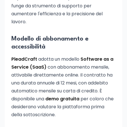
funge da strumento di supporto per
aumentare l'efficienza e la precisione del
lavoro.
Modello di abbonamento e
accessibilità
PleadCraft
adotta un modello
Software as a
Service (SaaS)
con abbonamento mensile,
attivabile direttamente online. Il contratto ha
una durata annuale di 12 mesi, con addebito
automatico mensile su carta di credito. È
disponibile una
demo gratuita
per coloro che
desiderano valutare la piattaforma prima
della sottoscrizione.