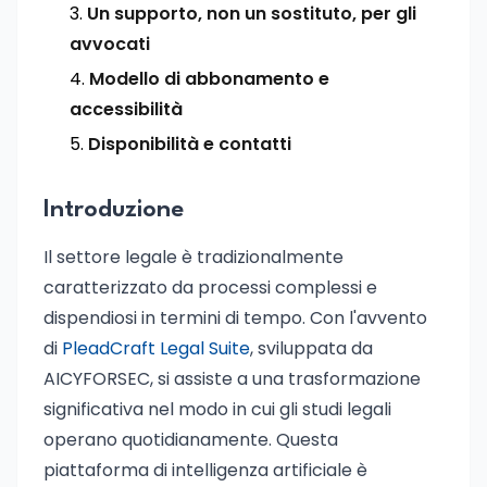
Un supporto, non un sostituto, per gli
avvocati
Modello di abbonamento e
accessibilità
Disponibilità e contatti
Introduzione
Il settore legale è tradizionalmente
caratterizzato da processi complessi e
dispendiosi in termini di tempo. Con l'avvento
di
PleadCraft Legal Suite
, sviluppata da
AICYFORSEC, si assiste a una trasformazione
significativa nel modo in cui gli studi legali
operano quotidianamente. Questa
piattaforma di intelligenza artificiale è