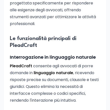
progettata specificamente per rispondere
alle esigenze degli avvocati, offrendo
strumenti avanzati per ottimizzare le attività
professionali.
Le funzionalità principali di
PleadCraft
Interrogazione in linguaggio naturale
PleadCraft
consente agli avvocati di porre
domande in
linguaggio naturale
, ricevendo
risposte precise su documenti, clausole e testi
giuridici. Questo elimina la necessità di
interfacce complesse o codici specifici,
rendendo l'interazione più intuitiva.