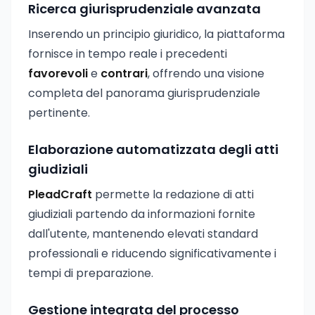
Ricerca giurisprudenziale avanzata
Inserendo un principio giuridico, la piattaforma
fornisce in tempo reale i precedenti
favorevoli
e
contrari
, offrendo una visione
completa del panorama giurisprudenziale
pertinente.
Elaborazione automatizzata degli atti
giudiziali
PleadCraft
permette la redazione di atti
giudiziali partendo da informazioni fornite
dall'utente, mantenendo elevati standard
professionali e riducendo significativamente i
tempi di preparazione.
Gestione integrata del processo