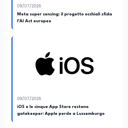
09/07/2026
Meta super sensing: il progetto occhiali sfida
l'AI Act europeo
09/07/2026
iOS e le cinque App Store restano
gatekeeper: Apple perde a Lussemburgo