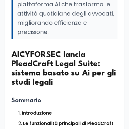
piattaforma AI che trasforma le
attività quotidiane degli avvocati,
migliorando efficienza e
precisione.
AICYFORSEC lancia
PleadCraft Legal Suite:
sistema basato su Ai per gli
studi legali
Sommario
Introduzione
Le funzionalità principali di PleadCraft