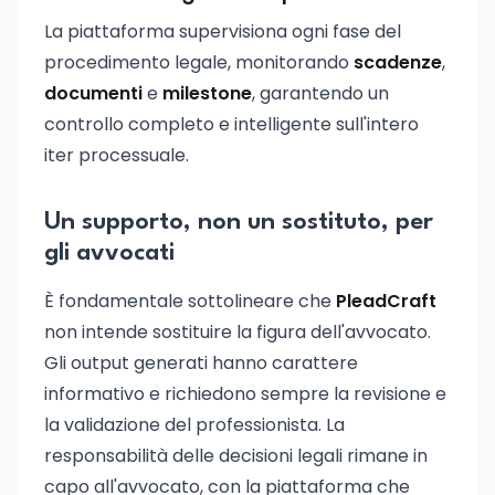
La piattaforma supervisiona ogni fase del
procedimento legale, monitorando
scadenze
,
documenti
e
milestone
, garantendo un
controllo completo e intelligente sull'intero
iter processuale.
Un supporto, non un sostituto, per
gli avvocati
È fondamentale sottolineare che
PleadCraft
non intende sostituire la figura dell'avvocato.
Gli output generati hanno carattere
informativo e richiedono sempre la revisione e
la validazione del professionista. La
responsabilità delle decisioni legali rimane in
capo all'avvocato, con la piattaforma che