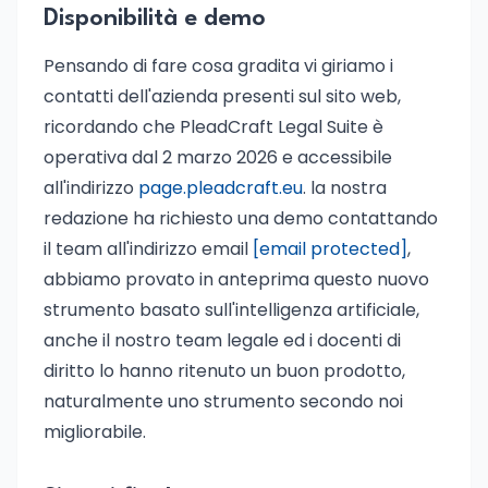
Disponibilità e demo
Pensando di fare cosa gradita vi giriamo i
contatti dell'azienda presenti sul sito web,
ricordando che PleadCraft Legal Suite è
operativa dal 2 marzo 2026 e accessibile
all'indirizzo
page.pleadcraft.eu
. la nostra
redazione ha richiesto una demo contattando
il team all'indirizzo email
[email protected]
,
abbiamo provato in anteprima questo nuovo
strumento basato sull'intelligenza artificiale,
anche il nostro team legale ed i docenti di
diritto lo hanno ritenuto un buon prodotto,
naturalmente uno strumento secondo noi
migliorabile.