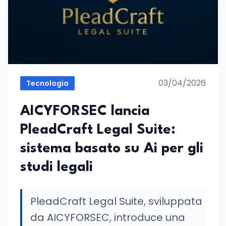
03/04/2026
Tecnologia
AICYFORSEC lancia
PleadCraft Legal Suite:
sistema basato su Ai per gli
studi legali
PleadCraft Legal Suite, sviluppata
da AICYFORSEC, introduce una