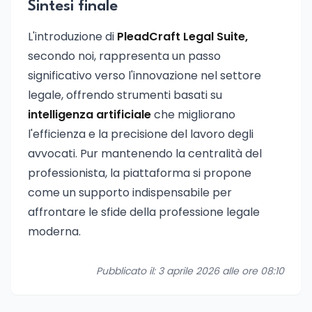
Sintesi finale
L'introduzione di
PleadCraft Legal Suite,
secondo noi, rappresenta un passo
significativo verso l'innovazione nel settore
legale, offrendo strumenti basati su
intelligenza artificiale
che migliorano
l'efficienza e la precisione del lavoro degli
avvocati. Pur mantenendo la centralità del
professionista, la piattaforma si propone
come un supporto indispensabile per
affrontare le sfide della professione legale
moderna.
Pubblicato il: 3 aprile 2026 alle ore 08:10