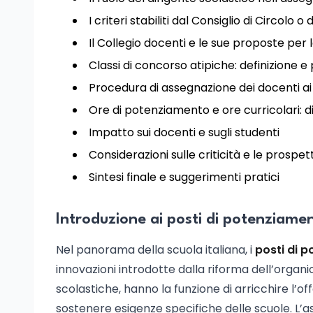
I criteri stabiliti dal Consiglio di Circolo o d
Il Collegio docenti e le sue proposte per 
Classi di concorso atipiche: definizione 
Procedura di assegnazione dei docenti ai
Ore di potenziamento e ore curricolari: 
Impatto sui docenti e sugli studenti
Considerazioni sulle criticità e le prospet
Sintesi finale e suggerimenti pratici
Introduzione ai posti di potenziamen
Nel panorama della scuola italiana, i
posti di 
innovazioni introdotte dalla riforma dell’organic
scolastiche, hanno la funzione di arricchire l’o
sostenere esigenze specifiche delle scuole. L’