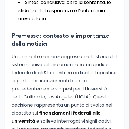
Sintesi conclusiva: oltre la sentenza, le
sfide per la trasparenza e l’autonomia
universitaria
Premessa: contesto e importanza
della notizia
Una recente sentenza ingressa nella storia del
sistema universitario americano: un giudice
federale degli Stati Uniti ha ordinato il ripristino
di parte dei finanziamenti federali
precedentemente sospesi per l’Università
della California, Los Angeles (UCLA). Questa
decisione rappresenta un punto di svolta nel
dibattito sui
finanziamenti federali alle
università
e solleva interrogativi significativi