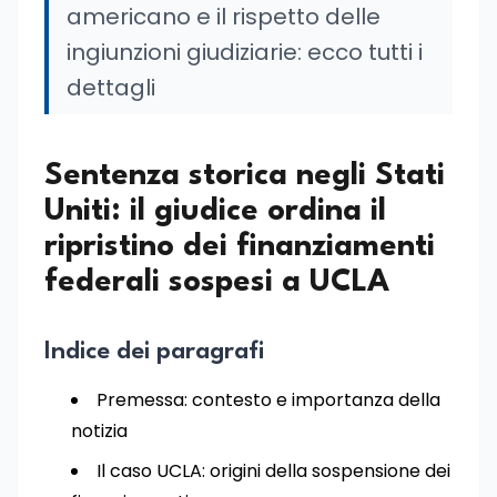
americano e il rispetto delle
ingiunzioni giudiziarie: ecco tutti i
dettagli
Sentenza storica negli Stati
Uniti: il giudice ordina il
ripristino dei finanziamenti
federali sospesi a UCLA
Indice dei paragrafi
Premessa: contesto e importanza della
notizia
Il caso UCLA: origini della sospensione dei