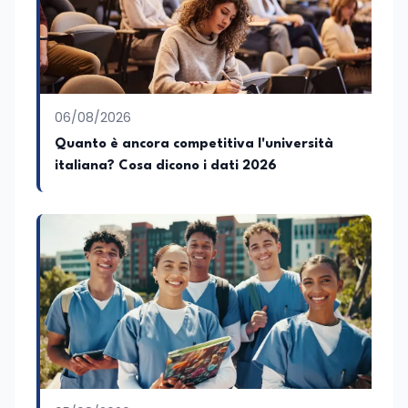
06/08/2026
Quanto è ancora competitiva l'università
italiana? Cosa dicono i dati 2026