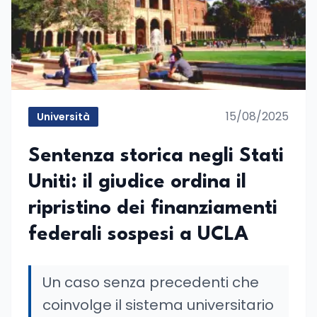
15/08/2025
Università
Sentenza storica negli Stati
Uniti: il giudice ordina il
ripristino dei finanziamenti
federali sospesi a UCLA
Un caso senza precedenti che
coinvolge il sistema universitario