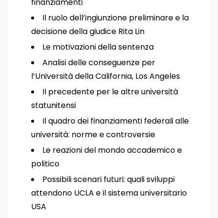
finanziamenti
Il ruolo dell’ingiunzione preliminare e la
decisione della giudice Rita Lin
Le motivazioni della sentenza
Analisi delle conseguenze per
l’Università della California, Los Angeles
Il precedente per le altre università
statunitensi
Il quadro dei finanziamenti federali alle
università: norme e controversie
Le reazioni del mondo accademico e
politico
Possibili scenari futuri: quali sviluppi
attendono UCLA e il sistema universitario
USA