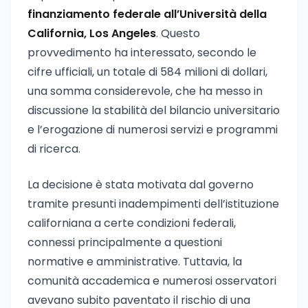
finanziamento federale all’Università della
California, Los Angeles
. Questo
provvedimento ha interessato, secondo le
cifre ufficiali, un totale di 584 milioni di dollari,
una somma considerevole, che ha messo in
discussione la stabilità del bilancio universitario
e l’erogazione di numerosi servizi e programmi
di ricerca.
La decisione è stata motivata dal governo
tramite presunti inadempimenti dell’istituzione
californiana a certe condizioni federali,
connessi principalmente a questioni
normative e amministrative. Tuttavia, la
comunità accademica e numerosi osservatori
avevano subito paventato il rischio di una