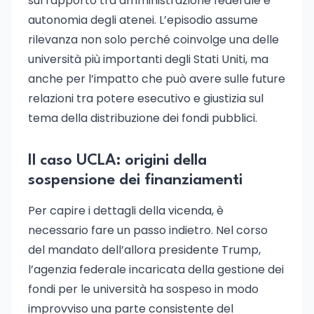
sul rapporto tra amministrazione federale e
autonomia degli atenei. L’episodio assume
rilevanza non solo perché coinvolge una delle
università più importanti degli Stati Uniti, ma
anche per l’impatto che può avere sulle future
relazioni tra potere esecutivo e giustizia sul
tema della distribuzione dei fondi pubblici.
Il caso UCLA: origini della
sospensione dei finanziamenti
Per capire i dettagli della vicenda, è
necessario fare un passo indietro. Nel corso
del mandato dell’allora presidente Trump,
l’agenzia federale incaricata della gestione dei
fondi per le università ha sospeso in modo
improvviso una parte consistente del