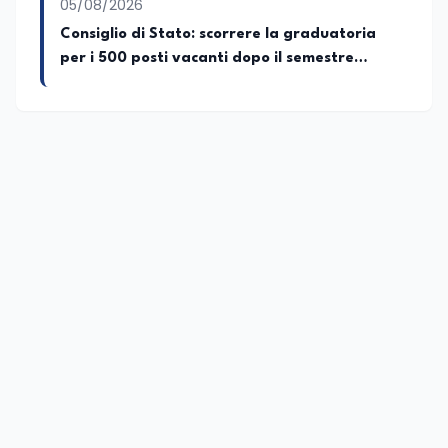
05/08/2026
Consiglio di Stato: scorrere la graduatoria
per i 500 posti vacanti dopo il semestre
filtro