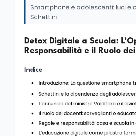
Smartphone e adolescenti: luci e 
Schettini
Detox Digitale a Scuola: L'O
Responsabilità e il Ruolo de
Indice
Introduzione: La questione smartphone tr
Schettini e la dipendenza degli adolescen
L'annuncio del ministro Valditara e il divie
Il ruolo dei docenti: sorveglianti o educat
Regole e responsabilità: casa e scuola in
L’educazione digitale come pilastro form