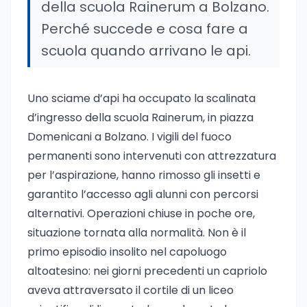
della scuola Rainerum a Bolzano.
Perché succede e cosa fare a
scuola quando arrivano le api.
Uno sciame d’api ha occupato la scalinata
d’ingresso della scuola Rainerum, in piazza
Domenicani a Bolzano. I vigili del fuoco
permanenti sono intervenuti con attrezzatura
per l’aspirazione, hanno rimosso gli insetti e
garantito l’accesso agli alunni con percorsi
alternativi. Operazioni chiuse in poche ore,
situazione tornata alla normalità. Non è il
primo episodio insolito nel capoluogo
altoatesino: nei giorni precedenti un capriolo
aveva attraversato il cortile di un liceo