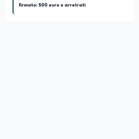
firmato: 500 euro e arretrati