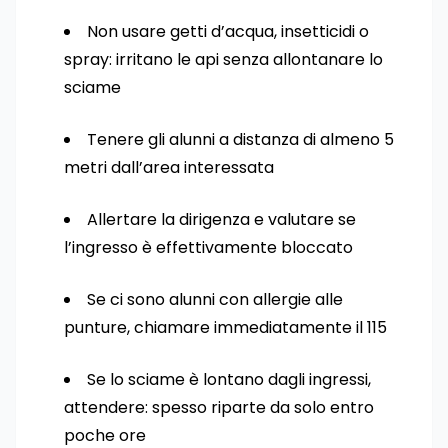
Non usare getti d’acqua, insetticidi o
spray: irritano le api senza allontanare lo
sciame
Tenere gli alunni a distanza di almeno 5
metri dall’area interessata
Allertare la dirigenza e valutare se
l’ingresso è effettivamente bloccato
Se ci sono alunni con allergie alle
punture, chiamare immediatamente il 115
Se lo sciame è lontano dagli ingressi,
attendere: spesso riparte da solo entro
poche ore