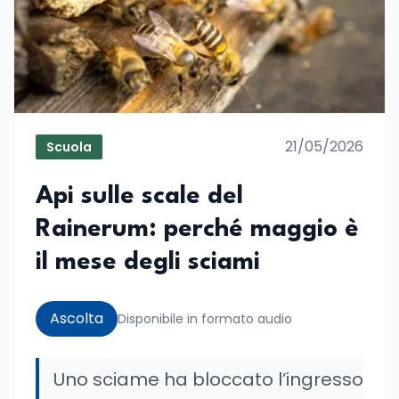
21/05/2026
Scuola
Api sulle scale del
Rainerum: perché maggio è
il mese degli sciami
Ascolta
Disponibile in formato audio
Uno sciame ha bloccato l’ingresso