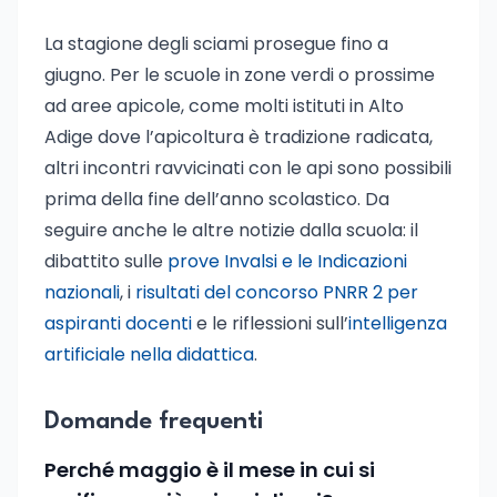
La stagione degli sciami prosegue fino a
giugno. Per le scuole in zone verdi o prossime
ad aree apicole, come molti istituti in Alto
Adige dove l’apicoltura è tradizione radicata,
altri incontri ravvicinati con le api sono possibili
prima della fine dell’anno scolastico. Da
seguire anche le altre notizie dalla scuola: il
dibattito sulle
prove Invalsi e le Indicazioni
nazionali
, i
risultati del concorso PNRR 2 per
aspiranti docenti
e le riflessioni sull’
intelligenza
artificiale nella didattica
.
Domande frequenti
Perché maggio è il mese in cui si