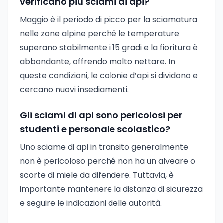
verificano più sciami di api?
Maggio è il periodo di picco per la sciamatura
nelle zone alpine perché le temperature
superano stabilmente i 15 gradi e la fioritura è
abbondante, offrendo molto nettare. In
queste condizioni, le colonie d’api si dividono e
cercano nuovi insediamenti.
Gli sciami di api sono pericolosi per
studenti e personale scolastico?
Uno sciame di api in transito generalmente
non è pericoloso perché non ha un alveare o
scorte di miele da difendere. Tuttavia, è
importante mantenere la distanza di sicurezza
e seguire le indicazioni delle autorità.