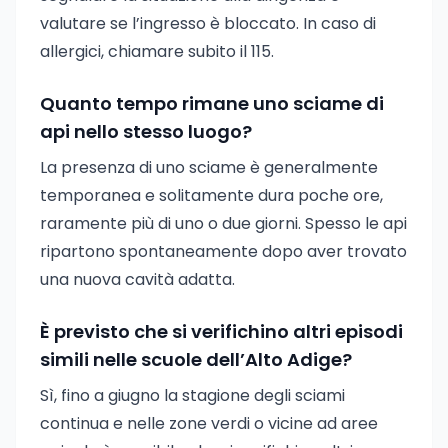
valutare se l’ingresso è bloccato. In caso di
allergici, chiamare subito il 115.
Quanto tempo rimane uno sciame di
api nello stesso luogo?
La presenza di uno sciame è generalmente
temporanea e solitamente dura poche ore,
raramente più di uno o due giorni. Spesso le api
ripartono spontaneamente dopo aver trovato
una nuova cavità adatta.
È previsto che si verifichino altri episodi
simili nelle scuole dell’Alto Adige?
Sì, fino a giugno la stagione degli sciami
continua e nelle zone verdi o vicine ad aree