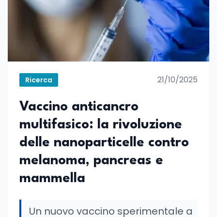
21/10/2025
Ricerca
Vaccino anticancro
multifasico: la rivoluzione
delle nanoparticelle contro
melanoma, pancreas e
mammella
Un nuovo vaccino sperimentale a