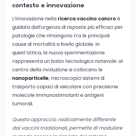
contesto e innovazione
L’innovazione nella
ricerca vaccino cancro
è
guidata dall’urgenza di risposte più efficaci per
patologie che rimangono tra le principali
cause di mortalità a livello globale. In
quest’ottica, la nuova sperimentazione
rappresenta un balzo tecnologico notevole: al
centro della rivoluzione si collocano le
nanoparticelle
, microscopici sistemi di
trasporto capaci di veicolare con precisione
molecole immunostimolanti e antigeni
tumorali.
Questo approccio, radicalmente differente
dai vaccini tradizionali, permette di modulare