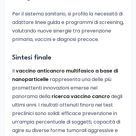
Per il sistema sanitario, si profila la necessità di
adattare linee guida e programmi di screening,
valutando nuove sinergie tra prevenzione
primaria, vaccini e diagnosi precoce.
Sintesi finale
Il
vaccino anticancro multifasico a base di
nanoparticelle
rappresenta una delle più
promettenti innovazioni emerse nel
panorama della
ricerca vaccino cancro
degli
ultimi anni. I risultati ottenuti finora nei test
preclinici sono solidi: efficace prevenzione in
un’ampia percentuale di soggetti, capacità di
agire su diverse forme tumorali aggressive e