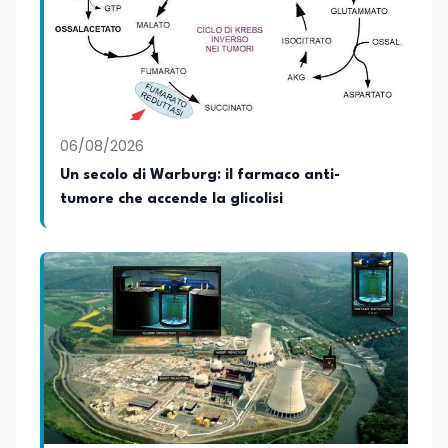
06/08/2026
Un secolo di Warburg: il farmaco anti-
tumore che accende la glicolisi