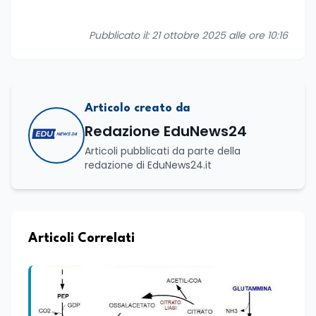
Pubblicato il: 21 ottobre 2025 alle ore 10:16
Articolo creato da
Redazione EduNews24
Articoli pubblicati da parte della
redazione di EduNews24.it
Articoli Correlati