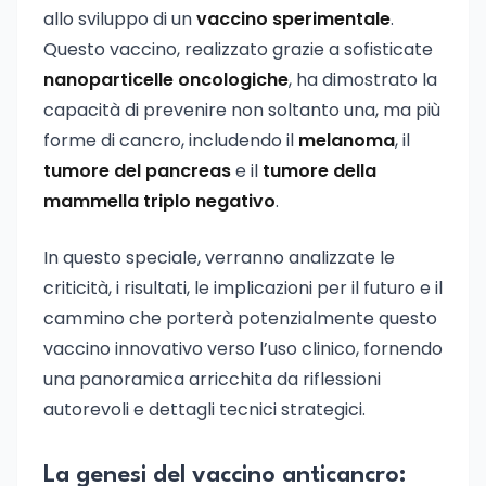
allo sviluppo di un
vaccino sperimentale
.
Questo vaccino, realizzato grazie a sofisticate
nanoparticelle oncologiche
, ha dimostrato la
capacità di prevenire non soltanto una, ma più
forme di cancro, includendo il
melanoma
, il
tumore del pancreas
e il
tumore della
mammella triplo negativo
.
In questo speciale, verranno analizzate le
criticità, i risultati, le implicazioni per il futuro e il
cammino che porterà potenzialmente questo
vaccino innovativo verso l’uso clinico, fornendo
una panoramica arricchita da riflessioni
autorevoli e dettagli tecnici strategici.
La genesi del vaccino anticancro: