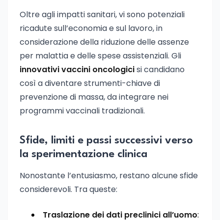
Oltre agli impatti sanitari, vi sono potenziali
ricadute sull’economia e sul lavoro, in
considerazione della riduzione delle assenze
per malattia e delle spese assistenziali. Gli
innovativi vaccini oncologici
si candidano
così a diventare strumenti-chiave di
prevenzione di massa, da integrare nei
programmi vaccinali tradizionali.
Sfide, limiti e passi successivi verso
la sperimentazione clinica
Nonostante l’entusiasmo, restano alcune sfide
considerevoli. Tra queste:
Traslazione dei dati preclinici all’uomo
: