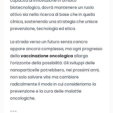
capacità di innovazione in ambito
biotecnologico, dovrà mantenere un ruolo
attivo sia nella ricerca di base che in quella
clinica, sostenendo una strategia che unisce
prevenzione, tecnologia ed etica.
La strada verso un futuro senza cancro
appare ancora complessa, ma ogni progresso
della
vaccinazione oncologica
allarga
l’orizzonte della possibilità. Gli sviluppi delle
nanoparticelle potrebbero, nei prossimi anni,
non solo salvare vite ma cambiare
radicalmente il modo in cui consideriamo la
prevenzione e la cura delle malattie
oncologiche.
---