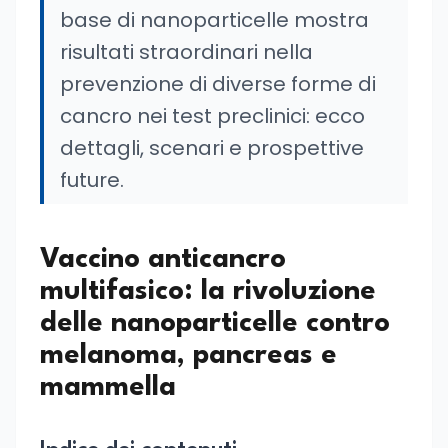
base di nanoparticelle mostra
risultati straordinari nella
prevenzione di diverse forme di
cancro nei test preclinici: ecco
dettagli, scenari e prospettive
future.
Vaccino anticancro
multifasico: la rivoluzione
delle nanoparticelle contro
melanoma, pancreas e
mammella