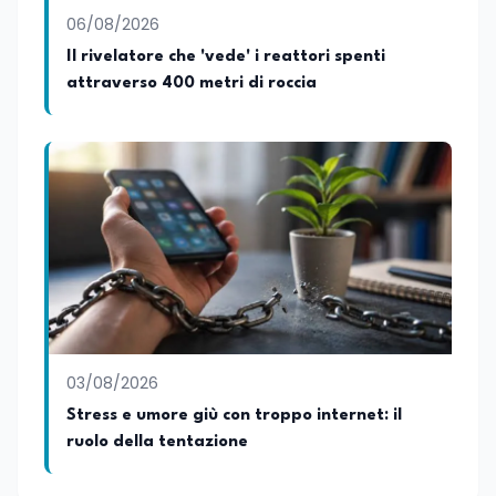
06/08/2026
Il rivelatore che 'vede' i reattori spenti
attraverso 400 metri di roccia
03/08/2026
Stress e umore giù con troppo internet: il
ruolo della tentazione