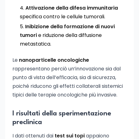
Attivazione della difesa immunitaria
specifica contro le cellule tumorali.
Inibizione della formazione di nuovi
tumori
e riduzione della diffusione
metastatica.
Le
nanoparticelle oncologiche
rappresentano perciò un’innovazione sia dal
punto di vista dell’efficacia, sia di sicurezza,
poiché riducono gli effetti collaterali sistemici
tipici delle terapie oncologiche più invasive.
I risultati della sperimentazione
preclinica
I dati ottenuti dai
test sui topi
appaiono