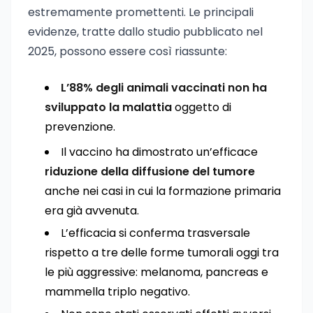
estremamente promettenti. Le principali
evidenze, tratte dallo studio pubblicato nel
2025, possono essere così riassunte:
L’88% degli animali vaccinati non ha
sviluppato la malattia
oggetto di
prevenzione.
Il vaccino ha dimostrato un’efficace
riduzione della diffusione del tumore
anche nei casi in cui la formazione primaria
era già avvenuta.
L’efficacia si conferma trasversale
rispetto a tre delle forme tumorali oggi tra
le più aggressive: melanoma, pancreas e
mammella triplo negativo.