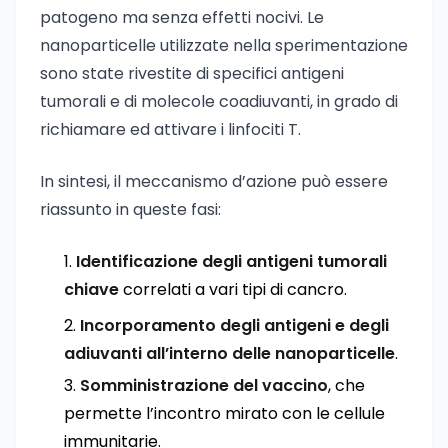
patogeno ma senza effetti nocivi. Le
nanoparticelle utilizzate nella sperimentazione
sono state rivestite di specifici antigeni
tumorali e di molecole coadiuvanti, in grado di
richiamare ed attivare i linfociti T.
In sintesi, il meccanismo d’azione può essere
riassunto in queste fasi:
Identificazione degli antigeni tumorali
chiave
correlati a vari tipi di cancro.
Incorporamento degli antigeni e degli
adiuvanti all’interno delle nanoparticelle
.
Somministrazione del vaccino
, che
permette l’incontro mirato con le cellule
immunitarie.