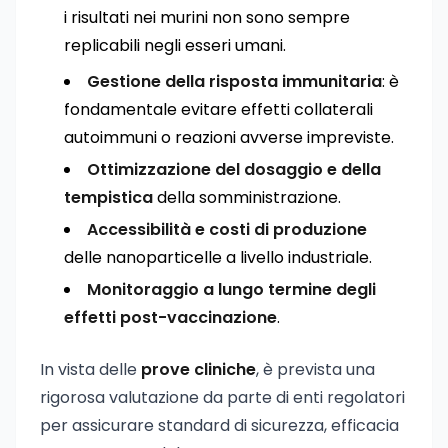
i risultati nei murini non sono sempre
replicabili negli esseri umani.
Gestione della risposta immunitaria
: è
fondamentale evitare effetti collaterali
autoimmuni o reazioni avverse impreviste.
Ottimizzazione del dosaggio e della
tempistica
della somministrazione.
Accessibilità e costi di produzione
delle nanoparticelle a livello industriale.
Monitoraggio a lungo termine degli
effetti post-vaccinazione
.
In vista delle
prove cliniche
, è prevista una
rigorosa valutazione da parte di enti regolatori
per assicurare standard di sicurezza, efficacia