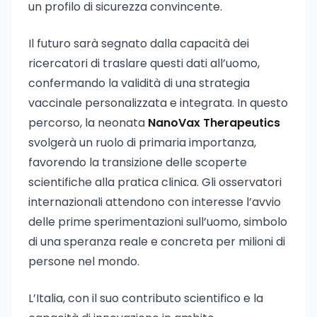
un profilo di sicurezza convincente.
Il futuro sarà segnato dalla capacità dei
ricercatori di traslare questi dati all’uomo,
confermando la validità di una strategia
vaccinale personalizzata e integrata. In questo
percorso, la neonata
NanoVax Therapeutics
svolgerà un ruolo di primaria importanza,
favorendo la transizione delle scoperte
scientifiche alla pratica clinica. Gli osservatori
internazionali attendono con interesse l’avvio
delle prime sperimentazioni sull’uomo, simbolo
di una speranza reale e concreta per milioni di
persone nel mondo.
L’Italia, con il suo contributo scientifico e la