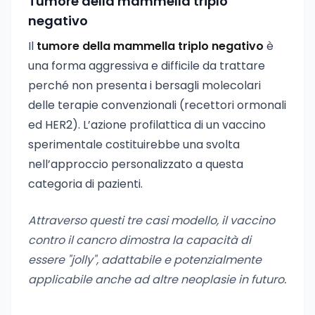
Tumore della mammella triplo
negativo
Il
tumore della mammella triplo negativo
è
una forma aggressiva e difficile da trattare
perché non presenta i bersagli molecolari
delle terapie convenzionali (recettori ormonali
ed HER2). L’azione profilattica di un vaccino
sperimentale costituirebbe una svolta
nell’approccio personalizzato a questa
categoria di pazienti.
Attraverso questi tre casi modello, il vaccino
contro il cancro dimostra la capacità di
essere "jolly", adattabile e potenzialmente
applicabile anche ad altre neoplasie in futuro.