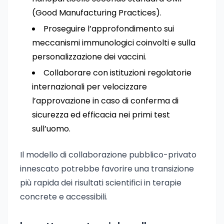
(Good Manufacturing Practices).
Proseguire l’approfondimento sui
meccanismi immunologici coinvolti e sulla
personalizzazione dei vaccini.
Collaborare con istituzioni regolatorie
internazionali per velocizzare
l’approvazione in caso di conferma di
sicurezza ed efficacia nei primi test
sull’uomo.
Il modello di collaborazione pubblico-privato
innescato potrebbe favorire una transizione
più rapida dei risultati scientifici in terapie
concrete e accessibili.