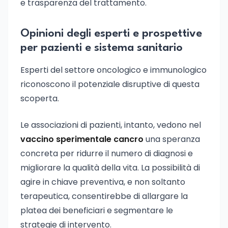
e trasparenza del trattamento.
Opinioni degli esperti e prospettive
per pazienti e sistema sanitario
Esperti del settore oncologico e immunologico
riconoscono il potenziale disruptive di questa
scoperta.
Le associazioni di pazienti, intanto, vedono nel
vaccino sperimentale cancro
una speranza
concreta per ridurre il numero di diagnosi e
migliorare la qualità della vita. La possibilità di
agire in chiave preventiva, e non soltanto
terapeutica, consentirebbe di allargare la
platea dei beneficiari e segmentare le
strategie di intervento.