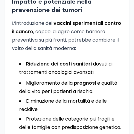
Impatto e potenziale nella
prevenzione dei tumori
L’introduzione dei
vaccini sperimentali contro
il cancro
, capaci di agire come barriera
preventiva su più fronti, potrebbe cambiare il
volto della sanità moderna:
Riduzione dei costi sanitari
dovuti ai
trattamenti oncologici avanzati.
Miglioramento della
prognosi
e qualità
della vita per i pazienti a rischio.
Diminuzione della mortalità e delle
recidive.
Protezione delle categorie più fragili e
delle famiglie con predisposizione genetica.