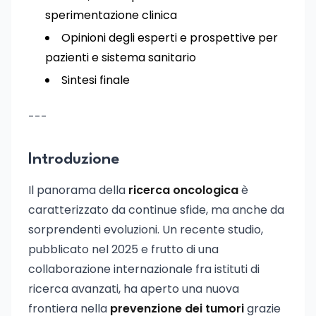
sperimentazione clinica
Opinioni degli esperti e prospettive per
pazienti e sistema sanitario
Sintesi finale
---
Introduzione
Il panorama della
ricerca oncologica
è
caratterizzato da continue sfide, ma anche da
sorprendenti evoluzioni. Un recente studio,
pubblicato nel 2025 e frutto di una
collaborazione internazionale fra istituti di
ricerca avanzati, ha aperto una nuova
frontiera nella
prevenzione dei tumori
grazie