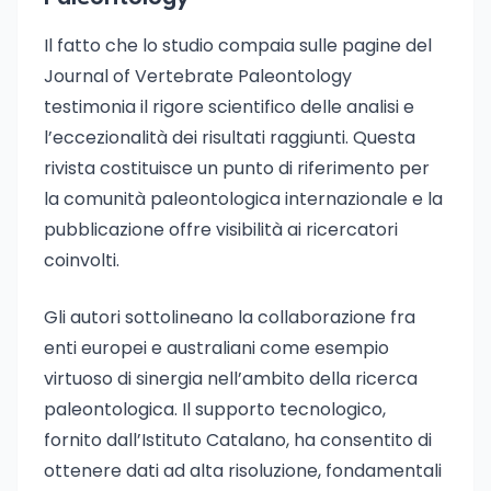
Il fatto che lo studio compaia sulle pagine del
Journal of Vertebrate Paleontology
testimonia il rigore scientifico delle analisi e
l’eccezionalità dei risultati raggiunti. Questa
rivista costituisce un punto di riferimento per
la comunità paleontologica internazionale e la
pubblicazione offre visibilità ai ricercatori
coinvolti.
Gli autori sottolineano la collaborazione fra
enti europei e australiani come esempio
virtuoso di sinergia nell’ambito della ricerca
paleontologica. Il supporto tecnologico,
fornito dall’Istituto Catalano, ha consentito di
ottenere dati ad alta risoluzione, fondamentali