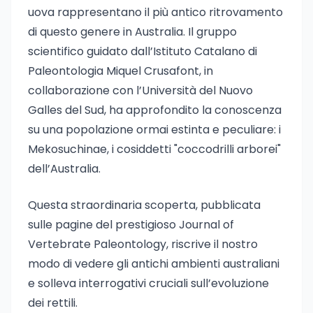
uova rappresentano il più antico ritrovamento
di questo genere in Australia. Il gruppo
scientifico guidato dall’Istituto Catalano di
Paleontologia Miquel Crusafont, in
collaborazione con l’Università del Nuovo
Galles del Sud, ha approfondito la conoscenza
su una popolazione ormai estinta e peculiare: i
Mekosuchinae, i cosiddetti "coccodrilli arborei"
dell’Australia.
Questa straordinaria scoperta, pubblicata
sulle pagine del prestigioso Journal of
Vertebrate Paleontology, riscrive il nostro
modo di vedere gli antichi ambienti australiani
e solleva interrogativi cruciali sull’evoluzione
dei rettili.