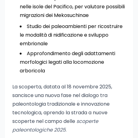
nelle isole del Pacifico, per valutare possibili
migrazioni dei Mekosuchinae
Studio dei paleoambienti per ricostruire
le modalità di nidificazione e sviluppo
embrionale
Approfondimento degli adattamenti
morfologici legati alla locomozione
arboricola
La scoperta, datata al 18 novembre 2025,
sancisce una nuova fase nel dialogo tra
paleontologia tradizionale e innovazione
tecnologica, aprendo la strada a nuove
scoperte nel campo delle
scoperte
paleontologiche 2025
.