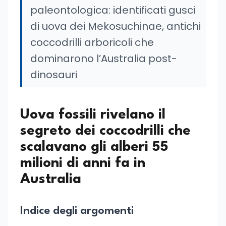
paleontologica: identificati gusci
di uova dei Mekosuchinae, antichi
coccodrilli arboricoli che
dominarono l’Australia post-
dinosauri
Uova fossili rivelano il
segreto dei coccodrilli che
scalavano gli alberi 55
milioni di anni fa in
Australia
Indice degli argomenti