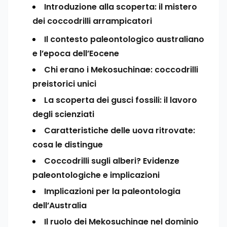
Introduzione alla scoperta: il mistero
dei coccodrilli arrampicatori
Il contesto paleontologico australiano
e l’epoca dell’Eocene
Chi erano i Mekosuchinae: coccodrilli
preistorici unici
La scoperta dei gusci fossili: il lavoro
degli scienziati
Caratteristiche delle uova ritrovate:
cosa le distingue
Coccodrilli sugli alberi? Evidenze
paleontologiche e implicazioni
Implicazioni per la paleontologia
dell’Australia
Il ruolo dei Mekosuchinae nel dominio