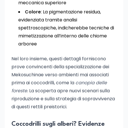
meccanica superiore
Colore
: La pigmentazione residua,
evidenziata tramite analisi
spettroscopiche, indicherebbe tecniche di
mimetizzazione all’interno delle chiome
arboree
Nel loro insieme, questi dettagli forniscono
prove convincenti della specializzazione dei
Mekosuchinae verso ambienti mai associati
prima ai coccodrilli, come la
canopia delle
foreste
. La scoperta apre nuovi scenari sulla
riproduzione e sulla strategia di sopravvivenza
di questi rettili preistorici.
Coccodrilli sugli alberi? Evidenze