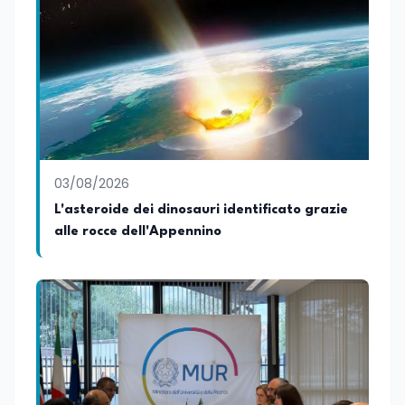
03/08/2026
L'asteroide dei dinosauri identificato grazie
alle rocce dell'Appennino