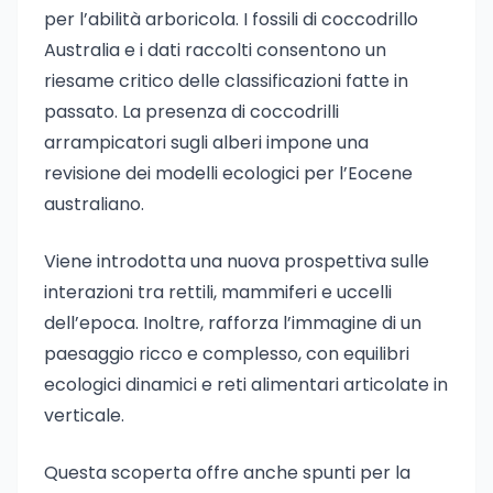
per l’abilità arboricola. I fossili di coccodrillo
Australia e i dati raccolti consentono un
riesame critico delle classificazioni fatte in
passato. La presenza di coccodrilli
arrampicatori sugli alberi impone una
revisione dei modelli ecologici per l’Eocene
australiano.
Viene introdotta una nuova prospettiva sulle
interazioni tra rettili, mammiferi e uccelli
dell’epoca. Inoltre, rafforza l’immagine di un
paesaggio ricco e complesso, con equilibri
ecologici dinamici e reti alimentari articolate in
verticale.
Questa scoperta offre anche spunti per la