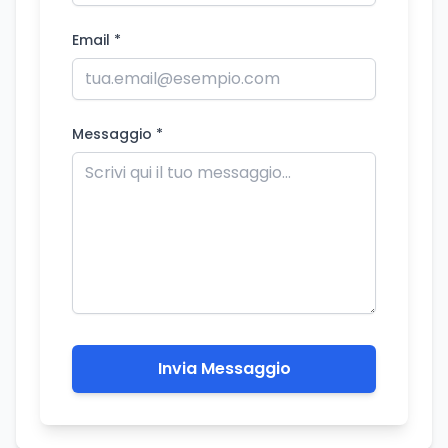
Email *
Messaggio *
Invia Messaggio