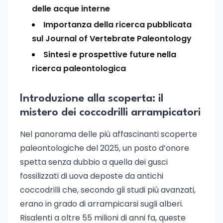
delle acque interne
Importanza della ricerca pubblicata
sul Journal of Vertebrate Paleontology
Sintesi e prospettive future nella
ricerca paleontologica
Introduzione alla scoperta: il
mistero dei coccodrilli arrampicatori
Nel panorama delle più affascinanti scoperte
paleontologiche del 2025, un posto d’onore
spetta senza dubbio a quella dei gusci
fossilizzati di uova deposte da antichi
coccodrilli che, secondo gli studi più avanzati,
erano in grado di arrampicarsi sugli alberi.
Risalenti a oltre 55 milioni di anni fa, queste