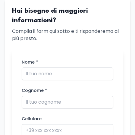
Hai bisogno di maggiori
informazioni?
Compila il form qui sotto e ti risponderemo al
più presto.
Nome *
Cognome *
Cellulare