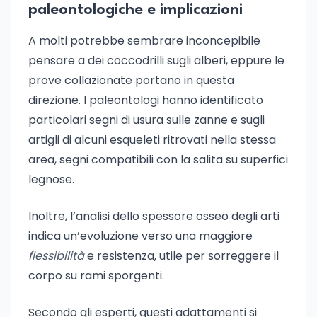
paleontologiche e implicazioni
A molti potrebbe sembrare inconcepibile
pensare a dei coccodrilli sugli alberi, eppure le
prove collazionate portano in questa
direzione. I paleontologi hanno identificato
particolari segni di usura sulle zanne e sugli
artigli di alcuni esqueleti ritrovati nella stessa
area, segni compatibili con la salita su superfici
legnose.
Inoltre, l’analisi dello spessore osseo degli arti
indica un’evoluzione verso una maggiore
flessibilità
e resistenza, utile per sorreggere il
corpo su rami sporgenti.
Secondo gli esperti, questi adattamenti si