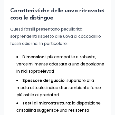
Caratteristiche delle uova ritrovate:
cosa le distingue
Questi fossili presentano peculiarità
sorprendenti rispetto alle uova di coccodrillo
fossili odierne. In particolare:
Dimensioni
: più compatte e robuste,
verosimilmente adattate a una deposizione
in nidi sopraelevati
Spessore del guscio
: superiore alla
media attuale, indice di un ambiente forse
più ostile ai predatori
Testi di microstruttura
: la disposizione
cristallina suggerisce una resistenza