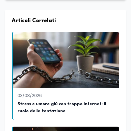
Articoli Correlati
03/08/2026
Stress e umore giù con troppo internet: il
ruolo della tentazione