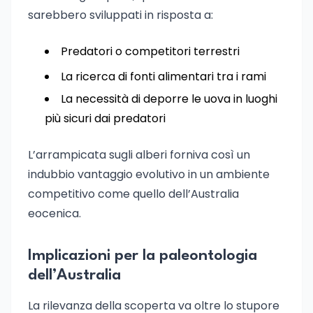
sarebbero sviluppati in risposta a:
Predatori o competitori terrestri
La ricerca di fonti alimentari tra i rami
La necessità di deporre le uova in luoghi
più sicuri dai predatori
L’arrampicata sugli alberi forniva così un
indubbio vantaggio evolutivo in un ambiente
competitivo come quello dell’Australia
eocenica.
Implicazioni per la paleontologia
dell’Australia
La rilevanza della scoperta va oltre lo stupore