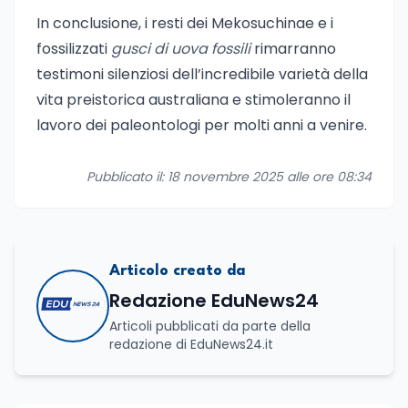
In conclusione, i resti dei Mekosuchinae e i
fossilizzati
gusci di uova fossili
rimarranno
testimoni silenziosi dell’incredibile varietà della
vita preistorica australiana e stimoleranno il
lavoro dei paleontologi per molti anni a venire.
Pubblicato il: 18 novembre 2025 alle ore 08:34
Articolo creato da
Redazione EduNews24
Articoli pubblicati da parte della
redazione di EduNews24.it