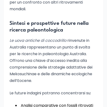
per un confronto con altri ritrovamenti
mondiali.
Sintesi e prospettive future nella
ricerca paleontologica
Le uova antiche di coccodrillo
rinvenute in
Australia rappresentano un punto di svolta
per le ricerche in paleontologia Australia.
Offrono una chiave d’accesso inedita alla
comprensione delle strategie adattative dei
Mekosuchinae e delle dinamiche ecologiche
dell’Eocene.
Le future indagini potranno concentrarsi su:
Analisi comparative con fossili ritrovati