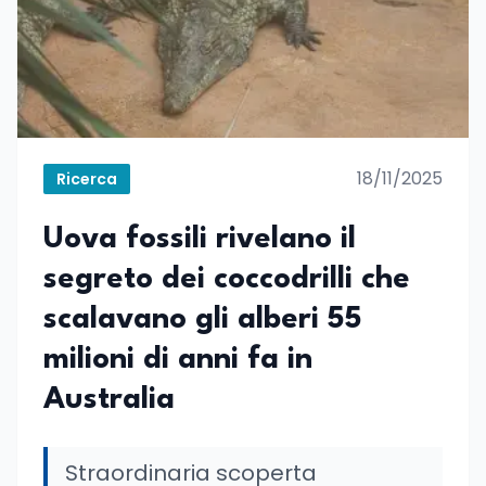
18/11/2025
Ricerca
Uova fossili rivelano il
segreto dei coccodrilli che
scalavano gli alberi 55
milioni di anni fa in
Australia
Straordinaria scoperta