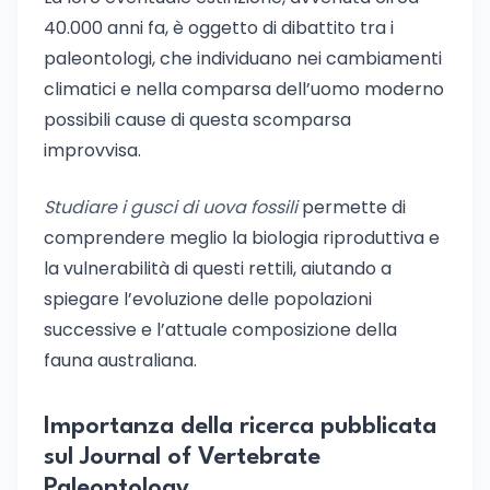
40.000 anni fa, è oggetto di dibattito tra i
paleontologi, che individuano nei cambiamenti
climatici e nella comparsa dell’uomo moderno
possibili cause di questa scomparsa
improvvisa.
Studiare i gusci di uova fossili
permette di
comprendere meglio la biologia riproduttiva e
la vulnerabilità di questi rettili, aiutando a
spiegare l’evoluzione delle popolazioni
successive e l’attuale composizione della
fauna australiana.
Importanza della ricerca pubblicata
sul Journal of Vertebrate
Paleontology