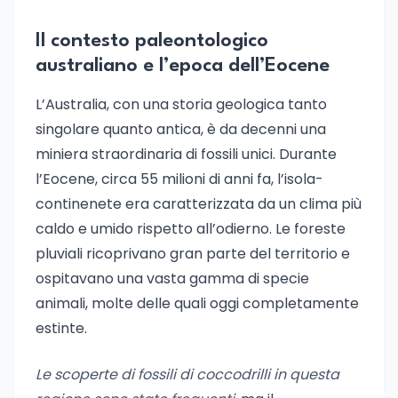
Il contesto paleontologico
australiano e l’epoca dell’Eocene
L’Australia, con una storia geologica tanto
singolare quanto antica, è da decenni una
miniera straordinaria di fossili unici. Durante
l’Eocene, circa 55 milioni di anni fa, l’isola-
continenete era caratterizzata da un clima più
caldo e umido rispetto all’odierno. Le foreste
pluviali ricoprivano gran parte del territorio e
ospitavano una vasta gamma di specie
animali, molte delle quali oggi completamente
estinte.
Le scoperte di fossili di coccodrilli in questa