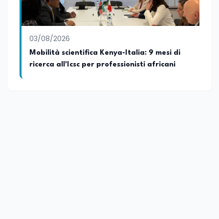
03/08/2026
Mobilità scientifica Kenya-Italia: 9 mesi di
ricerca all'Icsc per professionisti africani