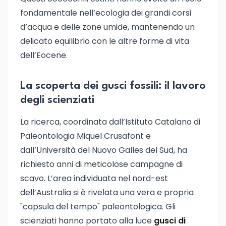
fondamentale nell’ecologia dei grandi corsi
d’acqua e delle zone umide, mantenendo un
delicato equilibrio con le altre forme di vita
dell’Eocene.
La scoperta dei gusci fossili: il lavoro
degli scienziati
La ricerca, coordinata dall’Istituto Catalano di
Paleontologia Miquel Crusafont e
dall’Università del Nuovo Galles del Sud, ha
richiesto anni di meticolose campagne di
scavo. L’area individuata nel nord-est
dell’Australia si è rivelata una vera e propria
"capsula del tempo" paleontologica. Gli
scienziati hanno portato alla luce
gusci di