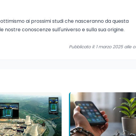
 ottimismo ai prossimi studi che nasceranno da questa
e nostre conoscenze sull'universo e sulla sua origine.
Pubblicato il: 1 marzo 2025 alle o