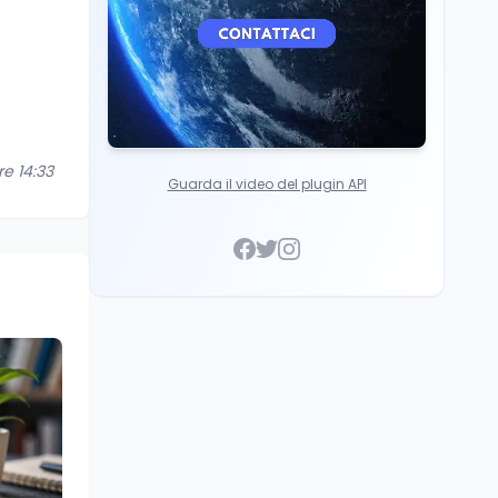
re 14:33
Guarda il video del plugin API