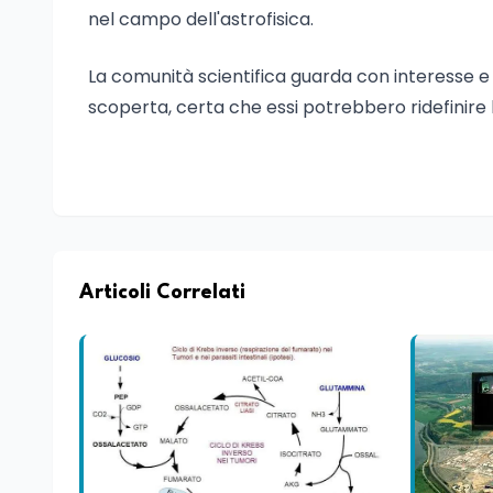
nel campo dell'astrofisica.
La comunità scientifica guarda con interesse e
scoperta, certa che essi potrebbero ridefinire l
Articoli Correlati