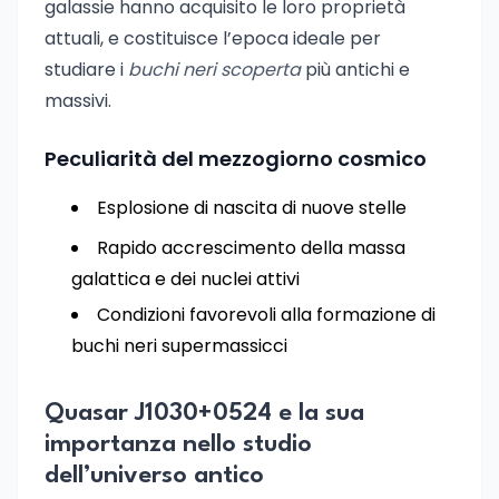
galassie hanno acquisito le loro proprietà
attuali, e costituisce l’epoca ideale per
studiare i
buchi neri scoperta
più antichi e
massivi.
Peculiarità del mezzogiorno cosmico
Esplosione di nascita di nuove stelle
Rapido accrescimento della massa
galattica e dei nuclei attivi
Condizioni favorevoli alla formazione di
buchi neri supermassicci
Quasar J1030+0524 e la sua
importanza nello studio
dell’universo antico