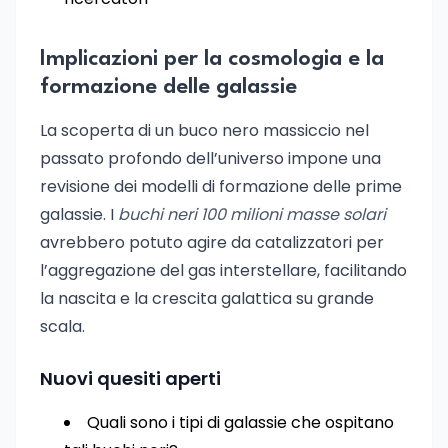
Implicazioni per la cosmologia e la
formazione delle galassie
La scoperta di un buco nero massiccio nel
passato profondo dell’universo impone una
revisione dei modelli di formazione delle prime
galassie. I
buchi neri 100 milioni masse solari
avrebbero potuto agire da catalizzatori per
l’aggregazione del gas interstellare, facilitando
la nascita e la crescita galattica su grande
scala.
Nuovi quesiti aperti
Quali sono i tipi di galassie che ospitano