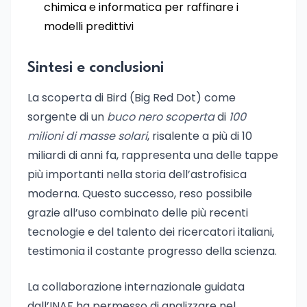
chimica e informatica per raffinare i
modelli predittivi
Sintesi e conclusioni
La scoperta di Bird (Big Red Dot) come
sorgente di un
buco nero scoperta
di
100
milioni di masse solari
, risalente a più di 10
miliardi di anni fa, rappresenta una delle tappe
più importanti nella storia dell’astrofisica
moderna. Questo successo, reso possibile
grazie all’uso combinato delle più recenti
tecnologie e del talento dei ricercatori italiani,
testimonia il costante progresso della scienza.
La collaborazione internazionale guidata
dall’INAF ha permesso di analizzare nel