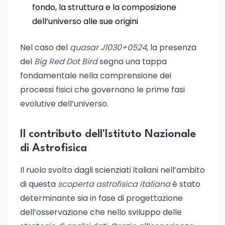
fondo, la struttura e la composizione
dell’universo alle sue origini
Nel caso del
quasar J1030+0524
, la presenza
del
Big Red Dot Bird
segna una tappa
fondamentale nella comprensione dei
processi fisici che governano le prime fasi
evolutive dell’universo.
Il contributo dell'Istituto Nazionale
di Astrofisica
Il ruolo svolto dagli scienziati italiani nell’ambito
di questa
scoperta astrofisica italiana
è stato
determinante sia in fase di progettazione
dell’osservazione che nello sviluppo delle