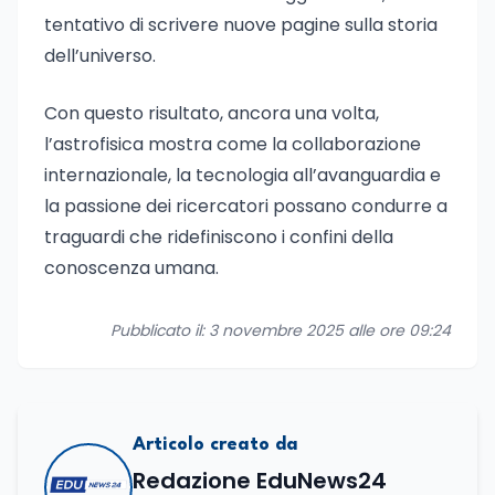
tentativo di scrivere nuove pagine sulla storia
dell’universo.
Con questo risultato, ancora una volta,
l’astrofisica mostra come la collaborazione
internazionale, la tecnologia all’avanguardia e
la passione dei ricercatori possano condurre a
traguardi che ridefiniscono i confini della
conoscenza umana.
Pubblicato il: 3 novembre 2025 alle ore 09:24
Articolo creato da
Redazione EduNews24