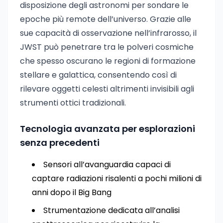
disposizione degli astronomi per sondare le
epoche più remote dell’universo. Grazie alle
sue capacità di osservazione nell’infrarosso, il
JWST può penetrare tra le polveri cosmiche
che spesso oscurano le regioni di formazione
stellare e galattica, consentendo così di
rilevare oggetti celesti altrimenti invisibili agli
strumenti ottici tradizionali.
Tecnologia avanzata per esplorazioni
senza precedenti
Sensori all’avanguardia capaci di
captare radiazioni risalenti a pochi milioni di
anni dopo il Big Bang
Strumentazione dedicata all’analisi