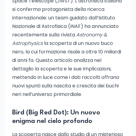
Space Telescope (JWST). L’astrofisica italiana
si conferma protagonista della ricerca
internazionale: un team guidato dall’Istituto
Nazionale di Astrofisica (INAF) ha annunciato
recentemente sulla rivista
Astronomy &
Astrophysics
la scoperta di un nuovo buco
nero, la cui formazione risale a oltre 10 miliardi
di anni fa. Questo articolo analizza nel
dettaglio la scoperta e le sue implicazioni,
mettendo in luce come i dati raccolti offrano
nuovi spunti sulla nascita e crescita dei buchi
neri nell’universo primordiale.
Bird (Big Red Dot): Un nuovo
enigma nel cielo profondo
La scoperta nasce dallo studio di un misterioso