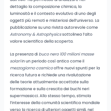
dettaglio la composizione chimica, la
luminosità e il contesto evolutivo di uno degli
oggetti più remoti e misteriosi dell’universo. La
pubblicazione su una rivista autorevole come
Astronomy & Astrophysics
sottolinea l’alto
valore scientifico della scoperta.
La presenza di
buco nero 100 milioni masse
solari
in un periodo così antico come il
mezzogiorno cosmico
offre nuovi spunti per la
ricerca futura e richiede una rivalutazione
delle teorie attualmente accettate sulla
formazione e sulla crescita dei buchi neri
supermassicci. Allo stesso tempo, stimola
l’interesse della comunità scientifica mondiale
verso la ricerca di ulteriori oggetti simili, nel