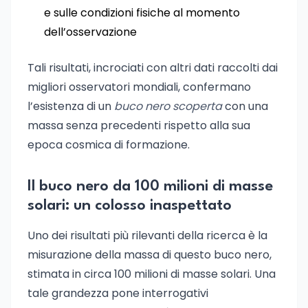
e sulle condizioni fisiche al momento
dell’osservazione
Tali risultati, incrociati con altri dati raccolti dai
migliori osservatori mondiali, confermano
l’esistenza di un
buco nero scoperta
con una
massa senza precedenti rispetto alla sua
epoca cosmica di formazione.
Il buco nero da 100 milioni di masse
solari: un colosso inaspettato
Uno dei risultati più rilevanti della ricerca è la
misurazione della massa di questo buco nero,
stimata in circa 100 milioni di masse solari. Una
tale grandezza pone interrogativi