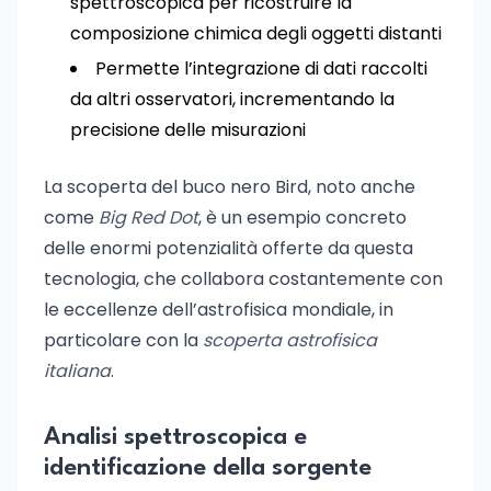
spettroscopica per ricostruire la
composizione chimica degli oggetti distanti
Permette l’integrazione di dati raccolti
da altri osservatori, incrementando la
precisione delle misurazioni
La scoperta del buco nero Bird, noto anche
come
Big Red Dot
, è un esempio concreto
delle enormi potenzialità offerte da questa
tecnologia, che collabora costantemente con
le eccellenze dell’astrofisica mondiale, in
particolare con la
scoperta astrofisica
italiana
.
Analisi spettroscopica e
identificazione della sorgente