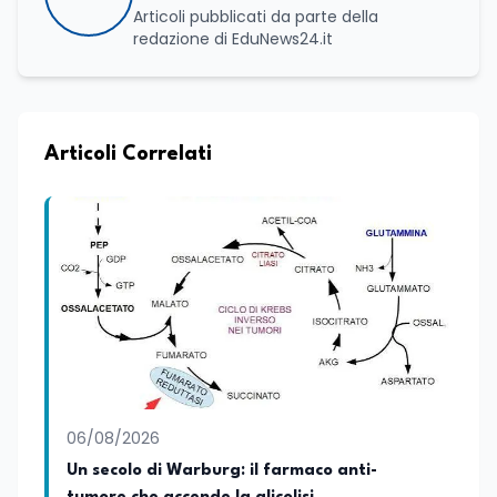
Articoli pubblicati da parte della
redazione di EduNews24.it
Articoli Correlati
06/08/2026
Un secolo di Warburg: il farmaco anti-