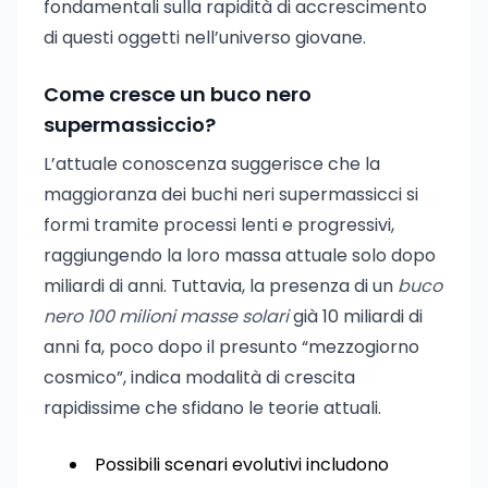
fondamentali sulla rapidità di accrescimento
di questi oggetti nell’universo giovane.
Come cresce un buco nero
supermassiccio?
L’attuale conoscenza suggerisce che la
maggioranza dei buchi neri supermassicci si
formi tramite processi lenti e progressivi,
raggiungendo la loro massa attuale solo dopo
miliardi di anni. Tuttavia, la presenza di un
buco
nero 100 milioni masse solari
già 10 miliardi di
anni fa, poco dopo il presunto “mezzogiorno
cosmico”, indica modalità di crescita
rapidissime che sfidano le teorie attuali.
Possibili scenari evolutivi includono