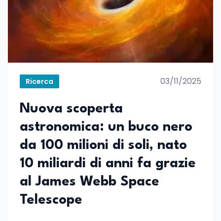
03/11/2025
Ricerca
Nuova scoperta
astronomica: un buco nero
da 100 milioni di soli, nato
10 miliardi di anni fa grazie
al James Webb Space
Telescope