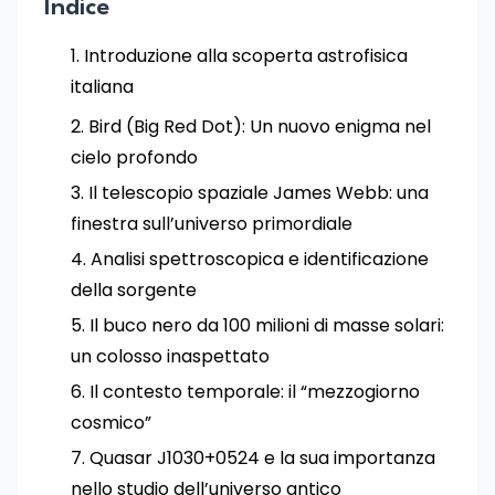
Indice
Introduzione alla scoperta astrofisica
italiana
Bird (Big Red Dot): Un nuovo enigma nel
cielo profondo
Il telescopio spaziale James Webb: una
finestra sull’universo primordiale
Analisi spettroscopica e identificazione
della sorgente
Il buco nero da 100 milioni di masse solari:
un colosso inaspettato
Il contesto temporale: il “mezzogiorno
cosmico”
Quasar J1030+0524 e la sua importanza
nello studio dell’universo antico