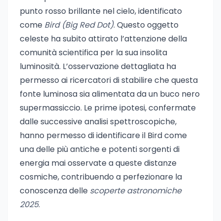
punto rosso brillante nel cielo, identificato
come
Bird (Big Red Dot)
. Questo oggetto
celeste ha subito attirato l’attenzione della
comunità scientifica per la sua insolita
luminosità. L’osservazione dettagliata ha
permesso ai ricercatori di stabilire che questa
fonte luminosa sia alimentata da un buco nero
supermassiccio. Le prime ipotesi, confermate
dalle successive analisi spettroscopiche,
hanno permesso di identificare il Bird come
una delle più antiche e potenti sorgenti di
energia mai osservate a queste distanze
cosmiche, contribuendo a perfezionare la
conoscenza delle
scoperte astronomiche
2025
.