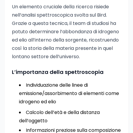
Un elemento cruciale della ricerca risiede
nell’analisi spettroscopica svolta sul Bird.
Grazie a questa tecnica, il team di studiosi ha
potuto determinare l’abbondanza di idrogeno
ed elio all’interno della sorgente, ricostruendo
così la storia della materia presente in quel
lontano settore dell’universo.
L’importanza della spettroscopia
Individuazione delle linee di
emissione/assorbimento di elementi come
idrogeno ed elio
Calcolo dell’età e della distanza
dell’oggetto
Informazioni preziose sulla composizione