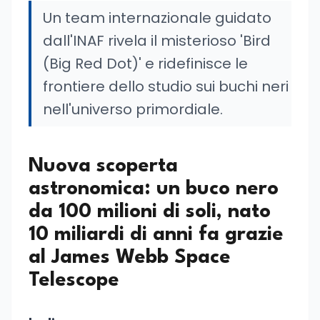
Un team internazionale guidato
dall'INAF rivela il misterioso 'Bird
(Big Red Dot)' e ridefinisce le
frontiere dello studio sui buchi neri
nell'universo primordiale.
Nuova scoperta
astronomica: un buco nero
da 100 milioni di soli, nato
10 miliardi di anni fa grazie
al James Webb Space
Telescope