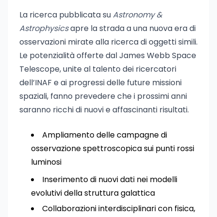
La ricerca pubblicata su
Astronomy &
Astrophysics
apre la strada a una nuova era di
osservazioni mirate alla ricerca di oggetti simili.
Le potenzialità offerte dal James Webb Space
Telescope, unite al talento dei ricercatori
dell’INAF e ai progressi delle future missioni
spaziali, fanno prevedere che i prossimi anni
saranno ricchi di nuovi e affascinanti risultati.
Ampliamento delle campagne di
osservazione spettroscopica sui punti rossi
luminosi
Inserimento di nuovi dati nei modelli
evolutivi della struttura galattica
Collaborazioni interdisciplinari con fisica,