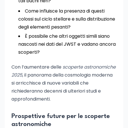
tali buchi neri?
Come influisce la presenza di questi
colossi sul ciclo stellare e sulla distribuzione
degli elementi pesanti?
È possibile che altri oggetti simili siano
nascosti nei dati del JWST e vadano ancora
scoperti?
Con l’aumentare delle
scoperte astronomiche
2025
, il panorama della cosmologia moderna
si arricchisce di nuove variabili che
richiederanno decenni di ulteriori studi e
approfondimenti.
Prospettive future per le scoperte
astronomiche