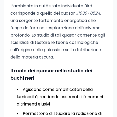
L’ambiente in cui è stato individuato Bird
corrisponde a quello del quasar
J1030+0524
,
una sorgente fortemente energetica che
funge da faro nell’esplorazione dell’universo
profondo. Lo studio di tali quasar consente agli
scienziati di testare le teorie cosmologiche
sull’origine delle galassie e sulla distribuzione
della materia oscura.
Il ruolo dei quasar nello studio dei
buchi neri
Agiscono come amplificatori della
luminosità, rendendo osservabili fenomeni
altrimenti elusivi
Permettono di studiare la radiazione di