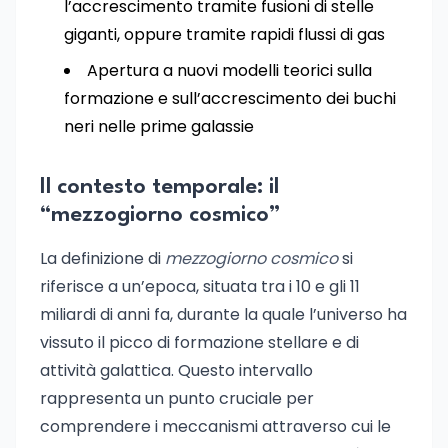
l’accrescimento tramite fusioni di stelle
giganti, oppure tramite rapidi flussi di gas
Apertura a nuovi modelli teorici sulla
formazione e sull’accrescimento dei buchi
neri nelle prime galassie
Il contesto temporale: il
“mezzogiorno cosmico”
La definizione di
mezzogiorno cosmico
si
riferisce a un’epoca, situata tra i 10 e gli 11
miliardi di anni fa, durante la quale l’universo ha
vissuto il picco di formazione stellare e di
attività galattica. Questo intervallo
rappresenta un punto cruciale per
comprendere i meccanismi attraverso cui le