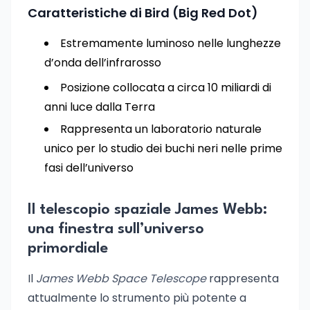
Caratteristiche di Bird (Big Red Dot)
Estremamente luminoso nelle lunghezze
d’onda dell’infrarosso
Posizione collocata a circa 10 miliardi di
anni luce dalla Terra
Rappresenta un laboratorio naturale
unico per lo studio dei buchi neri nelle prime
fasi dell’universo
Il telescopio spaziale James Webb:
una finestra sull’universo
primordiale
Il
James Webb Space Telescope
rappresenta
attualmente lo strumento più potente a