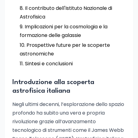
Il contributo dell'Istituto Nazionale di
Astrofisica
Implicazioni per la cosmologia e la
formazione delle galassie
Prospettive future per le scoperte
astronomiche
Sintesi e conclusioni
Introduzione alla scoperta
astrofisica italiana
Negli ultimi decenni, l’esplorazione dello spazio
profondo ha subito una vera e propria
rivoluzione grazie all’avanzamento
tecnologico di strumenti come il James Webb