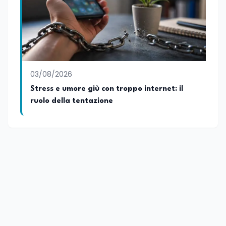
03/08/2026
Stress e umore giù con troppo internet: il
ruolo della tentazione