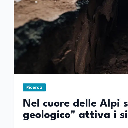
Ricerca
Nel cuore delle Alpi s
geologico" attiva i 