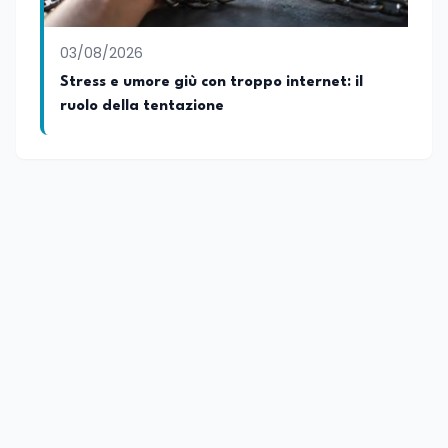
03/08/2026
Stress e umore giù con troppo internet: il
ruolo della tentazione