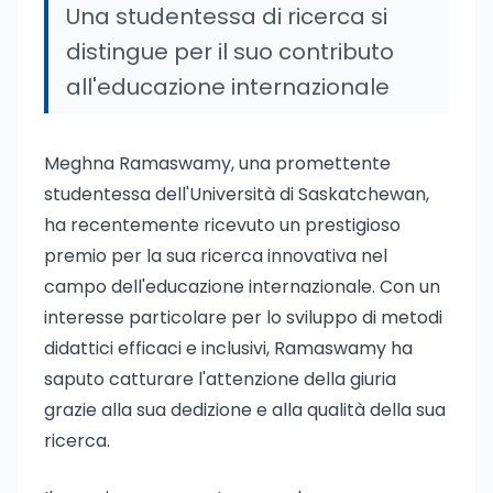
Una studentessa di ricerca si
distingue per il suo contributo
all'educazione internazionale
Meghna Ramaswamy, una promettente
studentessa dell'Università di Saskatchewan,
ha recentemente ricevuto un prestigioso
premio per la sua ricerca innovativa nel
campo dell'educazione internazionale. Con un
interesse particolare per lo sviluppo di metodi
didattici efficaci e inclusivi, Ramaswamy ha
saputo catturare l'attenzione della giuria
grazie alla sua dedizione e alla qualità della sua
ricerca.