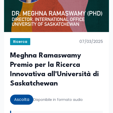
07/03/2025
Ricerca
Meghna Ramaswamy
Premio per la Ricerca
Innovativa all'Università di
Saskatchewan
Ascolta
Disponibile in formato audio