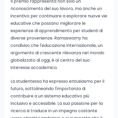
Il premio rappresenta non solo un
riconoscimento del suo lavoro, ma anche un
incentivo per continuare a esplorare nuove vie
educative che possano migliorare le
esperienze di apprendimento per studenti di
diverse provenienze. Ramaswamy ha
condiviso che l'educazione internazionale, un
argomento di crescente rilevanza nel mondo
globalizzato di oggi, è al centro del suo
interesse accademico.
La studentessa ha espresso entusiasmo per il
futuro, sottolineando l'importanza di
contribuire a un sistema educativo più
inclusivo e accessibile. La sua passione per la
ricerca si traduce in un impegno costante