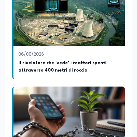
06/08/2026
Il rivelatore che 'vede' i reattori spenti
attraverso 400 metri di roccia