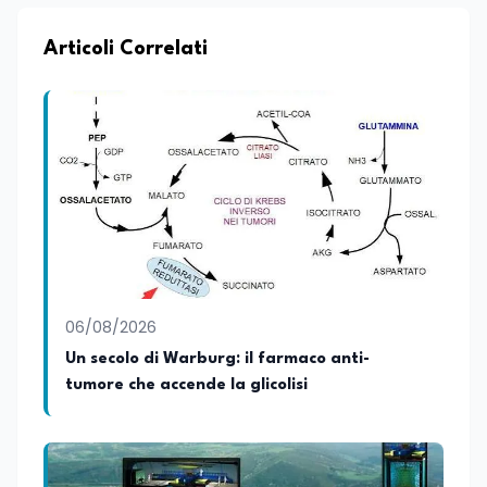
Articoli Correlati
06/08/2026
Un secolo di Warburg: il farmaco anti-
tumore che accende la glicolisi