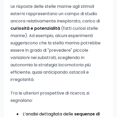
Le risposte delle stelle marine agli stimoli
esterni rappresentano un campo di studio
ancora relativamente inesplorato, carico di
curiosità e potenzialità
(fatti curiosi stelle
marine). Ad esempio, alcuni esperimenti
suggeriscono che la stella marina potrebbe
essere in grado di "prevedere" piccole
variazioni nei substrati, scegliendo in
autonomia la strategia locomotoria più
efficiente, quasi anticipando ostacoli e
irregolarità.
Tra le ulteriori prospettive di ricerca, si
segnalano:
L’analisi dettagliata delle
sequenze di