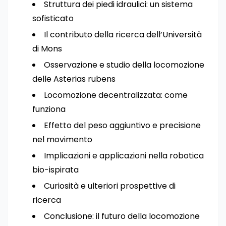
Struttura dei piedi idraulici: un sistema
sofisticato
Il contributo della ricerca dell’Università
di Mons
Osservazione e studio della locomozione
delle Asterias rubens
Locomozione decentralizzata: come
funziona
Effetto del peso aggiuntivo e precisione
nel movimento
Implicazioni e applicazioni nella robotica
bio-ispirata
Curiosità e ulteriori prospettive di
ricerca
Conclusione: il futuro della locomozione