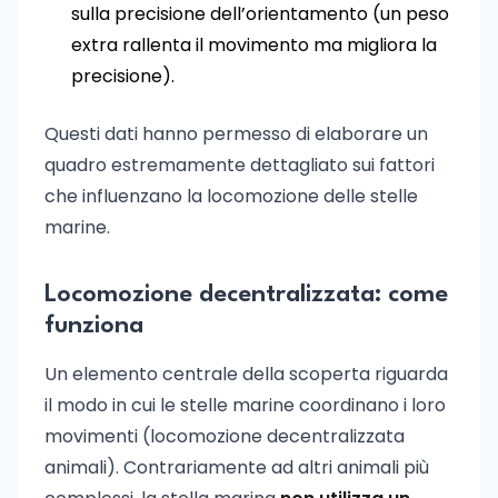
sulla precisione dell’orientamento (un peso
extra rallenta il movimento ma migliora la
precisione).
Questi dati hanno permesso di elaborare un
quadro estremamente dettagliato sui fattori
che influenzano la locomozione delle stelle
marine.
Locomozione decentralizzata: come
funziona
Un elemento centrale della scoperta riguarda
il modo in cui le stelle marine coordinano i loro
movimenti (locomozione decentralizzata
animali). Contrariamente ad altri animali più