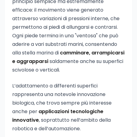
principio semplice ma estremamente
efficace: il movimento viene generato
attraverso variazioni di pressioni interne, che
permettono ai piedi di allungarsi e contrarsi.
Ogni piede termina in una "ventosa" che può
aderire a vari substrati marini, consentendo
alla stella marina di
camminare, arrampicarsi
e aggrapparsi
saldamente anche su superfici
scivolose o verticali.
L’adattamento a differenti superfici
rappresenta una notevole innovazione
biologica, che trova sempre più interesse
anche per
applicazioni tecnologiche
innovative
, soprattutto nell’ambito della
robotica e dell’automazione.