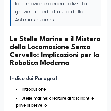
locomozione decentralizzata
grazie ai piedi idraulici delle
Asterias rubens
Le Stelle Marine e il Mistero
della Locomozione Senza
Cervello: Implicazioni per la
Robotica Moderna
Indice dei Paragrafi
Introduzione
Stelle marine: creature affascinanti e
prive di cervello