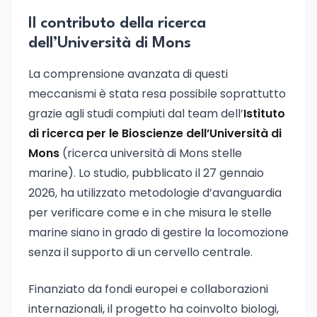
Il contributo della ricerca
dell’Università di Mons
La comprensione avanzata di questi
meccanismi è stata resa possibile soprattutto
grazie agli studi compiuti dal team dell’
Istituto
di ricerca per le Bioscienze dell’Università di
Mons
(ricerca università di Mons stelle
marine). Lo studio, pubblicato il 27 gennaio
2026, ha utilizzato metodologie d’avanguardia
per verificare come e in che misura le stelle
marine siano in grado di gestire la locomozione
senza il supporto di un cervello centrale.
Finanziato da fondi europei e collaborazioni
internazionali, il progetto ha coinvolto biologi,