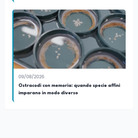
09/08/2026
Ostracodi con memoria: quando specie affini
imparano in modo diverso