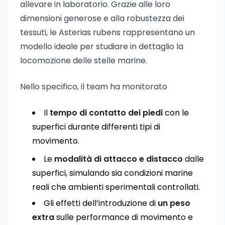
allevare in laboratorio. Grazie alle loro
dimensioni generose e alla robustezza dei
tessuti, le Asterias rubens rappresentano un
modello ideale per studiare in dettaglio la
locomozione delle stelle marine.
Nello specifico, il team ha monitorato
Il
tempo di contatto dei piedi
con le
superfici durante differenti tipi di
movimento.
Le
modalità di attacco e distacco
dalle
superfici, simulando sia condizioni marine
reali che ambienti sperimentali controllati.
Gli effetti dell’introduzione di
un peso
extra
sulle performance di movimento e