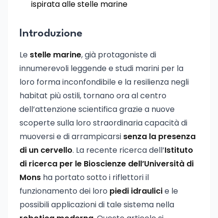
ispirata alle stelle marine
Introduzione
Le
stelle marine
, già protagoniste di
innumerevoli leggende e studi marini per la
loro forma inconfondibile e la resilienza negli
habitat più ostili, tornano ora al centro
dell’attenzione scientifica grazie a nuove
scoperte sulla loro straordinaria capacità di
muoversi e di arrampicarsi
senza la presenza
di un cervello
. La recente ricerca dell’
Istituto
di ricerca per le Bioscienze dell’Università di
Mons
ha portato sotto i riflettori il
funzionamento dei loro
piedi idraulici
e le
possibili applicazioni di tale sistema nella