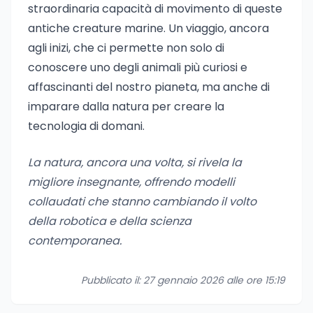
straordinaria capacità di movimento di queste
antiche creature marine. Un viaggio, ancora
agli inizi, che ci permette non solo di
conoscere uno degli animali più curiosi e
affascinanti del nostro pianeta, ma anche di
imparare dalla natura per creare la
tecnologia di domani.
La natura, ancora una volta, si rivela la
migliore insegnante, offrendo modelli
collaudati che stanno cambiando il volto
della robotica e della scienza
contemporanea.
Pubblicato il: 27 gennaio 2026 alle ore 15:19