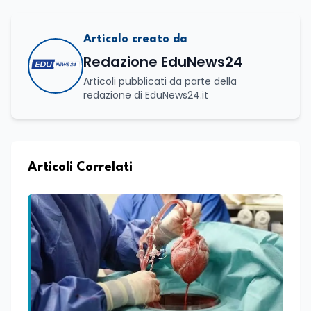
Articolo creato da
Redazione EduNews24
Articoli pubblicati da parte della
redazione di EduNews24.it
Articoli Correlati