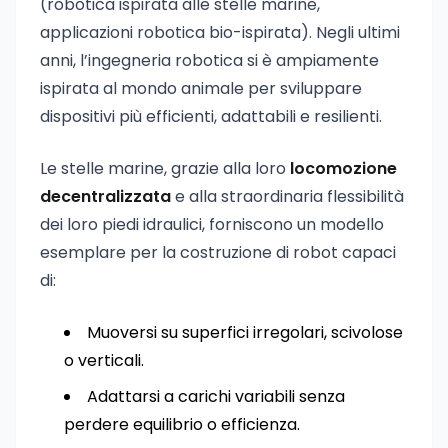
(robotica ispirata alle stelle marine,
applicazioni robotica bio-ispirata). Negli ultimi
anni, l’ingegneria robotica si è ampiamente
ispirata al mondo animale per sviluppare
dispositivi più efficienti, adattabili e resilienti.
Le stelle marine, grazie alla loro
locomozione
decentralizzata
e alla straordinaria flessibilità
dei loro piedi idraulici, forniscono un modello
esemplare per la costruzione di robot capaci
di:
Muoversi su superfici irregolari, scivolose
o verticali.
Adattarsi a carichi variabili senza
perdere equilibrio o efficienza.