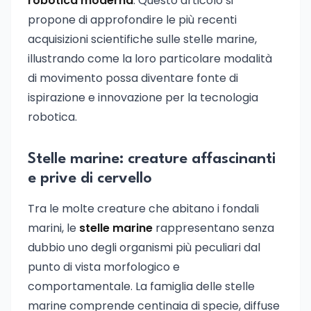
robotica moderna
. Questo articolo si
propone di approfondire le più recenti
acquisizioni scientifiche sulle stelle marine,
illustrando come la loro particolare modalità
di movimento possa diventare fonte di
ispirazione e innovazione per la tecnologia
robotica.
Stelle marine: creature affascinanti
e prive di cervello
Tra le molte creature che abitano i fondali
marini, le
stelle marine
rappresentano senza
dubbio uno degli organismi più peculiari dal
punto di vista morfologico e
comportamentale. La famiglia delle stelle
marine comprende centinaia di specie, diffuse