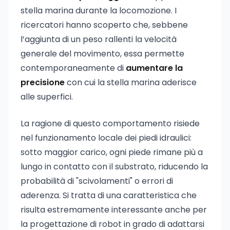
stella marina durante la locomozione. I
ricercatori hanno scoperto che, sebbene
l’aggiunta di un peso rallenti la velocità
generale del movimento, essa permette
contemporaneamente di
aumentare la
precisione
con cui la stella marina aderisce
alle superfici.
La ragione di questo comportamento risiede
nel funzionamento locale dei piedi idraulici:
sotto maggior carico, ogni piede rimane più a
lungo in contatto con il substrato, riducendo la
probabilità di "scivolamenti" o errori di
aderenza. Si tratta di una caratteristica che
risulta estremamente interessante anche per
la progettazione di robot in grado di adattarsi