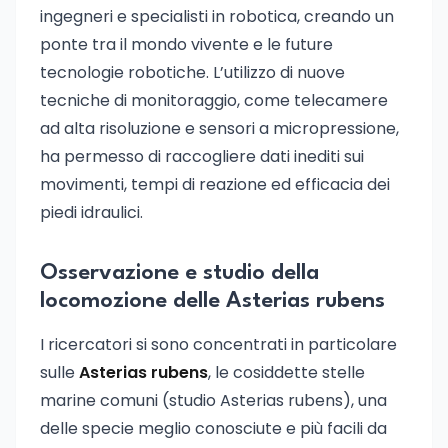
ingegneri e specialisti in robotica, creando un
ponte tra il mondo vivente e le future
tecnologie robotiche. L’utilizzo di nuove
tecniche di monitoraggio, come telecamere
ad alta risoluzione e sensori a micropressione,
ha permesso di raccogliere dati inediti sui
movimenti, tempi di reazione ed efficacia dei
piedi idraulici.
Osservazione e studio della
locomozione delle Asterias rubens
I ricercatori si sono concentrati in particolare
sulle
Asterias rubens
, le cosiddette stelle
marine comuni (studio Asterias rubens), una
delle specie meglio conosciute e più facili da