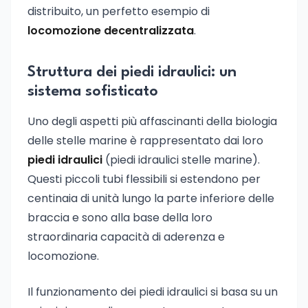
distribuito, un perfetto esempio di
locomozione decentralizzata
.
Struttura dei piedi idraulici: un
sistema sofisticato
Uno degli aspetti più affascinanti della biologia
delle stelle marine è rappresentato dai loro
piedi idraulici
(piedi idraulici stelle marine).
Questi piccoli tubi flessibili si estendono per
centinaia di unità lungo la parte inferiore delle
braccia e sono alla base della loro
straordinaria capacità di aderenza e
locomozione.
Il funzionamento dei piedi idraulici si basa su un