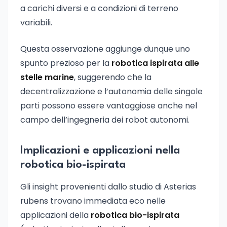
a carichi diversi e a condizioni di terreno
variabili.
Questa osservazione aggiunge dunque uno
spunto prezioso per la
robotica ispirata alle
stelle marine
, suggerendo che la
decentralizzazione e l’autonomia delle singole
parti possono essere vantaggiose anche nel
campo dell’ingegneria dei robot autonomi.
Implicazioni e applicazioni nella
robotica bio-ispirata
Gli insight provenienti dallo studio di Asterias
rubens trovano immediata eco nelle
applicazioni della
robotica bio-ispirata