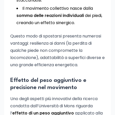
staccandosi.
Il movimento collettivo nasce dalla
somma delle reazioni individuali
dei piedi,
creando un effetto sinergico.
Questo modo di spostarsi presenta numerosi
vantaggi: resilienza ai danni (la perdita di
qualche piede non compromette la
locomozione), adattabilità a superfici diverse e
una grande efficienza energetica.
Effetto del peso aggiuntivo e
precisione nel movimento
Uno degli aspetti più innovativi della ricerca
condotta dall’Università di Mons riguarda
l’
effetto di un peso aggiuntivo
applicato alla