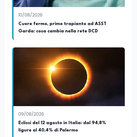
10/08/2026
Cuore fermo, primo trapianto ad ASST
Garda: cosa cambia nella rete DCD
09/08/2026
Eclissi del 12 agosto in Italia: dal 94,8%
ligure al 40,4% di Palermo