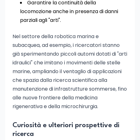
Garantire la continuità della
locomozione anche in presenza di danni
parziali agli "arti".
Nel settore della robotica marina e
subacquea, ad esempio, i ricercatori stanno
già sperimentando piccoli automi dotati di "arti
idraulici" che imitano i movimenti delle stelle
marine, ampliando il ventaglio di applicazioni
che spazia dalla ricerca scientifica alla
manutenzione di infrastrutture sommerse, fino
alle nuove frontiere della medicina
rigenerativa e della microchirurgia.
Curiosità e ulteriori prospettive di
ricerca