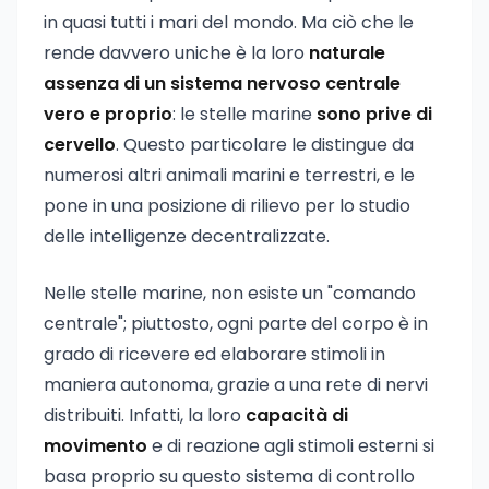
in quasi tutti i mari del mondo. Ma ciò che le
rende davvero uniche è la loro
naturale
assenza di un sistema nervoso centrale
vero e proprio
: le stelle marine
sono prive di
cervello
. Questo particolare le distingue da
numerosi altri animali marini e terrestri, e le
pone in una posizione di rilievo per lo studio
delle intelligenze decentralizzate.
Nelle stelle marine, non esiste un "comando
centrale"; piuttosto, ogni parte del corpo è in
grado di ricevere ed elaborare stimoli in
maniera autonoma, grazie a una rete di nervi
distribuiti. Infatti, la loro
capacità di
movimento
e di reazione agli stimoli esterni si
basa proprio su questo sistema di controllo