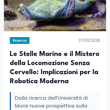
27/01/2026
Ricerca
Le Stelle Marine e il Mistero
della Locomozione Senza
Cervello: Implicazioni per la
Robotica Moderna
Dalla ricerca dell’Università di
Mons nuove prospettive sulla