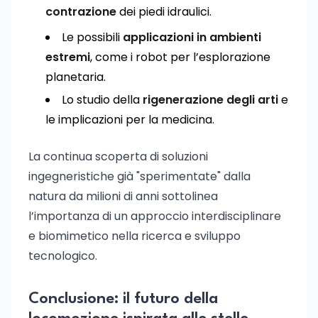
contrazione
dei piedi idraulici.
Le possibili
applicazioni in ambienti
estremi
, come i robot per l’esplorazione
planetaria.
Lo studio della
rigenerazione degli arti
e
le implicazioni per la medicina.
La continua scoperta di soluzioni
ingegneristiche già "sperimentate" dalla
natura da milioni di anni sottolinea
l’importanza di un approccio interdisciplinare
e biomimetico nella ricerca e sviluppo
tecnologico.
Conclusione: il futuro della