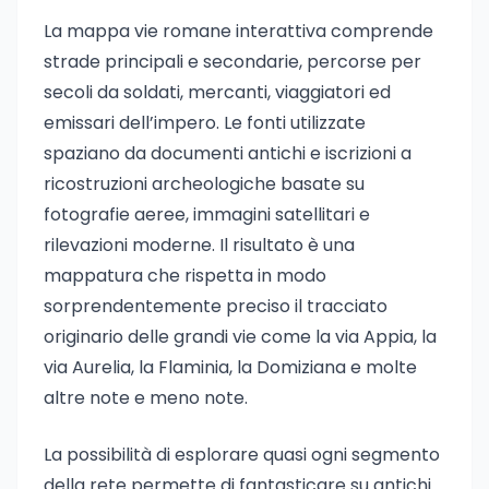
La mappa vie romane interattiva comprende
strade principali e secondarie, percorse per
secoli da soldati, mercanti, viaggiatori ed
emissari dell’impero. Le fonti utilizzate
spaziano da documenti antichi e iscrizioni a
ricostruzioni archeologiche basate su
fotografie aeree, immagini satellitari e
rilevazioni moderne. Il risultato è una
mappatura che rispetta in modo
sorprendentemente preciso il tracciato
originario delle grandi vie come la via Appia, la
via Aurelia, la Flaminia, la Domiziana e molte
altre note e meno note.
La possibilità di esplorare quasi ogni segmento
della rete permette di fantasticare su antichi