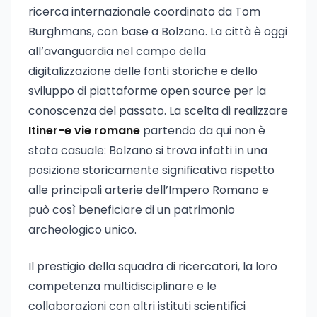
ricerca internazionale coordinato da Tom
Burghmans, con base a Bolzano. La città è oggi
all’avanguardia nel campo della
digitalizzazione delle fonti storiche e dello
sviluppo di piattaforme open source per la
conoscenza del passato. La scelta di realizzare
Itiner-e vie romane
partendo da qui non è
stata casuale: Bolzano si trova infatti in una
posizione storicamente significativa rispetto
alle principali arterie dell’Impero Romano e
può così beneficiare di un patrimonio
archeologico unico.
Il prestigio della squadra di ricercatori, la loro
competenza multidisciplinare e le
collaborazioni con altri istituti scientifici