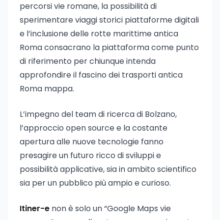
percorsi vie romane, la possibilità di
sperimentare viaggi storici piattaforme digitali
e l’inclusione delle rotte marittime antica
Roma consacrano la piattaforma come punto
di riferimento per chiunque intenda
approfondire il fascino dei trasporti antica
Roma mappa.
L’impegno del team di ricerca di Bolzano,
l’approccio open source e la costante
apertura alle nuove tecnologie fanno
presagire un futuro ricco di sviluppi e
possibilità applicative, sia in ambito scientifico
sia per un pubblico più ampio e curioso.
Itiner-e
non è solo un “Google Maps vie