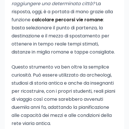
raggiungere una determinata città?
La
risposta, oggi, è a portata di mano grazie alla
funzione
calcolare percorsi vie romane
:
basta selezionare il punto di partenza, la
destinazione e il mezzo di spostamento per
ottenere in tempo reale tempi stimati,
distanze in miglia romane e tappe consigliate.
Questo strumento va ben oltre la semplice
curiosità. Può essere utilizzato da archeologi,
studiosi di storia antica e anche da insegnanti
per ricostruire, con i propri studenti, reali piani
di viaggio così come sarebbero avvenuti
duemila anni fa, adattando la pianificazione
alle capacità dei mezzi e alle condizioni della
rete viaria antica.