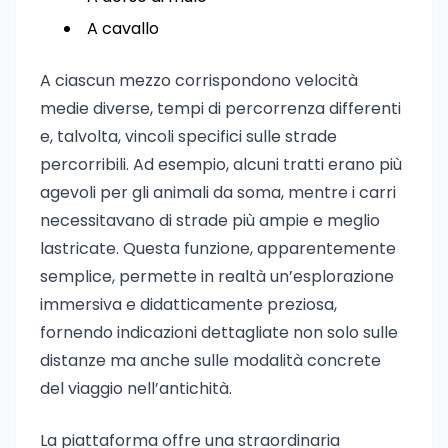
A cavallo
A ciascun mezzo corrispondono velocità
medie diverse, tempi di percorrenza differenti
e, talvolta, vincoli specifici sulle strade
percorribili. Ad esempio, alcuni tratti erano più
agevoli per gli animali da soma, mentre i carri
necessitavano di strade più ampie e meglio
lastricate. Questa funzione, apparentemente
semplice, permette in realtà un’esplorazione
immersiva e didatticamente preziosa,
fornendo indicazioni dettagliate non solo sulle
distanze ma anche sulle modalità concrete
del viaggio nell’antichità.
La piattaforma offre una straordinaria