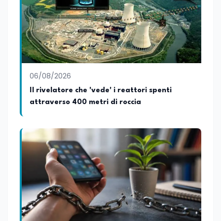
06/08/2026
Il rivelatore che 'vede' i reattori spenti
attraverso 400 metri di roccia