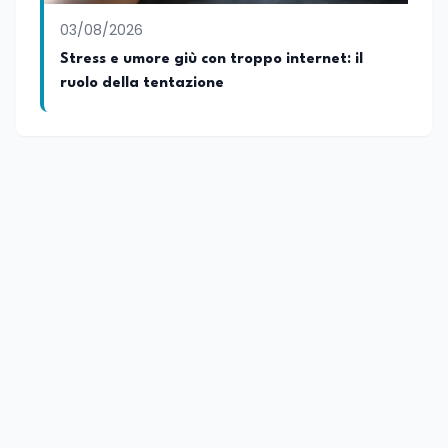
03/08/2026
Stress e umore giù con troppo internet: il
ruolo della tentazione