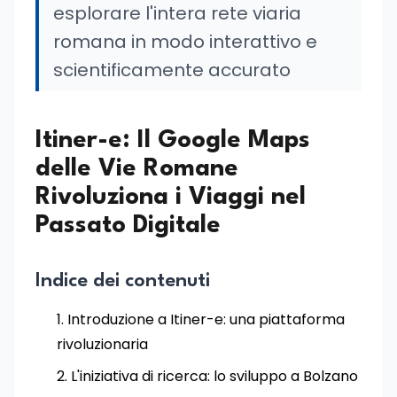
esplorare l'intera rete viaria
romana in modo interattivo e
scientificamente accurato
Itiner-e: Il Google Maps
delle Vie Romane
Rivoluziona i Viaggi nel
Passato Digitale
Indice dei contenuti
Introduzione a Itiner-e: una piattaforma
rivoluzionaria
L'iniziativa di ricerca: lo sviluppo a Bolzano