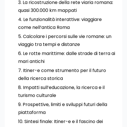
La ricostruzione della rete viaria romana:
quasi 300.000 km mappati
Le funzionalità interattive: viaggiare
come nell’antica Roma
Calcolare i percorsi sulle vie romane: un
viaggio tra tempi e distanze
Le rotte marittime: dalle strade di terra ai
mari antichi
Itiner-e come strumento per il futuro
della ricerca storica
Impatti sull’educazione, la ricerca e il
turismo culturale
Prospettive, limiti e sviluppi futuri della
piattaforma
Sintesi finale: Itiner-e e il fascino dei