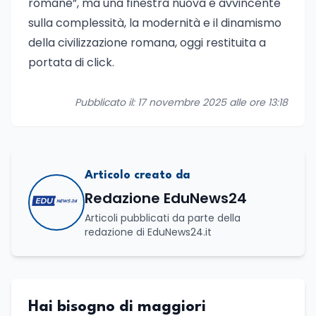
romane”, ma una finestra nuova e avvincente
sulla complessità, la modernità e il dinamismo
della civilizzazione romana, oggi restituita a
portata di click.
Pubblicato il: 17 novembre 2025 alle ore 13:18
Articolo creato da
Redazione EduNews24
Articoli pubblicati da parte della
redazione di EduNews24.it
Hai bisogno di maggiori