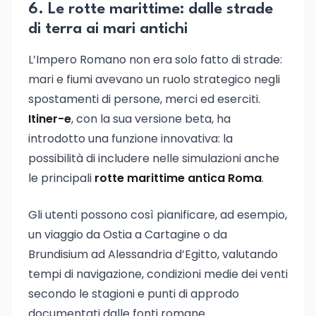
6. Le rotte marittime: dalle strade
di terra ai mari antichi
L’Impero Romano non era solo fatto di strade:
mari e fiumi avevano un ruolo strategico negli
spostamenti di persone, merci ed eserciti.
Itiner-e
, con la sua versione beta, ha
introdotto una funzione innovativa: la
possibilità di includere nelle simulazioni anche
le principali
rotte marittime antica Roma
.
Gli utenti possono così pianificare, ad esempio,
un viaggio da Ostia a Cartagine o da
Brundisium ad Alessandria d’Egitto, valutando
tempi di navigazione, condizioni medie dei venti
secondo le stagioni e punti di approdo
documentati dalle fonti romane.