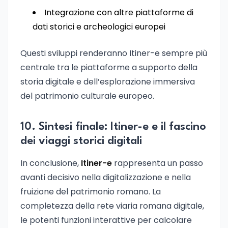
Integrazione con altre piattaforme di
dati storici e archeologici europei
Questi sviluppi renderanno Itiner-e sempre più
centrale tra le piattaforme a supporto della
storia digitale e dell’esplorazione immersiva
del patrimonio culturale europeo.
10. Sintesi finale: Itiner-e e il fascino
dei viaggi storici digitali
In conclusione,
Itiner-e
rappresenta un passo
avanti decisivo nella digitalizzazione e nella
fruizione del patrimonio romano. La
completezza della rete viaria romana digitale,
le potenti funzioni interattive per calcolare