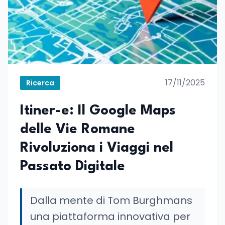
17/11/2025
Ricerca
Itiner-e: Il Google Maps
delle Vie Romane
Rivoluziona i Viaggi nel
Passato Digitale
Dalla mente di Tom Burghmans
una piattaforma innovativa per