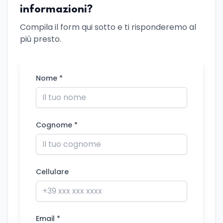
informazioni?
Compila il form qui sotto e ti risponderemo al
più presto.
Nome *
Cognome *
Cellulare
Email *