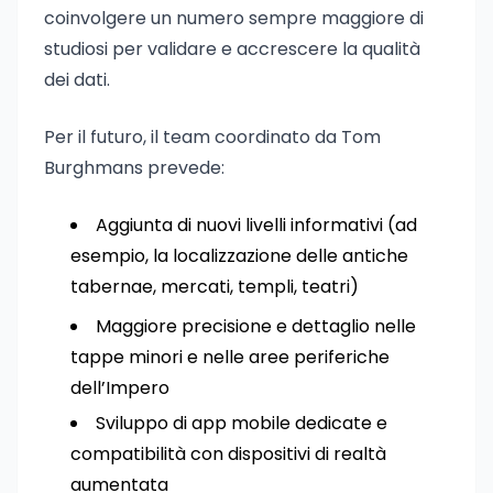
coinvolgere un numero sempre maggiore di
studiosi per validare e accrescere la qualità
dei dati.
Per il futuro, il team coordinato da Tom
Burghmans prevede:
Aggiunta di nuovi livelli informativi (ad
esempio, la localizzazione delle antiche
tabernae, mercati, templi, teatri)
Maggiore precisione e dettaglio nelle
tappe minori e nelle aree periferiche
dell’Impero
Sviluppo di app mobile dedicate e
compatibilità con dispositivi di realtà
aumentata