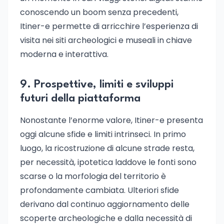
conoscendo un boom senza precedenti,
Itiner-e permette di arricchire l’esperienza di
visita nei siti archeologici e museali in chiave
moderna e interattiva.
9. Prospettive, limiti e sviluppi
futuri della piattaforma
Nonostante l’enorme valore, Itiner-e presenta
oggi alcune sfide e limiti intrinseci. In primo
luogo, la ricostruzione di alcune strade resta,
per necessità, ipotetica laddove le fonti sono
scarse o la morfologia del territorio è
profondamente cambiata. Ulteriori sfide
derivano dal continuo aggiornamento delle
scoperte archeologiche e dalla necessità di