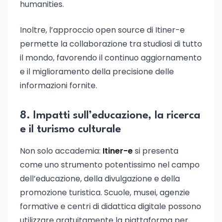
humanities.
Inoltre, l’approccio open source di Itiner-e
permette la collaborazione tra studiosi di tutto
il mondo, favorendo il continuo aggiornamento
e il miglioramento della precisione delle
informazioni fornite.
8. Impatti sull’educazione, la ricerca
e il turismo culturale
Non solo accademia:
Itiner-e
si presenta
come uno strumento potentissimo nel campo
dell’educazione, della divulgazione e della
promozione turistica. Scuole, musei, agenzie
formative e centri di didattica digitale possono
utilizzare gratuitamente la piattaforma per