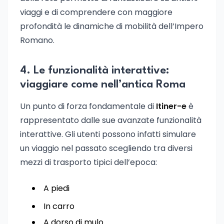
viaggi e di comprendere con maggiore
profondità le dinamiche di mobilità dell’Impero
Romano.
4. Le funzionalità interattive:
viaggiare come nell’antica Roma
Un punto di forza fondamentale di
Itiner-e
è
rappresentato dalle sue avanzate funzionalità
interattive. Gli utenti possono infatti simulare
un viaggio nel passato scegliendo tra diversi
mezzi di trasporto tipici dell’epoca:
A piedi
In carro
A dorso di mulo