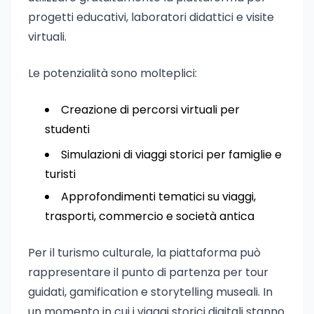
progetti educativi, laboratori didattici e visite
virtuali.
Le potenzialità sono molteplici:
Creazione di percorsi virtuali per
studenti
Simulazioni di viaggi storici per famiglie e
turisti
Approfondimenti tematici su viaggi,
trasporti, commercio e società antica
Per il turismo culturale, la piattaforma può
rappresentare il punto di partenza per tour
guidati, gamification e storytelling museali. In
un momento in cui i viaggi storici digitali stanno