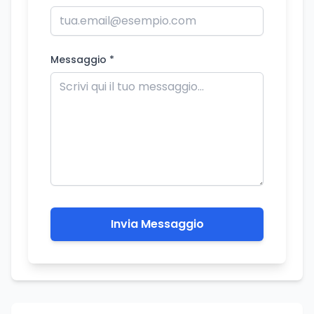
Messaggio *
Invia Messaggio