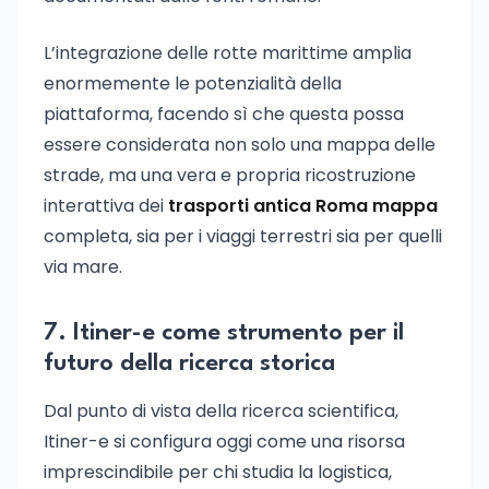
L’integrazione delle rotte marittime amplia
enormemente le potenzialità della
piattaforma, facendo sì che questa possa
essere considerata non solo una mappa delle
strade, ma una vera e propria ricostruzione
interattiva dei
trasporti antica Roma mappa
completa, sia per i viaggi terrestri sia per quelli
via mare.
7. Itiner-e come strumento per il
futuro della ricerca storica
Dal punto di vista della ricerca scientifica,
Itiner-e si configura oggi come una risorsa
imprescindibile per chi studia la logistica,