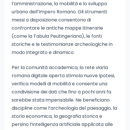
l’amministrazione, la mobilità e lo sviluppo
urbano dell’Impero Romano. Gli strumenti
messi a disposizione consentono di
confrontare le antiche mappe itinerarie
(come la Tabula Peutingeriana), le fonti
storiche e le testimonianze archeologiche in
modo integrato e dinamico.
Per la comunità accademica, la rete viaria
romana digitale aperta stimola nuove ipotesi,
verifica modelli di mobilità e consente una
condivisione dei dati che fino a pochi anni fa
sarebbe stata impensabile. Ne beneficiano
discipline come l’archeologia del paesaggio, la
storia economica, la geografia storica e
persino l’intelligenza artificiale applicata alle