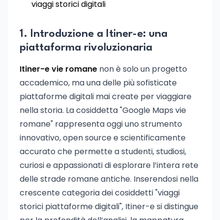
viaggi storici digitali
1. Introduzione a Itiner-e: una
piattaforma rivoluzionaria
Itiner-e vie romane
non è solo un progetto
accademico, ma una delle più sofisticate
piattaforme digitali mai create per viaggiare
nella storia. La cosiddetta "Google Maps vie
romane" rappresenta oggi uno strumento
innovativo, open source e scientificamente
accurato che permette a studenti, studiosi,
curiosi e appassionati di esplorare l’intera rete
delle strade romane antiche. Inserendosi nella
crescente categoria dei cosiddetti "viaggi
storici piattaforme digitali", Itiner-e si distingue