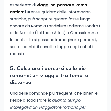
esperienza di
viaggi nel passato Roma
antica
: l’utente, guidato dalle informazioni
storiche, può scoprire quanto fosse lungo
andare da Roma a Londinium (odierna Londra)
o da Arelate (l’attuale Arles) a Gerusalemme.
In pochi clic si possono immaginare percorsi,
soste, cambi di cavalli e tappe negli antichi
mansio.
5. Calcolare i percorsi sulle vie
romane: un viaggio tra tempi e
distanze
Una delle domande più frequenti che Itiner-e
riesce a soddisfare è:
quanto tempo
impiegava un viaggiatore romano per