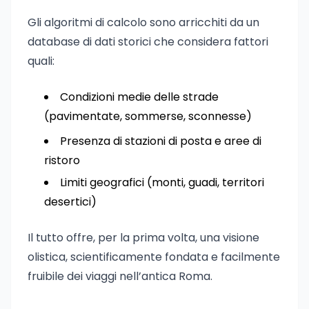
Gli algoritmi di calcolo sono arricchiti da un
database di dati storici che considera fattori
quali:
Condizioni medie delle strade
(pavimentate, sommerse, sconnesse)
Presenza di stazioni di posta e aree di
ristoro
Limiti geografici (monti, guadi, territori
desertici)
Il tutto offre, per la prima volta, una visione
olistica, scientificamente fondata e facilmente
fruibile dei viaggi nell’antica Roma.