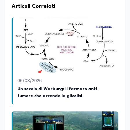
Articoli Correlati
06/08/2026
Un secolo di Warburg: il farmaco anti-
tumore che accende la glicolisi