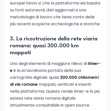
europei fanno sì che la piattaforma sia basata
su fonti autorevoli, dati aggiornati e una
metodologia di lavoro che tiene conto delle
più recenti scoperte archeologiche e storiche.
3. La ricostruzione della rete viaria
romana: quasi 300.000 km
mappati
Uno degli elementi di maggiore rilievo di
Itiner-
e
è la straordinaria portata della sua
cartografia digitale: quasi
300.000 chilometri
di vie romane
mappati, verificati e inseriti
nella piattaforma. Questo rende Itiner-e la più
estesa rete viaria romana digitale
attualmente consultabile in open source.