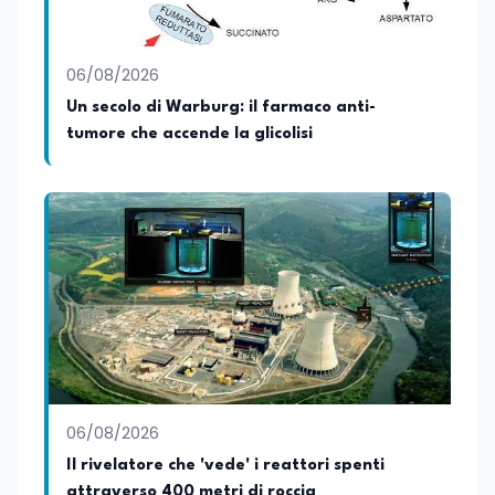
06/08/2026
Un secolo di Warburg: il farmaco anti-
tumore che accende la glicolisi
06/08/2026
Il rivelatore che 'vede' i reattori spenti
attraverso 400 metri di roccia