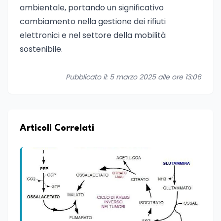
ambientale, portando un significativo
cambiamento nella gestione dei rifiuti
elettronici e nel settore della mobilità
sostenibile.
Pubblicato il: 5 marzo 2025 alle ore 13:06
Articoli Correlati