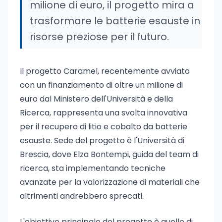
milione di euro, il progetto mira a
trasformare le batterie esauste in
risorse preziose per il futuro.
Il progetto Caramel, recentemente avviato
con un finanziamento di oltre un milione di
euro dal Ministero dell'Università e della
Ricerca, rappresenta una svolta innovativa
per il recupero di litio e cobalto da batterie
esauste. Sede del progetto è l'Università di
Brescia, dove Elza Bontempi, guida del team di
ricerca, sta implementando tecniche
avanzate per la valorizzazione di materiali che
altrimenti andrebbero sprecati.
L'obiettivo principale del progetto è quello di