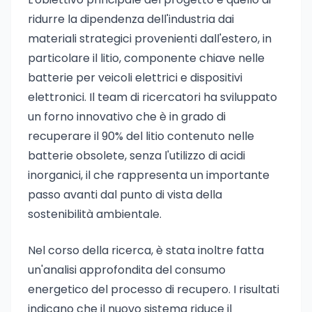
ridurre la dipendenza dell'industria dai
materiali strategici provenienti dall'estero, in
particolare il litio, componente chiave nelle
batterie per veicoli elettrici e dispositivi
elettronici. Il team di ricercatori ha sviluppato
un forno innovativo che è in grado di
recuperare il 90% del litio contenuto nelle
batterie obsolete, senza l'utilizzo di acidi
inorganici, il che rappresenta un importante
passo avanti dal punto di vista della
sostenibilità ambientale.
Nel corso della ricerca, è stata inoltre fatta
un'analisi approfondita del consumo
energetico del processo di recupero. I risultati
indicano che il nuovo sistema riduce il