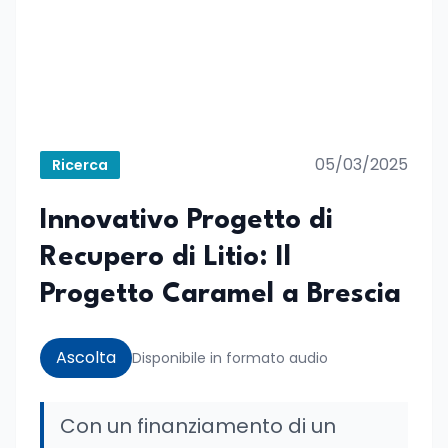
05/03/2025
Ricerca
Innovativo Progetto di
Recupero di Litio: Il
Progetto Caramel a Brescia
Ascolta
Disponibile in formato audio
Con un finanziamento di un