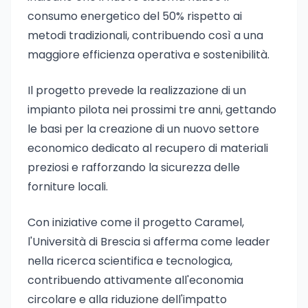
consumo energetico del 50% rispetto ai
metodi tradizionali, contribuendo così a una
maggiore efficienza operativa e sostenibilità.
Il progetto prevede la realizzazione di un
impianto pilota nei prossimi tre anni, gettando
le basi per la creazione di un nuovo settore
economico dedicato al recupero di materiali
preziosi e rafforzando la sicurezza delle
forniture locali.
Con iniziative come il progetto Caramel,
l'Università di Brescia si afferma come leader
nella ricerca scientifica e tecnologica,
contribuendo attivamente all'economia
circolare e alla riduzione dell'impatto