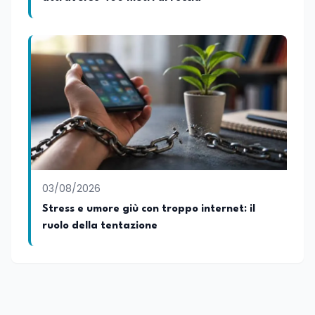
03/08/2026
Stress e umore giù con troppo internet: il
ruolo della tentazione