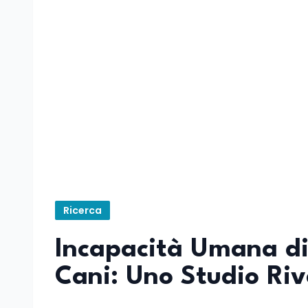
Ricerca
Incapacità Umana di
Cani: Uno Studio Riv