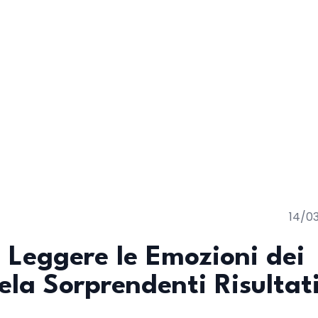
14/0
 Leggere le Emozioni dei
ela Sorprendenti Risultat