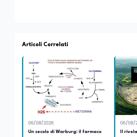
Articoli Correlati
06/08/2026
06/08/
Un secolo di Warburg: il farmaco
Il rivel