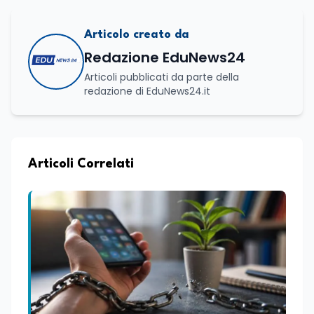
Articolo creato da
Redazione EduNews24
Articoli pubblicati da parte della
redazione di EduNews24.it
Articoli Correlati