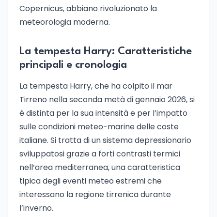
Copernicus, abbiano rivoluzionato la
meteorologia moderna.
La tempesta Harry: Caratteristiche
principali e cronologia
La tempesta Harry, che ha colpito il mar
Tirreno nella seconda metà di gennaio 2026, si
è distinta per la sua intensità e per l’impatto
sulle condizioni meteo-marine delle coste
italiane. Si tratta di un sistema depressionario
sviluppatosi grazie a forti contrasti termici
nell’area mediterranea, una caratteristica
tipica degli eventi meteo estremi che
interessano la regione tirrenica durante
l’inverno.