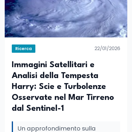
22/01/2026
Ricerca
Immagini Satellitari e
Analisi della Tempesta
Harry: Scie e Turbolenze
Osservate nel Mar Tirreno
dal Sentinel-1
Un approfondimento sulla