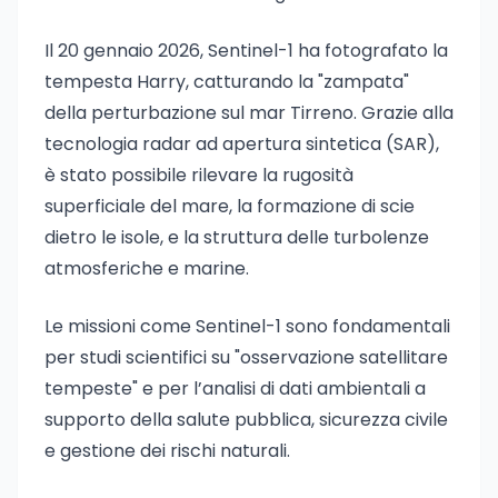
Il 20 gennaio 2026, Sentinel-1 ha fotografato la
tempesta Harry, catturando la "zampata"
della perturbazione sul mar Tirreno. Grazie alla
tecnologia radar ad apertura sintetica (SAR),
è stato possibile rilevare la rugosità
superficiale del mare, la formazione di scie
dietro le isole, e la struttura delle turbolenze
atmosferiche e marine.
Le missioni come Sentinel-1 sono fondamentali
per studi scientifici su "osservazione satellitare
tempeste" e per l’analisi di dati ambientali a
supporto della salute pubblica, sicurezza civile
e gestione dei rischi naturali.