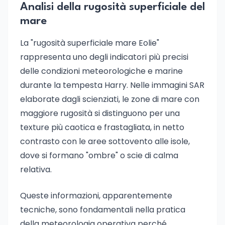
Analisi della rugosità superficiale del
mare
La "rugosità superficiale mare Eolie"
rappresenta uno degli indicatori più precisi
delle condizioni meteorologiche e marine
durante la tempesta Harry. Nelle immagini SAR
elaborate dagli scienziati, le zone di mare con
maggiore rugosità si distinguono per una
texture più caotica e frastagliata, in netto
contrasto con le aree sottovento alle isole,
dove si formano "ombre" o scie di calma
relativa.
Queste informazioni, apparentemente
tecniche, sono fondamentali nella pratica
della meteorologia operativa perché