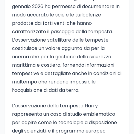
gennaio 2026 ha permesso di documentare in
modo accurato le scie e le turbolenze
prodotte dai forti venti che hanno
caratterizzato il passaggio della tempesta.
L’osservazione satellitare delle tempeste
costituisce un valore aggiunto sia per la
ricerca che per la gestione della sicurezza
marittima e costiera, fornendo informazioni
tempestive e dettagliate anche in condizioni di
maltempo che rendono impossibile
l’acquisizione di dati da terra.
L’osservazione della tempesta Harry
rappresenta un caso di studio emblematico
per capire come le tecnologie a disposizione
degli scienziati, e il programma europeo