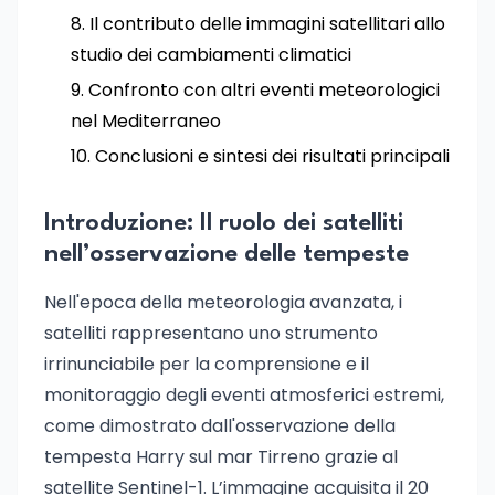
Il contributo delle immagini satellitari allo
studio dei cambiamenti climatici
Confronto con altri eventi meteorologici
nel Mediterraneo
Conclusioni e sintesi dei risultati principali
Introduzione: Il ruolo dei satelliti
nell’osservazione delle tempeste
Nell'epoca della meteorologia avanzata, i
satelliti rappresentano uno strumento
irrinunciabile per la comprensione e il
monitoraggio degli eventi atmosferici estremi,
come dimostrato dall'osservazione della
tempesta Harry sul mar Tirreno grazie al
satellite Sentinel-1. L’immagine acquisita il 20