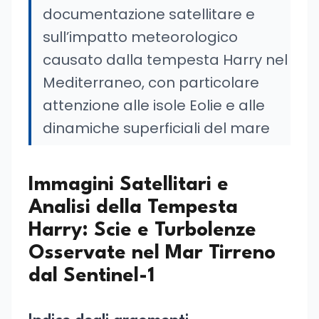
documentazione satellitare e
sull’impatto meteorologico
causato dalla tempesta Harry nel
Mediterraneo, con particolare
attenzione alle isole Eolie e alle
dinamiche superficiali del mare
Immagini Satellitari e
Analisi della Tempesta
Harry: Scie e Turbolenze
Osservate nel Mar Tirreno
dal Sentinel-1