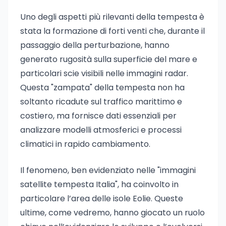
Uno degli aspetti più rilevanti della tempesta è
stata la formazione di forti venti che, durante il
passaggio della perturbazione, hanno
generato rugosità sulla superficie del mare e
particolari scie visibili nelle immagini radar.
Questa "zampata" della tempesta non ha
soltanto ricadute sul traffico marittimo e
costiero, ma fornisce dati essenziali per
analizzare modelli atmosferici e processi
climatici in rapido cambiamento.
Il fenomeno, ben evidenziato nelle "immagini
satellite tempesta Italia", ha coinvolto in
particolare l’area delle isole Eolie. Queste
ultime, come vedremo, hanno giocato un ruolo