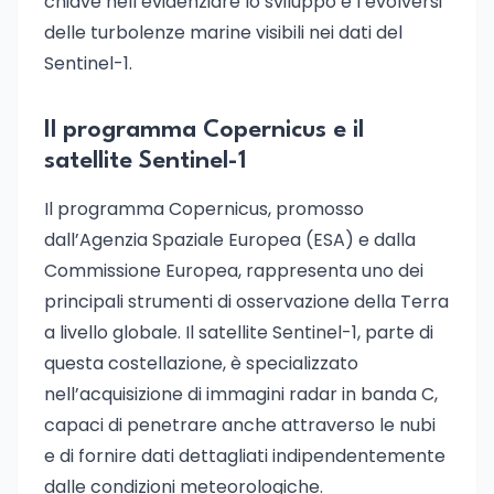
chiave nell’evidenziare lo sviluppo e l’evolversi
delle turbolenze marine visibili nei dati del
Sentinel-1.
Il programma Copernicus e il
satellite Sentinel-1
Il programma Copernicus, promosso
dall’Agenzia Spaziale Europea (ESA) e dalla
Commissione Europea, rappresenta uno dei
principali strumenti di osservazione della Terra
a livello globale. Il satellite Sentinel-1, parte di
questa costellazione, è specializzato
nell’acquisizione di immagini radar in banda C,
capaci di penetrare anche attraverso le nubi
e di fornire dati dettagliati indipendentemente
dalle condizioni meteorologiche.