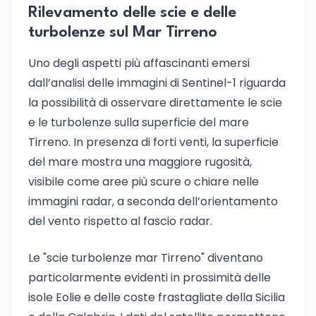
Rilevamento delle scie e delle
turbolenze sul Mar Tirreno
Uno degli aspetti più affascinanti emersi
dall’analisi delle immagini di Sentinel-1 riguarda
la possibilità di osservare direttamente le scie
e le turbolenze sulla superficie del mare
Tirreno. In presenza di forti venti, la superficie
del mare mostra una maggiore rugosità,
visibile come aree più scure o chiare nelle
immagini radar, a seconda dell’orientamento
del vento rispetto al fascio radar.
Le "scie turbolenze mar Tirreno" diventano
particolarmente evidenti in prossimità delle
isole Eolie e delle coste frastagliate della Sicilia