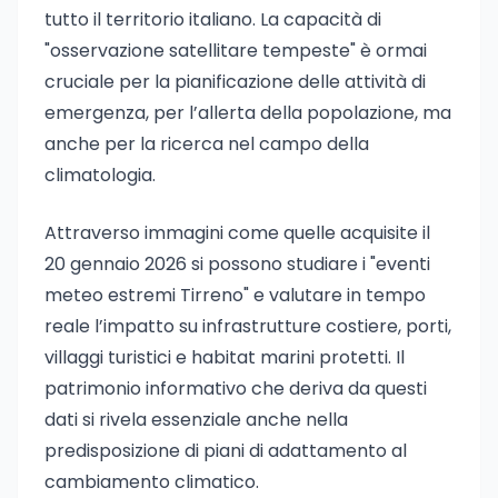
tutto il territorio italiano. La capacità di
"osservazione satellitare tempeste" è ormai
cruciale per la pianificazione delle attività di
emergenza, per l’allerta della popolazione, ma
anche per la ricerca nel campo della
climatologia.
Attraverso immagini come quelle acquisite il
20 gennaio 2026 si possono studiare i "eventi
meteo estremi Tirreno" e valutare in tempo
reale l’impatto su infrastrutture costiere, porti,
villaggi turistici e habitat marini protetti. Il
patrimonio informativo che deriva da questi
dati si rivela essenziale anche nella
predisposizione di piani di adattamento al
cambiamento climatico.