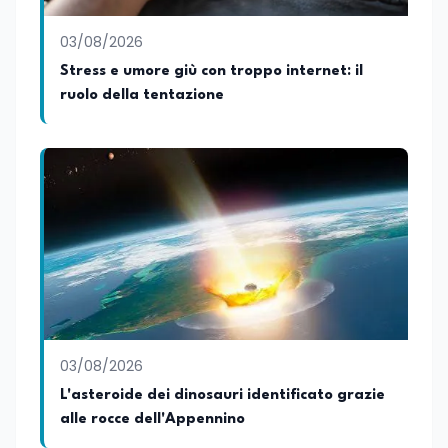
03/08/2026
Stress e umore giù con troppo internet: il
ruolo della tentazione
03/08/2026
L'asteroide dei dinosauri identificato grazie
alle rocce dell'Appennino