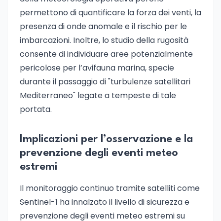
permettono di quantificare la forza dei venti, la
presenza di onde anomale e il rischio per le
imbarcazioni. Inoltre, lo studio della rugosità
consente di individuare aree potenzialmente
pericolose per l’avifauna marina, specie
durante il passaggio di "turbulenze satellitari
Mediterraneo" legate a tempeste di tale
portata.
Implicazioni per l’osservazione e la
prevenzione degli eventi meteo
estremi
Il monitoraggio continuo tramite satelliti come
Sentinel-1 ha innalzato il livello di sicurezza e
prevenzione degli eventi meteo estremi su