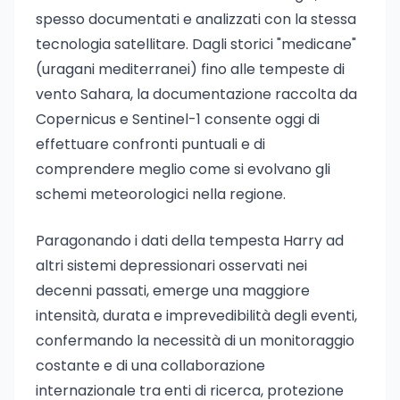
spesso documentati e analizzati con la stessa
tecnologia satellitare. Dagli storici "medicane"
(uragani mediterranei) fino alle tempeste di
vento Sahara, la documentazione raccolta da
Copernicus e Sentinel-1 consente oggi di
effettuare confronti puntuali e di
comprendere meglio come si evolvano gli
schemi meteorologici nella regione.
Paragonando i dati della tempesta Harry ad
altri sistemi depressionari osservati nei
decenni passati, emerge una maggiore
intensità, durata e imprevedibilità degli eventi,
confermando la necessità di un monitoraggio
costante e di una collaborazione
internazionale tra enti di ricerca, protezione