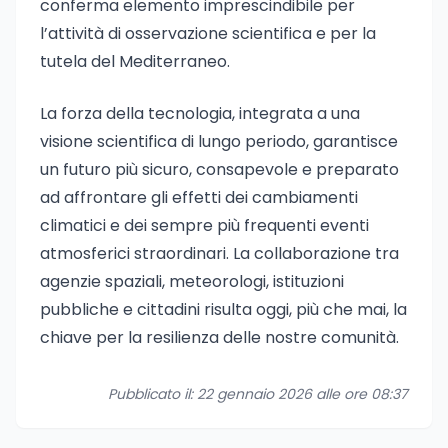
conferma elemento imprescindibile per
l’attività di osservazione scientifica e per la
tutela del Mediterraneo.
La forza della tecnologia, integrata a una
visione scientifica di lungo periodo, garantisce
un futuro più sicuro, consapevole e preparato
ad affrontare gli effetti dei cambiamenti
climatici e dei sempre più frequenti eventi
atmosferici straordinari. La collaborazione tra
agenzie spaziali, meteorologi, istituzioni
pubbliche e cittadini risulta oggi, più che mai, la
chiave per la resilienza delle nostre comunità.
Pubblicato il: 22 gennaio 2026 alle ore 08:37