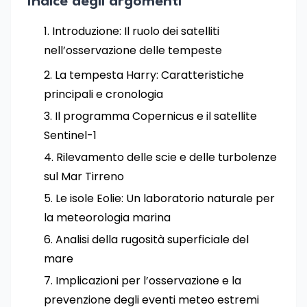
Indice degli argomenti
Introduzione: Il ruolo dei satelliti
nell’osservazione delle tempeste
La tempesta Harry: Caratteristiche
principali e cronologia
Il programma Copernicus e il satellite
Sentinel-1
Rilevamento delle scie e delle turbolenze
sul Mar Tirreno
Le isole Eolie: Un laboratorio naturale per
la meteorologia marina
Analisi della rugosità superficiale del
mare
Implicazioni per l’osservazione e la
prevenzione degli eventi meteo estremi