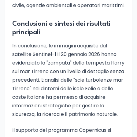
civile, agenzie ambientali e operatori marittimi.
Conclusioni e sintesi dei risultati
principali
In conclusione, le immagini acquisite dal
satellite Sentinel-1 il 20 gennaio 2026 hanno
evidenziato la "zampata" della tempesta Harry
sul mar Tirreno con un livello di dettaglio senza
precedenti. L’analisi delle "scie turbolenze mar
Tirreno" nei dintorni delle isole Eolie e delle
coste italiane ha permesso di acquisire
informazioni strategiche per gestire la
sicurezza, la ricerca e il patrimonio naturale.
Il supporto del programma Copernicus si