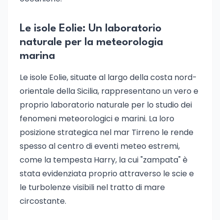
Le isole Eolie: Un laboratorio
naturale per la meteorologia
marina
Le isole Eolie, situate al largo della costa nord-
orientale della Sicilia, rappresentano un vero e
proprio laboratorio naturale per lo studio dei
fenomeni meteorologici e marini. La loro
posizione strategica nel mar Tirreno le rende
spesso al centro di eventi meteo estremi,
come la tempesta Harry, la cui "zampata" è
stata evidenziata proprio attraverso le scie e
le turbolenze visibili nel tratto di mare
circostante.