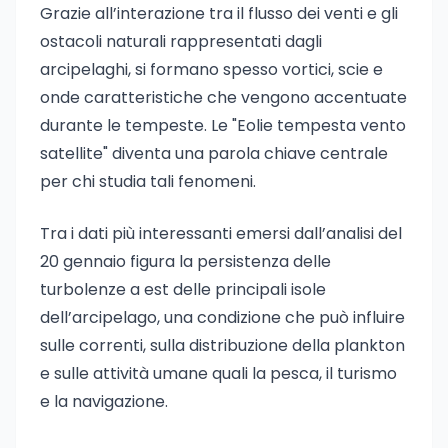
Grazie all’interazione tra il flusso dei venti e gli
ostacoli naturali rappresentati dagli
arcipelaghi, si formano spesso vortici, scie e
onde caratteristiche che vengono accentuate
durante le tempeste. Le "Eolie tempesta vento
satellite" diventa una parola chiave centrale
per chi studia tali fenomeni.
Tra i dati più interessanti emersi dall’analisi del
20 gennaio figura la persistenza delle
turbolenze a est delle principali isole
dell’arcipelago, una condizione che può influire
sulle correnti, sulla distribuzione della plankton
e sulle attività umane quali la pesca, il turismo
e la navigazione.