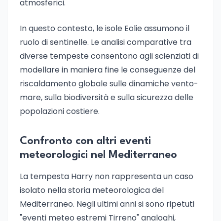
atmosferici.
In questo contesto, le isole Eolie assumono il
ruolo di sentinelle. Le analisi comparative tra
diverse tempeste consentono agli scienziati di
modellare in maniera fine le conseguenze del
riscaldamento globale sulle dinamiche vento-
mare, sulla biodiversità e sulla sicurezza delle
popolazioni costiere.
Confronto con altri eventi
meteorologici nel Mediterraneo
La tempesta Harry non rappresenta un caso
isolato nella storia meteorologica del
Mediterraneo. Negli ultimi anni si sono ripetuti
"eventi meteo estremi Tirreno" analoghi,