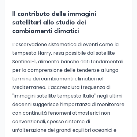
Il contributo delle immagini
satellitari allo studio dei
cambiamenti climatici
L’osservazione sistematica di eventi come la
tempesta Harry, resa possibile dal satellite
Sentinel-1, alimenta banche dati fondamentali
per la comprensione delle tendenze a lungo
termine dei cambiamenti climatici nel
Mediterraneo. L’accresciuta frequenza di
"immagini satellite tempesta Italia" negli ultimi
decenni suggerisce l’importanza di monitorare
con continuità fenomeni atmosferici non
convenzionali, spesso sintomo di
un’alterazione dei grandi equilibri oceanici e