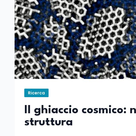
Ricerca
Il ghiaccio cosmico: 
struttura