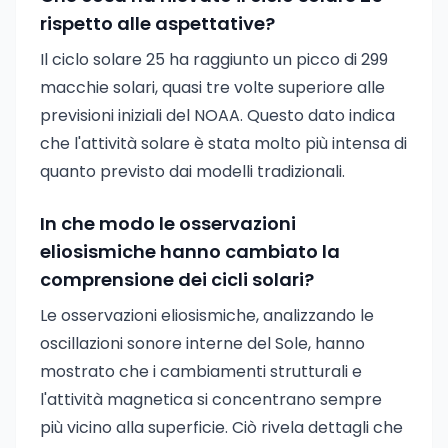
rispetto alle aspettative?
Il ciclo solare 25 ha raggiunto un picco di 299
macchie solari, quasi tre volte superiore alle
previsioni iniziali del NOAA. Questo dato indica
che l'attività solare è stata molto più intensa di
quanto previsto dai modelli tradizionali.
In che modo le osservazioni
eliosismiche hanno cambiato la
comprensione dei cicli solari?
Le osservazioni eliosismiche, analizzando le
oscillazioni sonore interne del Sole, hanno
mostrato che i cambiamenti strutturali e
l'attività magnetica si concentrano sempre
più vicino alla superficie. Ciò rivela dettagli che