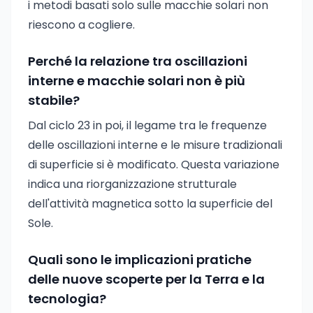
i metodi basati solo sulle macchie solari non
riescono a cogliere.
Perché la relazione tra oscillazioni
interne e macchie solari non è più
stabile?
Dal ciclo 23 in poi, il legame tra le frequenze
delle oscillazioni interne e le misure tradizionali
di superficie si è modificato. Questa variazione
indica una riorganizzazione strutturale
dell'attività magnetica sotto la superficie del
Sole.
Quali sono le implicazioni pratiche
delle nuove scoperte per la Terra e la
tecnologia?