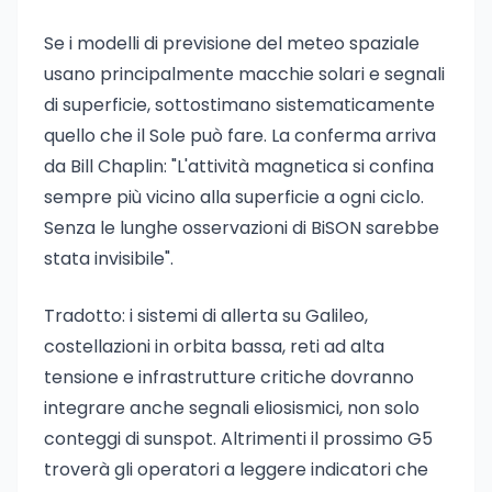
Se i modelli di previsione del meteo spaziale
usano principalmente macchie solari e segnali
di superficie, sottostimano sistematicamente
quello che il Sole può fare. La conferma arriva
da Bill Chaplin: "L'attività magnetica si confina
sempre più vicino alla superficie a ogni ciclo.
Senza le lunghe osservazioni di BiSON sarebbe
stata invisibile".
Tradotto: i sistemi di allerta su Galileo,
costellazioni in orbita bassa, reti ad alta
tensione e infrastrutture critiche dovranno
integrare anche segnali eliosismici, non solo
conteggi di sunspot. Altrimenti il prossimo G5
troverà gli operatori a leggere indicatori che