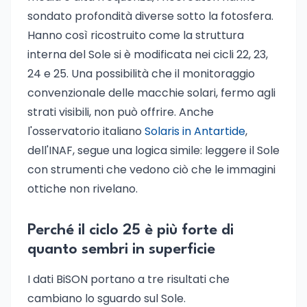
sondato profondità diverse sotto la fotosfera.
Hanno così ricostruito come la struttura
interna del Sole si è modificata nei cicli 22, 23,
24 e 25. Una possibilità che il monitoraggio
convenzionale delle macchie solari, fermo agli
strati visibili, non può offrire. Anche
l'osservatorio italiano
Solaris in Antartide
,
dell'INAF, segue una logica simile: leggere il Sole
con strumenti che vedono ciò che le immagini
ottiche non rivelano.
Perché il ciclo 25 è più forte di
quanto sembri in superficie
I dati BiSON portano a tre risultati che
cambiano lo sguardo sul Sole.