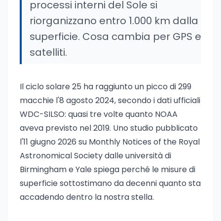
processi interni del Sole si
riorganizzano entro 1.000 km dalla
superficie. Cosa cambia per GPS e
satelliti.
Il ciclo solare 25 ha raggiunto un picco di 299
macchie l'8 agosto 2024, secondo i dati ufficiali
WDC-SILSO: quasi tre volte quanto NOAA
aveva previsto nel 2019. Uno studio pubblicato
l'11 giugno 2026 su Monthly Notices of the Royal
Astronomical Society dalle università di
Birmingham e Yale spiega perché le misure di
superficie sottostimano da decenni quanto sta
accadendo dentro la nostra stella.