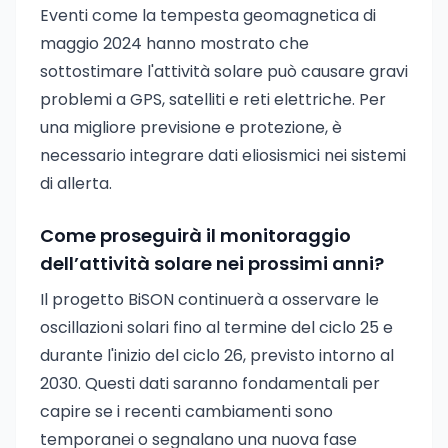
Eventi come la tempesta geomagnetica di
maggio 2024 hanno mostrato che
sottostimare l'attività solare può causare gravi
problemi a GPS, satelliti e reti elettriche. Per
una migliore previsione e protezione, è
necessario integrare dati eliosismici nei sistemi
di allerta.
Come proseguirà il monitoraggio
dell’attività solare nei prossimi anni?
Il progetto BiSON continuerà a osservare le
oscillazioni solari fino al termine del ciclo 25 e
durante l'inizio del ciclo 26, previsto intorno al
2030. Questi dati saranno fondamentali per
capire se i recenti cambiamenti sono
temporanei o segnalano una nuova fase