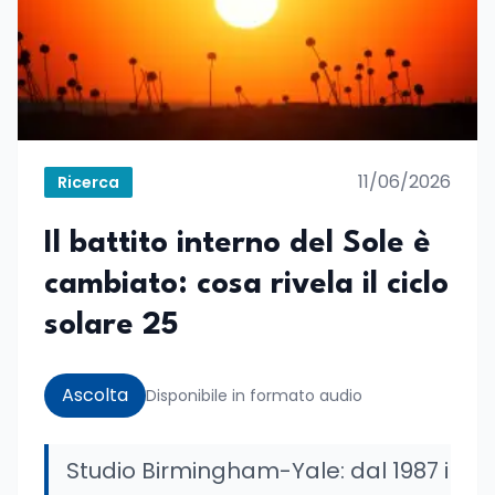
11/06/2026
Ricerca
Il battito interno del Sole è
cambiato: cosa rivela il ciclo
solare 25
Ascolta
Disponibile in formato audio
Studio Birmingham-Yale: dal 1987 i