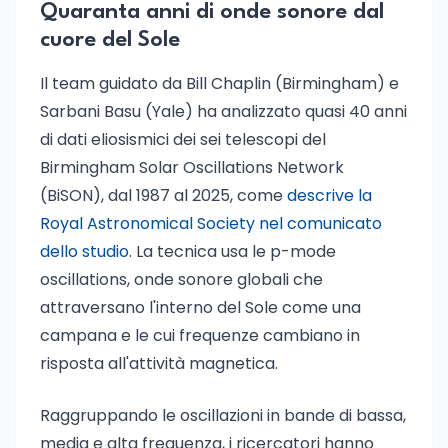
Quaranta anni di onde sonore dal
cuore del Sole
Il team guidato da Bill Chaplin (Birmingham) e
Sarbani Basu (Yale) ha analizzato quasi 40 anni
di dati eliosismici dei sei telescopi del
Birmingham Solar Oscillations Network
(BiSON), dal 1987 al 2025, come
descrive la
Royal Astronomical Society nel comunicato
dello studio
. La tecnica usa le p-mode
oscillations, onde sonore globali che
attraversano l'interno del Sole come una
campana e le cui frequenze cambiano in
risposta all'attività magnetica.
Raggruppando le oscillazioni in bande di bassa,
media e alta frequenza, i ricercatori hanno