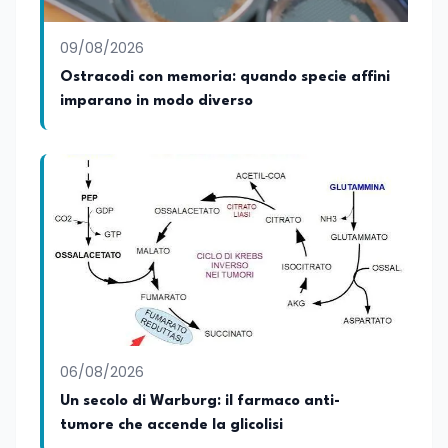
09/08/2026
Ostracodi con memoria: quando specie affini
imparano in modo diverso
06/08/2026
Un secolo di Warburg: il farmaco anti-
tumore che accende la glicolisi