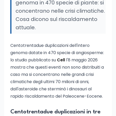
genoma in 470 specie di piante: si
concentrano nelle crisi climatiche.
Cosa dicono sul riscaldamento
attuale.
Centotrentadue duplicazioni dell'intero
genoma datate in 470 specie di angiosperme:
lo studio pubblicato su
Cell
l'8 maggio 2026
mostra che questi eventi non sono distribuiti a
caso ma si concentrano nelle grandi crisi
climatiche degli ultimi 70 milioni di anni,
dall'asteroide che sterminò i dinosauri al
rapido riscaldamento del Paleocene-Eocene.
Centotrentadue duplicazioni in tre