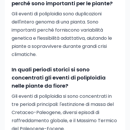
perché sono importanti per le piante?
Gli eventi di poliploidia sono duplicazioni
dell'intero genoma di una pianta. Sono
importanti perché forniscono variabilità
genetica e flessibilità adattativa, aiutando le
piante a sopravvivere durante grandi crisi
climatiche.
In quali periodi storici si sono
concentrati gli eventi di poliploidia
nelle piante da fiore?
Gli eventi di poliploidia si sono concentrati in
tre periodi principali: l'estinzione di massa del
Cretaceo-Paleogene, diversi episodi di
raffreddamento globale, e il Massimo Termico
del Paleocene-Eocene.