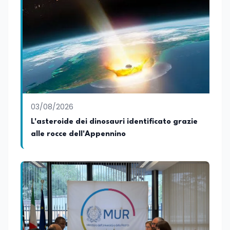
03/08/2026
L'asteroide dei dinosauri identificato grazie
alle rocce dell'Appennino