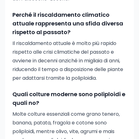
Perché il riscaldamento climatico
attuale rappresenta una sfida diversa
rispetto al passato?
Il riscaldamento attuale è molto più rapido
rispetto alle crisi climatiche del passato e
avviene in decenni anziché in migliaia di anni,
riducendo il tempo a disposizione delle piante
per adattarsi tramite la poliploidia.
Quali colture moderne sono poliploidi e
quali no?
Molte colture essenziali come grano tenero,
banana, patata, fragola e cotone sono
poliploidi, mentre olivo, vite, agrumi e mais