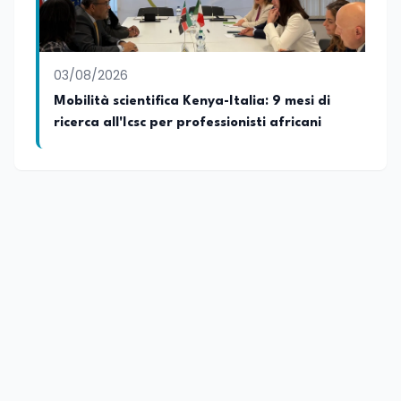
03/08/2026
Mobilità scientifica Kenya-Italia: 9 mesi di
ricerca all'Icsc per professionisti africani