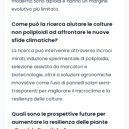
moderno sono diploidi e hanno un margine
evolutivo più limitato.
Come può la ricerca aiutare le colture
non poliploidi ad affrontare le nuove
sfide climatiche?
La ricerca può intervenire attraverso incroci
mirati, induzione sperimentale di poliploidia,
selezione assistita da marcatori e
biotecnologie, oltre a soluzioni agronomiche
innovative come l'uso di pannelli solari semi-
trasparenti per migliorare il microclima e la
resilienza delle colture.
Quali sono le prospettive future per
aumentare la resilienza delle piante