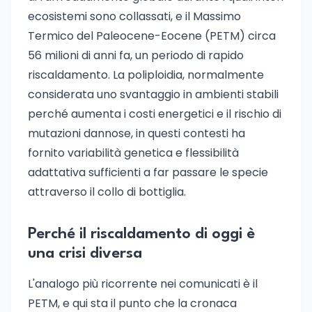
ecosistemi sono collassati, e il Massimo
Termico del Paleocene-Eocene (PETM) circa
56 milioni di anni fa, un periodo di rapido
riscaldamento. La poliploidia, normalmente
considerata uno svantaggio in ambienti stabili
perché aumenta i costi energetici e il rischio di
mutazioni dannose, in questi contesti ha
fornito variabilità genetica e flessibilità
adattativa sufficienti a far passare le specie
attraverso il collo di bottiglia.
Perché il riscaldamento di oggi è
una crisi diversa
L'analogo più ricorrente nei comunicati è il
PETM, e qui sta il punto che la cronaca