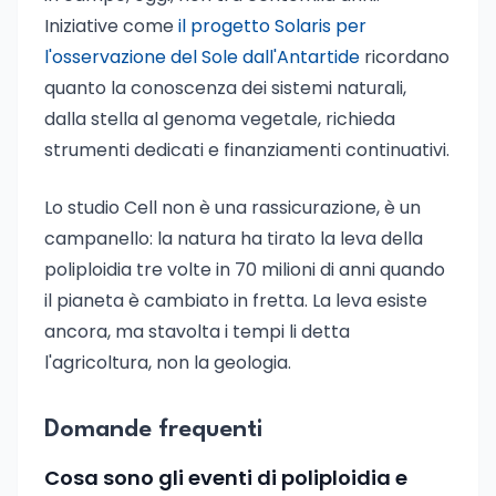
Iniziative come
il progetto Solaris per
l'osservazione del Sole dall'Antartide
ricordano
quanto la conoscenza dei sistemi naturali,
dalla stella al genoma vegetale, richieda
strumenti dedicati e finanziamenti continuativi.
Lo studio Cell non è una rassicurazione, è un
campanello: la natura ha tirato la leva della
poliploidia tre volte in 70 milioni di anni quando
il pianeta è cambiato in fretta. La leva esiste
ancora, ma stavolta i tempi li detta
l'agricoltura, non la geologia.
Domande frequenti
Cosa sono gli eventi di poliploidia e