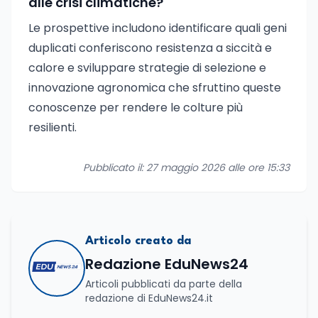
alle crisi climatiche?
Le prospettive includono identificare quali geni
duplicati conferiscono resistenza a siccità e
calore e sviluppare strategie di selezione e
innovazione agronomica che sfruttino queste
conoscenze per rendere le colture più
resilienti.
Pubblicato il: 27 maggio 2026 alle ore 15:33
Articolo creato da
Redazione EduNews24
Articoli pubblicati da parte della
redazione di EduNews24.it