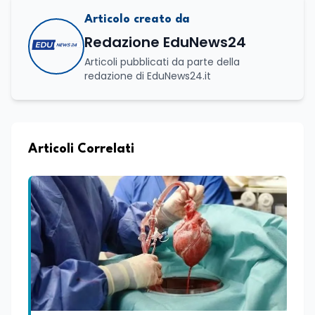
Articolo creato da
Redazione EduNews24
Articoli pubblicati da parte della
redazione di EduNews24.it
Articoli Correlati