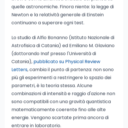
quelle astronomiche. Finora niente: la legge di
Newton e la relatività generale di Einstein
continuano a superare ogni test.
Lo studio di Alfio Bonanno (Istituto Nazionale di
Astrofisica di Catania) ed Emiliano M. Glaviano
(dottorando Inaf presso l'Università di
Catania),
pubblicato su Physical Review
Letters
, cambia il punto di partenza: non sono
più gli esperimenti a restringere lo spazio dei
parametri, è la teoria stessa. Alcune
combinazioni di intensità e raggio d'azione non
sono compatibili con una gravità quantistica
matematicamente coerente fino alle alte
energie. Vengono scartate prima ancora di
entrare in laboratorio.