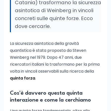
Catania) trasformano la sicurezza
asintotica di Weinberg in vincoli
concreti sulle quinte forze. Ecco
dove cercarle.
La sicurezza asintotica della gravità
quantistica è stata proposta da Steven
Weinberg nel 1979. Dopo 47 anni, due
ricercatori italiani la trasformano per la prima
volta in vincoli osservabili sulla ricerca della
quinta forza
.
Cos'è davvero questa quinta
interazione e come la cerchiamo
Una quinta forza fondamentale, oltre alle