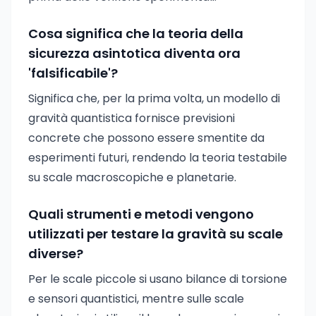
Cosa significa che la teoria della
sicurezza asintotica diventa ora
'falsificabile'?
Significa che, per la prima volta, un modello di
gravità quantistica fornisce previsioni
concrete che possono essere smentite da
esperimenti futuri, rendendo la teoria testabile
su scale macroscopiche e planetarie.
Quali strumenti e metodi vengono
utilizzati per testare la gravità su scale
diverse?
Per le scale piccole si usano bilance di torsione
e sensori quantistici, mentre sulle scale