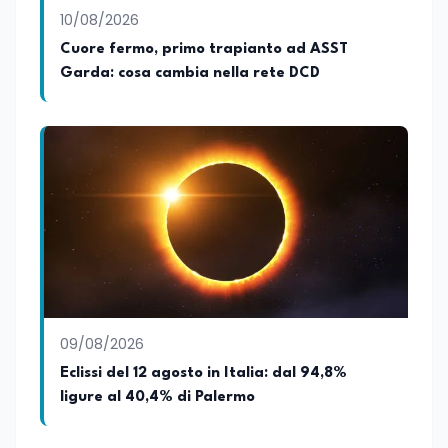
10/08/2026
Cuore fermo, primo trapianto ad ASST
Garda: cosa cambia nella rete DCD
09/08/2026
Eclissi del 12 agosto in Italia: dal 94,8%
ligure al 40,4% di Palermo