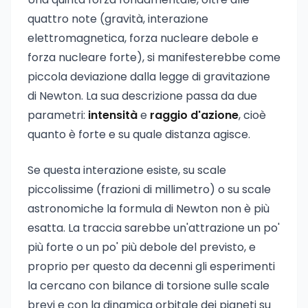
quattro note (gravità, interazione
elettromagnetica, forza nucleare debole e
forza nucleare forte), si manifesterebbe come
piccola deviazione dalla legge di gravitazione
di Newton. La sua descrizione passa da due
parametri:
intensità
e
raggio d'azione
, cioè
quanto è forte e su quale distanza agisce.
Se questa interazione esiste, su scale
piccolissime (frazioni di millimetro) o su scale
astronomiche la formula di Newton non è più
esatta. La traccia sarebbe un'attrazione un po'
più forte o un po' più debole del previsto, e
proprio per questo da decenni gli esperimenti
la cercano con bilance di torsione sulle scale
brevi e con la dinamica orbitale dei pianeti su