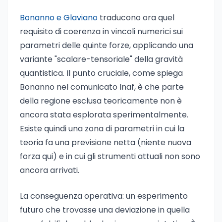
Bonanno e Glaviano
traducono ora quel
requisito di coerenza in vincoli numerici sui
parametri delle quinte forze, applicando una
variante "scalare-tensoriale" della gravità
quantistica. Il punto cruciale, come spiega
Bonanno nel comunicato Inaf, è che parte
della regione esclusa teoricamente non è
ancora stata esplorata sperimentalmente.
Esiste quindi una zona di parametri in cui la
teoria fa una previsione netta (niente nuova
forza qui) e in cui gli strumenti attuali non sono
ancora arrivati.
La conseguenza operativa: un esperimento
futuro che trovasse una deviazione in quella