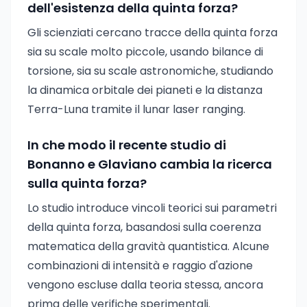
dell'esistenza della quinta forza?
Gli scienziati cercano tracce della quinta forza
sia su scale molto piccole, usando bilance di
torsione, sia su scale astronomiche, studiando
la dinamica orbitale dei pianeti e la distanza
Terra-Luna tramite il lunar laser ranging.
In che modo il recente studio di
Bonanno e Glaviano cambia la ricerca
sulla quinta forza?
Lo studio introduce vincoli teorici sui parametri
della quinta forza, basandosi sulla coerenza
matematica della gravità quantistica. Alcune
combinazioni di intensità e raggio d'azione
vengono escluse dalla teoria stessa, ancora
prima delle verifiche sperimentali.