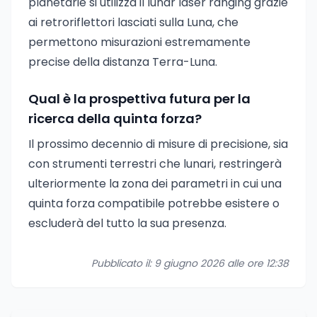
planetarie si utilizza il lunar laser ranging grazie
ai retroriflettori lasciati sulla Luna, che
permettono misurazioni estremamente
precise della distanza Terra-Luna.
Qual è la prospettiva futura per la
ricerca della quinta forza?
Il prossimo decennio di misure di precisione, sia
con strumenti terrestri che lunari, restringerà
ulteriormente la zona dei parametri in cui una
quinta forza compatibile potrebbe esistere o
escluderà del tutto la sua presenza.
Pubblicato il: 9 giugno 2026 alle ore 12:38