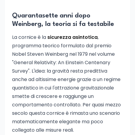
Quarantasette anni dopo
Weinberg, la teoria si fa testabile
La cornice è la
sicurezza asintotica
,
programma teorico formulato dal premio
Nobel Steven Weinberg nel 1979 nel volume
"General Relativity: An Einstein Centenary
Survey". L'idea: la gravità resta predittiva
anche ad altissime energie grazie a un regime
quantistico in cui l'attrazione gravitazionale
smette di crescere e raggiunge un
comportamento controllato. Per quasi mezzo
secolo questa cornice è rimasta uno scenario
matematicamente elegante ma poco
collegato alle misure reali.