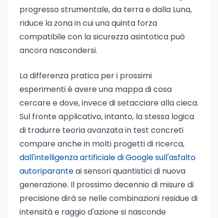
progresso strumentale, da terra e dalla Luna,
riduce la zona in cui una quinta forza
compatibile con la sicurezza asintotica può
ancora nascondersi.
La differenza pratica per i prossimi
esperimenti è avere una mappa di cosa
cercare e dove, invece di setacciare alla cieca.
Sul fronte applicativo, intanto, la stessa logica
di tradurre teoria avanzata in test concreti
compare anche in molti progetti di ricerca,
dall'intelligenza artificiale di Google sull'asfalto
autoriparante
ai sensori quantistici di nuova
generazione. Il prossimo decennio di misure di
precisione dirà se nelle combinazioni residue di
intensità e raggio d'azione si nasconde