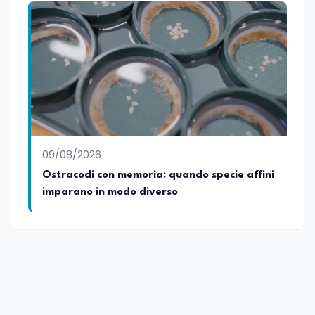
09/08/2026
Ostracodi con memoria: quando specie affini
imparano in modo diverso