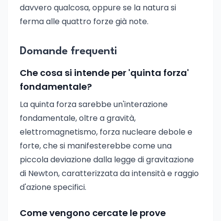
davvero qualcosa, oppure se la natura si
ferma alle quattro forze già note.
Domande frequenti
Che cosa si intende per 'quinta forza'
fondamentale?
La quinta forza sarebbe un'interazione
fondamentale, oltre a gravità,
elettromagnetismo, forza nucleare debole e
forte, che si manifesterebbe come una
piccola deviazione dalla legge di gravitazione
di Newton, caratterizzata da intensità e raggio
d'azione specifici.
Come vengono cercate le prove