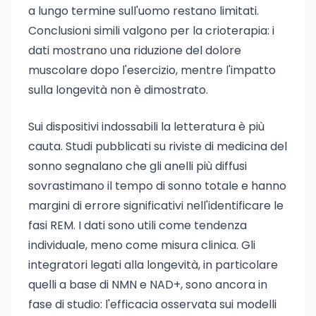
a lungo termine sull'uomo restano limitati.
Conclusioni simili valgono per la crioterapia: i
dati mostrano una riduzione del dolore
muscolare dopo l'esercizio, mentre l'impatto
sulla longevità non è dimostrato.
Sui dispositivi indossabili la letteratura è più
cauta. Studi pubblicati su riviste di medicina del
sonno segnalano che gli anelli più diffusi
sovrastimano il tempo di sonno totale e hanno
margini di errore significativi nell'identificare le
fasi REM. I dati sono utili come tendenza
individuale, meno come misura clinica. Gli
integratori legati alla longevità, in particolare
quelli a base di NMN e NAD+, sono ancora in
fase di studio: l'efficacia osservata sui modelli