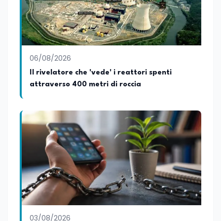
06/08/2026
Il rivelatore che 'vede' i reattori spenti
attraverso 400 metri di roccia
03/08/2026