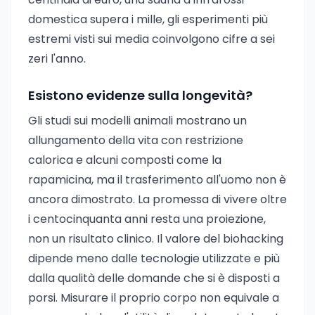
domestica supera i mille, gli esperimenti più
estremi visti sui media coinvolgono cifre a sei
zeri l'anno.
Esistono evidenze sulla longevità?
Gli studi sui modelli animali mostrano un
allungamento della vita con restrizione
calorica e alcuni composti come la
rapamicina, ma il trasferimento all'uomo non è
ancora dimostrato. La promessa di vivere oltre
i centocinquanta anni resta una proiezione,
non un risultato clinico. Il valore del biohacking
dipende meno dalle tecnologie utilizzate e più
dalla qualità delle domande che si è disposti a
porsi. Misurare il proprio corpo non equivale a