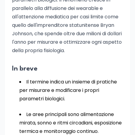
parallelo alla diffusione dei wearable e
all'attenzione mediatica per casi limite come
quello dell'imprenditore statunitense Bryan
Johnson, che spende oltre due milioni di dollari
l'anno per misurare e ottimizzare ogni aspetto
della propria fisiologia.
In breve
Il termine indica un insieme di pratiche
per misurare e modificare i propri
parametri biologici.
Le aree principali sono alimentazione
mirata, sonno e ritmi circadiani, esposizione
termica e monitoraggio continuo.