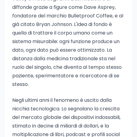
diffonde grazie a figure come Dave Asprey,
fondatore del marchio Bulletproof Coffee, e al
già citato Bryan Johnson. L'idea di fondo è
quella di trattare il corpo umano come un
sistema misurabile: ogni funzione produce un
dato, ogni dato può essere ottimizzato. La
distanza dalla medicina tradizionale sta nel
ruolo del singolo, che diventa al tempo stesso
paziente, sperimentatore e ricercatore di se
stesso.
Negli ultimi anni il fenomeno è uscito dalla
nicchia tecnologica. Lo segnalano la crescita
del mercato globale dei dispositivi indossabili,
stimato in decine di miliardi di dollari, e la
moltiplicazione di libri, podcast e profili social