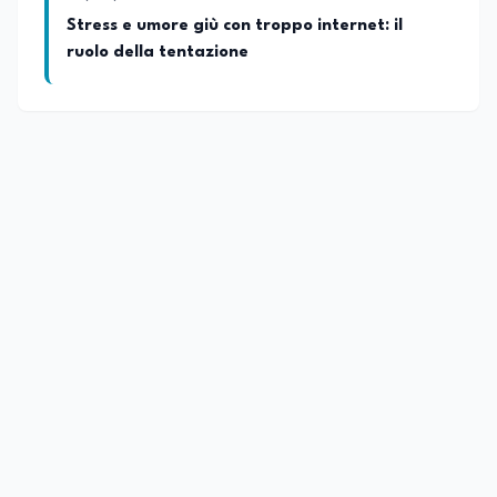
Stress e umore giù con troppo internet: il
ruolo della tentazione