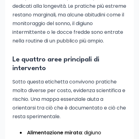
dedicati alla longevità. Le pratiche più estreme
restano marginali, ma alcune abitudini come il
monitoraggio del sonno, il digiuno
intermittente o le docce fredde sono entrate
nella routine di un pubblico più ampio.
Le quattro aree principali di
intervento
Sotto questa etichetta convivono pratiche
molto diverse per costo, evidenza scientifica e
rischio. Una mappa essenziale aiuta a
orientarsi tra ciò che è documentato e ciò che
resta sperimentale.
Alimentazione mirata
: digiuno