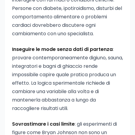
Persone con diabete, ipotiroidismo, disturbi del
comportamento alimentare o problemi
cardiaci dovrebbero discutere ogni
cambiamento con uno specialista.
Inseguire le mode senza dati di partenza
:
provare contemporaneamente digiuno, sauna,
integratori e bagni di ghiaccio rende
impossibile capire quale pratica produca un
effetto. La logica sperimentale richiede di
cambiare una variabile alla volta e di
mantenerla abbastanza a lungo da
raccogliere risultati utili.
Sovrastimare i casi limite
: gli esperimenti di
figure come Bryan Johnson non sono un