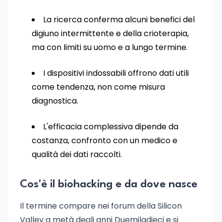
La ricerca conferma alcuni benefici del
digiuno intermittente e della crioterapia,
ma con limiti su uomo e a lungo termine.
I dispositivi indossabili offrono dati utili
come tendenza, non come misura
diagnostica.
L'efficacia complessiva dipende da
costanza, confronto con un medico e
qualità dei dati raccolti.
Cos'è il biohacking e da dove nasce
Il termine compare nei forum della Silicon
Valley a metà degli anni Duemiladieci e si