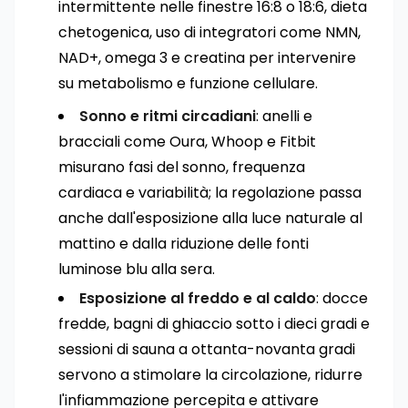
intermittente nelle finestre 16:8 o 18:6, dieta
chetogenica, uso di integratori come NMN,
NAD+, omega 3 e creatina per intervenire
su metabolismo e funzione cellulare.
Sonno e ritmi circadiani
: anelli e
bracciali come Oura, Whoop e Fitbit
misurano fasi del sonno, frequenza
cardiaca e variabilità; la regolazione passa
anche dall'esposizione alla luce naturale al
mattino e dalla riduzione delle fonti
luminose blu alla sera.
Esposizione al freddo e al caldo
: docce
fredde, bagni di ghiaccio sotto i dieci gradi e
sessioni di sauna a ottanta-novanta gradi
servono a stimolare la circolazione, ridurre
l'infiammazione percepita e attivare