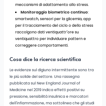
meccanismi di adattamento allo stress.
Monitoraggio biometrico continuo
:
smartwatch, sensori per la glicemia, app
per il tracciamento del ciclo o dello stress
raccolgono dati ventiquattr'ore su
ventiquattro per individuare pattern e
correggere comportamenti.
Cosa dice la ricerca scientifica
Le evidenze sul digiuno intermittente sono tra
le più solide del settore. Una rassegna
pubblicata sul New England Journal of
Medicine nel 2019 indica effetti positivi su
pressione, sensibilità insulinica e marcatori
dell'infiammazione, ma sottolinea che gli studi