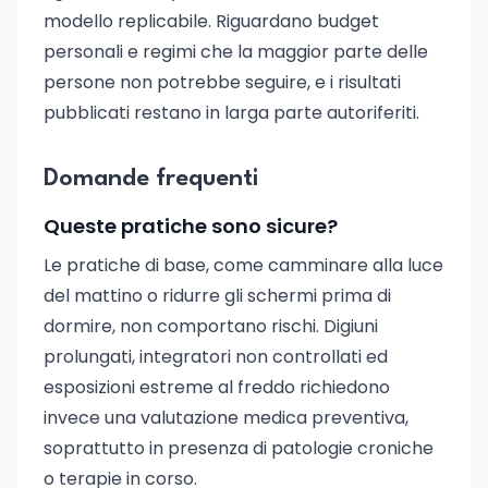
modello replicabile. Riguardano budget
personali e regimi che la maggior parte delle
persone non potrebbe seguire, e i risultati
pubblicati restano in larga parte autoriferiti.
Domande frequenti
Queste pratiche sono sicure?
Le pratiche di base, come camminare alla luce
del mattino o ridurre gli schermi prima di
dormire, non comportano rischi. Digiuni
prolungati, integratori non controllati ed
esposizioni estreme al freddo richiedono
invece una valutazione medica preventiva,
soprattutto in presenza di patologie croniche
o terapie in corso.