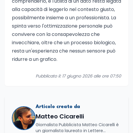
comprenderlo, e l'utilità di un dato resta legata
alla capacità di leggerlo nel contesto giusto,
possibilmente insieme a un professionista. La
spinta verso l'ottimizzazione personale può
convivere con la consapevolezza che
invecchiare, oltre che un processo biologico,
resta un'esperienza che nessun sensore può
ridurre a un grafico.
Pubblicato il: 17 giugno 2026 alle ore 07:50
Articolo creato da
Matteo Cicarelli
Giornalista Pubblicista Matteo Cicarelli è
un giornalista laureato in Lettere