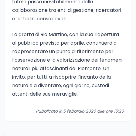
tutela passa inevitabilmente dalla
collaborazione tra enti di gestione, ricercatori
e cittadini consapevoli.
La grotta di Rio Martino, con la sua riapertura
al pubblico prevista per aprile, continuerà a
rappresentare un punto di riferimento per
l’osservazione e la valorizzazione dei fenomeni
naturali più affascinanti del Piemonte. Un
invito, per tutti, a riscoprire l’incanto della
natura e a diventare, ogni giorno, custodi
attenti delle sue meraviglie.
Pubblicato il: 5 febbraio 2026 alle ore 15:20