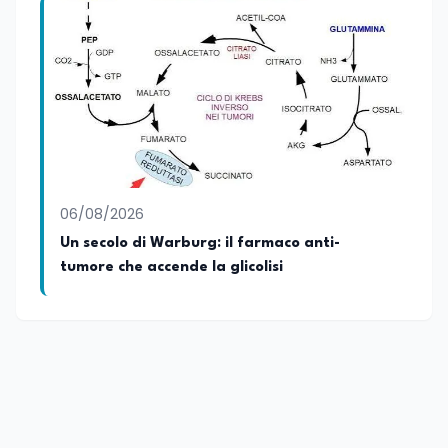
06/08/2026
Un secolo di Warburg: il farmaco anti-
tumore che accende la glicolisi