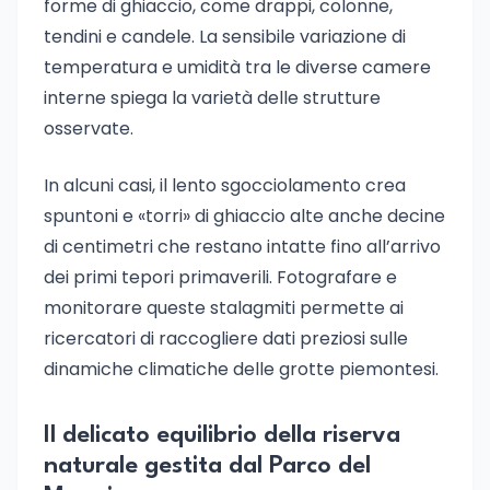
forme di ghiaccio, come drappi, colonne,
tendini e candele. La sensibile variazione di
temperatura e umidità tra le diverse camere
interne spiega la varietà delle strutture
osservate.
In alcuni casi, il lento sgocciolamento crea
spuntoni e «torri» di ghiaccio alte anche decine
di centimetri che restano intatte fino all’arrivo
dei primi tepori primaverili. Fotografare e
monitorare queste stalagmiti permette ai
ricercatori di raccogliere dati preziosi sulle
dinamiche climatiche delle grotte piemontesi.
Il delicato equilibrio della riserva
naturale gestita dal Parco del