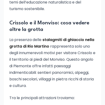
temi dell’educazione naturalistica e del
turismo sostenibile.
Crissolo e il Monviso: cosa vedere
oltre la grotta
La presenza delle
stalagmiti di ghiaccio nella
grotta di Rio Martino
rappresenta solo uno
degli innumerevoli motivi per visitare Crissolo e
il territorio ai piedi del Monviso. Questo angolo
di Piemonte offre infatti paesaggi
indimenticabili: sentieri panoramici, alpeggi,
boschi secolari, villaggi in pietra ricchi di storia
e cultura.
Tra le principali attrazioni troviamo: