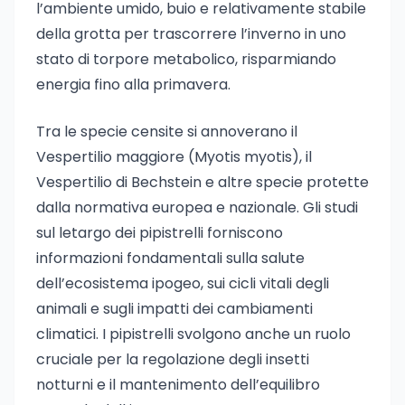
l’ambiente umido, buio e relativamente stabile
della grotta per trascorrere l’inverno in uno
stato di torpore metabolico, risparmiando
energia fino alla primavera.
Tra le specie censite si annoverano il
Vespertilio maggiore (Myotis myotis), il
Vespertilio di Bechstein e altre specie protette
dalla normativa europea e nazionale. Gli studi
sul letargo dei pipistrelli forniscono
informazioni fondamentali sulla salute
dell’ecosistema ipogeo, sui cicli vitali degli
animali e sugli impatti dei cambiamenti
climatici. I pipistrelli svolgono anche un ruolo
cruciale per la regolazione degli insetti
notturni e il mantenimento dell’equilibro