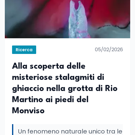
05/02/2026
Ricerca
Alla scoperta delle
misteriose stalagmiti di
ghiaccio nella grotta di Rio
Martino ai piedi del
Monviso
Un fenomeno naturale unico tra le