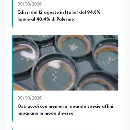
09/08/2026
Eclissi del 12 agosto in Italia: dal 94,8%
ligure al 40,4% di Palermo
09/08/2026
Ostracodi con memoria: quando specie affini
imparano in modo diverso