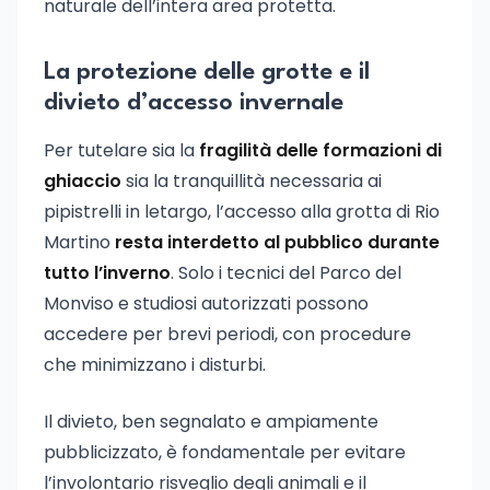
naturale dell’intera area protetta.
La protezione delle grotte e il
divieto d’accesso invernale
Per tutelare sia la
fragilità delle formazioni di
ghiaccio
sia la tranquillità necessaria ai
pipistrelli in letargo, l’accesso alla grotta di Rio
Martino
resta interdetto al pubblico durante
tutto l’inverno
. Solo i tecnici del Parco del
Monviso e studiosi autorizzati possono
accedere per brevi periodi, con procedure
che minimizzano i disturbi.
Il divieto, ben segnalato e ampiamente
pubblicizzato, è fondamentale per evitare
l’involontario risveglio degli animali e il