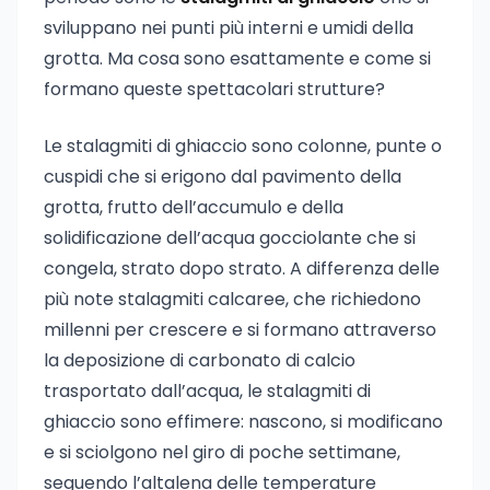
sviluppano nei punti più interni e umidi della
grotta. Ma cosa sono esattamente e come si
formano queste spettacolari strutture?
Le stalagmiti di ghiaccio sono colonne, punte o
cuspidi che si erigono dal pavimento della
grotta, frutto dell’accumulo e della
solidificazione dell’acqua gocciolante che si
congela, strato dopo strato. A differenza delle
più note stalagmiti calcaree, che richiedono
millenni per crescere e si formano attraverso
la deposizione di carbonato di calcio
trasportato dall’acqua, le stalagmiti di
ghiaccio sono effimere: nascono, si modificano
e si sciolgono nel giro di poche settimane,
seguendo l’altalena delle temperature