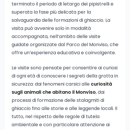
terminato il periodo di letargo dei pipistrelli e
superata la fase più delicata per la
salvaguardia delle formazioni di ghiaccio. La
visita può avvenire solo in modalità
accompagnata, nell’ambito delle visite
guidate organizzate dal Parco del Monviso, che
offre un’esperienza educativa e coinvolgente.
Le visite sono pensate per consentire ai curiosi
di ogni età di conoscere i segreti della grotta in
sicurezza: dai fenomeni carsici alle
curiosità
sugli animali che abitano il Monviso
, dai
processi di formazione delle stalagmiti di
ghiaccio fino alle storie e alle leggende locali. Il
tutto, nel rispetto delle regole di tutela
ambientale e con particolare attenzione ai