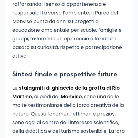
rafforzando il senso di appartenenza e
responsabilità verso l’ambiente. Il Parco del
Monviso punta da anni su progetti di
educazione ambientale per scuole, famiglie e
gruppi, favorendo un approccio alla natura
basato su curiosità, rispetto e partecipazione
attiva.
Sintesi finale e prospettive future
Le
stalagmiti di ghiaccio della grotta di Rio
Martino
, ai piedi del
Monviso
, sono una delle
molte testimonianze della forza creativa della
natura. Questi fenomeni, effimeri e preziosi,
sono oggi al centro dell’interesse scientifico,
della didattica e del turismo sostenibile. La loro