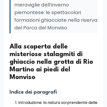
meraviglie dell’inverno
piemontese: le spettacolari
formazioni ghiacciate nella riserva
del Parco del Monviso
Alla scoperta delle
misteriose stalagmiti di
ghiaccio nella grotta di Rio
Martino ai piedi del
Monviso
Indice dei paragrafi
Introduzione: la natura sorprendente delle