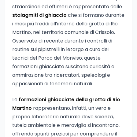
straordinari ed effimeri è rappresentato dalle
stalagmiti di ghiaccio
che si formano durante
i mesi più freddi all’interno della grotta di Rio
Martino, nel territorio comunale di Crissolo.
Osservate di recente durante i controlli di
routine sui pipistrelli in letargo a cura dei
tecnici del Parco del Monviso, queste
formazioni ghiacciate suscitano curiosità e
ammirazione tra ricercatori, speleologi e
appassionati di fenomeni naturali.
Le
formazioni ghiacciate della grotta di Rio
Martino
rappresentano, infatti, un vero e
proprio laboratorio naturale dove scienza,
tutela ambientale e meraviglia si incontrano,
offrendo spunti preziosi per comprendere il