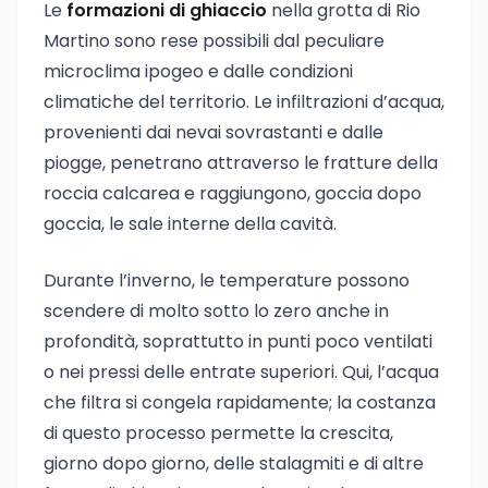
Le
formazioni di ghiaccio
nella grotta di Rio
Martino sono rese possibili dal peculiare
microclima ipogeo e dalle condizioni
climatiche del territorio. Le infiltrazioni d’acqua,
provenienti dai nevai sovrastanti e dalle
piogge, penetrano attraverso le fratture della
roccia calcarea e raggiungono, goccia dopo
goccia, le sale interne della cavità.
Durante l’inverno, le temperature possono
scendere di molto sotto lo zero anche in
profondità, soprattutto in punti poco ventilati
o nei pressi delle entrate superiori. Qui, l’acqua
che filtra si congela rapidamente; la costanza
di questo processo permette la crescita,
giorno dopo giorno, delle stalagmiti e di altre