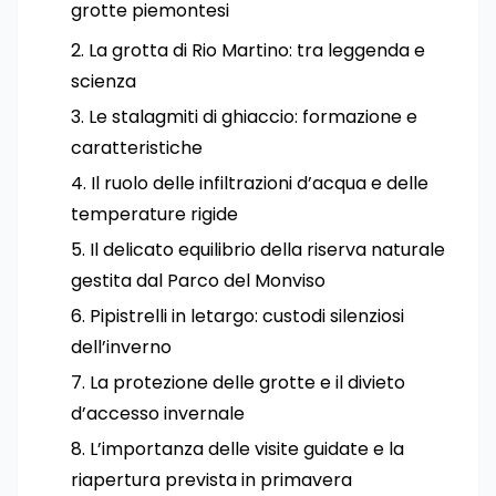
grotte piemontesi
La grotta di Rio Martino: tra leggenda e
scienza
Le stalagmiti di ghiaccio: formazione e
caratteristiche
Il ruolo delle infiltrazioni d’acqua e delle
temperature rigide
Il delicato equilibrio della riserva naturale
gestita dal Parco del Monviso
Pipistrelli in letargo: custodi silenziosi
dell’inverno
La protezione delle grotte e il divieto
d’accesso invernale
L’importanza delle visite guidate e la
riapertura prevista in primavera