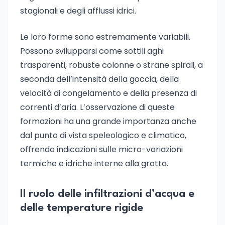
stagionali e degli afflussi idrici.
Le loro forme sono estremamente variabili.
Possono svilupparsi come sottili aghi
trasparenti, robuste colonne o strane spirali, a
seconda dell’intensità della goccia, della
velocità di congelamento e della presenza di
correnti d’aria. L’osservazione di queste
formazioni ha una grande importanza anche
dal punto di vista speleologico e climatico,
offrendo indicazioni sulle micro-variazioni
termiche e idriche interne alla grotta.
Il ruolo delle infiltrazioni d’acqua e
delle temperature rigide