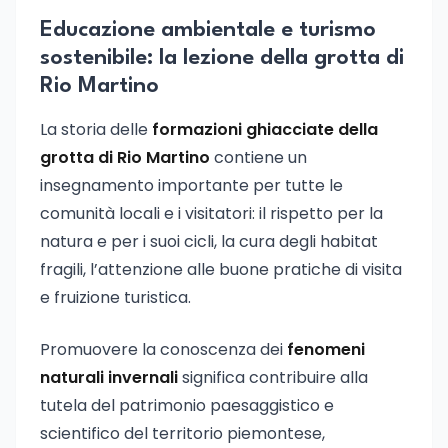
Educazione ambientale e turismo
sostenibile: la lezione della grotta di
Rio Martino
La storia delle
formazioni ghiacciate della
grotta di Rio Martino
contiene un
insegnamento importante per tutte le
comunità locali e i visitatori: il rispetto per la
natura e per i suoi cicli, la cura degli habitat
fragili, l’attenzione alle buone pratiche di visita
e fruizione turistica.
Promuovere la conoscenza dei
fenomeni
naturali invernali
significa contribuire alla
tutela del patrimonio paesaggistico e
scientifico del territorio piemontese,