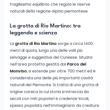
fragilissimo equilibrio che regola le riserve
naturali della regione alpina piemontese.
La grotta di Rio Martino: tra
leggenda e scienza
La
grotta di Rio Martino
sorge a circa 1400
metri di quota, lungo una delle valli più
selvagge e suggestive del Cuneese. Situata
nell’area protetta gestita dal
Parco del
Monviso
, si estende per oltre 700 metri ed è
considerata una delle più importanti cavità
naturali del Piemonte. Si tratta di una grotta di
origine carsica la cui storia si intreccia da
secoli con miti popolari e credenze locali,
spesso popolata nell’immaginario da creature