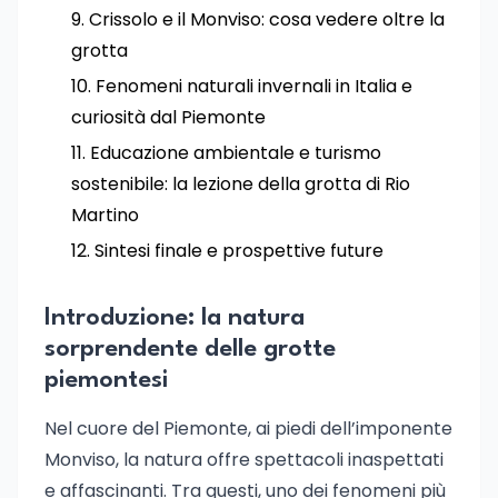
Crissolo e il Monviso: cosa vedere oltre la
grotta
Fenomeni naturali invernali in Italia e
curiosità dal Piemonte
Educazione ambientale e turismo
sostenibile: la lezione della grotta di Rio
Martino
Sintesi finale e prospettive future
Introduzione: la natura
sorprendente delle grotte
piemontesi
Nel cuore del Piemonte, ai piedi dell’imponente
Monviso, la natura offre spettacoli inaspettati
e affascinanti. Tra questi, uno dei fenomeni più