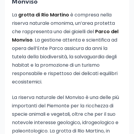
Monviso
La
grotta di Rio Martino
è compresa nella
riserva naturale omonima, un’area protetta
che rappresenta uno dei gioielli del
Parco del
Monviso
. La gestione attenta e scientifica ad
opera dell’Ente Parco assicura da anni la
tutela della biodiversità, la salvaguardia degli
habitat e la promozione di un turismo
responsabile e rispettoso dei delicati equilibri
ecosistemici.
La riserva naturale del Monviso è una delle più
importanti del Piemonte per la ricchezza di
specie animali e vegetali, oltre che per il suo
notevole interesse geologico, idrogeologico e
paleontologico. La grotta di Rio Martino, in