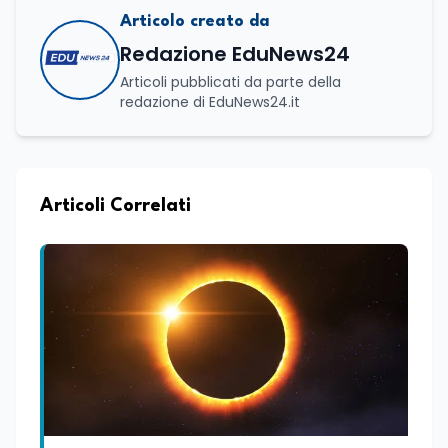
Articolo creato da
Redazione EduNews24
Articoli pubblicati da parte della
redazione di EduNews24.it
Articoli Correlati