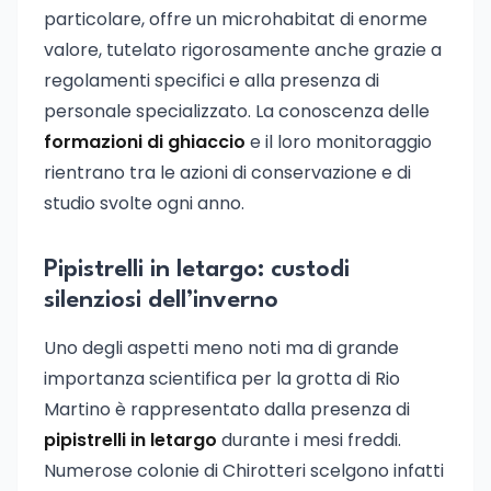
particolare, offre un microhabitat di enorme
valore, tutelato rigorosamente anche grazie a
regolamenti specifici e alla presenza di
personale specializzato. La conoscenza delle
formazioni di ghiaccio
e il loro monitoraggio
rientrano tra le azioni di conservazione e di
studio svolte ogni anno.
Pipistrelli in letargo: custodi
silenziosi dell’inverno
Uno degli aspetti meno noti ma di grande
importanza scientifica per la grotta di Rio
Martino è rappresentato dalla presenza di
pipistrelli in letargo
durante i mesi freddi.
Numerose colonie di Chirotteri scelgono infatti