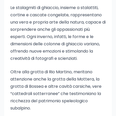
Le stalagmiti di ghiaccio, insieme a stalattiti,
cortine e cascate congelate, rappresentano
una vera e propria arte della natura, capace di
sorprendere anche gli appassionati più
esperti. Ogni inverno, infatti, le forme e le
dimensioni delle colonne di ghiaccio variano,
offrendo nuove emozioni e stimolando la
creatività di fotografi e scienziati.
Oltre alla grotta di Rio Martino, meritano
attenzione anche la grotta della Mottera, la
grotta di Bossea e altre cavità carsiche, vere
“cattedrali sotterranee” che testimoniano la
ricchezza del patrimonio speleologico
subalpino.