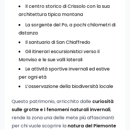
Il centro storico di Crissolo con la sua
architettura tipica montana
La sorgente del Po, a pochi chilometri di
distanza
Il santuario di San Chiaffredo
Gli itinerari escursionistici verso il
Monviso e le sue valli laterali
Le attività sportive invernali ed estive
per ogni età
L’osservazione della biodiversità locale
Questo patrimonio, arricchito dalle
curiosità
sulle grotte e i fenomeni naturali invernali
,
rende la zona una delle mete più affascinanti
per chi vuole scoprire la
natura del Piemonte