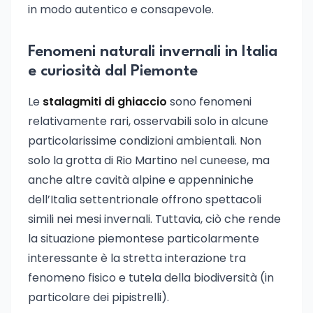
in modo autentico e consapevole.
Fenomeni naturali invernali in Italia
e curiosità dal Piemonte
Le
stalagmiti di ghiaccio
sono fenomeni
relativamente rari, osservabili solo in alcune
particolarissime condizioni ambientali. Non
solo la grotta di Rio Martino nel cuneese, ma
anche altre cavità alpine e appenniniche
dell’Italia settentrionale offrono spettacoli
simili nei mesi invernali. Tuttavia, ciò che rende
la situazione piemontese particolarmente
interessante è la stretta interazione tra
fenomeno fisico e tutela della biodiversità (in
particolare dei pipistrelli).