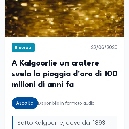
22/06/2026
Ricerca
A Kalgoorlie un cratere
svela la pioggia d'oro di 100
milioni di anni fa
Ascolta
Disponibile in formato audio
Sotto Kalgoorlie, dove dal 1893