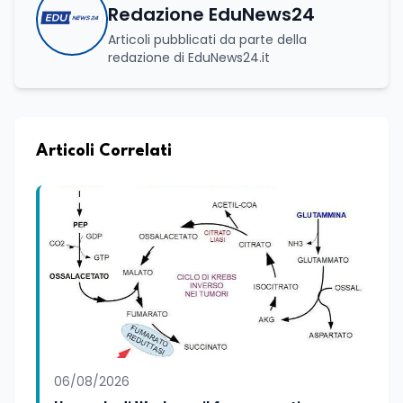
Redazione EduNews24
Articoli pubblicati da parte della
redazione di EduNews24.it
Articoli Correlati
06/08/2026