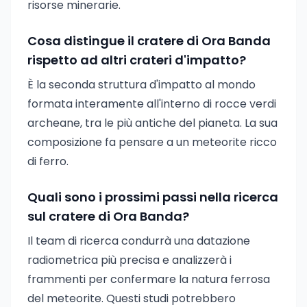
risorse minerarie.
Cosa distingue il cratere di Ora Banda
rispetto ad altri crateri d'impatto?
È la seconda struttura d'impatto al mondo
formata interamente all'interno di rocce verdi
archeane, tra le più antiche del pianeta. La sua
composizione fa pensare a un meteorite ricco
di ferro.
Quali sono i prossimi passi nella ricerca
sul cratere di Ora Banda?
Il team di ricerca condurrà una datazione
radiometrica più precisa e analizzerà i
frammenti per confermare la natura ferrosa
del meteorite. Questi studi potrebbero