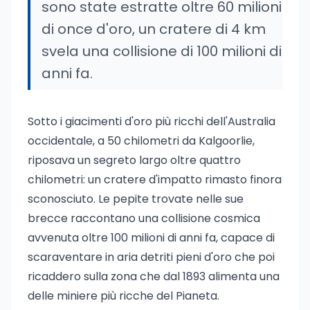
sono state estratte oltre 60 milioni
di once d'oro, un cratere di 4 km
svela una collisione di 100 milioni di
anni fa.
Sotto i giacimenti d'oro più ricchi dell'Australia
occidentale, a 50 chilometri da Kalgoorlie,
riposava un segreto largo oltre quattro
chilometri: un cratere d'impatto rimasto finora
sconosciuto. Le pepite trovate nelle sue
brecce raccontano una collisione cosmica
avvenuta oltre 100 milioni di anni fa, capace di
scaraventare in aria detriti pieni d'oro che poi
ricaddero sulla zona che dal 1893 alimenta una
delle miniere più ricche del Pianeta.