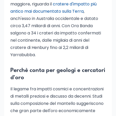
maggiore, riguarda il
cratere d'impatto più
antico mai documentato sulla Terra
,
anch'esso in Australia occidentale e datato
circa 3,47 miliardi di anni. Con Ora Banda
salgono a 34 i crateri da impatto confermati
nel continente, dalle migliaia di anni del
cratere di Henbury fino ai 2,2 miliardi di
Yarrabubba.
Perchè conta per geologi e cercatori
d'oro
Il legame fra impatti cosmici e concentrazioni
di metalli preziosi e discusso da decenni. Studi
sulla composizione del mantello suggeriscono
che gran parte dell'oro economicamente