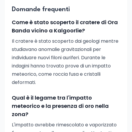
Domande frequenti
Come è stato scoperto il cratere di Ora
Banda vicino a Kalgoorlie?
Il cratere è stato scoperto dai geologi mentre
studiavano anomalie gravitazionali per
individuare nuovi filoni auriferi. Durante le
indagini hanno trovato prove di un impatto
meteorico, come roccia fusa e cristalli
deformati.
Qual è il legame tra l'impatto
meteorico e la presenza di oro nella
zona?
L'impatto avrebbe rimescolato e vaporizzato