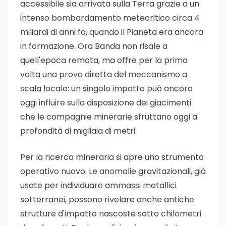
accessibile sia arrivata sulla Terra grazie a un
intenso bombardamento meteoritico circa 4
miliardi di anni fa, quando il Pianeta era ancora
in formazione. Ora Banda non risale a
quell'epoca remota, ma offre per la prima
volta una prova diretta del meccanismo a
scala locale: un singolo impatto può ancora
oggi influire sulla disposizione dei giacimenti
che le compagnie minerarie sfruttano oggi a
profondità di migliaia di metri.
Per la ricerca mineraria si apre uno strumento
operativo nuovo. Le anomalie gravitazionali, già
usate per individuare ammassi metallici
sotterranei, possono rivelare anche antiche
strutture d'impatto nascoste sotto chilometri