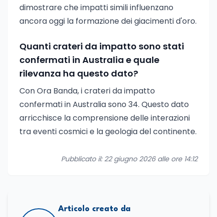
dimostrare che impatti simili influenzano
ancora oggi la formazione dei giacimenti d'oro.
Quanti crateri da impatto sono stati
confermati in Australia e quale
rilevanza ha questo dato?
Con Ora Banda, i crateri da impatto
confermati in Australia sono 34. Questo dato
arricchisce la comprensione delle interazioni
tra eventi cosmici e la geologia del continente.
Pubblicato il: 22 giugno 2026 alle ore 14:12
Articolo creato da