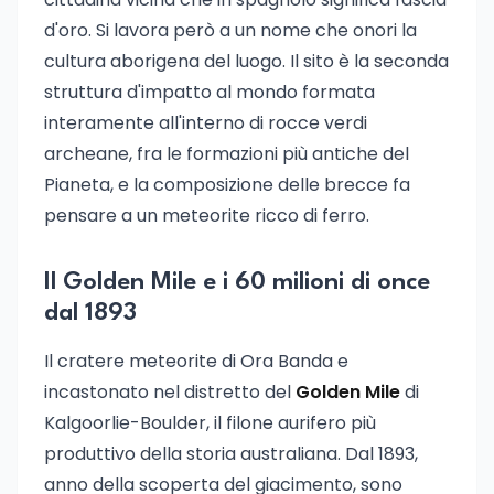
d'oro. Si lavora però a un nome che onori la
cultura aborigena del luogo. Il sito è la seconda
struttura d'impatto al mondo formata
interamente all'interno di rocce verdi
archeane, fra le formazioni più antiche del
Pianeta, e la composizione delle brecce fa
pensare a un meteorite ricco di ferro.
Il Golden Mile e i 60 milioni di once
dal 1893
Il cratere meteorite di Ora Banda e
incastonato nel distretto del
Golden Mile
di
Kalgoorlie-Boulder, il filone aurifero più
produttivo della storia australiana. Dal 1893,
anno della scoperta del giacimento, sono