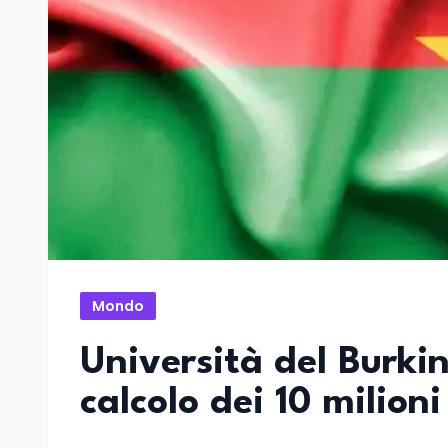
Mondo
Università del Burkin
calcolo dei 10 milioni