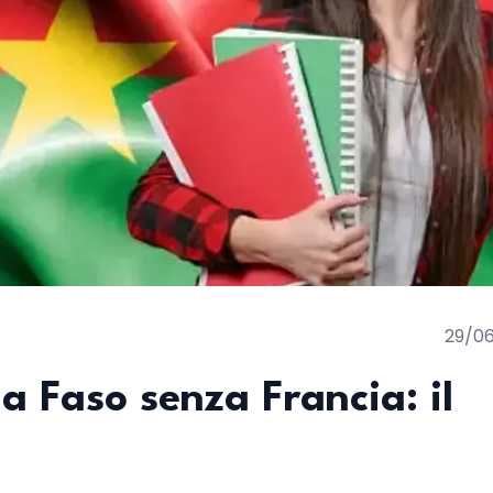
29/0
a Faso senza Francia: il