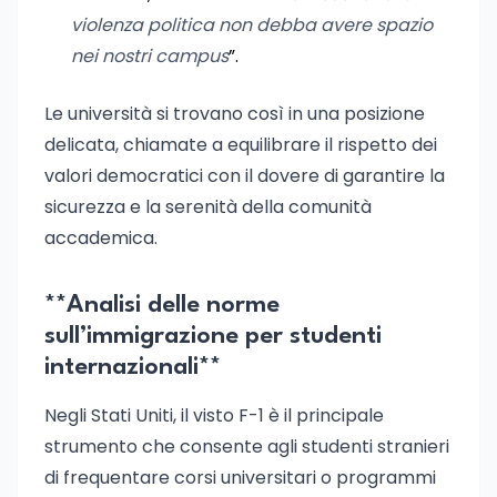
violenza politica non debba avere spazio
nei nostri campus
”.
Le università si trovano così in una posizione
delicata, chiamate a equilibrare il rispetto dei
valori democratici con il dovere di garantire la
sicurezza e la serenità della comunità
accademica.
**Analisi delle norme
sull’immigrazione per studenti
internazionali**
Negli Stati Uniti, il visto F-1 è il principale
strumento che consente agli studenti stranieri
di frequentare corsi universitari o programmi