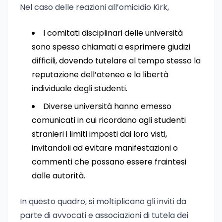
Nel caso delle reazioni all’omicidio Kirk,
I comitati disciplinari delle università
sono spesso chiamati a esprimere giudizi
difficili, dovendo tutelare al tempo stesso la
reputazione dell’ateneo e la libertà
individuale degli studenti.
Diverse università hanno emesso
comunicati in cui ricordano agli studenti
stranieri i limiti imposti dai loro visti,
invitandoli ad evitare manifestazioni o
commenti che possano essere fraintesi
dalle autorità.
In questo quadro, si moltiplicano gli inviti da
parte di avvocati e associazioni di tutela dei