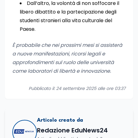
Dall’altro, la volontà di non soffocare il
libero dibattito e la partecipazione degli
studenti stranieri alla vita culturale del
Paese.
È probabile che nei prossimi mesi si assisterà
a nuove manifestazioni, ricorsi legali e
approfondimenti sul ruolo delle università
come laboratori di libertà e innovazione.
Pubblicato il: 24 settembre 2025 alle ore 03:37
Articolo creato da
Redazione EduNews24