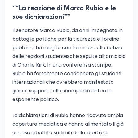
**La reazione di Marco Rubio e le
sue dichiarazioni**
Il senatore Marco Rubio, da anni impegnato in
battaglie politiche per la sicurezza e l’ordine
pubblico, ha reagito con fermezza alla notizia
delle reazioni studentesche seguite all’omicidio
di Charlie Kirk. In una conferenza stampa,
Rubio ha fortemente condannato gli studenti
internazionali che avrebbero manifestato
gioia o supporto alla scomparsa del noto
esponente politico.
Le dichiarazioni di Rubio hanno ricevuto ampia
copertura mediatica e hanno alimentato il già
acceso dibattito sui limiti della libertà di