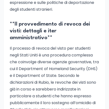
espressione e sulle politiche di deportazione
degli studenti stranieri.
**Il provvedimento di revoca dei
visti: dettagli e iter
amministrativo**
Il processo di revoca del visto per studenti
negli Stati Uniti è una procedura complessa
che coinvolge diverse agenzie governative, tra
cui il Department of Homeland Security (DHS)
e il Department of State. Secondo le
dichiarazioni di Rubio, le revoche dei visti sono
già in corso e sarebbero indirizzate in
particolare a studenti che hanno espresso
pubblicamente il loro sostegno all’omicidio di