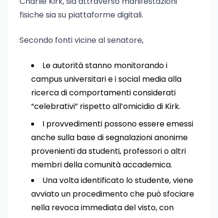
Charlie Kirk, sia attraverso manifestazioni
fisiche sia su piattaforme digitali.
Secondo fonti vicine al senatore,
Le autorità stanno monitorando i
campus universitari e i social media alla
ricerca di comportamenti considerati
“celebrativi” rispetto all’omicidio di Kirk.
I provvedimenti possono essere emessi
anche sulla base di segnalazioni anonime
provenienti da studenti, professori o altri
membri della comunità accademica.
Una volta identificato lo studente, viene
avviato un procedimento che può sfociare
nella revoca immediata del visto, con