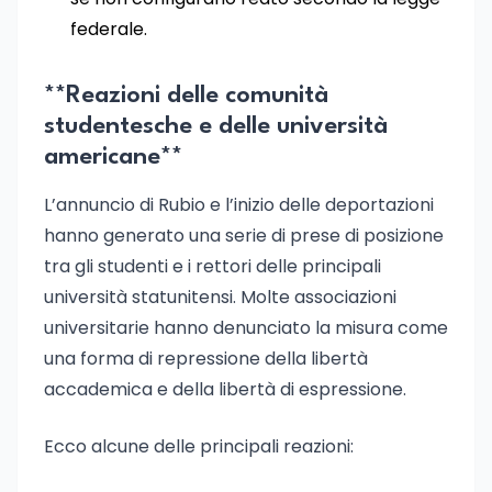
federale.
**Reazioni delle comunità
studentesche e delle università
americane**
L’annuncio di Rubio e l’inizio delle deportazioni
hanno generato una serie di prese di posizione
tra gli studenti e i rettori delle principali
università statunitensi. Molte associazioni
universitarie hanno denunciato la misura come
una forma di repressione della libertà
accademica e della libertà di espressione.
Ecco alcune delle principali reazioni: