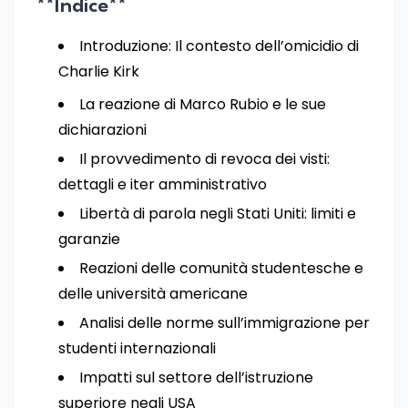
**Indice**
Introduzione: Il contesto dell’omicidio di
Charlie Kirk
La reazione di Marco Rubio e le sue
dichiarazioni
Il provvedimento di revoca dei visti:
dettagli e iter amministrativo
Libertà di parola negli Stati Uniti: limiti e
garanzie
Reazioni delle comunità studentesche e
delle università americane
Analisi delle norme sull’immigrazione per
studenti internazionali
Impatti sul settore dell’istruzione
superiore negli USA