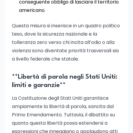
conseguente obbligo di lasciare il territorio
americano.
Questa misura si inserisce in un quadro politico
teso, dove la sicurezza nazionale e la
tolleranza zero verso chi incita all’odio o alla
violenza sono diventate priorità trasversali sia
a livello federale che statale.
**Libertà di parola negli Stati Uniti:
limiti e garanzie**
La Costituzione degli Stati Uniti garantisce
ampiamente la libertà di parola, sancita dal
Primo Emendamento. Tuttavia, il dibattito su
quanto questa libertà possa estendersi a
espressioni che inneggiano o applaudono atti