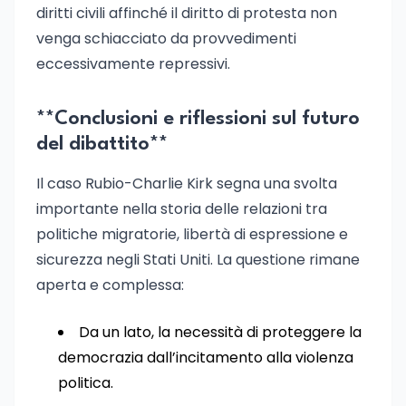
diritti civili affinché il diritto di protesta non
venga schiacciato da provvedimenti
eccessivamente repressivi.
**Conclusioni e riflessioni sul futuro
del dibattito**
Il caso Rubio-Charlie Kirk segna una svolta
importante nella storia delle relazioni tra
politiche migratorie, libertà di espressione e
sicurezza negli Stati Uniti. La questione rimane
aperta e complessa:
Da un lato, la necessità di proteggere la
democrazia dall’incitamento alla violenza
politica.