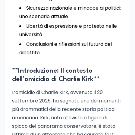
Sicurezza nazionale e minacce ai politici:
uno scenario attuale
Libertà di espressione e protesta nelle
università
Conclusioni e riflessioni sul futuro del
dibattito
**Introduzione: Il contesto
dell’omicidio di Charlie Kirk**
L’omicidio di Charlie Kirk, avvenuto il 20
settembre 2025, ha segnato uno dei momenti
più drammatici della recente storia politica
americana. Kirk, noto attivista e figura di
spicco del panorama conservatore, è stato
vittima di un attentato che ha causato forti