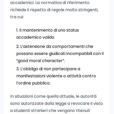
accademici. La normativa di riferimento
richiede il rispetto di regole molto stringenti,
tra cui:
Il mantenimento di uno status
accademico valido.
L’astensione da comportamenti che
possano essere giudicati incompatibili con il
“good moral character”.
L’obbligo di non partecipare a
manifestazioni violente o attività contro
l’ordine pubblico.
In situazioni come quella attuale, le autorità
sono autorizzate dalla legge a revocare il visto
a studenti stranieri che vengano ritenuti