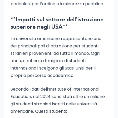
pericolosi per l’ordine o la sicurezza pubblica.
**Impatti sul settore dell’istruzione
superiore negli USA**
Le università americane rappresentano uno
dei principali poli di attrazione per studenti
stranieri provenienti da tutto il mondo. Ogni
anno, centinaia di migliaia di studenti
internazionali scelgono gli Stati Uniti per il
proprio percorso accademico.
Secondo i dati dell’Institute of International
Education, nel 2024 sono stati oltre un milione
gli studenti stranieri iscritti nelle università
americane. Questi studenti: