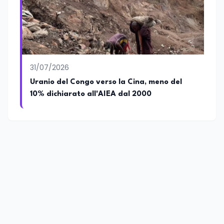
31/07/2026
Uranio del Congo verso la Cina, meno del
10% dichiarato all'AIEA dal 2000