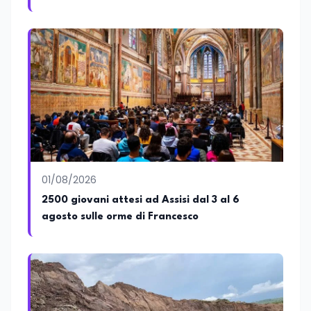
01/08/2026
2500 giovani attesi ad Assisi dal 3 al 6
agosto sulle orme di Francesco