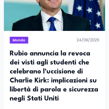
24/09/2025
Mondo
Rubio annuncia la revoca
dei visti agli studenti che
celebrano l'uccisione di
Charlie Kirk: implicazioni su
libertà di parola e sicurezza
negli Stati Uniti