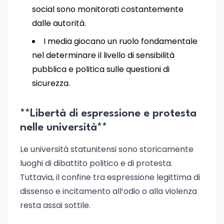
social sono monitorati costantemente
dalle autorità.
I media giocano un ruolo fondamentale
nel determinare il livello di sensibilità
pubblica e politica sulle questioni di
sicurezza.
**Libertà di espressione e protesta
nelle università**
Le università statunitensi sono storicamente
luoghi di dibattito politico e di protesta.
Tuttavia, il confine tra espressione legittima di
dissenso e incitamento all’odio o alla violenza
resta assai sottile.