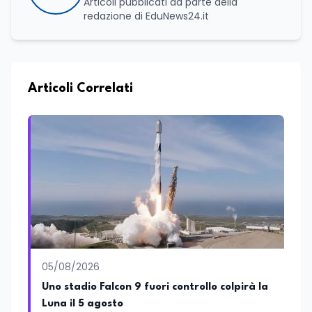
Articoli pubblicati da parte della
redazione di EduNews24.it
Articoli Correlati
05/08/2026
Uno stadio Falcon 9 fuori controllo colpirà la
Luna il 5 agosto