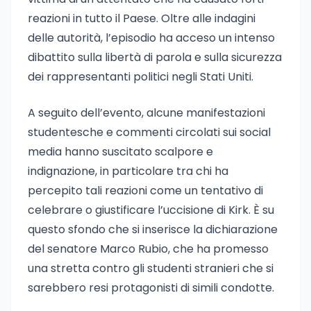
reazioni in tutto il Paese. Oltre alle indagini
delle autorità, l’episodio ha acceso un intenso
dibattito sulla libertà di parola e sulla sicurezza
dei rappresentanti politici negli Stati Uniti.
A seguito dell’evento, alcune manifestazioni
studentesche e commenti circolati sui social
media hanno suscitato scalpore e
indignazione, in particolare tra chi ha
percepito tali reazioni come un tentativo di
celebrare o giustificare l’uccisione di Kirk. È su
questo sfondo che si inserisce la dichiarazione
del senatore Marco Rubio, che ha promesso
una stretta contro gli studenti stranieri che si
sarebbero resi protagonisti di simili condotte.