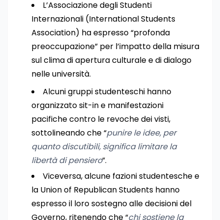
L’Associazione degli Studenti
Internazionali (International Students
Association) ha espresso “profonda
preoccupazione” per l’impatto della misura
sul clima di apertura culturale e di dialogo
nelle università.
Alcuni gruppi studenteschi hanno
organizzato sit-in e manifestazioni
pacifiche contro le revoche dei visti,
sottolineando che “
punire le idee, per
quanto discutibili, significa limitare la
libertà di pensiero
”.
Viceversa, alcune fazioni studentesche e
la Union of Republican Students hanno
espresso il loro sostegno alle decisioni del
Governo, ritenendo che “
chi sostiene la