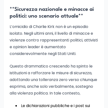
**Sicurezza nazionale e minacce ai
politici: uno scenario attuale**
L’omicidio di Charlie Kirk non è un episodio
isolato. Negli ultimi anni, il livello di minacce e
violenze contro rappresentanti politici, attivisti
e opinion leader è aumentato
considerevolmente negli Stati Uniti.
Questo drammatico crescendo ha spinto le
istituzioni a rafforzare le misure di sicurezza,
adottando una tolleranza zero verso chiunque
esprima, anche solo verbalmente, sostegno
alla violenza politica. In tale contesto,
Le dichiarazioni pubbliche e i post sui