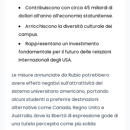
Contribuiscono con circa 45 miliardi di
dollari all’anno all’economia statunitense.
Arricchiscono la diversità culturale dei
campus.
Rappresentano un investimento
fondamentale per il futuro delle relazioni
internazionali degli USA.
Le misure annunciate da Rubio potrebbero
avere effetti negativi sull’attrattività del
sistema universitario americano, portando
alcuni studenti a preferire destinazioni
alternative come Canada, Regno Unito e
Australia, dove la libertà di espressione gode di
una tutela percepita come più solida.