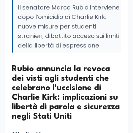
Il senatore Marco Rubio interviene
dopo l’omicidio di Charlie Kirk:
nuove misure per studenti
stranieri, dibattito acceso sui limiti
della libertà di espressione
Rubio annuncia la revoca
dei visti agli studenti che
celebrano l'uccisione di
Charlie Kirk: implicazioni su
libertà di parola e sicurezza
negli Stati Uniti