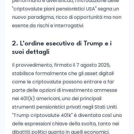
performanti e diversificati, l’introduzione delle
"criptovalute piani pensionistici USA" segna un
nuovo paradigma, ricco di opportunità ma non
esente da rischi e interrogativi.
2. L’ordine esecutivo di Trump e i
suoi dettagli
Il provvedimento, firmato il 7 agosto 2025,
stabilisce formalmente che gli asset digitali
come le criptovalute possono entrare a far
parte delle opzioni di investimento ammesse
nei 401(k) americani, uno dei principali
strumenti pensionistici privati negli Stati Uniti.
"Trump criptovalute 401k" è diventata così una
delle espressioni chiave della svolta, tanto nei
dibattiti politici quanto in quelli economici.