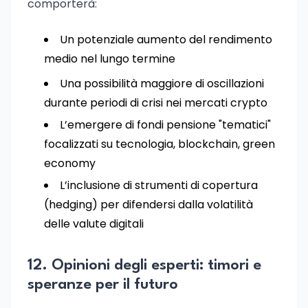
comporterà:
Un potenziale aumento del rendimento
medio nel lungo termine
Una possibilità maggiore di oscillazioni
durante periodi di crisi nei mercati crypto
L’emergere di fondi pensione "tematici"
focalizzati su tecnologia, blockchain, green
economy
L’inclusione di strumenti di copertura
(hedging) per difendersi dalla volatilità
delle valute digitali
12. Opinioni degli esperti: timori e
speranze per il futuro