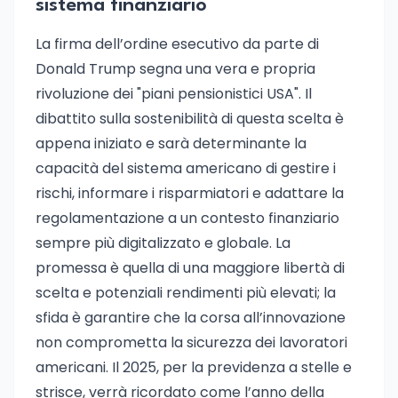
sistema finanziario
La firma dell’ordine esecutivo da parte di
Donald Trump segna una vera e propria
rivoluzione dei "piani pensionistici USA". Il
dibattito sulla sostenibilità di questa scelta è
appena iniziato e sarà determinante la
capacità del sistema americano di gestire i
rischi, informare i risparmiatori e adattare la
regolamentazione a un contesto finanziario
sempre più digitalizzato e globale. La
promessa è quella di una maggiore libertà di
scelta e potenziali rendimenti più elevati; la
sfida è garantire che la corsa all’innovazione
non comprometta la sicurezza dei lavoratori
americani. Il 2025, per la previdenza a stelle e
strisce, verrà ricordato come l’anno della