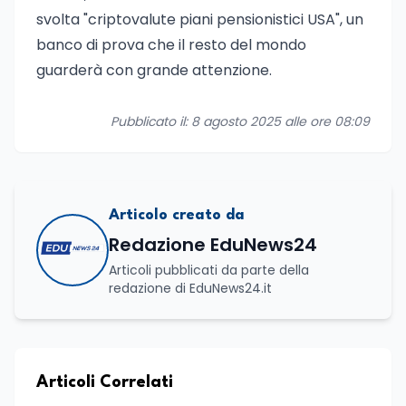
svolta "criptovalute piani pensionistici USA", un
banco di prova che il resto del mondo
guarderà con grande attenzione.
Pubblicato il: 8 agosto 2025 alle ore 08:09
Articolo creato da
Redazione EduNews24
Articoli pubblicati da parte della
redazione di EduNews24.it
Articoli Correlati