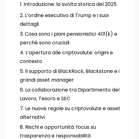
Introduzione: la svolta storica del 2025
L’ordine esecutivo di Trump e i suoi
dettagli
Cosa sono i piani pensionistici 401(k) e
perché sono cruciali
L’apertura alle criptovalute: origini e
contesto
Il supporto di BlackRock, Blackstone e i
grandi asset manager
La collaborazione tra Dipartimento del
Lavoro, Tesoro e SEC
Le nuove regole su criptovalute e asset
alternativi
Rischi e opportunità: focus su
trasparenza e responsabilità