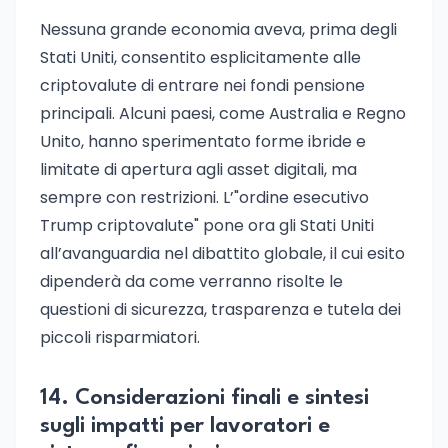
Nessuna grande economia aveva, prima degli
Stati Uniti, consentito esplicitamente alle
criptovalute di entrare nei fondi pensione
principali. Alcuni paesi, come Australia e Regno
Unito, hanno sperimentato forme ibride e
limitate di apertura agli asset digitali, ma
sempre con restrizioni. L’"ordine esecutivo
Trump criptovalute" pone ora gli Stati Uniti
all’avanguardia nel dibattito globale, il cui esito
dipenderà da come verranno risolte le
questioni di sicurezza, trasparenza e tutela dei
piccoli risparmiatori.
14. Considerazioni finali e sintesi
sugli impatti per lavoratori e