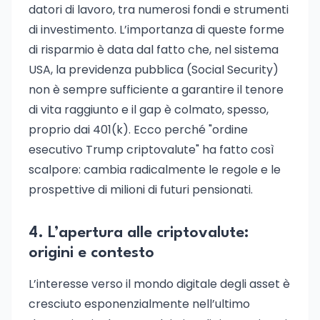
datori di lavoro, tra numerosi fondi e strumenti
di investimento. L’importanza di queste forme
di risparmio è data dal fatto che, nel sistema
USA, la previdenza pubblica (Social Security)
non è sempre sufficiente a garantire il tenore
di vita raggiunto e il gap è colmato, spesso,
proprio dai 401(k). Ecco perché "ordine
esecutivo Trump criptovalute" ha fatto così
scalpore: cambia radicalmente le regole e le
prospettive di milioni di futuri pensionati.
4. L’apertura alle criptovalute:
origini e contesto
L’interesse verso il mondo digitale degli asset è
cresciuto esponenzialmente nell’ultimo