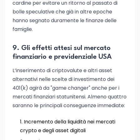
cardine per evitare un ritorno al passato di
bolle speculative che già in altre epoche
hanno segnato duramente le finanze delle
famiglie.
9. Gli effetti attesi sul mercato
finanziario e previdenziale USA
L’inserimento di criptovalute e altri asset
alternativi nelle scelte di investimento dei
401(k) agirà da "game changer" anche per i
mercati finanziari statunitensi. Almeno quattro
saranno le principali conseguenze immediate:
Incremento della liquidità nei mercati
crypto e degli asset digitali