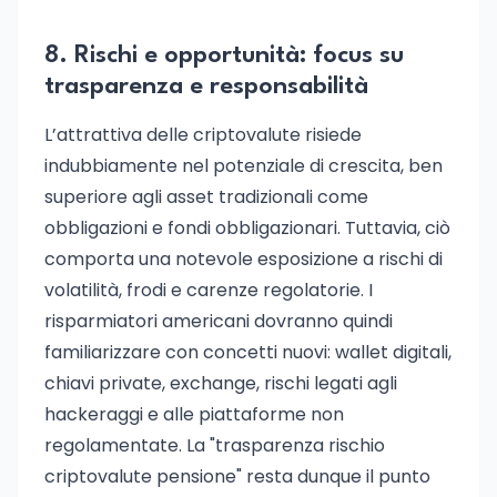
8. Rischi e opportunità: focus su
trasparenza e responsabilità
L’attrattiva delle criptovalute risiede
indubbiamente nel potenziale di crescita, ben
superiore agli asset tradizionali come
obbligazioni e fondi obbligazionari. Tuttavia, ciò
comporta una notevole esposizione a rischi di
volatilità, frodi e carenze regolatorie. I
risparmiatori americani dovranno quindi
familiarizzare con concetti nuovi: wallet digitali,
chiavi private, exchange, rischi legati agli
hackeraggi e alle piattaforme non
regolamentate. La "trasparenza rischio
criptovalute pensione" resta dunque il punto