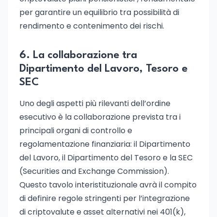
per garantire un equilibrio tra possibilità di
rendimento e contenimento dei rischi.
6. La collaborazione tra
Dipartimento del Lavoro, Tesoro e
SEC
Uno degli aspetti più rilevanti dell’ordine
esecutivo è la collaborazione prevista tra i
principali organi di controllo e
regolamentazione finanziaria: il Dipartimento
del Lavoro, il Dipartimento del Tesoro e la SEC
(Securities and Exchange Commission).
Questo tavolo interistituzionale avrà il compito
di definire regole stringenti per l’integrazione
di criptovalute e asset alternativi nei 401(k),