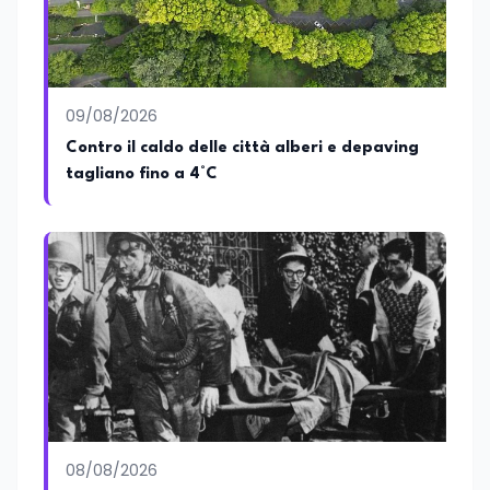
09/08/2026
Contro il caldo delle città alberi e depaving
tagliano fino a 4°C
08/08/2026