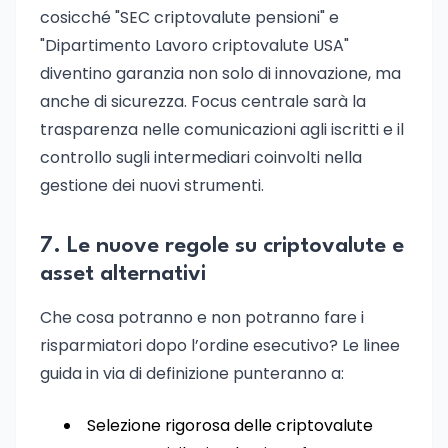
cosicché "SEC criptovalute pensioni" e
"Dipartimento Lavoro criptovalute USA"
diventino garanzia non solo di innovazione, ma
anche di sicurezza. Focus centrale sarà la
trasparenza nelle comunicazioni agli iscritti e il
controllo sugli intermediari coinvolti nella
gestione dei nuovi strumenti.
7. Le nuove regole su criptovalute e
asset alternativi
Che cosa potranno e non potranno fare i
risparmiatori dopo l’ordine esecutivo? Le linee
guida in via di definizione punteranno a:
Selezione rigorosa delle criptovalute