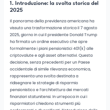
1. Introduzione: la svolta storica del
2025
Il panorama della previdenza americana ha
vissuto una trasformazione storica il 7 agosto
2025, giorno in cui il presidente Donald Trump
ha firmato un ordine esecutivo che apre
formalmente i piani pensionistici 401(k) alle
criptovalute e agli asset alternativi. Questa
decisione, senza precedenti per un Paese
occidentale di simile rilevanza economica,
rappresenta una svolta destinata a
ridisegnare le strategie di risparmio
pensionistico e l’architettura dei mercati
finanziari statunitensi. In un’epoca in cui i
risparmiatori chiedono strumenti più