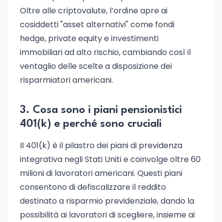
Oltre alle criptovalute, l’ordine apre ai
cosiddetti "asset alternativi" come fondi
hedge, private equity e investimenti
immobiliari ad alto rischio, cambiando così il
ventaglio delle scelte a disposizione dei
risparmiatori americani.
3. Cosa sono i piani pensionistici
401(k) e perché sono cruciali
Il 401(k) è il pilastro dei piani di previdenza
integrativa negli Stati Uniti e coinvolge oltre 60
milioni di lavoratori americani. Questi piani
consentono di defiscalizzare il reddito
destinato a risparmio previdenziale, dando la
possibilità ai lavoratori di scegliere, insieme ai