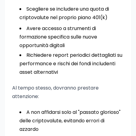
Scegliere se includere una quota di
criptovalute nel proprio piano 401(k)
Avere accesso a strumenti di
formazione specifica sulle nuove
opportunità digitali
Richiedere report periodici dettagliati su
performance e rischi dei fondi includenti
asset alternativi
Al tempo stesso, dovranno prestare
attenzione:
A non affidarsi solo al "passato glorioso"
delle criptovalute, evitando errori di
azzardo