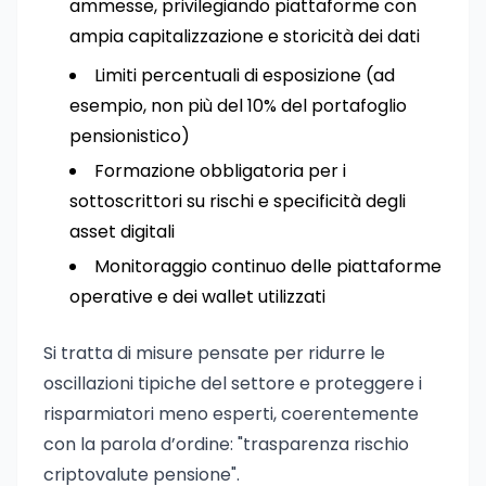
ammesse, privilegiando piattaforme con
ampia capitalizzazione e storicità dei dati
Limiti percentuali di esposizione (ad
esempio, non più del 10% del portafoglio
pensionistico)
Formazione obbligatoria per i
sottoscrittori su rischi e specificità degli
asset digitali
Monitoraggio continuo delle piattaforme
operative e dei wallet utilizzati
Si tratta di misure pensate per ridurre le
oscillazioni tipiche del settore e proteggere i
risparmiatori meno esperti, coerentemente
con la parola d’ordine: "trasparenza rischio
criptovalute pensione".