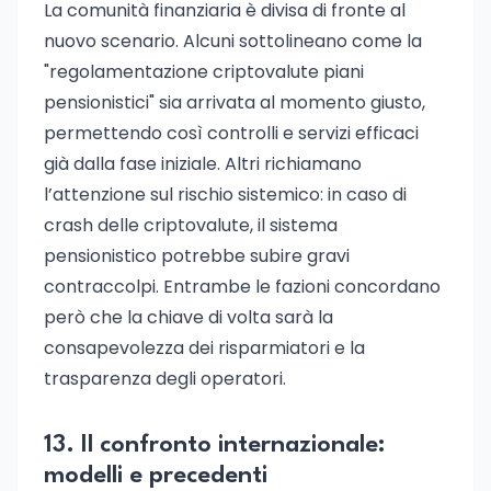
La comunità finanziaria è divisa di fronte al
nuovo scenario. Alcuni sottolineano come la
"regolamentazione criptovalute piani
pensionistici" sia arrivata al momento giusto,
permettendo così controlli e servizi efficaci
già dalla fase iniziale. Altri richiamano
l’attenzione sul rischio sistemico: in caso di
crash delle criptovalute, il sistema
pensionistico potrebbe subire gravi
contraccolpi. Entrambe le fazioni concordano
però che la chiave di volta sarà la
consapevolezza dei risparmiatori e la
trasparenza degli operatori.
13. Il confronto internazionale:
modelli e precedenti