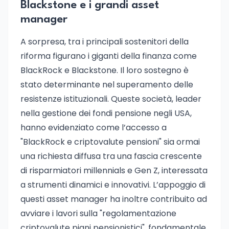
Blackstone e i grandi asset
manager
A sorpresa, tra i principali sostenitori della
riforma figurano i giganti della finanza come
BlackRock e Blackstone. Il loro sostegno è
stato determinante nel superamento delle
resistenze istituzionali. Queste società, leader
nella gestione dei fondi pensione negli USA,
hanno evidenziato come l’accesso a
"BlackRock e criptovalute pensioni" sia ormai
una richiesta diffusa tra una fascia crescente
di risparmiatori millennials e Gen Z, interessata
a strumenti dinamici e innovativi. L’appoggio di
questi asset manager ha inoltre contribuito ad
avviare i lavori sulla "regolamentazione
criptovalute piani pensionistici", fondamentale