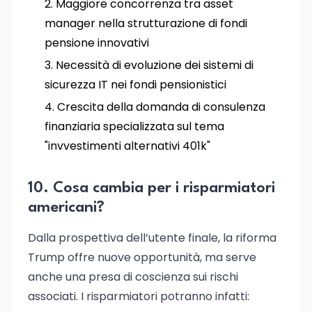
Maggiore concorrenza tra asset
manager nella strutturazione di fondi
pensione innovativi
Necessità di evoluzione dei sistemi di
sicurezza IT nei fondi pensionistici
Crescita della domanda di consulenza
finanziaria specializzata sul tema
"invvestimenti alternativi 401k"
10. Cosa cambia per i risparmiatori
americani?
Dalla prospettiva dell’utente finale, la riforma
Trump offre nuove opportunità, ma serve
anche una presa di coscienza sui rischi
associati. I risparmiatori potranno infatti: