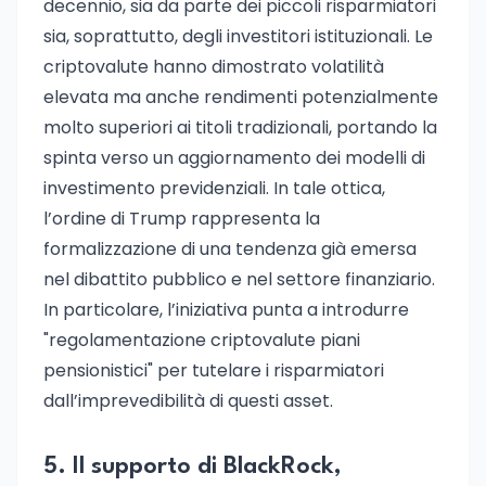
decennio, sia da parte dei piccoli risparmiatori
sia, soprattutto, degli investitori istituzionali. Le
criptovalute hanno dimostrato volatilità
elevata ma anche rendimenti potenzialmente
molto superiori ai titoli tradizionali, portando la
spinta verso un aggiornamento dei modelli di
investimento previdenziali. In tale ottica,
l’ordine di Trump rappresenta la
formalizzazione di una tendenza già emersa
nel dibattito pubblico e nel settore finanziario.
In particolare, l’iniziativa punta a introdurre
"regolamentazione criptovalute piani
pensionistici" per tutelare i risparmiatori
dall’imprevedibilità di questi asset.
5. Il supporto di BlackRock,