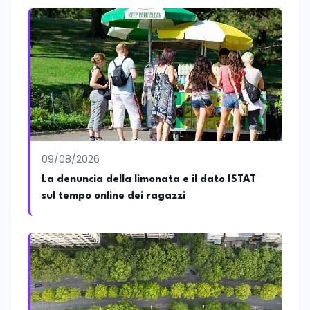
09/08/2026
La denuncia della limonata e il dato ISTAT
sul tempo online dei ragazzi