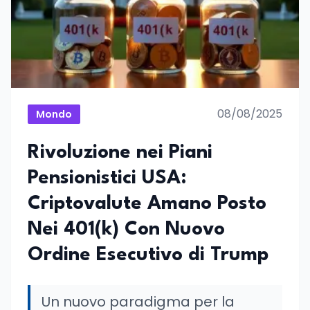
08/08/2025
Mondo
Rivoluzione nei Piani
Pensionistici USA:
Criptovalute Amano Posto
Nei 401(k) Con Nuovo
Ordine Esecutivo di Trump
Un nuovo paradigma per la