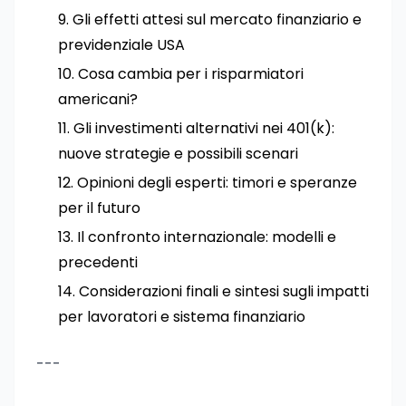
Gli effetti attesi sul mercato finanziario e
previdenziale USA
Cosa cambia per i risparmiatori
americani?
Gli investimenti alternativi nei 401(k):
nuove strategie e possibili scenari
Opinioni degli esperti: timori e speranze
per il futuro
Il confronto internazionale: modelli e
precedenti
Considerazioni finali e sintesi sugli impatti
per lavoratori e sistema finanziario
---