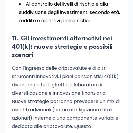
Al controllo dei livelli di rischio e alla
suddivisione degli investimenti secondo età,
reddito e obiettivi pensionistici
11. Gli investimenti alternativi nei
401(k): nuove strategie e possibili
scenari
Con l’ingresso delle criptovalute e di altri
strumenti innovativi, i piani pensionistici 401(k)
diventano a tutti gli effetti laboratori di
diversificazione e innovazione finanziaria.
Nuove strategie potranno prevedere un mix di
asset tradizionali (come obbligazioni e titoli
azionari) insieme a una componente variabile
dedicata alle criptovalute. Questo