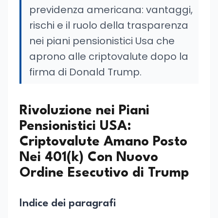
previdenza americana: vantaggi,
rischi e il ruolo della trasparenza
nei piani pensionistici Usa che
aprono alle criptovalute dopo la
firma di Donald Trump.
Rivoluzione nei Piani
Pensionistici USA:
Criptovalute Amano Posto
Nei 401(k) Con Nuovo
Ordine Esecutivo di Trump
Indice dei paragrafi