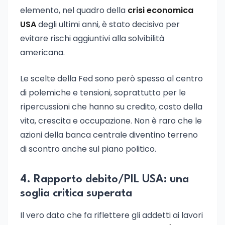
elemento, nel quadro della
crisi economica
USA
degli ultimi anni, è stato decisivo per
evitare rischi aggiuntivi alla solvibilità
americana.
Le scelte della Fed sono però spesso al centro
di polemiche e tensioni, soprattutto per le
ripercussioni che hanno su credito, costo della
vita, crescita e occupazione. Non è raro che le
azioni della banca centrale diventino terreno
di scontro anche sul piano politico.
4. Rapporto debito/PIL USA: una
soglia critica superata
Il vero dato che fa riflettere gli addetti ai lavori