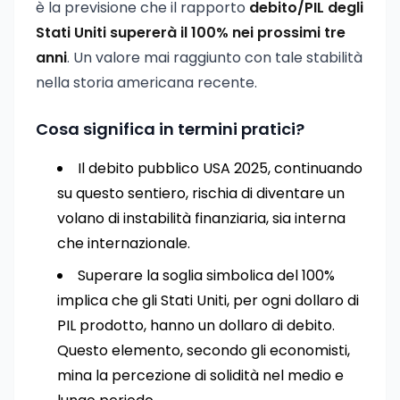
è la previsione che il rapporto
debito/PIL degli
Stati Uniti supererà il 100% nei prossimi tre
anni
. Un valore mai raggiunto con tale stabilità
nella storia americana recente.
Cosa significa in termini pratici?
Il debito pubblico USA 2025, continuando
su questo sentiero, rischia di diventare un
volano di instabilità finanziaria, sia interna
che internazionale.
Superare la soglia simbolica del 100%
implica che gli Stati Uniti, per ogni dollaro di
PIL prodotto, hanno un dollaro di debito.
Questo elemento, secondo gli economisti,
mina la percezione di solidità nel medio e