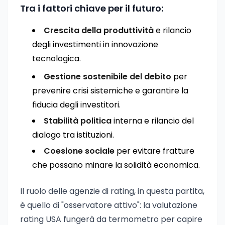
Tra i fattori chiave per il futuro:
Crescita della produttività
e rilancio
degli investimenti in innovazione
tecnologica.
Gestione sostenibile del debito
per
prevenire crisi sistemiche e garantire la
fiducia degli investitori.
Stabilità politica
interna e rilancio del
dialogo tra istituzioni.
Coesione sociale
per evitare fratture
che possano minare la solidità economica.
Il ruolo delle agenzie di rating, in questa partita,
è quello di "osservatore attivo": la valutazione
rating USA fungerà da termometro per capire