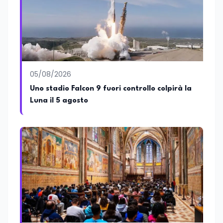
05/08/2026
Uno stadio Falcon 9 fuori controllo colpirà la
Luna il 5 agosto