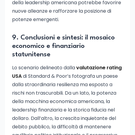
della leadership americana potrebbe favorire
nuove alleanze e rafforzare la posizione di
potenze emergenti.
9. Conclusioni e sintesi: il mosaico
economico e finanziario
statunitense
Lo scenario delineato dalla
valutazione rating
USA
di Standard & Poor’s fotografa un paese
dalla straordinaria resilienza ma esposto a
rischi non trascurabili. Da un lato, la potenza
della macchina economica americana, la
leadership finanziaria e la storica fiducia nel
dollaro. Dall’altro, la crescita inquietante del
debito pubblico, la difficoltà di mantenere