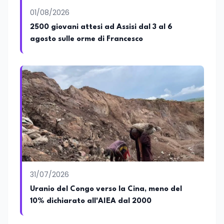
01/08/2026
2500 giovani attesi ad Assisi dal 3 al 6
agosto sulle orme di Francesco
31/07/2026
Uranio del Congo verso la Cina, meno del
10% dichiarato all'AIEA dal 2000