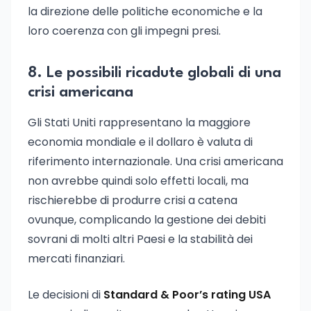
la direzione delle politiche economiche e la
loro coerenza con gli impegni presi.
8. Le possibili ricadute globali di una
crisi americana
Gli Stati Uniti rappresentano la maggiore
economia mondiale e il dollaro è valuta di
riferimento internazionale. Una crisi americana
non avrebbe quindi solo effetti locali, ma
rischierebbe di produrre crisi a catena
ovunque, complicando la gestione dei debiti
sovrani di molti altri Paesi e la stabilità dei
mercati finanziari.
Le decisioni di
Standard & Poor’s rating USA