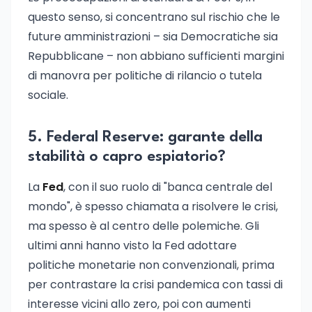
questo senso, si concentrano sul rischio che le
future amministrazioni – sia Democratiche sia
Repubblicane – non abbiano sufficienti margini
di manovra per politiche di rilancio o tutela
sociale.
5. Federal Reserve: garante della
stabilità o capro espiatorio?
La
Fed
, con il suo ruolo di "banca centrale del
mondo", è spesso chiamata a risolvere le crisi,
ma spesso è al centro delle polemiche. Gli
ultimi anni hanno visto la Fed adottare
politiche monetarie non convenzionali, prima
per contrastare la crisi pandemica con tassi di
interesse vicini allo zero, poi con aumenti