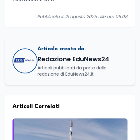
Pubblicato il: 21 agosto 2025 alle ore 06:08
Articolo creato da
Redazione EduNews24
Articoli pubblicati da parte della
redazione di EduNews24.it
Articoli Correlati