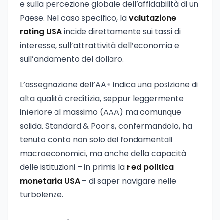
e sulla percezione globale dell’affidabilità di un
Paese. Nel caso specifico, la
valutazione
rating USA
incide direttamente sui tassi di
interesse, sull’attrattività dell’economia e
sull’andamento del dollaro.
L’assegnazione dell’AA+ indica una posizione di
alta qualità creditizia, seppur leggermente
inferiore al massimo (AAA) ma comunque
solida. Standard & Poor’s, confermandolo, ha
tenuto conto non solo dei fondamentali
macroeconomici, ma anche della capacità
delle istituzioni – in primis la
Fed politica
monetaria USA
– di saper navigare nelle
turbolenze.