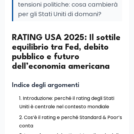
tensioni politiche: cosa cambierà
per gli Stati Uniti di domani?
RATING USA 2025: Il sottile
equilibrio tra Fed, debito
pubblico e futuro
dell’economia americana
Indice degli argomenti
Introduzione: perché il rating degli Stati
Uniti è centrale nel contesto mondiale
Cos’è il rating e perché Standard & Poor’s
conta