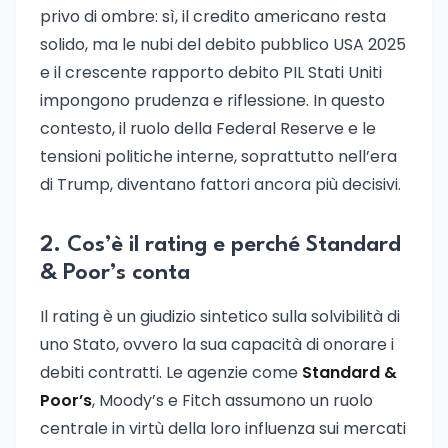
privo di ombre: sì, il credito americano resta
solido, ma le nubi del debito pubblico USA 2025
e il crescente rapporto debito PIL Stati Uniti
impongono prudenza e riflessione. In questo
contesto, il ruolo della Federal Reserve e le
tensioni politiche interne, soprattutto nell’era
di Trump, diventano fattori ancora più decisivi.
2. Cos’è il rating e perché Standard
& Poor’s conta
Il rating è un giudizio sintetico sulla solvibilità di
uno Stato, ovvero la sua capacità di onorare i
debiti contratti. Le agenzie come
Standard &
Poor’s
, Moody’s e Fitch assumono un ruolo
centrale in virtù della loro influenza sui mercati