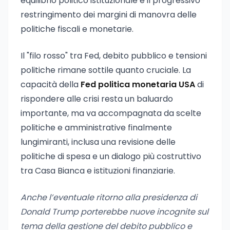
equilibrio politico istituzionale e il progressivo
restringimento dei margini di manovra delle
politiche fiscali e monetarie.
Il "filo rosso" tra Fed, debito pubblico e tensioni
politiche rimane sottile quanto cruciale. La
capacità della
Fed politica monetaria USA
di
rispondere alle crisi resta un baluardo
importante, ma va accompagnata da scelte
politiche e amministrative finalmente
lungimiranti, inclusa una revisione delle
politiche di spesa e un dialogo più costruttivo
tra Casa Bianca e istituzioni finanziarie.
Anche l’eventuale ritorno alla presidenza di
Donald Trump porterebbe nuove incognite sul
tema della gestione del debito pubblico e