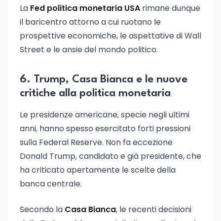
La
Fed politica monetaria USA
rimane dunque
il baricentro attorno a cui ruotano le
prospettive economiche, le aspettative di Wall
Street e le ansie del mondo politico.
6. Trump, Casa Bianca e le nuove
critiche alla politica monetaria
Le presidenze americane, specie negli ultimi
anni, hanno spesso esercitato forti pressioni
sulla Federal Reserve. Non fa eccezione
Donald Trump, candidato e già presidente, che
ha criticato apertamente le scelte della
banca centrale.
Secondo la
Casa Bianca
, le recenti decisioni