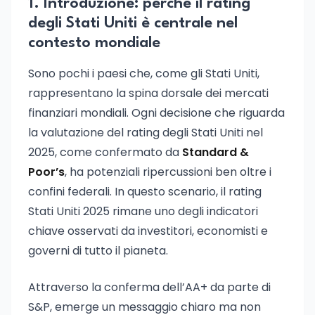
1. Introduzione: perché il rating
degli Stati Uniti è centrale nel
contesto mondiale
Sono pochi i paesi che, come gli Stati Uniti,
rappresentano la spina dorsale dei mercati
finanziari mondiali. Ogni decisione che riguarda
la valutazione del rating degli Stati Uniti nel
2025, come confermato da
Standard &
Poor’s
, ha potenziali ripercussioni ben oltre i
confini federali. In questo scenario, il rating
Stati Uniti 2025 rimane uno degli indicatori
chiave osservati da investitori, economisti e
governi di tutto il pianeta.
Attraverso la conferma dell’AA+ da parte di
S&P, emerge un messaggio chiaro ma non