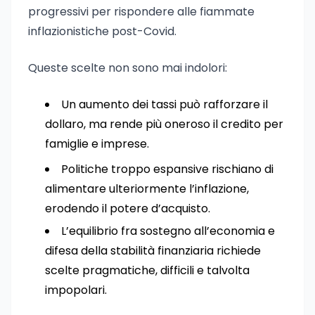
progressivi per rispondere alle fiammate
inflazionistiche post-Covid.
Queste scelte non sono mai indolori:
Un aumento dei tassi può rafforzare il
dollaro, ma rende più oneroso il credito per
famiglie e imprese.
Politiche troppo espansive rischiano di
alimentare ulteriormente l’inflazione,
erodendo il potere d’acquisto.
L’equilibrio fra sostegno all’economia e
difesa della stabilità finanziaria richiede
scelte pragmatiche, difficili e talvolta
impopolari.