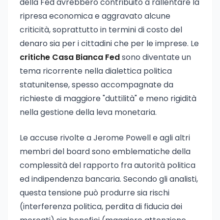
della Fed avrebbero contribuito a rallentare la
ripresa economica e aggravato alcune
criticità, soprattutto in termini di costo del
denaro sia per i cittadini che per le imprese. Le
critiche Casa Bianca Fed
sono diventate un
tema ricorrente nella dialettica politica
statunitense, spesso accompagnate da
richieste di maggiore "duttilità" e meno rigidità
nella gestione della leva monetaria.
Le accuse rivolte a Jerome Powell e agli altri
membri del board sono emblematiche della
complessità del rapporto fra autorità politica
ed indipendenza bancaria. Secondo gli analisti,
questa tensione può produrre sia rischi
(interferenza politica, perdita di fiducia dei