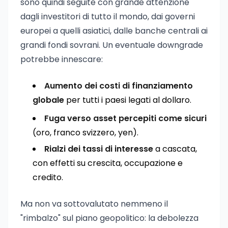
sono quindi seguite con grande attenzione
dagli investitori di tutto il mondo, dai governi
europei a quelli asiatici, dalle banche centrali ai
grandi fondi sovrani. Un eventuale downgrade
potrebbe innescare:
Aumento dei costi di finanziamento
globale
per tutti i paesi legati al dollaro.
Fuga verso asset percepiti come sicuri
(oro, franco svizzero, yen).
Rialzi dei tassi di interesse
a cascata,
con effetti su crescita, occupazione e
credito.
Ma non va sottovalutato nemmeno il
"rimbalzo" sul piano geopolitico: la debolezza