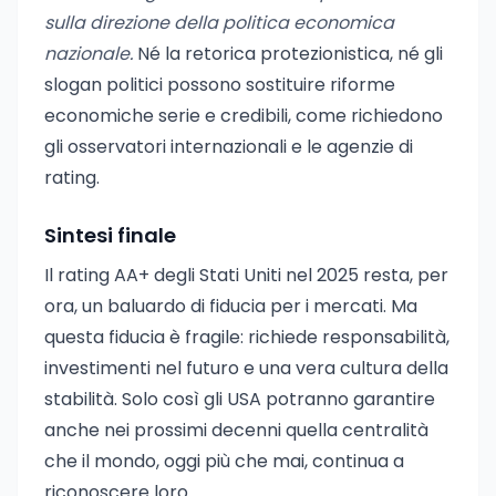
sulla direzione della politica economica
nazionale.
Né la retorica protezionistica, né gli
slogan politici possono sostituire riforme
economiche serie e credibili, come richiedono
gli osservatori internazionali e le agenzie di
rating.
Sintesi finale
Il rating AA+ degli Stati Uniti nel 2025 resta, per
ora, un baluardo di fiducia per i mercati. Ma
questa fiducia è fragile: richiede responsabilità,
investimenti nel futuro e una vera cultura della
stabilità. Solo così gli USA potranno garantire
anche nei prossimi decenni quella centralità
che il mondo, oggi più che mai, continua a
riconoscere loro.