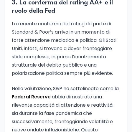
3. La conferma del rating AA+ e il
ruolo della Fed
La recente conferma del rating da parte di
Standard & Poor’s arriva in un momento di
forte attenzione mediatica e politica. Gli Stati
Uniti, infatti, si trovano a dover fronteggiare
sfide complesse, in primis l’innalzamento
strutturale del debito pubblico e una
polarizzazione politica sempre più evidente.
Nella valutazione, S&P ha sottolineato come la
Federal Reserve
abbia dimostrato una
rilevante capacità di attenzione e reattività,
sia durante la fase pandemica che
successivamente, fronteggiando volatilità e
nuove ondate inflazionistiche. Questo