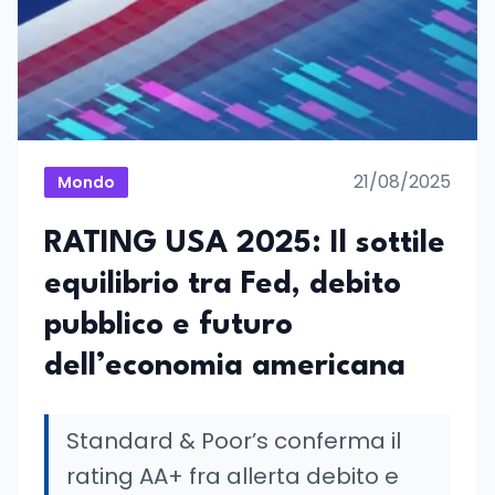
21/08/2025
Mondo
RATING USA 2025: Il sottile
equilibrio tra Fed, debito
pubblico e futuro
dell’economia americana
Standard & Poor’s conferma il
rating AA+ fra allerta debito e