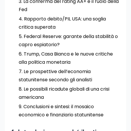
La conferma del rating AA+ e il ruolo della
Fed
Rapporto debito/PIL USA: una soglia
critica superata
Federal Reserve: garante della stabilità o
capro espiatorio?
Trump, Casa Bianca e le nuove critiche
alla politica monetaria
Le prospettive dell’economia
statunitense secondo gli analisti
Le possibili ricadute globali di una crisi
americana
Conclusioni e sintesi: il mosaico
economico e finanziario statunitense