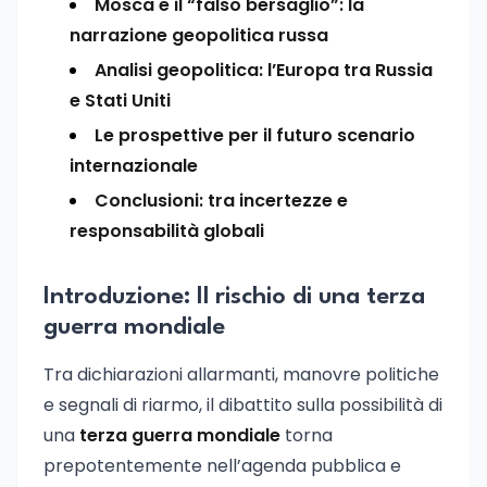
Mosca e il “falso bersaglio”: la
narrazione geopolitica russa
Analisi geopolitica: l’Europa tra Russia
e Stati Uniti
Le prospettive per il futuro scenario
internazionale
Conclusioni: tra incertezze e
responsabilità globali
Introduzione: Il rischio di una terza
guerra mondiale
Tra dichiarazioni allarmanti, manovre politiche
e segnali di riarmo, il dibattito sulla possibilità di
una
terza guerra mondiale
torna
prepotentemente nell’agenda pubblica e