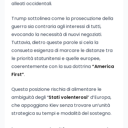
alleati occidentali.
Trump sottolinea come la prosecuzione della
guerra sia contraria agli interessi di tutti,
evocando la necessità di nuovi negoziati.
Tuttavia, dietro queste parole si cela la
consueta esigenza di marcare le distanze tra
le priorità statunitensi e quelle europee,
coerentemente con la sua dottrina
“America
First”
.
Questa posizione rischia di alimentare le
ambiguità degli “
Stati volenterosi
” d’Europa,
che appoggiano Kiev senza trovare un’unità
strategica su tempi e modalità del sostegno.