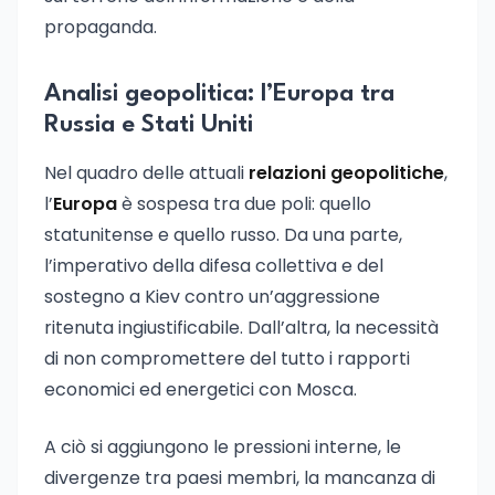
propaganda.
Analisi geopolitica: l’Europa tra
Russia e Stati Uniti
Nel quadro delle attuali
relazioni geopolitiche
,
l’
Europa
è sospesa tra due poli: quello
statunitense e quello russo. Da una parte,
l’imperativo della difesa collettiva e del
sostegno a Kiev contro un’aggressione
ritenuta ingiustificabile. Dall’altra, la necessità
di non compromettere del tutto i rapporti
economici ed energetici con Mosca.
A ciò si aggiungono le pressioni interne, le
divergenze tra paesi membri, la mancanza di