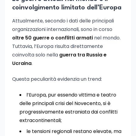
coinvolgimento limitato dell’Europa
Attualmente, secondo i dati delle principali
organizzazioni internazionali, sono in corso
oltre 50 guerre o conflitti armati
nel mondo.
Tuttavia, l’Europa risulta direttamente
coinvolta solo nella
guerra tra Russia e
Ucraina
.
Questa peculiarità evidenzia un trend:
l’Europa, pur essendo vittima e teatro
delle principali crisi del Novecento, si è
progressivamente estraniata dai conflitti
extracontinentali;
le tensioni regionali restano elevate, ma