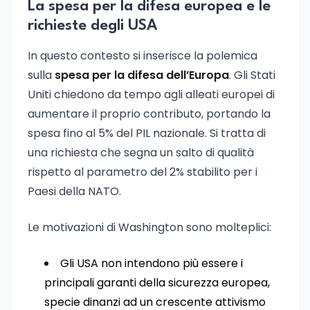
La spesa per la difesa europea e le
richieste degli USA
In questo contesto si inserisce la polemica
sulla
spesa per la difesa dell’Europa
. Gli Stati
Uniti chiedono da tempo agli alleati europei di
aumentare il proprio contributo, portando la
spesa fino al 5% del PIL nazionale. Si tratta di
una richiesta che segna un salto di qualità
rispetto al parametro del 2% stabilito per i
Paesi della NATO.
Le motivazioni di Washington sono molteplici:
Gli USA non intendono più essere i
principali garanti della sicurezza europea,
specie dinanzi ad un crescente attivismo