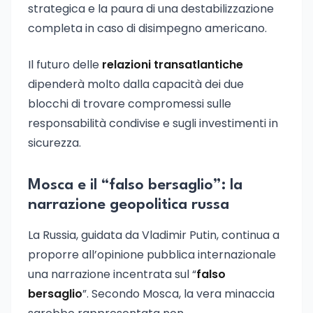
strategica e la paura di una destabilizzazione
completa in caso di disimpegno americano.
Il futuro delle
relazioni transatlantiche
dipenderà molto dalla capacità dei due
blocchi di trovare compromessi sulle
responsabilità condivise e sugli investimenti in
sicurezza.
Mosca e il “falso bersaglio”: la
narrazione geopolitica russa
La Russia, guidata da Vladimir Putin, continua a
proporre all’opinione pubblica internazionale
una narrazione incentrata sul “
falso
bersaglio
”. Secondo Mosca, la vera minaccia