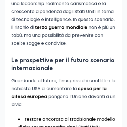
una leadership realmente carismatica e la
crescente dipendenza dagli Stati Uniti in tema
di tecnologie e intelligence. In questo scenario,
il rischio di
terza guerra mondiale
non è più un
tabù, ma una possibilità da prevenire con
scelte sagge e condivise.
Le prospettive per il futuro scenario
internazionale
Guardando al futuro, l’inasprirsi dei conflitti e la
richiesta USA di aumentare la
spesa per la
difesa europea
pongono l’Unione davanti a un
bivio:
restare ancorata al tradizionale modello