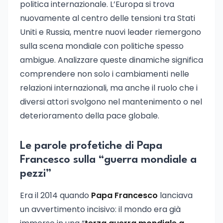
politica internazionale. L’Europa si trova
nuovamente al centro delle tensioni tra Stati
Uniti e Russia, mentre nuovi leader riemergono
sulla scena mondiale con politiche spesso
ambigue. Analizzare queste dinamiche significa
comprendere non solo i cambiamenti nelle
relazioni internazionali, ma anche il ruolo che i
diversi attori svolgono nel mantenimento o nel
deterioramento della pace globale.
Le parole profetiche di Papa
Francesco sulla “guerra mondiale a
pezzi”
Era il 2014 quando
Papa Francesco
lanciava
un avvertimento incisivo: il mondo era già