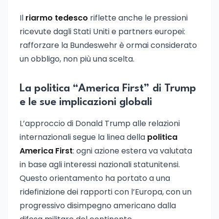
Il
riarmo tedesco
riflette anche le pressioni
ricevute dagli Stati Uniti e partners europei:
rafforzare la Bundeswehr è ormai considerato
un obbligo, non più una scelta.
La politica “America First” di Trump
e le sue implicazioni globali
L’approccio di Donald Trump alle relazioni
internazionali segue la linea della
politica
America First
: ogni azione estera va valutata
in base agli interessi nazionali statunitensi.
Questo orientamento ha portato a una
ridefinizione dei rapporti con l’Europa, con un
progressivo disimpegno americano dalla