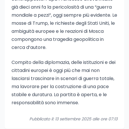
già dieci anni fa la pericolosità di una “guerra
mondiale a pezzi”, oggi sempre più evidente. Le
mosse di Trump, le richieste degli Stati Uniti, le
ambiguità europee e le reazioni di Mosca
compongono una tragedia geopolitica in
cerca d’autore.
Compito della diplomazia, delle istituzioni e dei
cittadini europei è oggi più che mai non
lasciarsi trascinare in scenari di guerra totale,
ma lavorare per la costruzione di una pace
stabile e duratura. La partita è aperta, e le
responsabilità sono immense.
Pubblicato il: 13 settembre 2025 alle ore 07:13