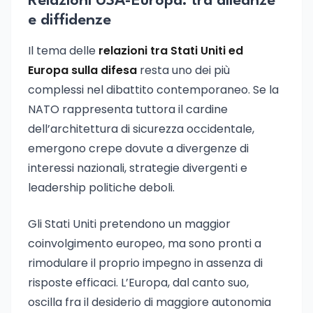
Relazioni USA-Europa: tra alleanze
e diffidenze
Il tema delle
relazioni tra Stati Uniti ed
Europa sulla difesa
resta uno dei più
complessi nel dibattito contemporaneo. Se la
NATO rappresenta tuttora il cardine
dell’architettura di sicurezza occidentale,
emergono crepe dovute a divergenze di
interessi nazionali, strategie divergenti e
leadership politiche deboli.
Gli Stati Uniti pretendono un maggior
coinvolgimento europeo, ma sono pronti a
rimodulare il proprio impegno in assenza di
risposte efficaci. L’Europa, dal canto suo,
oscilla fra il desiderio di maggiore autonomia