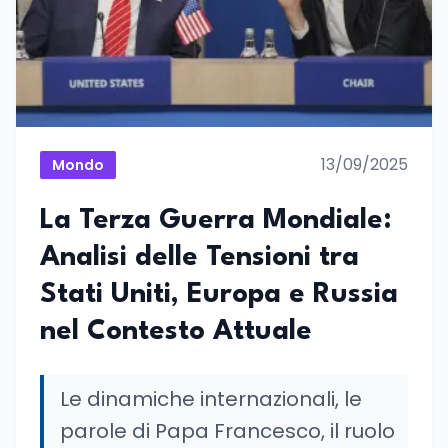
13/09/2025
Mondo
La Terza Guerra Mondiale:
Analisi delle Tensioni tra
Stati Uniti, Europa e Russia
nel Contesto Attuale
Le dinamiche internazionali, le
parole di Papa Francesco, il ruolo