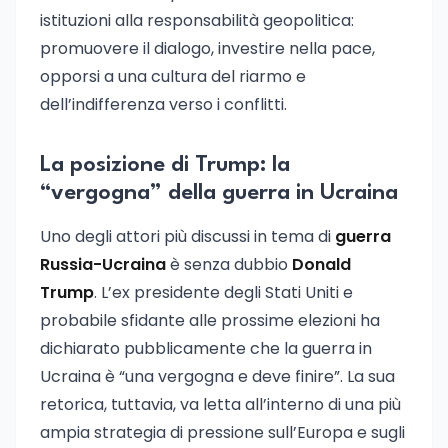
istituzioni alla responsabilità geopolitica:
promuovere il dialogo, investire nella pace,
opporsi a una cultura del riarmo e
dell’indifferenza verso i conflitti.
La posizione di Trump: la
“vergogna” della guerra in Ucraina
Uno degli attori più discussi in tema di
guerra
Russia-Ucraina
è senza dubbio
Donald
Trump
. L’ex presidente degli Stati Uniti e
probabile sfidante alle prossime elezioni ha
dichiarato pubblicamente che la guerra in
Ucraina è “una vergogna e deve finire”. La sua
retorica, tuttavia, va letta all’interno di una più
ampia strategia di pressione sull’Europa e sugli