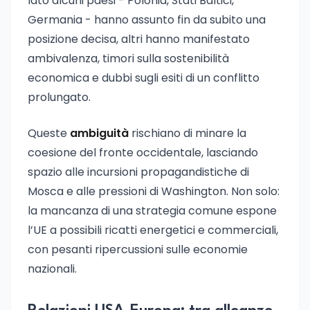
lato alcuni paesi - Polonia, Stati Baltici,
Germania - hanno assunto fin da subito una
posizione decisa, altri hanno manifestato
ambivalenza, timori sulla sostenibilità
economica e dubbi sugli esiti di un conflitto
prolungato.
Queste
ambiguità
rischiano di minare la
coesione del fronte occidentale, lasciando
spazio alle incursioni propagandistiche di
Mosca e alle pressioni di Washington. Non solo:
la mancanza di una strategia comune espone
l’UE a possibili ricatti energetici e commerciali,
con pesanti ripercussioni sulle economie
nazionali.