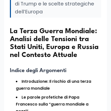
di Trump e le scelte strategiche
dell’Europa
La Terza Guerra Mondiale:
Analisi delle Tensioni tra
Stati Uniti, Europa e Russia
nel Contesto Attuale
Indice degli Argomenti
Introduzione: Il rischio di una terza
guerra mondiale
Le parole profetiche di Papa
Francesco sulla “guerra mondiale a