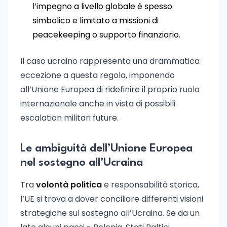
l’impegno a livello globale è spesso
simbolico e limitato a missioni di
peacekeeping o supporto finanziario.
Il caso ucraino rappresenta una drammatica
eccezione a questa regola, imponendo
all’Unione Europea di ridefinire il proprio ruolo
internazionale anche in vista di possibili
escalation militari future.
Le ambiguità dell’Unione Europea
nel sostegno all’Ucraina
Tra
volontà politica
e responsabilità storica,
l’UE si trova a dover conciliare differenti visioni
strategiche sul sostegno all’Ucraina. Se da un