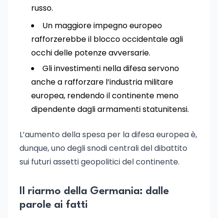
russo.
Un maggiore impegno europeo
rafforzerebbe il blocco occidentale agli
occhi delle potenze avversarie.
Gli investimenti nella difesa servono
anche a rafforzare l’industria militare
europea, rendendo il continente meno
dipendente dagli armamenti statunitensi.
L’aumento della spesa per la difesa europea è,
dunque, uno degli snodi centrali del dibattito
sui futuri assetti geopolitici del continente.
Il riarmo della Germania: dalle
parole ai fatti