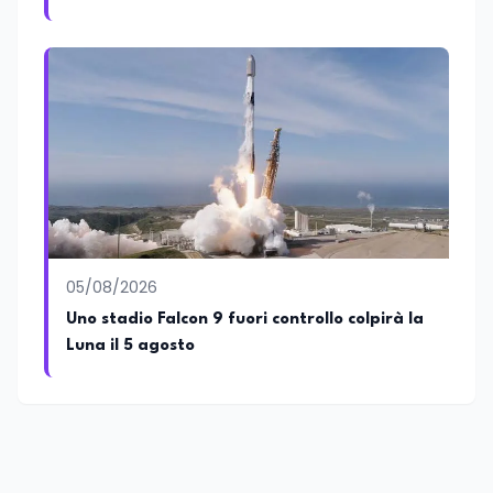
05/08/2026
Uno stadio Falcon 9 fuori controllo colpirà la
Luna il 5 agosto