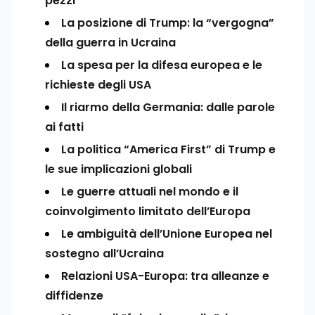
pezzi”
La posizione di Trump: la “vergogna”
della guerra in Ucraina
La spesa per la difesa europea e le
richieste degli USA
Il riarmo della Germania: dalle parole
ai fatti
La politica “America First” di Trump e
le sue implicazioni globali
Le guerre attuali nel mondo e il
coinvolgimento limitato dell’Europa
Le ambiguità dell’Unione Europea nel
sostegno all’Ucraina
Relazioni USA-Europa: tra alleanze e
diffidenze