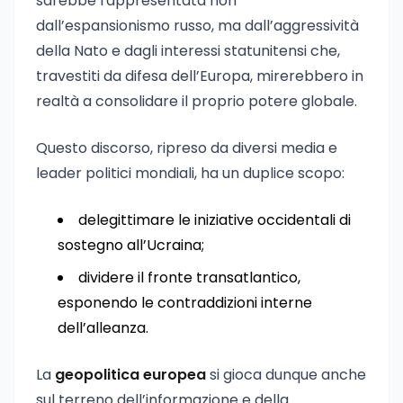
sarebbe rappresentata non
dall’espansionismo russo, ma dall’aggressività
della Nato e dagli interessi statunitensi che,
travestiti da difesa dell’Europa, mirerebbero in
realtà a consolidare il proprio potere globale.
Questo discorso, ripreso da diversi media e
leader politici mondiali, ha un duplice scopo:
delegittimare le iniziative occidentali di
sostegno all’Ucraina;
dividere il fronte transatlantico,
esponendo le contraddizioni interne
dell’alleanza.
La
geopolitica europea
si gioca dunque anche
sul terreno dell’informazione e della