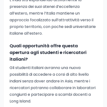
presenza dei suoi atenei d’eccellenza
all’estero, mentre l’Italia mantiene un
approccio focalizzato sull’attrattività verso il
proprio territorio, con poche sedi universitarie
italiane all’estero.
Quali opportunità offre questa
apertura agli studenti e ricercatori
italiani?
Gli studenti italiani avranno una nuova
possibilità di accedere a corsi di alto livello
indiani senza dover andare in Asia, mentre i
ricercatori potranno collaborare in laboratori
congiunti e partecipare a scambi docenti a
Long Island.