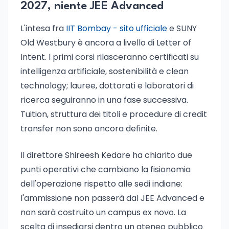
2027, niente JEE Advanced
L'intesa fra
IIT Bombay - sito ufficiale
e SUNY
Old Westbury è ancora a livello di Letter of
Intent. I primi corsi rilasceranno certificati su
intelligenza artificiale, sostenibilità e clean
technology; lauree, dottorati e laboratori di
ricerca seguiranno in una fase successiva.
Tuition, struttura dei titoli e procedure di credit
transfer non sono ancora definite.
Il direttore Shireesh Kedare ha chiarito due
punti operativi che cambiano la fisionomia
dell'operazione rispetto alle sedi indiane:
l'ammissione non passerà dal JEE Advanced e
non sarà costruito un campus ex novo. La
scelta di insediarsi dentro un ateneo pubblico