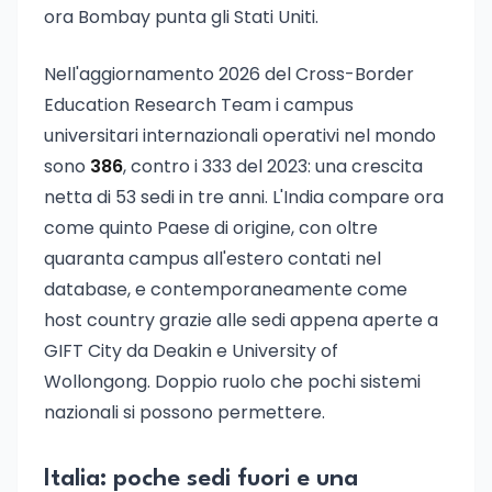
ora Bombay punta gli Stati Uniti.
Nell'aggiornamento 2026 del Cross-Border
Education Research Team i campus
universitari internazionali operativi nel mondo
sono
386
, contro i 333 del 2023: una crescita
netta di 53 sedi in tre anni. L'India compare ora
come quinto Paese di origine, con oltre
quaranta campus all'estero contati nel
database, e contemporaneamente come
host country grazie alle sedi appena aperte a
GIFT City da Deakin e University of
Wollongong. Doppio ruolo che pochi sistemi
nazionali si possono permettere.
Italia: poche sedi fuori e una