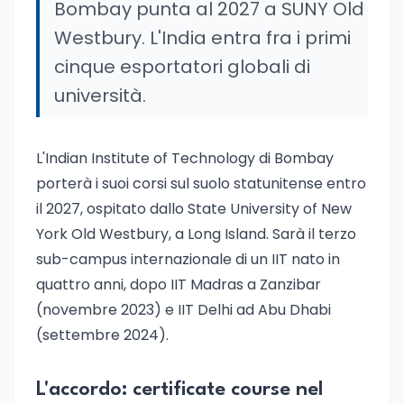
Bombay punta al 2027 a SUNY Old
Westbury. L'India entra fra i primi
cinque esportatori globali di
università.
L'Indian Institute of Technology di Bombay
porterà i suoi corsi sul suolo statunitense entro
il 2027, ospitato dallo State University of New
York Old Westbury, a Long Island. Sarà il terzo
sub-campus internazionale di un IIT nato in
quattro anni, dopo IIT Madras a Zanzibar
(novembre 2023) e IIT Delhi ad Abu Dhabi
(settembre 2024).
L'accordo: certificate course nel