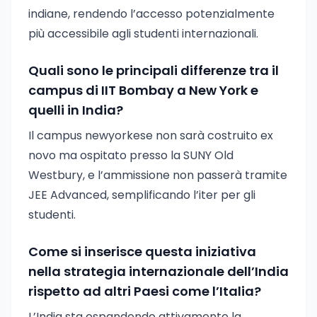
indiane, rendendo l’accesso potenzialmente
più accessibile agli studenti internazionali.
Quali sono le principali differenze tra il
campus di IIT Bombay a New York e
quelli in India?
Il campus newyorkese non sarà costruito ex
novo ma ospitato presso la SUNY Old
Westbury, e l’ammissione non passerà tramite
JEE Advanced, semplificando l’iter per gli
studenti.
Come si inserisce questa iniziativa
nella strategia internazionale dell’India
rispetto ad altri Paesi come l’Italia?
L’India sta espandendo attivamente la