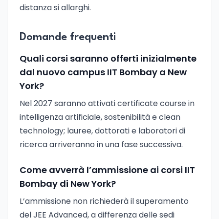
distanza si allarghi.
Domande frequenti
Quali corsi saranno offerti inizialmente
dal nuovo campus IIT Bombay a New
York?
Nel 2027 saranno attivati certificate course in
intelligenza artificiale, sostenibilità e clean
technology; lauree, dottorati e laboratori di
ricerca arriveranno in una fase successiva.
Come avverrà l’ammissione ai corsi IIT
Bombay di New York?
L’ammissione non richiederà il superamento
del JEE Advanced, a differenza delle sedi