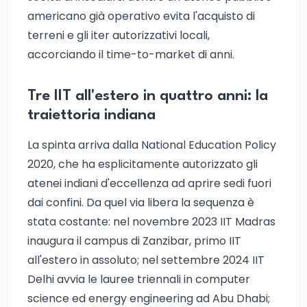
americano già operativo evita l'acquisto di
terreni e gli iter autorizzativi locali,
accorciando il time-to-market di anni.
Tre IIT all'estero in quattro anni: la
traiettoria indiana
La spinta arriva dalla National Education Policy
2020, che ha esplicitamente autorizzato gli
atenei indiani d'eccellenza ad aprire sedi fuori
dai confini. Da quel via libera la sequenza è
stata costante: nel novembre 2023 IIT Madras
inaugura il campus di Zanzibar, primo IIT
all'estero in assoluto; nel settembre 2024 IIT
Delhi avvia le lauree triennali in computer
science ed energy engineering ad Abu Dhabi;