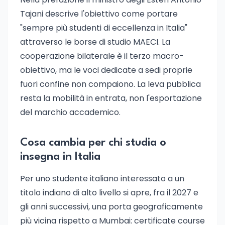
Tajani descrive l'obiettivo come portare
"sempre più studenti di eccellenza in Italia"
attraverso le borse di studio MAECI. La
cooperazione bilaterale è il terzo macro-
obiettivo, ma le voci dedicate a sedi proprie
fuori confine non compaiono. La leva pubblica
resta la mobilità in entrata, non l'esportazione
del marchio accademico.
Cosa cambia per chi studia o
insegna in Italia
Per uno studente italiano interessato a un
titolo indiano di alto livello si apre, fra il 2027 e
gli anni successivi, una porta geograficamente
più vicina rispetto a Mumbai: certificate course