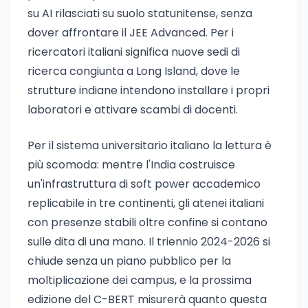
su AI rilasciati su suolo statunitense, senza
dover affrontare il JEE Advanced. Per i
ricercatori italiani significa nuove sedi di
ricerca congiunta a Long Island, dove le
strutture indiane intendono installare i propri
laboratori e attivare scambi di docenti.
Per il sistema universitario italiano la lettura è
più scomoda: mentre l'India costruisce
un'infrastruttura di soft power accademico
replicabile in tre continenti, gli atenei italiani
con presenze stabili oltre confine si contano
sulle dita di una mano. Il triennio 2024-2026 si
chiude senza un piano pubblico per la
moltiplicazione dei campus, e la prossima
edizione del C-BERT misurerà quanto questa