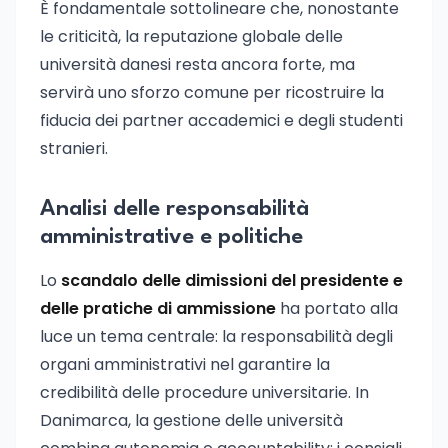
È fondamentale sottolineare che, nonostante
le criticità, la reputazione globale delle
università danesi resta ancora forte, ma
servirà uno sforzo comune per ricostruire la
fiducia dei partner accademici e degli studenti
stranieri.
Analisi delle responsabilità
amministrative e politiche
Lo
scandalo delle dimissioni del presidente e
delle pratiche di ammissione
ha portato alla
luce un tema centrale: la responsabilità degli
organi amministrativi nel garantire la
credibilità delle procedure universitarie. In
Danimarca, la gestione delle università