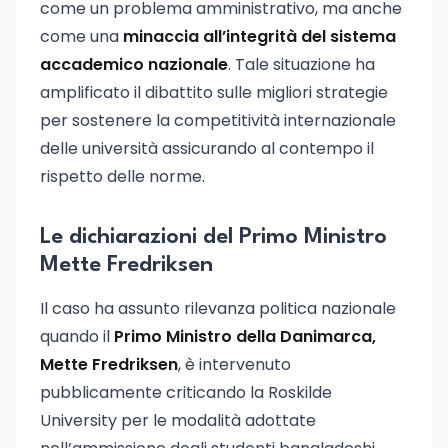
come un problema amministrativo, ma anche
come una
minaccia all’integrità del sistema
accademico nazionale
. Tale situazione ha
amplificato il dibattito sulle migliori strategie
per sostenere la competitività internazionale
delle università assicurando al contempo il
rispetto delle norme.
Le dichiarazioni del Primo Ministro
Mette Fredriksen
Il caso ha assunto rilevanza politica nazionale
quando il
Primo Ministro della Danimarca,
Mette Fredriksen
, è intervenuto
pubblicamente criticando la Roskilde
University per le modalità adottate