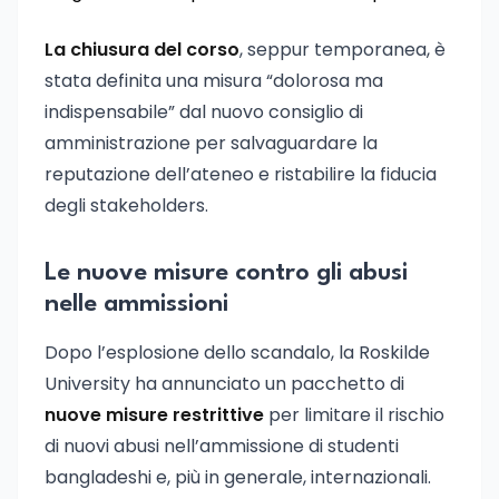
La chiusura del corso
, seppur temporanea, è
stata definita una misura “dolorosa ma
indispensabile” dal nuovo consiglio di
amministrazione per salvaguardare la
reputazione dell’ateneo e ristabilire la fiducia
degli stakeholders.
Le nuove misure contro gli abusi
nelle ammissioni
Dopo l’esplosione dello scandalo, la Roskilde
University ha annunciato un pacchetto di
nuove misure restrittive
per limitare il rischio
di nuovi abusi nell’ammissione di studenti
bangladeshi e, più in generale, internazionali.