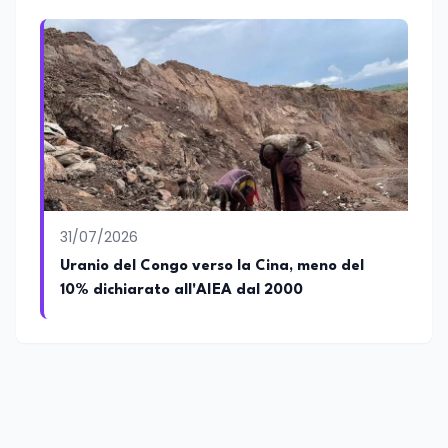
31/07/2026
Uranio del Congo verso la Cina, meno del
10% dichiarato all'AIEA dal 2000