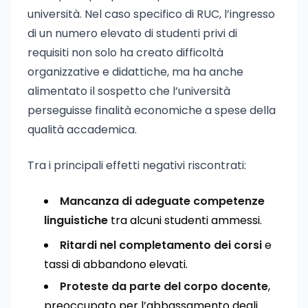
università. Nel caso specifico di RUC, l’ingresso
di un numero elevato di studenti privi di
requisiti non solo ha creato difficoltà
organizzative e didattiche, ma ha anche
alimentato il sospetto che l’università
perseguisse finalità economiche a spese della
qualità accademica.
Tra i principali effetti negativi riscontrati:
Mancanza di adeguate competenze
linguistiche
tra alcuni studenti ammessi.
Ritardi nel completamento dei corsi
e
tassi di abbandono elevati.
Proteste da parte del corpo docente
,
preoccupato per l’abbassamento degli