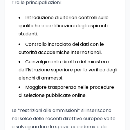
Tra le principali azioni:
Introduzione di ulteriori controlli sulle
qualifiche e certificazioni degli aspiranti
studenti.
Controllo incrociato dei dati con le
autorità accademiche internazionali.
Coinvolgimento diretto del ministero
dell’Istruzione superiore per la verifica degli
elenchi di ammessi.
Maggiore trasparenza nelle procedure
di selezione pubblicate online.
Le *restrizioni alle ammissioni* si inseriscono
nel solco delle recenti direttive europee volte
a salvaguardare lo spazio accademico da