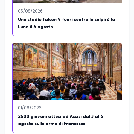
05/08/2026
Uno stadio Falcon 9 fuori controllo colpirà la
Luna il 5 agosto
01/08/2026
2500 giovani attesi ad Assisi dal 3 al 6
agosto sulle orme di Francesco