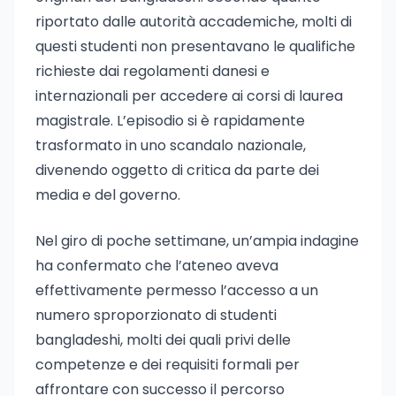
riportato dalle autorità accademiche, molti di
questi studenti non presentavano le qualifiche
richieste dai regolamenti danesi e
internazionali per accedere ai corsi di laurea
magistrale. L’episodio si è rapidamente
trasformato in uno scandalo nazionale,
divenendo oggetto di critica da parte dei
media e del governo.
Nel giro di poche settimane, un’ampia indagine
ha confermato che l’ateneo aveva
effettivamente permesso l’accesso a un
numero sproporzionato di studenti
bangladeshi, molti dei quali privi delle
competenze e dei requisiti formali per
affrontare con successo il percorso