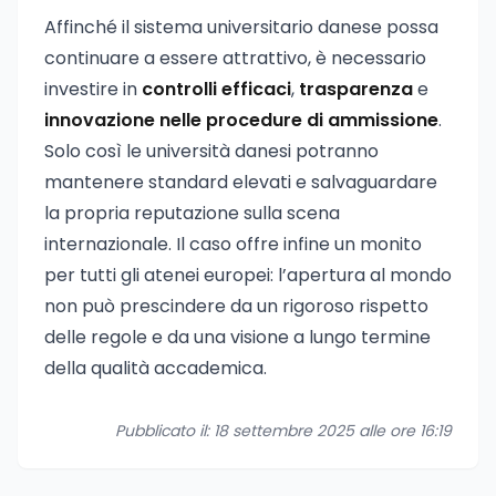
Affinché il sistema universitario danese possa
continuare a essere attrattivo, è necessario
investire in
controlli efficaci
,
trasparenza
e
innovazione nelle procedure di ammissione
.
Solo così le università danesi potranno
mantenere standard elevati e salvaguardare
la propria reputazione sulla scena
internazionale. Il caso offre infine un monito
per tutti gli atenei europei: l’apertura al mondo
non può prescindere da un rigoroso rispetto
delle regole e da una visione a lungo termine
della qualità accademica.
Pubblicato il: 18 settembre 2025 alle ore 16:19