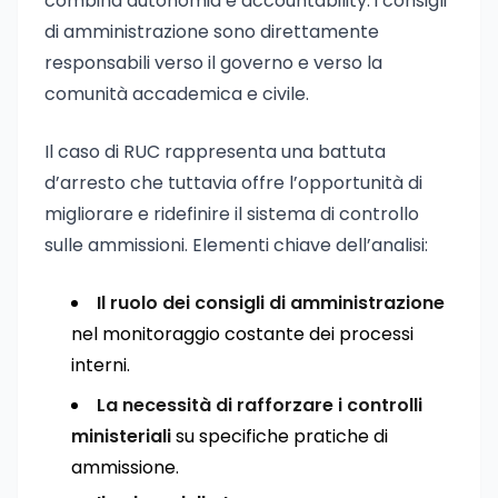
combina autonomia e accountability: i consigli
di amministrazione sono direttamente
responsabili verso il governo e verso la
comunità accademica e civile.
Il caso di RUC rappresenta una battuta
d’arresto che tuttavia offre l’opportunità di
migliorare e ridefinire il sistema di controllo
sulle ammissioni. Elementi chiave dell’analisi:
Il ruolo dei consigli di amministrazione
nel monitoraggio costante dei processi
interni.
La necessità di rafforzare i controlli
ministeriali
su specifiche pratiche di
ammissione.