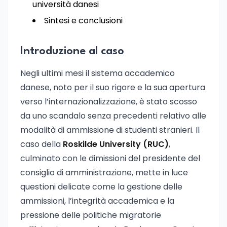
università danesi
Sintesi e conclusioni
Introduzione al caso
Negli ultimi mesi il sistema accademico
danese, noto per il suo rigore e la sua apertura
verso l’internazionalizzazione, è stato scosso
da uno scandalo senza precedenti relativo alle
modalità di ammissione di studenti stranieri. Il
caso della
Roskilde University (RUC)
,
culminato con le dimissioni del presidente del
consiglio di amministrazione, mette in luce
questioni delicate come la gestione delle
ammissioni, l’integrità accademica e la
pressione delle politiche migratorie