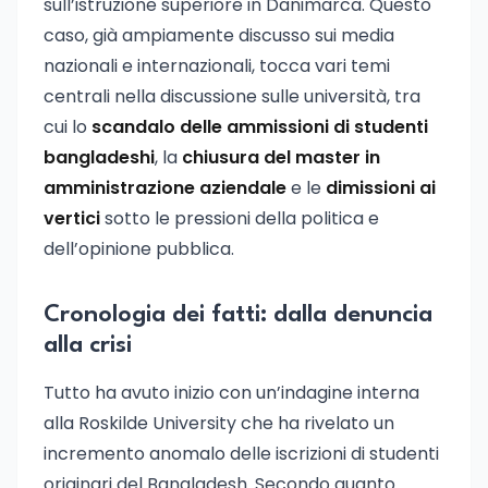
sull’istruzione superiore in Danimarca. Questo
caso, già ampiamente discusso sui media
nazionali e internazionali, tocca vari temi
centrali nella discussione sulle università, tra
cui lo
scandalo delle ammissioni di studenti
bangladeshi
, la
chiusura del master in
amministrazione aziendale
e le
dimissioni ai
vertici
sotto le pressioni della politica e
dell’opinione pubblica.
Cronologia dei fatti: dalla denuncia
alla crisi
Tutto ha avuto inizio con un’indagine interna
alla Roskilde University che ha rivelato un
incremento anomalo delle iscrizioni di studenti
originari del Bangladesh. Secondo quanto