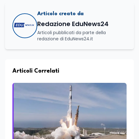
Articolo creato da
Redazione EduNews24
Articoli pubblicati da parte della
redazione di EduNews24.it
Articoli Correlati