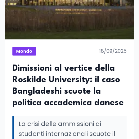
18/09/2025
Mondo
Dimissioni al vertice della
Roskilde University: il caso
Bangladeshi scuote la
politica accademica danese
La crisi delle ammissioni di
studenti internazionali scuote il