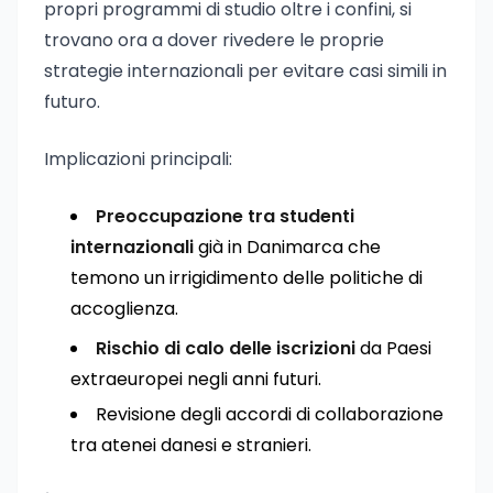
propri programmi di studio oltre i confini, si
trovano ora a dover rivedere le proprie
strategie internazionali per evitare casi simili in
futuro.
Implicazioni principali:
Preoccupazione tra studenti
internazionali
già in Danimarca che
temono un irrigidimento delle politiche di
accoglienza.
Rischio di calo delle iscrizioni
da Paesi
extraeuropei negli anni futuri.
Revisione degli accordi di collaborazione
tra atenei danesi e stranieri.