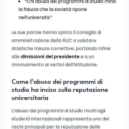
“Chi abusa dei programmi di studio mina
la fiducia che la società ripone
nell’università.”
Le sue parole hanno spinto il consiglio di
amministrazione della RUC a valutare
drastiche misure correttive, portando infine
alle
dimissioni del presidente
e a un
rinnovamento ai vertici dell’istituzione.
Come l’abuso dei programmi di
studio ha inciso sulla reputazione
universitaria
L’abuso dei programmi di studio rivolti agli
studenti internazionali rappresenta uno dei
rischi principali per la reputazione delle