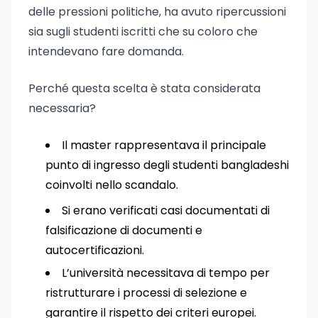
delle pressioni politiche, ha avuto ripercussioni
sia sugli studenti iscritti che su coloro che
intendevano fare domanda.
Perché questa scelta è stata considerata
necessaria?
Il master rappresentava il principale
punto di ingresso degli studenti bangladeshi
coinvolti nello scandalo.
Si erano verificati casi documentati di
falsificazione di documenti e
autocertificazioni.
L’università necessitava di tempo per
ristrutturare i processi di selezione e
garantire il rispetto dei criteri europei.