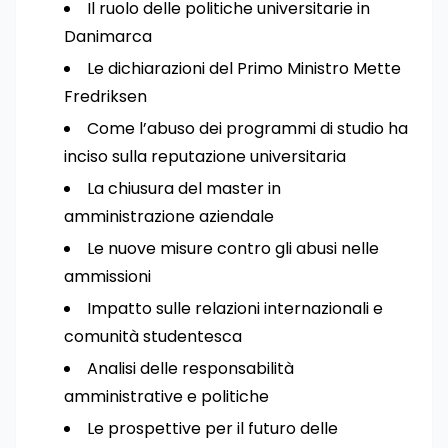
Il ruolo delle politiche universitarie in
Danimarca
Le dichiarazioni del Primo Ministro Mette
Fredriksen
Come l’abuso dei programmi di studio ha
inciso sulla reputazione universitaria
La chiusura del master in
amministrazione aziendale
Le nuove misure contro gli abusi nelle
ammissioni
Impatto sulle relazioni internazionali e
comunità studentesca
Analisi delle responsabilità
amministrative e politiche
Le prospettive per il futuro delle