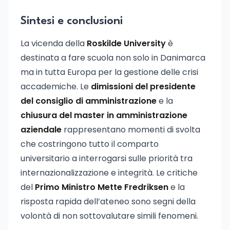
Sintesi e conclusioni
La vicenda della
Roskilde University
è
destinata a fare scuola non solo in Danimarca
ma in tutta Europa per la gestione delle crisi
accademiche. Le
dimissioni del presidente
del consiglio di amministrazione
e la
chiusura del master in amministrazione
aziendale
rappresentano momenti di svolta
che costringono tutto il comparto
universitario a interrogarsi sulle priorità tra
internazionalizzazione e integrità. Le critiche
del
Primo Ministro Mette Fredriksen
e la
risposta rapida dell’ateneo sono segni della
volontà di non sottovalutare simili fenomeni.