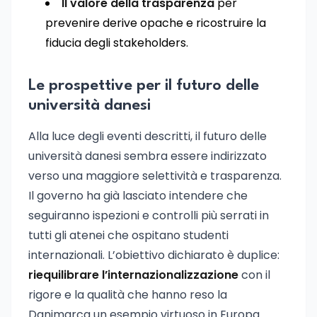
Il valore della trasparenza
per
prevenire derive opache e ricostruire la
fiducia degli stakeholders.
Le prospettive per il futuro delle
università danesi
Alla luce degli eventi descritti, il futuro delle
università danesi sembra essere indirizzato
verso una maggiore selettività e trasparenza.
Il governo ha già lasciato intendere che
seguiranno ispezioni e controlli più serrati in
tutti gli atenei che ospitano studenti
internazionali. L’obiettivo dichiarato è duplice:
riequilibrare l’internazionalizzazione
con il
rigore e la qualità che hanno reso la
Danimarca un esempio virtuoso in Europa.