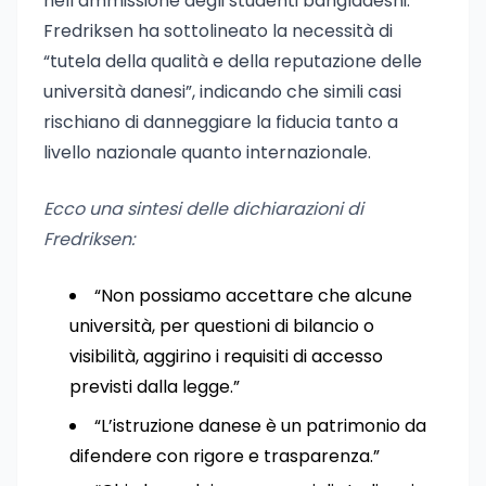
nell’ammissione degli studenti bangladeshi.
Fredriksen ha sottolineato la necessità di
“tutela della qualità e della reputazione delle
università danesi”, indicando che simili casi
rischiano di danneggiare la fiducia tanto a
livello nazionale quanto internazionale.
Ecco una sintesi delle dichiarazioni di
Fredriksen:
“Non possiamo accettare che alcune
università, per questioni di bilancio o
visibilità, aggirino i requisiti di accesso
previsti dalla legge.”
“L’istruzione danese è un patrimonio da
difendere con rigore e trasparenza.”