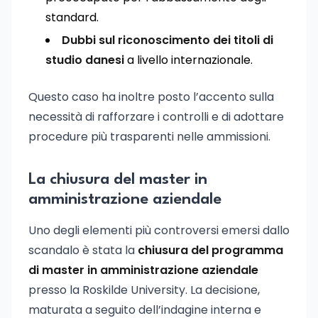
standard.
Dubbi sul riconoscimento dei titoli di
studio danesi
a livello internazionale.
Questo caso ha inoltre posto l’accento sulla
necessità di rafforzare i controlli e di adottare
procedure più trasparenti nelle ammissioni.
La chiusura del master in
amministrazione aziendale
Uno degli elementi più controversi emersi dallo
scandalo è stata la
chiusura del programma
di master in amministrazione aziendale
presso la Roskilde University. La decisione,
maturata a seguito dell’indagine interna e