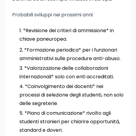
Probabili sviluppi nei prossimi anni:
*Revisione dei criteri di ammissione* in
chiave paneuropea.
*Formazione periodica* per i funzionari
amministrativi sulle procedure anti-abuso.
*Valorizzazione delle collaborazioni
internazionali* solo con enti accreditati.
*Coinvolgimento dei docenti* nei
processi di selezione degli studenti, non solo
delle segreterie.
*Piano di comunicazione* rivolto agli
studenti stranieri per chiarire opportunità,
standard e doveri.