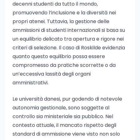
decenni studenti da tutto il mondo,
promuovendo l’inclusione e la diversità nei
propri atenei. Tuttavia, la gestione delle
ammissioni di studenti internazionali si basa su
un equilibrio delicato tra apertura e rigore nei
criteri di selezione. Il caso di Roskilde evidenzia
quanto questo equilibrio possa essere
compromesso da pratiche scorrette o da
un’eccessiva lassità degli organi
amministrativi.
Le università danesi, pur godendo di notevole
autonomia gestionale, sono soggette al
controllo sia ministeriale sia pubblico. Nel
contesto attuale, il mancato rispetto degli
standard di ammissione viene visto non solo