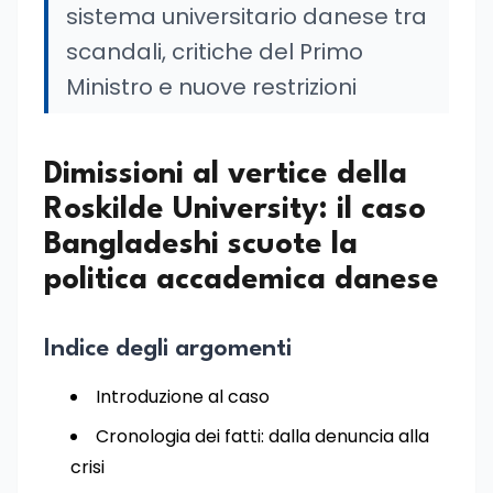
sistema universitario danese tra
scandali, critiche del Primo
Ministro e nuove restrizioni
Dimissioni al vertice della
Roskilde University: il caso
Bangladeshi scuote la
politica accademica danese
Indice degli argomenti
Introduzione al caso
Cronologia dei fatti: dalla denuncia alla
crisi