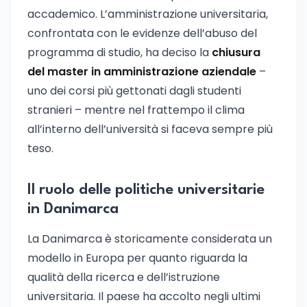
accademico. L’amministrazione universitaria,
confrontata con le evidenze dell’abuso del
programma di studio, ha deciso la
chiusura
del master in amministrazione aziendale
–
uno dei corsi più gettonati dagli studenti
stranieri – mentre nel frattempo il clima
all’interno dell’università si faceva sempre più
teso.
Il ruolo delle politiche universitarie
in Danimarca
La Danimarca è storicamente considerata un
modello in Europa per quanto riguarda la
qualità della ricerca e dell’istruzione
universitaria. Il paese ha accolto negli ultimi