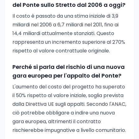
del Ponte sullo Stretto dal 2006 a oggi?
Il costo è passato da una stima iniziale di 3,9
miliardi nel 2006 a 6,7 miliardi nel 2011, fino ai
14,4 miliardi attualmente stanziati. Questo
rappresenta un incremento superiore al 270%
rispetto al valore contrattuale originale.
Perché si parla del rischio di una nuova
gara europea per l'appalto del Ponte?
L'aumento del costo del progetto ha superato
il 50% rispetto al valore iniziale, soglia prevista
dalla Direttiva UE sugli appalti. Secondo l'ANAC,
ciò potrebbe obbligare a indire una nuova
gara europea, altrimenti il contratto
rischierebbe impugnative a livello comunitario.