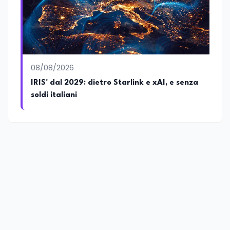
08/08/2026
IRIS² dal 2029: dietro Starlink e xAI, e senza
soldi italiani