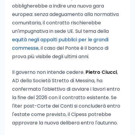
obbligherebbe a indire una nuova gara
europea: senza adeguamento alla normativa
comunitaria, il contratto rischierebbe
un'impugnativa in sede UE. Sul tema della
equità negli appalti pubblici per le grandi
commesse
, il caso del Ponte è il banco di
prova più visibile degli ultimi anni.
Il governo non intende cedere.
Pietro Ciucci
,
AD della Società Stretto di Messina, ha
confermato l'obiettivo di avviare i lavori entro
la fine del 2026 con il contratto esistente. Se
l'iter post-Corte dei Conti si concluderà entro
l'estate come previsto, il Cipess potrebbe
approvare la nuova delibera entro l'autunno.