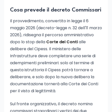
Cosa prevede il decreto Commissari
Il provvedimento, convertito in legge il 6
maggio 2026 (decreto-legge n. 32 dell'11 marzo
2026), ridisegna il percorso amministrativo
dopo lo stop della
Corte dei Conti
alle
delibere del Cipess. Il ministero delle
Infrastrutture deve completare una serie di
adempimenti preliminari: solo al termine di
questa istruttoria il Cipess potrà tornare a
deliberare, e solo dopo la nuova delibera la
documentazione tornerà alla Corte dei Conti
per il visto di legittimità.
Sul fronte organizzativo, il decreto nomina
commissari straordinari i vertici dei due