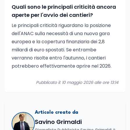
Quali sono le principali criticità ancora
aperte per l'avvio dei cantieri?
Le principali criticità riguardano la posizione
dell'ANAC sulla necessità di una nuova gara
europea e la copertura finanziaria dei 2,8
miliardi di euro spostati. Se entrambe
verranno risolte entro l'autunno, i cantieri
potrebbero effettivamente aprire nel 2026.
Pubblicato il: 10 maggio 2026 alle ore 13:14
Articolo creato da
Savino Grimaldi