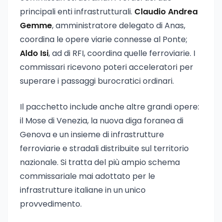
principali enti infrastrutturali.
Claudio Andrea
Gemme
, amministratore delegato di Anas,
coordina le opere viarie connesse al Ponte;
Aldo Isi
, ad di RFI, coordina quelle ferroviarie. I
commissari ricevono poteri acceleratori per
superare i passaggi burocratici ordinari.
Il pacchetto include anche altre grandi opere:
il Mose di Venezia, la nuova diga foranea di
Genova e un insieme di infrastrutture
ferroviarie e stradali distribuite sul territorio
nazionale. Si tratta del più ampio schema
commissariale mai adottato per le
infrastrutture italiane in un unico
provvedimento.