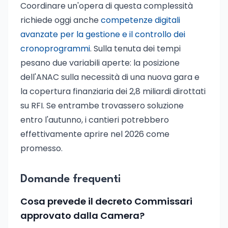
Coordinare un'opera di questa complessità
richiede oggi anche
competenze digitali
avanzate per la gestione e il controllo dei
cronoprogrammi
. Sulla tenuta dei tempi
pesano due variabili aperte: la posizione
dell'ANAC sulla necessità di una nuova gara e
la copertura finanziaria dei 2,8 miliardi dirottati
su RFI. Se entrambe trovassero soluzione
entro l'autunno, i cantieri potrebbero
effettivamente aprire nel 2026 come
promesso.
Domande frequenti
Cosa prevede il decreto Commissari
approvato dalla Camera?