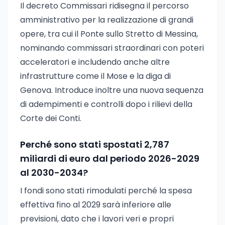
Il decreto Commissari ridisegna il percorso
amministrativo per la realizzazione di grandi
opere, tra cui il Ponte sullo Stretto di Messina,
nominando commissari straordinari con poteri
acceleratori e includendo anche altre
infrastrutture come il Mose e la diga di
Genova. Introduce inoltre una nuova sequenza
di adempimenti e controlli dopo i rilievi della
Corte dei Conti.
Perché sono stati spostati 2,787
miliardi di euro dal periodo 2026-2029
al 2030-2034?
I fondi sono stati rimodulati perché la spesa
effettiva fino al 2029 sarà inferiore alle
previsioni, dato che i lavori veri e propri