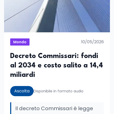
10/05/2026
Mondo
Decreto Commissari: fondi
al 2034 e costo salito a 14,4
miliardi
Ascolta
Disponibile in formato audio
Il decreto Commissari è legge