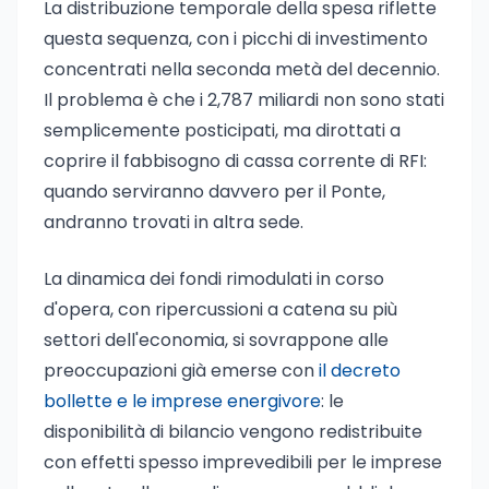
La distribuzione temporale della spesa riflette
questa sequenza, con i picchi di investimento
concentrati nella seconda metà del decennio.
Il problema è che i 2,787 miliardi non sono stati
semplicemente posticipati, ma dirottati a
coprire il fabbisogno di cassa corrente di RFI:
quando serviranno davvero per il Ponte,
andranno trovati in altra sede.
La dinamica dei fondi rimodulati in corso
d'opera, con ripercussioni a catena su più
settori dell'economia, si sovrappone alle
preoccupazioni già emerse con
il decreto
bollette e le imprese energivore
: le
disponibilità di bilancio vengono redistribuite
con effetti spesso imprevedibili per le imprese