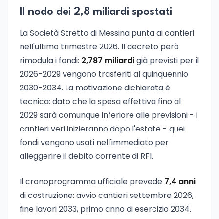
Il nodo dei 2,8 miliardi spostati
La Società Stretto di Messina punta ai cantieri
nell'ultimo trimestre 2026. Il decreto però
rimodula i fondi:
2,787 miliardi
già previsti per il
2026-2029 vengono trasferiti al quinquennio
2030-2034. La motivazione dichiarata è
tecnica: dato che la spesa effettiva fino al
2029 sarà comunque inferiore alle previsioni - i
cantieri veri inizieranno dopo l'estate - quei
fondi vengono usati nell'immediato per
alleggerire il debito corrente di RFI.
Il cronoprogramma ufficiale prevede
7,4 anni
di costruzione: avvio cantieri settembre 2026,
fine lavori 2033, primo anno di esercizio 2034.