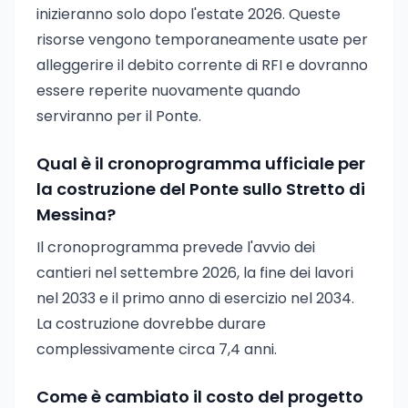
inizieranno solo dopo l'estate 2026. Queste
risorse vengono temporaneamente usate per
alleggerire il debito corrente di RFI e dovranno
essere reperite nuovamente quando
serviranno per il Ponte.
Qual è il cronoprogramma ufficiale per
la costruzione del Ponte sullo Stretto di
Messina?
Il cronoprogramma prevede l'avvio dei
cantieri nel settembre 2026, la fine dei lavori
nel 2033 e il primo anno di esercizio nel 2034.
La costruzione dovrebbe durare
complessivamente circa 7,4 anni.
Come è cambiato il costo del progetto