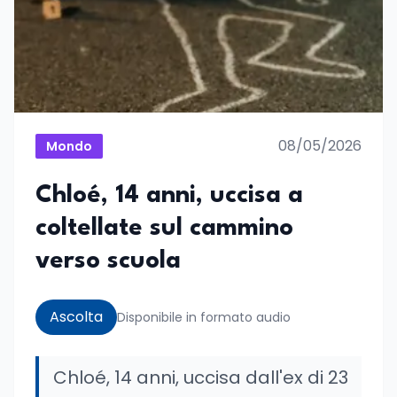
08/05/2026
Mondo
Chloé, 14 anni, uccisa a
coltellate sul cammino
verso scuola
Ascolta
Disponibile in formato audio
Chloé, 14 anni, uccisa dall'ex di 23