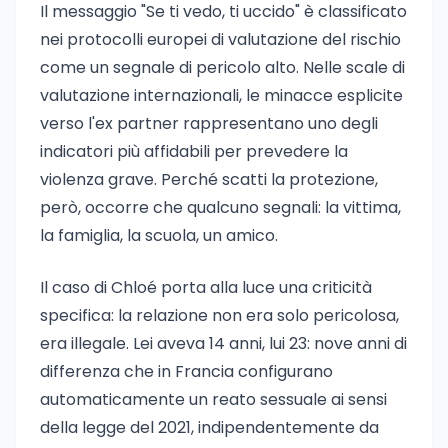
Il messaggio "Se ti vedo, ti uccido" è classificato
nei protocolli europei di valutazione del rischio
come un segnale di pericolo alto. Nelle scale di
valutazione internazionali, le minacce esplicite
verso l'ex partner rappresentano uno degli
indicatori più affidabili per prevedere la
violenza grave. Perché scatti la protezione,
però, occorre che qualcuno segnali: la vittima,
la famiglia, la scuola, un amico.
Il caso di Chloé porta alla luce una criticità
specifica: la relazione non era solo pericolosa,
era illegale. Lei aveva 14 anni, lui 23: nove anni di
differenza che in Francia configurano
automaticamente un reato sessuale ai sensi
della legge del 2021, indipendentemente da