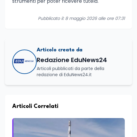
strumenti per poter ricevere tutela.
Pubblicato il: 8 maggio 2026 alle ore 07:31
Articolo creato da
Redazione EduNews24
Articoli pubblicati da parte della
redazione di EduNews24.it
Articoli Correlati