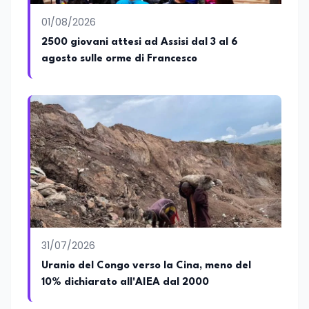
01/08/2026
2500 giovani attesi ad Assisi dal 3 al 6
agosto sulle orme di Francesco
31/07/2026
Uranio del Congo verso la Cina, meno del
10% dichiarato all'AIEA dal 2000