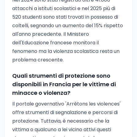
attacchi a istituti scolastici e nel 2025 più di
520 studenti sono stati trovati in possesso di
coltelli, segnando un aumento del 15% rispetto
all'anno precedente. Il Ministero
dell'Educazione francese monitora il
fenomeno ma la violenza scolastica resta un
problema crescente.
Quali strumenti di protezione sono
disponibili in Francia per le vittime di
minacce o violenza?
Il portale governativo 'Arrêtons les violences'
offre strumenti di segnalazione e percorsi di
protezione. Tuttavia, è necessario che la
vittima o qualcuno a lei vicino attivi questi