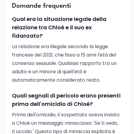
Domande frequenti
Qual era la situazione legale della
relazione tra Chloé e il suo ex
fidanzato?
La relazione era illegale secondo la legge
francese del 2021, che fissa a 15 anni l'età del
consenso sessuale. Qualsiasi rapporto tra un
adulto e un minore di quell'età è
automaticamente considerato reato.
Quali segnali di pericolo erano presenti
prima dell'omicidio di Chloé?
Prima dell'omicidio, il sospettato aveva inviato
a Chloé un messaggio minaccioso: 'Se ti vedo,
ti uccido.' Questo tipo di minaccia esplicita è