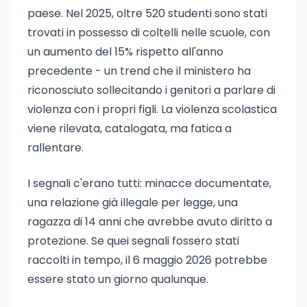
paese. Nel 2025, oltre 520 studenti sono stati
trovati in possesso di coltelli nelle scuole, con
un aumento del 15% rispetto all'anno
precedente - un trend che il ministero ha
riconosciuto sollecitando i genitori a parlare di
violenza con i propri figli. La violenza scolastica
viene rilevata, catalogata, ma fatica a
rallentare.
I segnali c'erano tutti: minacce documentate,
una relazione già illegale per legge, una
ragazza di 14 anni che avrebbe avuto diritto a
protezione. Se quei segnali fossero stati
raccolti in tempo, il 6 maggio 2026 potrebbe
essere stato un giorno qualunque.