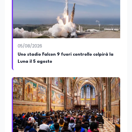
05/08/2026
Uno stadio Falcon 9 fuori controllo colpirà la
Luna il 5 agosto