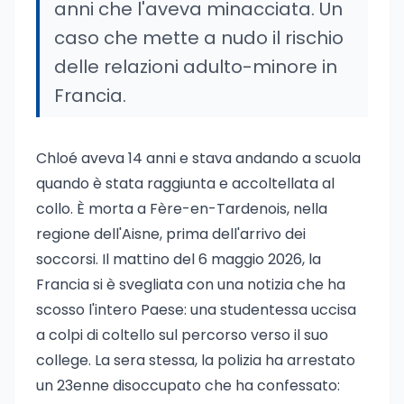
anni che l'aveva minacciata. Un
caso che mette a nudo il rischio
delle relazioni adulto-minore in
Francia.
Chloé aveva 14 anni e stava andando a scuola
quando è stata raggiunta e accoltellata al
collo. È morta a Fère-en-Tardenois, nella
regione dell'Aisne, prima dell'arrivo dei
soccorsi. Il mattino del 6 maggio 2026, la
Francia si è svegliata con una notizia che ha
scosso l'intero Paese: una studentessa uccisa
a colpi di coltello sul percorso verso il suo
college. La sera stessa, la polizia ha arrestato
un 23enne disoccupato che ha confessato: