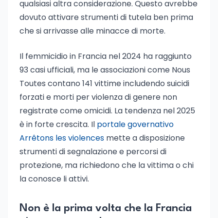
qualsiasi altra considerazione. Questo avrebbe
dovuto attivare strumenti di tutela ben prima
che si arrivasse alle minacce di morte.
Il femmicidio in Francia nel 2024 ha raggiunto
93 casi ufficiali, ma le associazioni come Nous
Toutes contano 141 vittime includendo suicidi
forzati e morti per violenza di genere non
registrate come omicidi. La tendenza nel 2025
è in forte crescita. Il
portale governativo
Arrêtons les violences
mette a disposizione
strumenti di segnalazione e percorsi di
protezione, ma richiedono che la vittima o chi
la conosce li attivi.
Non è la prima volta che la Francia