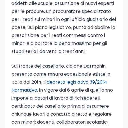
addetti alle scuole, assunzione di nuovi esperti
per le procure, un procuratore specializzato
per i reati sui minori in ogni ufficio giudiziario del
paese. Sul piano legislativo, punta ad abolire la
prescrizione per i reati commessi contro i
minori e a portare la pena massima per gli
stupri seriali da venti a trent'anni.
Sul fronte del casellario, ciò che Darmanin
presenta come misura eccezionale esiste in
Italia dal 2014. Il
decreto legislativo 39/2014 -
Normattiva
, in vigore dal 6 aprile di quell'anno,
impone ai datori di lavoro di richiedere il
certificato del casellario prima di assumere
chiunque lavori a contatto diretto e regolare
con minori: docenti, collaboratori scolastici,