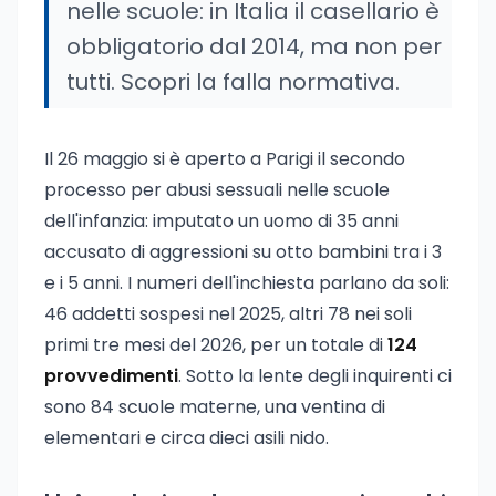
nelle scuole: in Italia il casellario è
obbligatorio dal 2014, ma non per
tutti. Scopri la falla normativa.
Il 26 maggio si è aperto a Parigi il secondo
processo per abusi sessuali nelle scuole
dell'infanzia: imputato un uomo di 35 anni
accusato di aggressioni su otto bambini tra i 3
e i 5 anni. I numeri dell'inchiesta parlano da soli:
46 addetti sospesi nel 2025, altri 78 nei soli
primi tre mesi del 2026, per un totale di
124
provvedimenti
. Sotto la lente degli inquirenti ci
sono 84 scuole materne, una ventina di
elementari e circa dieci asili nido.