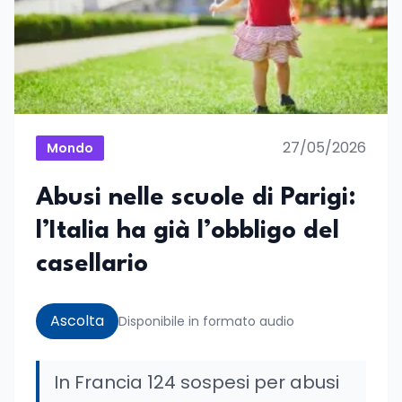
27/05/2026
Mondo
Abusi nelle scuole di Parigi:
l’Italia ha già l’obbligo del
casellario
Ascolta
Disponibile in formato audio
In Francia 124 sospesi per abusi