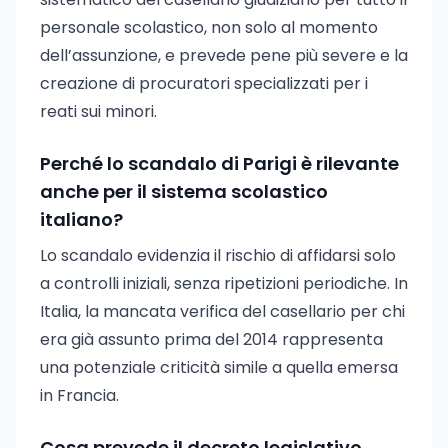
personale scolastico, non solo al momento
dell’assunzione, e prevede pene più severe e la
creazione di procuratori specializzati per i
reati sui minori.
Perché lo scandalo di Parigi è rilevante
anche per il sistema scolastico
italiano?
Lo scandalo evidenzia il rischio di affidarsi solo
a controlli iniziali, senza ripetizioni periodiche. In
Italia, la mancata verifica del casellario per chi
era già assunto prima del 2014 rappresenta
una potenziale criticità simile a quella emersa
in Francia.
Cosa prevede il decreto legislativo