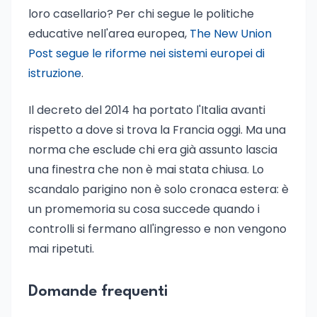
loro casellario? Per chi segue le politiche
educative nell'area europea,
The New Union
Post segue le riforme nei sistemi europei di
istruzione
.
Il decreto del 2014 ha portato l'Italia avanti
rispetto a dove si trova la Francia oggi. Ma una
norma che esclude chi era già assunto lascia
una finestra che non è mai stata chiusa. Lo
scandalo parigino non è solo cronaca estera: è
un promemoria su cosa succede quando i
controlli si fermano all'ingresso e non vengono
mai ripetuti.
Domande frequenti