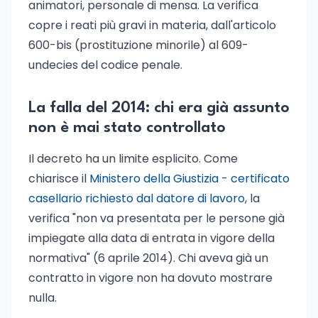
animatori, personale di mensa. La verifica
copre i reati più gravi in materia, dall'articolo
600-bis (prostituzione minorile) al 609-
undecies del codice penale.
La falla del 2014: chi era già assunto
non è mai stato controllato
Il decreto ha un limite esplicito. Come
chiarisce il
Ministero della Giustizia - certificato
casellario richiesto dal datore di lavoro
, la
verifica "non va presentata per le persone già
impiegate alla data di entrata in vigore della
normativa" (6 aprile 2014). Chi aveva già un
contratto in vigore non ha dovuto mostrare
nulla.