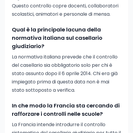
Questo controllo copre docenti, collaboratori
scolastici, animatori e personale di mensa.
Qual è la principale lacuna della
normativa italiana sul casellario
giudiziario?
La normativa italiana prevede che il controllo
del casellario sia obbligatorio solo per chi è
stato assunto dopo il 6 aprile 2014. Chi era già
impiegato prima di questa data non è mai
stato sottoposto a verifica.
In che modo la Francia sta cercando di
rafforzare i controlli nelle scuole?
La Francia intende introdurre il controllo
sistematico del casellario giudiziario per tutto il