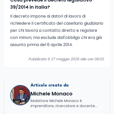
39/2014 in Italia?
Il decreto impone ai datori di lavoro di
richiedere il certificato del casellario giudiziario
per chi lavora a contatto diretto e regolare
con minori, ma esclude dall'obbligo chi era già
assunto prima del 6 aprile 2014.
Pubblicato il: 27 maggio 2026 alle ore 08:02
Articolo creato da
Michele Monaco
Redattore Michele Monaco è
imprenditore, ricercatore e docente
universitario con oltre vent'anni di