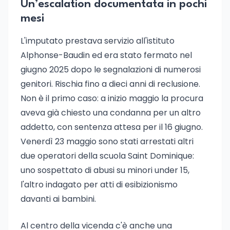
Un’escalation documentata in pochi
mesi
L'imputato prestava servizio all'istituto
Alphonse-Baudin ed era stato fermato nel
giugno 2025 dopo le segnalazioni di numerosi
genitori. Rischia fino a dieci anni di reclusione.
Non è il primo caso: a inizio maggio la procura
aveva già chiesto una condanna per un altro
addetto, con sentenza attesa per il 16 giugno.
Venerdì 23 maggio sono stati arrestati altri
due operatori della scuola Saint Dominique:
uno sospettato di abusi su minori under 15,
l'altro indagato per atti di esibizionismo
davanti ai bambini.
Al centro della vicenda c'è anche una