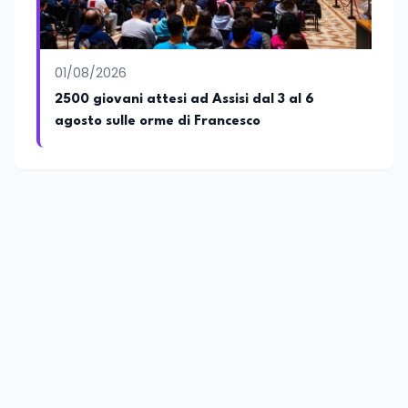
01/08/2026
2500 giovani attesi ad Assisi dal 3 al 6
agosto sulle orme di Francesco