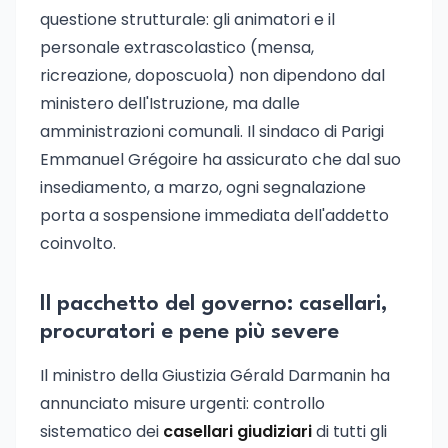
questione strutturale: gli animatori e il
personale extrascolastico (mensa,
ricreazione, doposcuola) non dipendono dal
ministero dell'Istruzione, ma dalle
amministrazioni comunali. Il sindaco di Parigi
Emmanuel Grégoire ha assicurato che dal suo
insediamento, a marzo, ogni segnalazione
porta a sospensione immediata dell'addetto
coinvolto.
Il pacchetto del governo: casellari,
procuratori e pene più severe
Il ministro della Giustizia Gérald Darmanin ha
annunciato misure urgenti: controllo
sistematico dei
casellari giudiziari
di tutti gli