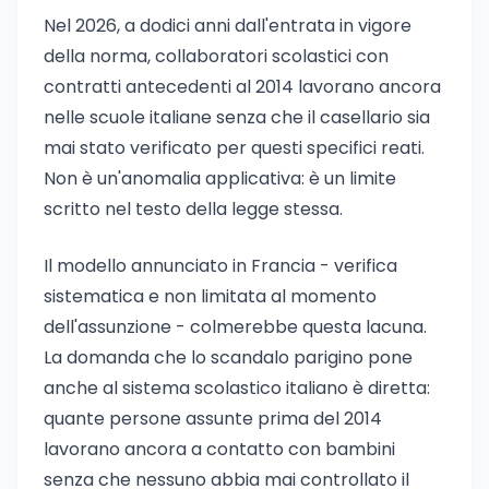
Nel 2026, a dodici anni dall'entrata in vigore
della norma, collaboratori scolastici con
contratti antecedenti al 2014 lavorano ancora
nelle scuole italiane senza che il casellario sia
mai stato verificato per questi specifici reati.
Non è un'anomalia applicativa: è un limite
scritto nel testo della legge stessa.
Il modello annunciato in Francia - verifica
sistematica e non limitata al momento
dell'assunzione - colmerebbe questa lacuna.
La domanda che lo scandalo parigino pone
anche al sistema scolastico italiano è diretta:
quante persone assunte prima del 2014
lavorano ancora a contatto con bambini
senza che nessuno abbia mai controllato il