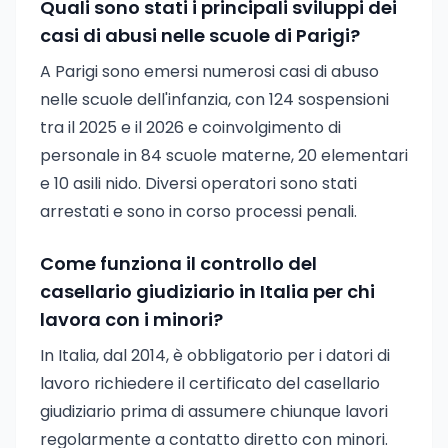
Quali sono stati i principali sviluppi dei
casi di abusi nelle scuole di Parigi?
A Parigi sono emersi numerosi casi di abuso
nelle scuole dell'infanzia, con 124 sospensioni
tra il 2025 e il 2026 e coinvolgimento di
personale in 84 scuole materne, 20 elementari
e 10 asili nido. Diversi operatori sono stati
arrestati e sono in corso processi penali.
Come funziona il controllo del
casellario giudiziario in Italia per chi
lavora con i minori?
In Italia, dal 2014, è obbligatorio per i datori di
lavoro richiedere il certificato del casellario
giudiziario prima di assumere chiunque lavori
regolarmente a contatto diretto con minori.