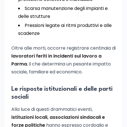
Scarsa manutenzione degli impianti e
delle strutture
Pressioni legate ai ritmi produttivi e alle
scadenze
Oltre alle morti, occorre registrare centinaia di
lavoratori feriti in incidenti sul lavoro a
Parma
, il che determina un pesante impatto
sociale, familiare ed economico.
Le risposte istituzionali e delle parti
sociali
Alla luce di questi drammatici eventi,
istituzioni locali, associazioni sindacali e
forze politiche
hanno espresso cordoglio e