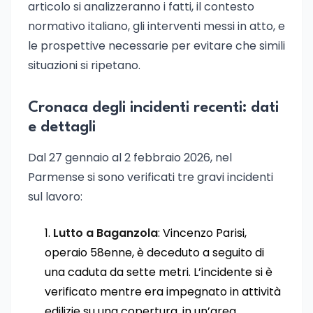
articolo si analizzeranno i fatti, il contesto
normativo italiano, gli interventi messi in atto, e
le prospettive necessarie per evitare che simili
situazioni si ripetano.
Cronaca degli incidenti recenti: dati
e dettagli
Dal 27 gennaio al 2 febbraio 2026, nel
Parmense si sono verificati tre gravi incidenti
sul lavoro:
Lutto a Baganzola
: Vincenzo Parisi,
operaio 58enne, è deceduto a seguito di
una caduta da sette metri. L’incidente si è
verificato mentre era impegnato in attività
edilizie su una copertura, in un’area