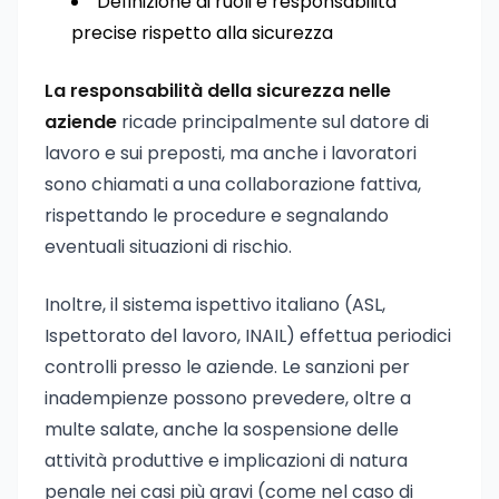
Definizione di ruoli e responsabilità
precise rispetto alla sicurezza
La responsabilità della sicurezza nelle
aziende
ricade principalmente sul datore di
lavoro e sui preposti, ma anche i lavoratori
sono chiamati a una collaborazione fattiva,
rispettando le procedure e segnalando
eventuali situazioni di rischio.
Inoltre, il sistema ispettivo italiano (ASL,
Ispettorato del lavoro, INAIL) effettua periodici
controlli presso le aziende. Le sanzioni per
inadempienze possono prevedere, oltre a
multe salate, anche la sospensione delle
attività produttive e implicazioni di natura
penale nei casi più gravi (come nel caso di