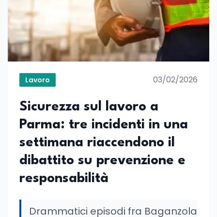
03/02/2026
Lavoro
Sicurezza sul lavoro a
Parma: tre incidenti in una
settimana riaccendono il
dibattito su prevenzione e
responsabilità
Drammatici episodi fra Baganzola