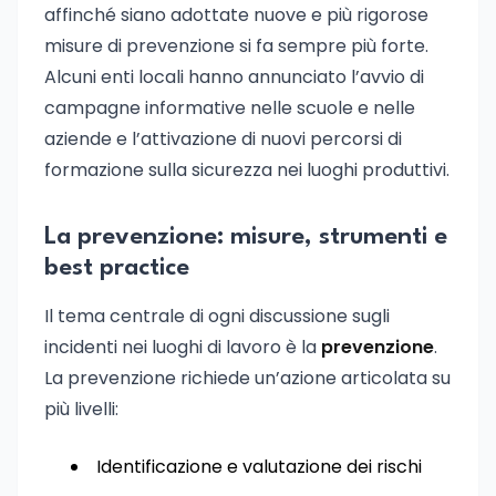
affinché siano adottate nuove e più rigorose
misure di prevenzione si fa sempre più forte.
Alcuni enti locali hanno annunciato l’avvio di
campagne informative nelle scuole e nelle
aziende e l’attivazione di nuovi percorsi di
formazione sulla sicurezza nei luoghi produttivi.
La prevenzione: misure, strumenti e
best practice
Il tema centrale di ogni discussione sugli
incidenti nei luoghi di lavoro è la
prevenzione
.
La prevenzione richiede un’azione articolata su
più livelli:
Identificazione e valutazione dei rischi