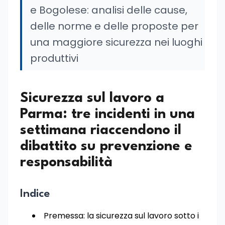
e Bogolese: analisi delle cause,
delle norme e delle proposte per
una maggiore sicurezza nei luoghi
produttivi
Sicurezza sul lavoro a
Parma: tre incidenti in una
settimana riaccendono il
dibattito su prevenzione e
responsabilità
Indice
Premessa: la sicurezza sul lavoro sotto i