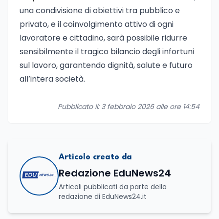
una condivisione di obiettivi tra pubblico e
privato, e il coinvolgimento attivo di ogni
lavoratore e cittadino, sarà possibile ridurre
sensibilmente il tragico bilancio degli infortuni
sul lavoro, garantendo dignità, salute e futuro
all’intera società.
Pubblicato il: 3 febbraio 2026 alle ore 14:54
Articolo creato da
Redazione EduNews24
Articoli pubblicati da parte della
redazione di EduNews24.it