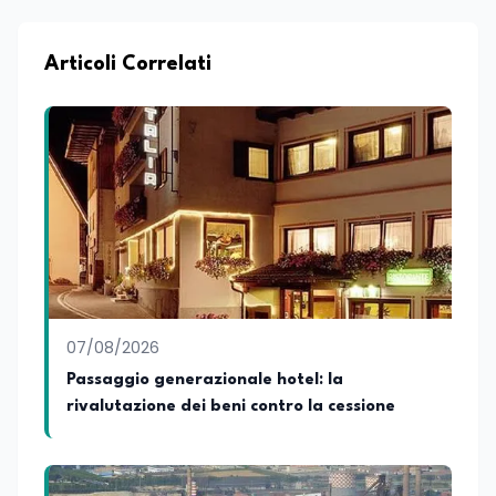
Articoli Correlati
07/08/2026
Passaggio generazionale hotel: la
rivalutazione dei beni contro la cessione