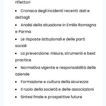
riflettori
Cronaca degli incidenti recenti: dati e
dettagli
Analisi della situazione in Emilia Romagna
e Parma
Le risposte istituzionali e delle parti
sociali
La prevenzione: misure, strumenti e best
practice
Normativa vigente e responsabilità delle
aziende
Formazione e cultura della sicurezza
Il ruolo della società e delle associazioni
Sintesi finale e prospettive future