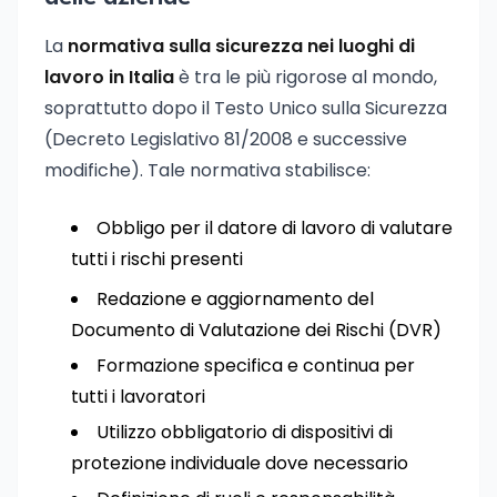
La
normativa sulla sicurezza nei luoghi di
lavoro in Italia
è tra le più rigorose al mondo,
soprattutto dopo il Testo Unico sulla Sicurezza
(Decreto Legislativo 81/2008 e successive
modifiche). Tale normativa stabilisce:
Obbligo per il datore di lavoro di valutare
tutti i rischi presenti
Redazione e aggiornamento del
Documento di Valutazione dei Rischi (DVR)
Formazione specifica e continua per
tutti i lavoratori
Utilizzo obbligatorio di dispositivi di
protezione individuale dove necessario