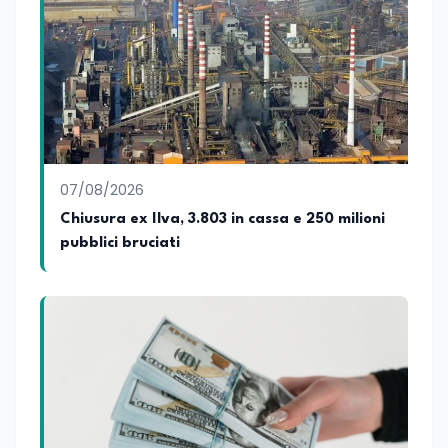
07/08/2026
Chiusura ex Ilva, 3.803 in cassa e 250 milioni
pubblici bruciati