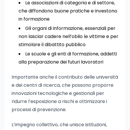
Le associazioni di categoria e di settore,
che diffondono buone pratiche e investono
in formazione
Gli organi di informazione, essenziali per
non lasciar cadere nell’oblio le vittime e per
stimolare il dibattito pubblico
Le scuole e gli enti di formazione, addetti
alla preparazione dei futuri lavoratori
Importante anche il contributo delle università
e dei centri di ricerca, che possono proporre
innovazioni tecnologiche e gestionali per
ridurre l’esposizione a rischi e ottimizzare i
processi di prevenzione.
L’impegno collettivo, che unisce istituzioni,