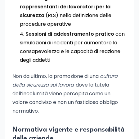
rappresentanti dei lavoratori per la
sicurezza
(RLS) nella definizione delle
procedure operative
Sessioni di addestramento pratico
con
simulazioni di incidenti per aumentare la
consapevolezza e le capacità di reazione
degli addetti
Non da ultimo, la promozione di una
cultura
della sicurezza sul lavoro
, dove la tutela
dell’incolumità viene percepita come un
valore condiviso e non un fastidioso obbligo
normativo.
Normativa vigente e responsabilità
delle aziende