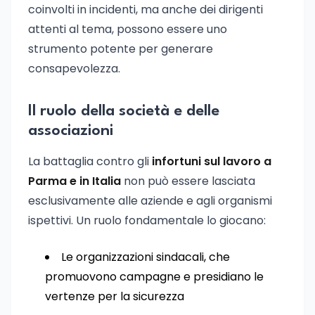
coinvolti in incidenti, ma anche dei dirigenti
attenti al tema, possono essere uno
strumento potente per generare
consapevolezza.
Il ruolo della società e delle
associazioni
La battaglia contro gli
infortuni sul lavoro a
Parma e in Italia
non può essere lasciata
esclusivamente alle aziende e agli organismi
ispettivi. Un ruolo fondamentale lo giocano:
Le organizzazioni sindacali, che
promuovono campagne e presidiano le
vertenze per la sicurezza