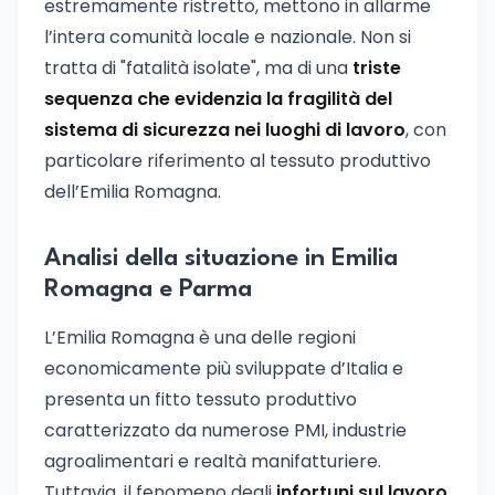
estremamente ristretto, mettono in allarme
l’intera comunità locale e nazionale. Non si
tratta di "fatalità isolate", ma di una
triste
sequenza che evidenzia la fragilità del
sistema di sicurezza nei luoghi di lavoro
, con
particolare riferimento al tessuto produttivo
dell’Emilia Romagna.
Analisi della situazione in Emilia
Romagna e Parma
L’Emilia Romagna è una delle regioni
economicamente più sviluppate d’Italia e
presenta un fitto tessuto produttivo
caratterizzato da numerose PMI, industrie
agroalimentari e realtà manifatturiere.
Tuttavia, il fenomeno degli
infortuni sul lavoro