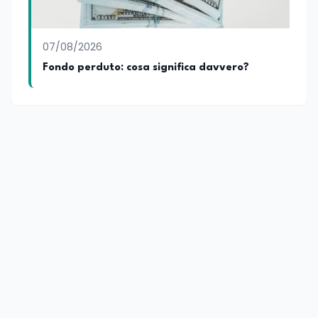
07/08/2026
Fondo perduto: cosa significa davvero?