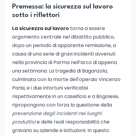
Premessa: la sicurezza sul lavoro
sotto i riflettori
La sicurezza sul lavoro
torna a essere
argomento centrale nel dibattito pubblico,
dopo un periodo di apparente remissione, a
causa di una serie di gravi incidenti avvenuti
nella provincia di Parma nell’arco di appena
una settimana. La tragedia di Baganzola,
culminata con la morte dell'operaio Vincenzo
Parisi, e i due infortuni verificatisi
rispettivamente in un caseificio e a Bogolese,
ripropongono con forza la questione della
prevenzione degli incidenti nei luoghi
produttivi
e delle reali responsabilità che
gravano su aziende e istituzioni. In questo