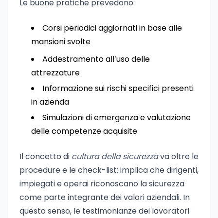
Le buone pratiche prevedono:
Corsi periodici aggiornati in base alle
mansioni svolte
Addestramento all’uso delle
attrezzature
Informazione sui rischi specifici presenti
in azienda
Simulazioni di emergenza e valutazione
delle competenze acquisite
Il concetto di
cultura della sicurezza
va oltre le
procedure e le check-list: implica che dirigenti,
impiegati e operai riconoscano la sicurezza
come parte integrante dei valori aziendali. In
questo senso, le testimonianze dei lavoratori