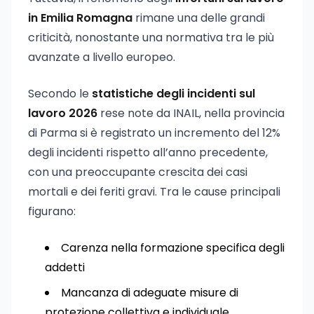
in Emilia Romagna
rimane una delle grandi
criticità, nonostante una normativa tra le più
avanzate a livello europeo.
Secondo le
statistiche degli incidenti sul
lavoro 2026
rese note da INAIL, nella provincia
di Parma si è registrato un incremento del 12%
degli incidenti rispetto all’anno precedente,
con una preoccupante crescita dei casi
mortali e dei feriti gravi. Tra le cause principali
figurano:
Carenza nella formazione specifica degli
addetti
Mancanza di adeguate misure di
protezione collettiva e individuale