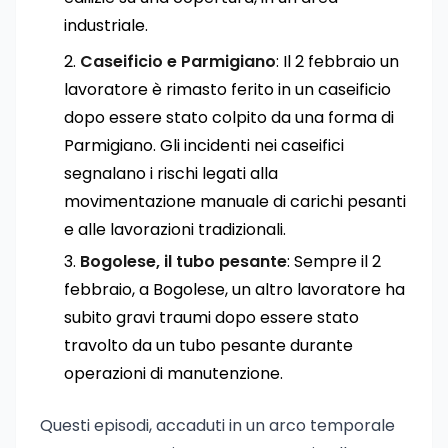
industriale.
Caseificio e Parmigiano
: Il 2 febbraio un
lavoratore è rimasto ferito in un caseificio
dopo essere stato colpito da una forma di
Parmigiano. Gli incidenti nei caseifici
segnalano i rischi legati alla
movimentazione manuale di carichi pesanti
e alle lavorazioni tradizionali.
Bogolese, il tubo pesante
: Sempre il 2
febbraio, a Bogolese, un altro lavoratore ha
subito gravi traumi dopo essere stato
travolto da un tubo pesante durante
operazioni di manutenzione.
Questi episodi, accaduti in un arco temporale