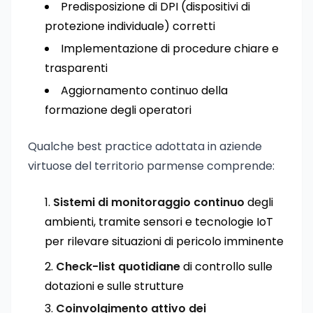
Predisposizione di DPI (dispositivi di
protezione individuale) corretti
Implementazione di procedure chiare e
trasparenti
Aggiornamento continuo della
formazione degli operatori
Qualche best practice adottata in aziende
virtuose del territorio parmense comprende:
Sistemi di monitoraggio continuo
degli
ambienti, tramite sensori e tecnologie IoT
per rilevare situazioni di pericolo imminente
Check-list quotidiane
di controllo sulle
dotazioni e sulle strutture
Coinvolgimento attivo dei