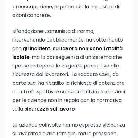
preoccupazione, esprimendo la necessità di
azioni concrete.
Rifondazione Comunista di Parma,
intervenendo pubblicamente, ha sottolineato
che
gli incidenti sul lavoro non sono fatalità
isolate
, ma la conseguenza di un sistema che
spesso antepone le esigenze produttive alla
sicurezza dei lavoratori. Il sindacato CGIL, da
parte sua, ha ribadito la richiesta di potenziare
i controlli ispettivi e di incrementare le sanzioni
per le aziende non in regola con la normativa
sulla
sicurezza sul lavoro
.
Le aziende coinvolte hanno espresso vicinanza
ai lavoratori e alle famiglie, ma la pressione