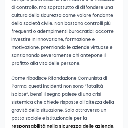
di controllo, ma soprattutto di diffondere una
cultura della sicurezza come valore fondante
della società civile. Non bastano controlli più
frequenti o adempimenti burocratici: occorre
investire in innovazione, formazione e
motivazione, premiando le aziende virtuose e
sanzionando severamente chi antepone il
profitto alla vita delle persone.
Come ribadisce Rifondazione Comunista di
Parma, questi incidenti non sono “fatalità
isolate”, bensì il segno palese di una crisi
sistemica che chiede risposte all’altezza della
gravità della situazione. Solo attraverso un
patto sociale e istituzionale per la
responsabilità nella sicurezza delle aziende
,