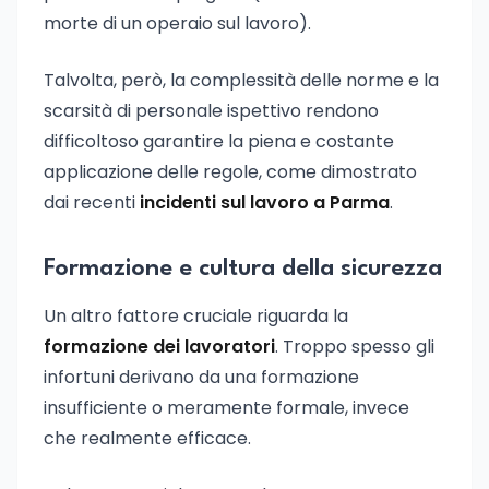
morte di un operaio sul lavoro).
Talvolta, però, la complessità delle norme e la
scarsità di personale ispettivo rendono
difficoltoso garantire la piena e costante
applicazione delle regole, come dimostrato
dai recenti
incidenti sul lavoro a Parma
.
Formazione e cultura della sicurezza
Un altro fattore cruciale riguarda la
formazione dei lavoratori
. Troppo spesso gli
infortuni derivano da una formazione
insufficiente o meramente formale, invece
che realmente efficace.