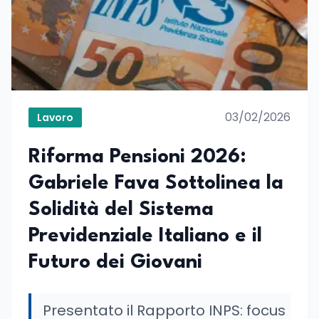
03/02/2026
Lavoro
Riforma Pensioni 2026:
Gabriele Fava Sottolinea la
Solidità del Sistema
Previdenziale Italiano e il
Futuro dei Giovani
Presentato il Rapporto INPS: focus