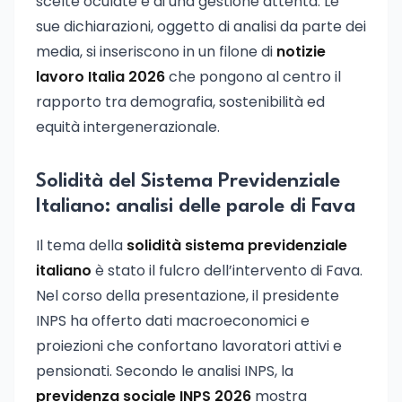
scelte oculate e di una gestione attenta. Le
sue dichiarazioni, oggetto di analisi da parte dei
media, si inseriscono in un filone di
notizie
lavoro Italia 2026
che pongono al centro il
rapporto tra demografia, sostenibilità ed
equità intergenerazionale.
Solidità del Sistema Previdenziale
Italiano: analisi delle parole di Fava
Il tema della
solidità sistema previdenziale
italiano
è stato il fulcro dell’intervento di Fava.
Nel corso della presentazione, il presidente
INPS ha offerto dati macroeconomici e
proiezioni che confortano lavoratori attivi e
pensionati. Secondo le analisi INPS, la
previdenza sociale INPS 2026
mostra