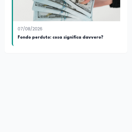
07/08/2026
Fondo perduto: cosa significa davvero?