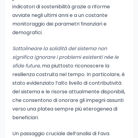
indicatori di sostenibilità grazie a riforme
avviate negli ultimi anni e a un costante
monitoraggio dei parametri finanziari e
demografici.
Sottolineare la solidità del sistema non
significa ignorare i problemi esistenti née le
sfide future
, ma piuttosto riconoscere la
resilienza costruita nel tempo. In particolare, è
stato evidenziato l’alto livello di contributività
del sistema e le risorse attualmente disponibili,
che consentono di onorare gli impegni assunti
verso una platea sempre più eterogenea di
beneficiari.
Un passaggio cruciale dell’analisi di Fava