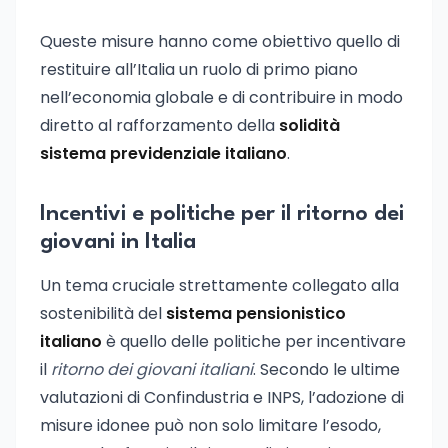
Queste misure hanno come obiettivo quello di
restituire all’Italia un ruolo di primo piano
nell’economia globale e di contribuire in modo
diretto al rafforzamento della
solidità
sistema previdenziale italiano
.
Incentivi e politiche per il ritorno dei
giovani in Italia
Un tema cruciale strettamente collegato alla
sostenibilità del
sistema pensionistico
italiano
è quello delle politiche per incentivare
il
ritorno dei giovani italiani
. Secondo le ultime
valutazioni di Confindustria e INPS, l’adozione di
misure idonee può non solo limitare l’esodo,