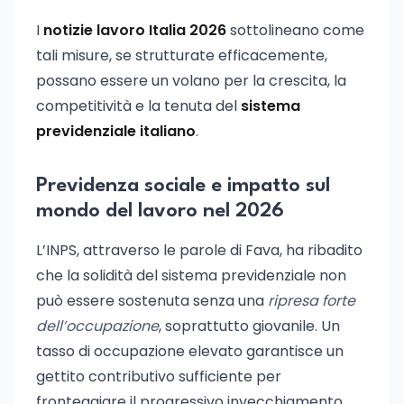
I
notizie lavoro Italia 2026
sottolineano come
tali misure, se strutturate efficacemente,
possano essere un volano per la crescita, la
competitività e la tenuta del
sistema
previdenziale italiano
.
Previdenza sociale e impatto sul
mondo del lavoro nel 2026
L’INPS, attraverso le parole di Fava, ha ribadito
che la solidità del sistema previdenziale non
può essere sostenuta senza una
ripresa forte
dell’occupazione
, soprattutto giovanile. Un
tasso di occupazione elevato garantisce un
gettito contributivo sufficiente per
fronteggiare il progressivo invecchiamento