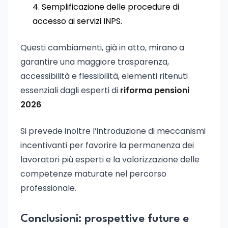
Semplificazione delle procedure di
accesso ai servizi INPS.
Questi cambiamenti, già in atto, mirano a
garantire una maggiore trasparenza,
accessibilità e flessibilità, elementi ritenuti
essenziali dagli esperti di
riforma pensioni
2026
.
Si prevede inoltre l’introduzione di meccanismi
incentivanti per favorire la permanenza dei
lavoratori più esperti e la valorizzazione delle
competenze maturate nel percorso
professionale.
Conclusioni: prospettive future e