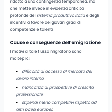
ridotto a una contingenza temporanea, ma
che mette invece in evidenza criticità
profonde del
sistema produttivo Italia
e degli
incentivi a favore dei giovani gradi di
competenze e talenti.
Cause e conseguenze dell’emigrazione
I motivi di tale flusso migratorio sono
molteplici:
difficoltà di accesso al mercato del
lavoro interno
;
mancanza di prospettive di crescita
professionale
;
stipendi meno competitivi rispetto ad
altri paesi europei
;