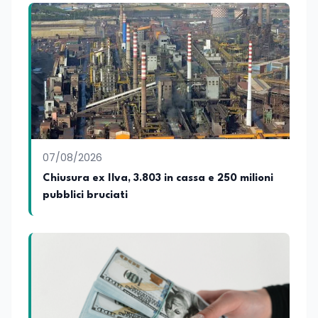
07/08/2026
Chiusura ex Ilva, 3.803 in cassa e 250 milioni
pubblici bruciati