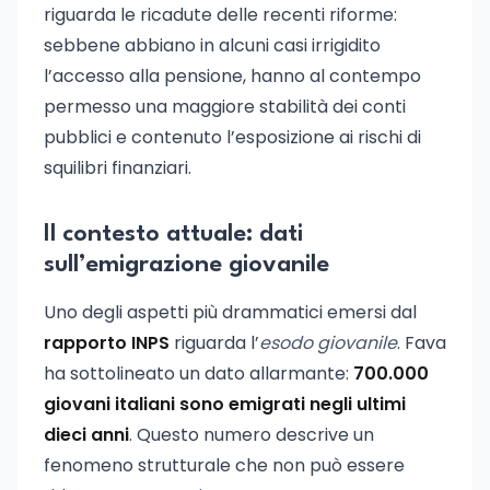
riguarda le ricadute delle recenti riforme:
sebbene abbiano in alcuni casi irrigidito
l’accesso alla pensione, hanno al contempo
permesso una maggiore stabilità dei conti
pubblici e contenuto l’esposizione ai rischi di
squilibri finanziari.
Il contesto attuale: dati
sull’emigrazione giovanile
Uno degli aspetti più drammatici emersi dal
rapporto INPS
riguarda l’
esodo giovanile
. Fava
ha sottolineato un dato allarmante:
700.000
giovani italiani sono emigrati negli ultimi
dieci anni
. Questo numero descrive un
fenomeno strutturale che non può essere