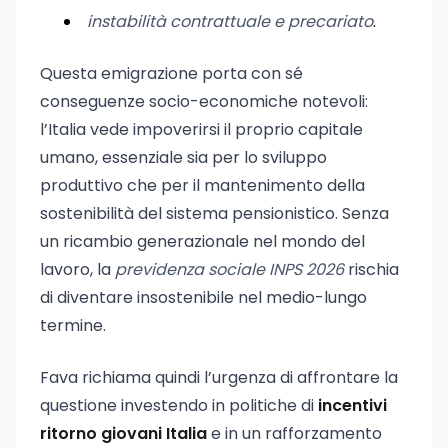
instabilità contrattuale e precariato
.
Questa emigrazione porta con sé
conseguenze socio-economiche notevoli:
l’Italia vede impoverirsi il proprio capitale
umano, essenziale sia per lo sviluppo
produttivo che per il mantenimento della
sostenibilità del sistema pensionistico. Senza
un ricambio generazionale nel mondo del
lavoro, la
previdenza sociale INPS 2026
rischia
di diventare insostenibile nel medio-lungo
termine.
Fava richiama quindi l’urgenza di affrontare la
questione investendo in politiche di
incentivi
ritorno giovani Italia
e in un rafforzamento