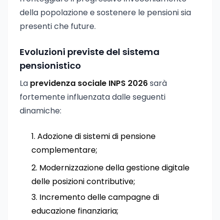
della popolazione e sostenere le pensioni sia
presenti che future.
Evoluzioni previste del sistema
pensionistico
La
previdenza sociale INPS 2026
sarà
fortemente influenzata dalle seguenti
dinamiche:
Adozione di sistemi di pensione
complementare;
Modernizzazione della gestione digitale
delle posizioni contributive;
Incremento delle campagne di
educazione finanziaria;