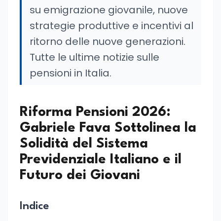
su emigrazione giovanile, nuove
strategie produttive e incentivi al
ritorno delle nuove generazioni.
Tutte le ultime notizie sulle
pensioni in Italia.
Riforma Pensioni 2026:
Gabriele Fava Sottolinea la
Solidità del Sistema
Previdenziale Italiano e il
Futuro dei Giovani
Indice