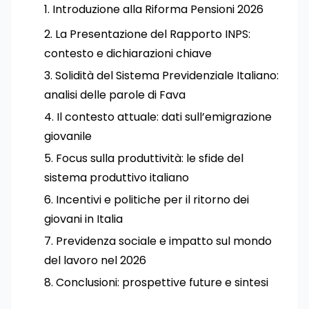
Introduzione alla Riforma Pensioni 2026
La Presentazione del Rapporto INPS:
contesto e dichiarazioni chiave
Solidità del Sistema Previdenziale Italiano:
analisi delle parole di Fava
Il contesto attuale: dati sull’emigrazione
giovanile
Focus sulla produttività: le sfide del
sistema produttivo italiano
Incentivi e politiche per il ritorno dei
giovani in Italia
Previdenza sociale e impatto sul mondo
del lavoro nel 2026
Conclusioni: prospettive future e sintesi