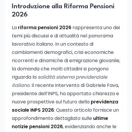
Introduzione alla Riforma Pensioni
2026
La
riforma pensioni 2026
rappresenta uno dei
temi più discussi e di attualità nel panorama
lavorativo italiano. In un contesto di
cambiamenti demografici, crisi economiche
ricorrenti e dinamiche di emigrazione giovanile,
la domanda che molti cittadini si pongono
riguarda la
solidità sistema previdenziale
italiano
. Il recente intervento di Gabriele Fava,
presidente dell’INPS, ha apportato chiarezza e
nuove prospettive sul futuro della
previdenza
sociale INPS 2026
. Questo articolo fornisce un
approfondimento dettagliato sulle
ultime
notizie pensioni 2026
, evidenziando anche le