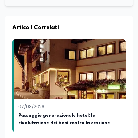
Articoli Correlati
07/08/2026
Passaggio generazionale hotel: la
rivalutazione dei beni contro la cessione