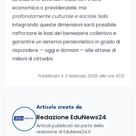
economica o previdenziale, ma
profondamente culturale e sociale
. Solo
integrando queste dimensioni sarà possibile
rafforzare le basi del benessere collettivo e
garantire un sistema pensionistico in grado di
rispondere — oggi e domani — alle attese di
milioni di cittadini.
Pubblicato il: 3 febbraio 2026 alle ore 10:13
Articolo creato da
Redazione EduNews24
Articoli pubblicati da parte della
redazione di EduNews24.it