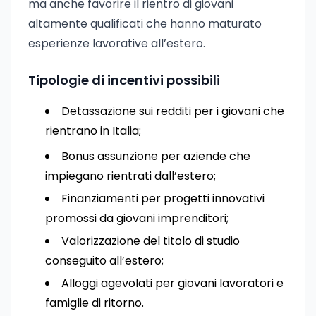
ma anche favorire il rientro di giovani
altamente qualificati che hanno maturato
esperienze lavorative all’estero.
Tipologie di incentivi possibili
Detassazione sui redditi per i giovani che
rientrano in Italia;
Bonus assunzione per aziende che
impiegano rientrati dall’estero;
Finanziamenti per progetti innovativi
promossi da giovani imprenditori;
Valorizzazione del titolo di studio
conseguito all’estero;
Alloggi agevolati per giovani lavoratori e
famiglie di ritorno.