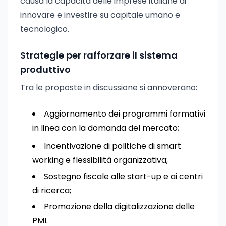
causa la capacità delle imprese italiane di
innovare e investire su capitale umano e
tecnologico.
Strategie per rafforzare il sistema
produttivo
Tra le proposte in discussione si annoverano:
Aggiornamento dei programmi formativi
in linea con la domanda del mercato;
Incentivazione di politiche di smart
working e flessibilità organizzativa;
Sostegno fiscale alle start-up e ai centri
di ricerca;
Promozione della digitalizzazione delle
PMI.