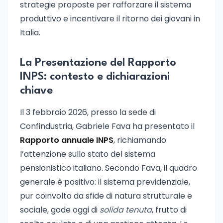
strategie proposte per rafforzare il sistema
produttivo e incentivare il ritorno dei giovani in
Italia.
La Presentazione del Rapporto
INPS: contesto e dichiarazioni
chiave
Il 3 febbraio 2026, presso la sede di
Confindustria, Gabriele Fava ha presentato il
Rapporto annuale INPS
, richiamando
l’attenzione sullo stato del sistema
pensionistico italiano. Secondo Fava, il quadro
generale è positivo: il sistema previdenziale,
pur coinvolto da sfide di natura strutturale e
sociale, gode oggi di
solida tenuta
, frutto di