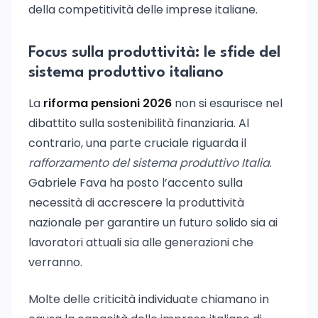
della competitività delle imprese italiane.
Focus sulla produttività: le sfide del
sistema produttivo italiano
La
riforma pensioni 2026
non si esaurisce nel
dibattito sulla sostenibilità finanziaria. Al
contrario, una parte cruciale riguarda il
rafforzamento del sistema produttivo Italia
.
Gabriele Fava ha posto l’accento sulla
necessità di accrescere la produttività
nazionale per garantire un futuro solido sia ai
lavoratori attuali sia alle generazioni che
verranno.
Molte delle criticità individuate chiamano in