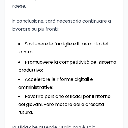
Paese.
In conclusione, sarà necessario continuare a
lavorare su più fronti:
Sostenere le famiglie e il mercato del
lavoro;
Promuovere la competitività del sistema
produttivo;
Accelerare le riforme digitali e
amministrative;
Favorire politiche efficaci per il ritorno
dei giovani, vero motore della crescita
futura.
La sfida che attende l’Italia non è solo