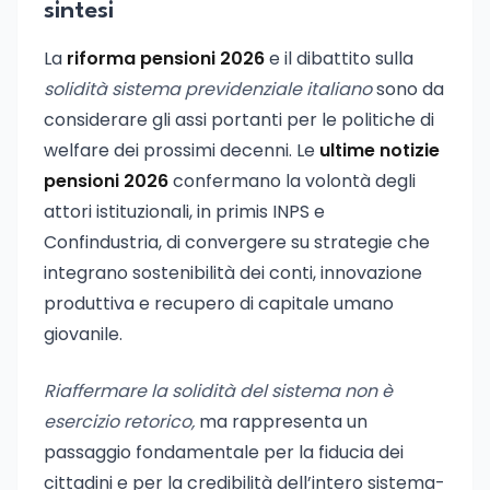
sintesi
La
riforma pensioni 2026
e il dibattito sulla
solidità sistema previdenziale italiano
sono da
considerare gli assi portanti per le politiche di
welfare dei prossimi decenni. Le
ultime notizie
pensioni 2026
confermano la volontà degli
attori istituzionali, in primis INPS e
Confindustria, di convergere su strategie che
integrano sostenibilità dei conti, innovazione
produttiva e recupero di capitale umano
giovanile.
Riaffermare la solidità del sistema non è
esercizio retorico,
ma rappresenta un
passaggio fondamentale per la fiducia dei
cittadini e per la credibilità dell’intero sistema-