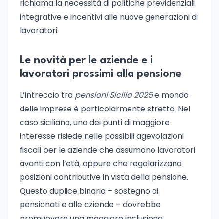
richiama la necessità di politiche previdenziali
integrative e incentivi alle nuove generazioni di
lavoratori.
Le novità per le aziende e i
lavoratori prossimi alla pensione
L’intreccio tra
pensioni Sicilia 2025
e mondo
delle imprese è particolarmente stretto. Nel
caso siciliano, uno dei punti di maggiore
interesse risiede nelle possibili agevolazioni
fiscali per le aziende che assumono lavoratori
avanti con l’età, oppure che regolarizzano
posizioni contributive in vista della pensione.
Questo duplice binario – sostegno ai
pensionati e alle aziende – dovrebbe
promuovere una maggiore inclusione