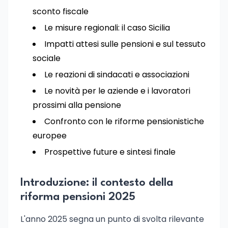
sconto fiscale
Le misure regionali: il caso Sicilia
Impatti attesi sulle pensioni e sul tessuto
sociale
Le reazioni di sindacati e associazioni
Le novità per le aziende e i lavoratori
prossimi alla pensione
Confronto con le riforme pensionistiche
europee
Prospettive future e sintesi finale
Introduzione: il contesto della
riforma pensioni 2025
L'anno 2025 segna un punto di svolta rilevante