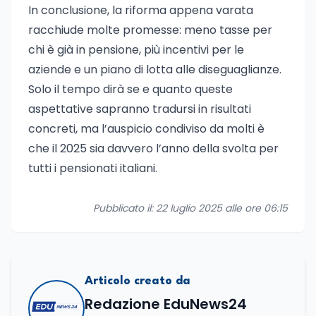
In conclusione, la riforma appena varata
racchiude molte promesse: meno tasse per
chi è già in pensione, più incentivi per le
aziende e un piano di lotta alle diseguaglianze.
Solo il tempo dirà se e quanto queste
aspettative sapranno tradursi in risultati
concreti, ma l’auspicio condiviso da molti è
che il 2025 sia davvero l’anno della svolta per
tutti i pensionati italiani.
Pubblicato il: 22 luglio 2025 alle ore 06:15
Articolo creato da
Redazione EduNews24