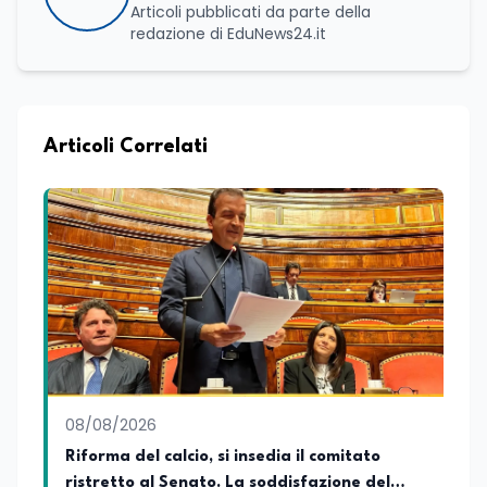
Articoli pubblicati da parte della
redazione di EduNews24.it
Articoli Correlati
08/08/2026
Riforma del calcio, si insedia il comitato
ristretto al Senato. La soddisfazione del