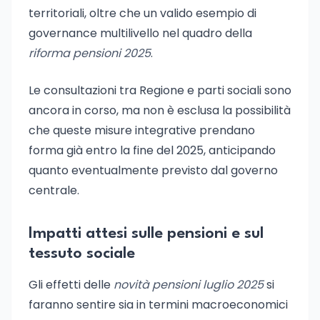
territoriali, oltre che un valido esempio di
governance multilivello nel quadro della
riforma pensioni 2025
.
Le consultazioni tra Regione e parti sociali sono
ancora in corso, ma non è esclusa la possibilità
che queste misure integrative prendano
forma già entro la fine del 2025, anticipando
quanto eventualmente previsto dal governo
centrale.
Impatti attesi sulle pensioni e sul
tessuto sociale
Gli effetti delle
novità pensioni luglio 2025
si
faranno sentire sia in termini macroeconomici