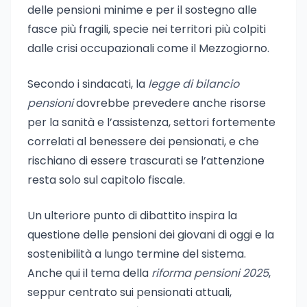
delle pensioni minime e per il sostegno alle
fasce più fragili, specie nei territori più colpiti
dalle crisi occupazionali come il Mezzogiorno.
Secondo i sindacati, la
legge di bilancio
pensioni
dovrebbe prevedere anche risorse
per la sanità e l’assistenza, settori fortemente
correlati al benessere dei pensionati, e che
rischiano di essere trascurati se l’attenzione
resta solo sul capitolo fiscale.
Un ulteriore punto di dibattito inspira la
questione delle pensioni dei giovani di oggi e la
sostenibilità a lungo termine del sistema.
Anche qui il tema della
riforma pensioni 2025
,
seppur centrato sui pensionati attuali,