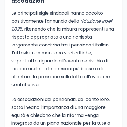
associazioni
Le principali sigle sindacali hanno accolto
positivamente l'annuncio della
riduzione Irpef
2025
, ritenendo che la misura rappresenti una
risposta appropriata a una richiesta
largamente condivisa tra i pensionati italiani.
Tuttavia, non mancano voci critiche,
soprattutto riguardo all’eventuale rischio di
lasciare indietro le pensioni più basse o di
allentare la pressione sulla lotta all’evasione
contributiva.
Le associazioni dei pensionati, dal canto loro,
sottolineano l’importanza di una maggiore
equità e chiedono che la riforma venga
integrata da un piano nazionale per la tutela