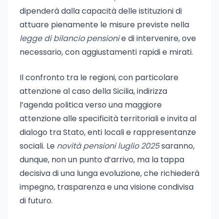
dipenderà dalla capacità delle istituzioni di
attuare pienamente le misure previste nella
legge di bilancio pensioni
e di intervenire, ove
necessario, con aggiustamenti rapidi e mirati.
Il confronto tra le regioni, con particolare
attenzione al caso della Sicilia, indirizza
l’agenda politica verso una maggiore
attenzione alle specificità territoriali e invita al
dialogo tra Stato, enti locali e rappresentanze
sociali. Le
novità pensioni luglio 2025
saranno,
dunque, non un punto d’arrivo, ma la tappa
decisiva di una lunga evoluzione, che richiederà
impegno, trasparenza e una visione condivisa
di futuro.