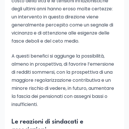
costo della vita e le tensioni inflazionistiche
degli ultimi anni hanno eroso molte certezze:
un intervento in questa direzione viene
generalmente percepito come un segnale di
vicinanza e di attenzione alle esigenze delle
fasce deboli e del ceto medio.
A questi benefici si aggiunge la possibilità,
almeno in prospettiva, di favorire l’emersione
di redditi sommersi, con la prospettiva di una
maggiore regolarizzazione contributiva e un
minore rischio di vedere, in futuro, aumentare
la fascia dei pensionati con assegni bassi o
insufficienti.
Le reazioni di sindacati e