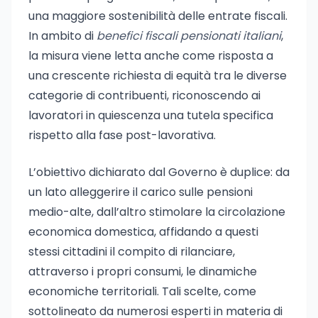
una maggiore sostenibilità delle entrate fiscali.
In ambito di
benefici fiscali pensionati italiani
,
la misura viene letta anche come risposta a
una crescente richiesta di equità tra le diverse
categorie di contribuenti, riconoscendo ai
lavoratori in quiescenza una tutela specifica
rispetto alla fase post-lavorativa.
L’obiettivo dichiarato dal Governo è duplice: da
un lato alleggerire il carico sulle pensioni
medio-alte, dall’altro stimolare la circolazione
economica domestica, affidando a questi
stessi cittadini il compito di rilanciare,
attraverso i propri consumi, le dinamiche
economiche territoriali. Tali scelte, come
sottolineato da numerosi esperti in materia di