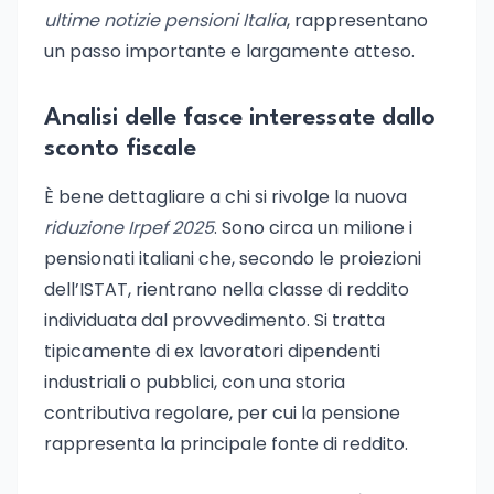
ultime notizie pensioni Italia
, rappresentano
un passo importante e largamente atteso.
Analisi delle fasce interessate dallo
sconto fiscale
È bene dettagliare a chi si rivolge la nuova
riduzione Irpef 2025
. Sono circa un milione i
pensionati italiani che, secondo le proiezioni
dell’ISTAT, rientrano nella classe di reddito
individuata dal provvedimento. Si tratta
tipicamente di ex lavoratori dipendenti
industriali o pubblici, con una storia
contributiva regolare, per cui la pensione
rappresenta la principale fonte di reddito.