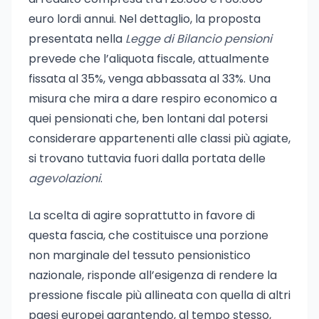
euro lordi annui. Nel dettaglio, la proposta
presentata nella
Legge di Bilancio pensioni
prevede che l’aliquota fiscale, attualmente
fissata al 35%, venga abbassata al 33%. Una
misura che mira a dare respiro economico a
quei pensionati che, ben lontani dal potersi
considerare appartenenti alle classi più agiate,
si trovano tuttavia fuori dalla portata delle
agevolazioni
.
La scelta di agire soprattutto in favore di
questa fascia, che costituisce una porzione
non marginale del tessuto pensionistico
nazionale, risponde all’esigenza di rendere la
pressione fiscale più allineata con quella di altri
paesi europei garantendo, al tempo stesso,