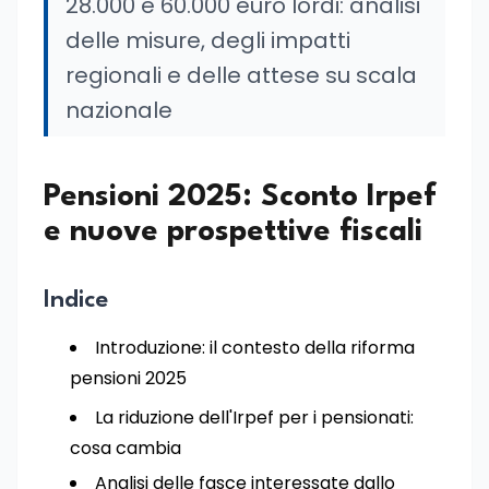
28.000 e 60.000 euro lordi: analisi
delle misure, degli impatti
regionali e delle attese su scala
nazionale
Pensioni 2025: Sconto Irpef
e nuove prospettive fiscali
Indice
Introduzione: il contesto della riforma
pensioni 2025
La riduzione dell'Irpef per i pensionati:
cosa cambia
Analisi delle fasce interessate dallo