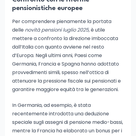
pensionistiche europee
Per comprendere pienamente la portata
delle
novità pensioni luglio 2025
, è utile
mettere a confronto la direzione imboccata
dall’Italia con quanto avviene nel resto
d’Europa. Negli ultimi anni, Paesi come
Germania, Francia e Spagna hanno adottato
provvedimenti simili, spesso nell’ottica di
attenuare la pressione fiscale sui pensionati e
garantire maggiore equità tra le generazioni.
In Germania, ad esempio, è stata
recentemente introdotta una deduzione
speciale sugli assegni di pensione medio-bassi,
mentre la Francia ha elaborato un bonus per i