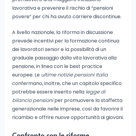
lavorativa e prevenire il rischio di “pensioni
povere” per chi ha avuto carriere discontinue.
A livello nazionale, la riforma in discussione
prevede incentivi per la formazione continua
dei lavoratori senior e la possibilità di un
graduale passaggio dalla vita lavorativa alla
pensione, in linea con le best practice
europee. Le
ultime notizie pensioni Italia
confermano, inoltre, che un capitolo specifico
potrebbe essere inserito nella
legge di
bilancio pensioni
per promuovere la staffetta
generazionale nelle imprese, così da favorire il
ricambio e offrire nuove opportunità ai giovani.
Confronto con le riforme