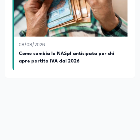
08/08/2026
Come cambia la NASpI anticipata per chi
apre partita IVA dal 2026