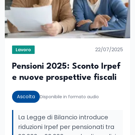
22/07/2025
Lavoro
Pensioni 2025: Sconto Irpef
e nuove prospettive fiscali
Ascolta
Disponibile in formato audio
La Legge di Bilancio introduce
riduzioni Irpef per pensionati tra