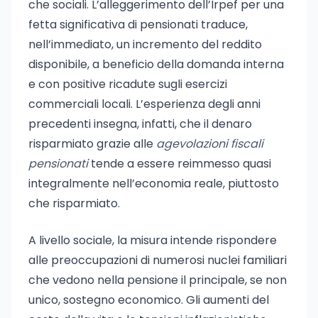
che sociali. L’alleggerimento dell’Irpef per una
fetta significativa di pensionati traduce,
nell’immediato, un incremento del reddito
disponibile, a beneficio della domanda interna
e con positive ricadute sugli esercizi
commerciali locali. L’esperienza degli anni
precedenti insegna, infatti, che il denaro
risparmiato grazie alle
agevolazioni fiscali
pensionati
tende a essere reimmesso quasi
integralmente nell’economia reale, piuttosto
che risparmiato.
A livello sociale, la misura intende rispondere
alle preoccupazioni di numerosi nuclei familiari
che vedono nella pensione il principale, se non
unico, sostegno economico. Gli aumenti del