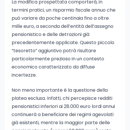
La modifica prospettata comporterà, in
termini pratici, un risparmio fiscale annuo che
può variare da poche centinaia fino a oltre
mille euro, a seconda dell’entità dell’assegno
pensionistico e delle detrazioni già
precedentemente applicate. Questo piccolo
“tesoretto” aggiuntivo potrà risultare
particolarmente prezioso in un contesto
economico caratterizzato da diffuse
incertezze.
Non meno importante è la questione della
platea esclusa. Infatti, chi percepisce redditi
pensionistici inferiori ai 28.000 euro lordi annui
continuerà a beneficiare dei regimi agevolati
già esistenti, mentre la maggior parte delle