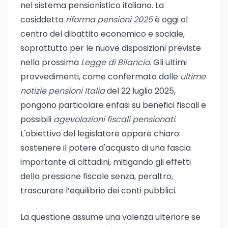
nel sistema pensionistico italiano. La
cosiddetta
riforma pensioni 2025
è oggi al
centro del dibattito economico e sociale,
soprattutto per le nuove disposizioni previste
nella prossima
Legge di Bilancio
. Gli ultimi
provvedimenti, come confermato dalle
ultime
notizie pensioni Italia
del 22 luglio 2025,
pongono particolare enfasi su benefici fiscali e
possibili
agevolazioni fiscali pensionati
.
L'obiettivo del legislatore appare chiaro:
sostenere il potere d'acquisto di una fascia
importante di cittadini, mitigando gli effetti
della pressione fiscale senza, peraltro,
trascurare l’equilibrio dei conti pubblici.
La questione assume una valenza ulteriore se