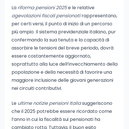
La
riforma pensioni 2025
e le relative
agevolazioni fiscali pensionati
rappresentano,
per certi versi, il punto di inizio di un percorso
più ampio. Il sistema previdenziale italiano, pur
confermando la sua tenuta e la capacità di
assorbire le tensioni del breve periodo, dovrà
essere costantemente aggiornato,
soprattutto alla luce dell’invecchiamento della
popolazione e della necessità di favorire una
maggiore inclusione delle giovani generazioni
nei circuiti contributivi.
Le
ultime notizie pensioni Italia
suggeriscono
che il 2025 potrebbe essere ricordato come
l’anno in cui la fiscalità sui pensionati ha
cambiato rotta. Tuttavia, il buon esito