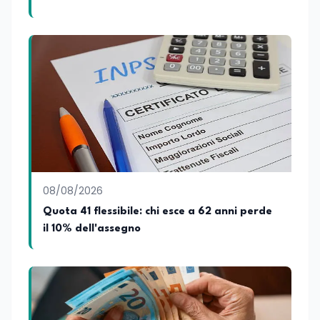
senatore di Forza Italia, Mario Occhiuto
08/08/2026
Quota 41 flessibile: chi esce a 62 anni perde
il 10% dell'assegno