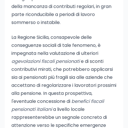
della mancanza di contributi regolari, in gran
parte riconducibile a periodi di lavoro
sommerso o instabile.
La Regione Sicilia, consapevole delle
conseguenze sociali di tale fenomeno, è
impegnata nella valutazione di ulteriori
agevolazioni fiscali pensionati
e di sconti
contributivi mirati, che potrebbero applicarsi
sia ai pensionati più fragili sia alle aziende che
accettano di regolarizzare i lavoratori prossimi
alla pensione. In questa prospettiva,
l'eventuale concessione di
benefici fiscali
pensionati italiani
a livello locale
rappresenterebbe un segnale concreto di
attenzione verso le specifiche emergenze