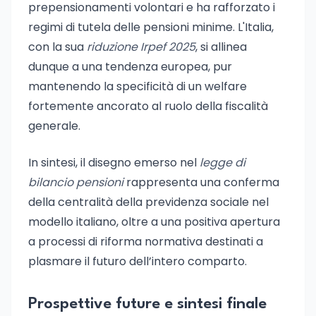
prepensionamenti volontari e ha rafforzato i
regimi di tutela delle pensioni minime. L'Italia,
con la sua
riduzione Irpef 2025
, si allinea
dunque a una tendenza europea, pur
mantenendo la specificità di un welfare
fortemente ancorato al ruolo della fiscalità
generale.
In sintesi, il disegno emerso nel
legge di
bilancio pensioni
rappresenta una conferma
della centralità della previdenza sociale nel
modello italiano, oltre a una positiva apertura
a processi di riforma normativa destinati a
plasmare il futuro dell’intero comparto.
Prospettive future e sintesi finale