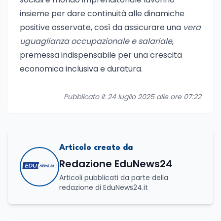
insieme per dare continuità alle dinamiche
positive osservate, così da assicurare una
vera
uguaglianza occupazionale e salariale
,
premessa indispensabile per una crescita
economica inclusiva e duratura.
Pubblicato il: 24 luglio 2025 alle ore 07:22
Articolo creato da
Redazione EduNews24
Articoli pubblicati da parte della
redazione di EduNews24.it