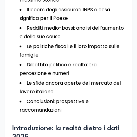
Il boom degli assicurati INPS e cosa
significa per il Paese
Redditi medio-bassi: analisi dell’aumento
e delle sue cause
Le politiche fiscali e il loro impatto sulle
famiglie
Dibattito politico e realtà: tra
percezione e numeri
Le sfide ancora aperte del mercato del
lavoro italiano
Conclusioni: prospettive e
raccomandazioni
Introduzione: la realtà dietro i dati