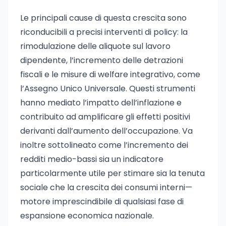
Le principali cause di questa crescita sono
riconducibili a precisi interventi di policy: la
rimodulazione delle aliquote sul lavoro
dipendente, l’incremento delle detrazioni
fiscali e le misure di welfare integrativo, come
l’Assegno Unico Universale. Questi strumenti
hanno mediato l’impatto dell’inflazione e
contribuito ad amplificare gli effetti positivi
derivanti dall’aumento dell’occupazione. Va
inoltre sottolineato come l’incremento dei
redditi medio-bassi sia un indicatore
particolarmente utile per stimare sia la tenuta
sociale che la crescita dei consumi interni—
motore imprescindibile di qualsiasi fase di
espansione economica nazionale.