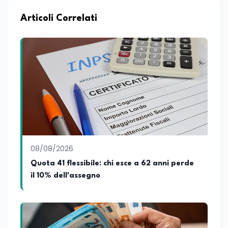
Articoli Correlati
08/08/2026
Quota 41 flessibile: chi esce a 62 anni perde
il 10% dell'assegno