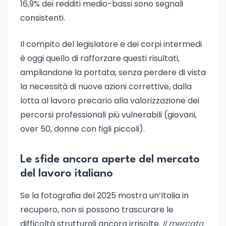
16,9% dei redditi medio-bassi sono segnali
consistenti.
Il compito del legislatore e dei corpi intermedi
è oggi quello di rafforzare questi risultati,
ampliandone la portata, senza perdere di vista
la necessità di nuove azioni correttive, dalla
lotta al lavoro precario alla valorizzazione dei
percorsi professionali più vulnerabili (giovani,
over 50, donne con figli piccoli).
Le sfide ancora aperte del mercato
del lavoro italiano
Se la fotografia del 2025 mostra un’Italia in
recupero, non si possono trascurare le
difficoltà strutturali ancora irrisolte.
Il mercato