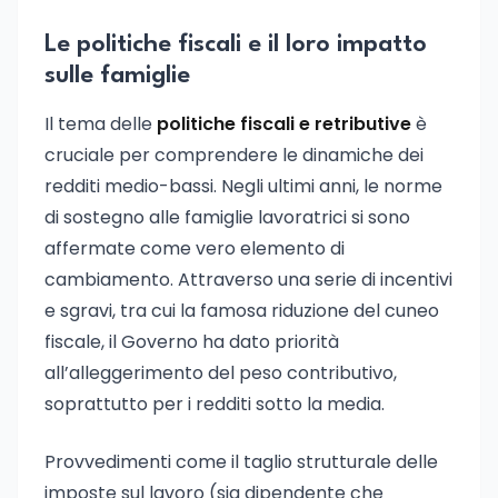
Le politiche fiscali e il loro impatto
sulle famiglie
Il tema delle
politiche fiscali e retributive
è
cruciale per comprendere le dinamiche dei
redditi medio-bassi. Negli ultimi anni, le norme
di sostegno alle famiglie lavoratrici si sono
affermate come vero elemento di
cambiamento. Attraverso una serie di incentivi
e sgravi, tra cui la famosa riduzione del cuneo
fiscale, il Governo ha dato priorità
all’alleggerimento del peso contributivo,
soprattutto per i redditi sotto la media.
Provvedimenti come il taglio strutturale delle
imposte sul lavoro (sia dipendente che