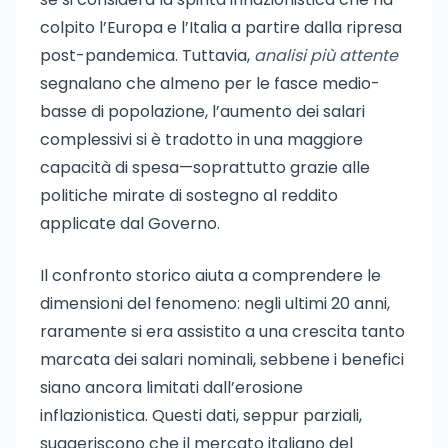
colpito l’Europa e l’Italia a partire dalla ripresa
post-pandemica. Tuttavia,
analisi più attente
segnalano che almeno per le fasce medio-
basse di popolazione, l’aumento dei salari
complessivi si è tradotto in una maggiore
capacità di spesa—soprattutto grazie alle
politiche mirate di sostegno al reddito
applicate dal Governo.
Il confronto storico aiuta a comprendere le
dimensioni del fenomeno: negli ultimi 20 anni,
raramente si era assistito a una crescita tanto
marcata dei salari nominali, sebbene i benefici
siano ancora limitati dall’erosione
inflazionistica. Questi dati, seppur parziali,
suggeriscono che il mercato italiano del