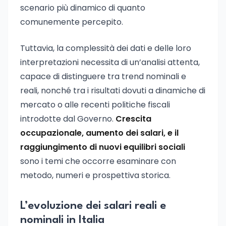
scenario più dinamico di quanto
comunemente percepito.
Tuttavia, la complessità dei dati e delle loro
interpretazioni necessita di un’analisi attenta,
capace di distinguere tra trend nominali e
reali, nonché tra i risultati dovuti a dinamiche di
mercato o alle recenti politiche fiscali
introdotte dal Governo.
Crescita
occupazionale, aumento dei salari, e il
raggiungimento di nuovi equilibri sociali
sono i temi che occorre esaminare con
metodo, numeri e prospettiva storica.
L’evoluzione dei salari reali e
nominali in Italia