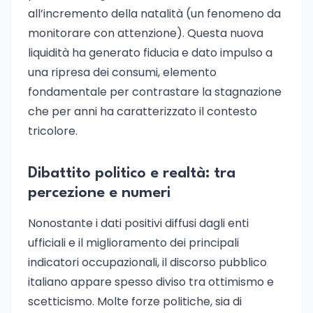
all’incremento della natalità (un fenomeno da
monitorare con attenzione). Questa nuova
liquidità ha generato fiducia e dato impulso a
una ripresa dei consumi, elemento
fondamentale per contrastare la stagnazione
che per anni ha caratterizzato il contesto
tricolore.
Dibattito politico e realtà: tra
percezione e numeri
Nonostante i dati positivi diffusi dagli enti
ufficiali e il miglioramento dei principali
indicatori occupazionali, il discorso pubblico
italiano appare spesso diviso tra ottimismo e
scetticismo. Molte forze politiche, sia di