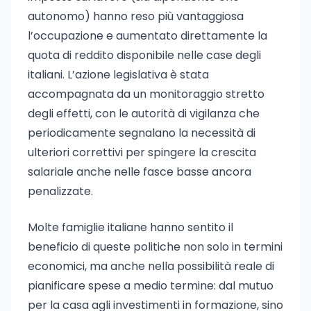
autonomo) hanno reso più vantaggiosa
l’occupazione e aumentato direttamente la
quota di reddito disponibile nelle case degli
italiani. L’azione legislativa è stata
accompagnata da un monitoraggio stretto
degli effetti, con le autorità di vigilanza che
periodicamente segnalano la necessità di
ulteriori correttivi per spingere la crescita
salariale anche nelle fasce basse ancora
penalizzate.
Molte famiglie italiane hanno sentito il
beneficio di queste politiche non solo in termini
economici, ma anche nella possibilità reale di
pianificare spese a medio termine: dal mutuo
per la casa agli investimenti in formazione, sino