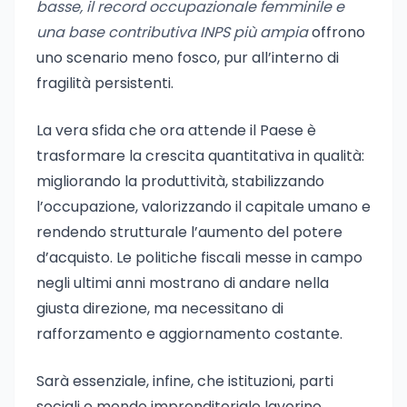
basse, il record occupazionale femminile e
una base contributiva INPS più ampia
offrono
uno scenario meno fosco, pur all’interno di
fragilità persistenti.
La vera sfida che ora attende il Paese è
trasformare la crescita quantitativa in qualità:
migliorando la produttività, stabilizzando
l’occupazione, valorizzando il capitale umano e
rendendo strutturale l’aumento del potere
d’acquisto. Le politiche fiscali messe in campo
negli ultimi anni mostrano di andare nella
giusta direzione, ma necessitano di
rafforzamento e aggiornamento costante.
Sarà essenziale, infine, che istituzioni, parti
sociali e mondo imprenditoriale lavorino