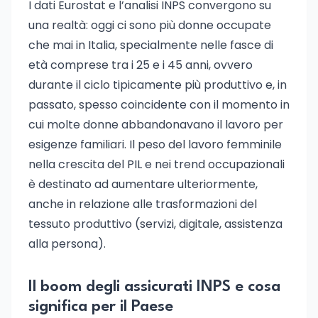
I dati Eurostat e l’analisi INPS convergono su
una realtà: oggi ci sono più donne occupate
che mai in Italia, specialmente nelle fasce di
età comprese tra i 25 e i 45 anni, ovvero
durante il ciclo tipicamente più produttivo e, in
passato, spesso coincidente con il momento in
cui molte donne abbandonavano il lavoro per
esigenze familiari. Il peso del lavoro femminile
nella crescita del PIL e nei trend occupazionali
è destinato ad aumentare ulteriormente,
anche in relazione alle trasformazioni del
tessuto produttivo (servizi, digitale, assistenza
alla persona).
Il boom degli assicurati INPS e cosa
significa per il Paese