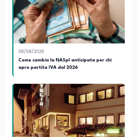
08/08/2026
Come cambia la NASpI anticipata per chi
apre partita IVA dal 2026