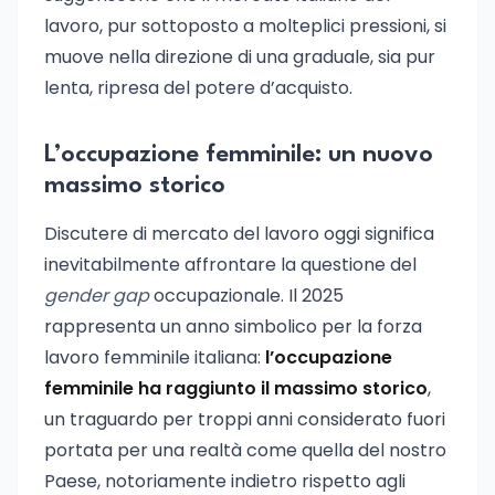
lavoro, pur sottoposto a molteplici pressioni, si
muove nella direzione di una graduale, sia pur
lenta, ripresa del potere d’acquisto.
L’occupazione femminile: un nuovo
massimo storico
Discutere di mercato del lavoro oggi significa
inevitabilmente affrontare la questione del
gender gap
occupazionale. Il 2025
rappresenta un anno simbolico per la forza
lavoro femminile italiana:
l’occupazione
femminile ha raggiunto il massimo storico
,
un traguardo per troppi anni considerato fuori
portata per una realtà come quella del nostro
Paese, notoriamente indietro rispetto agli