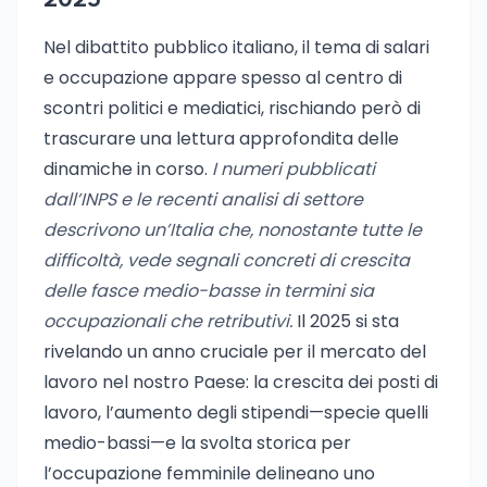
2025
Nel dibattito pubblico italiano, il tema di salari
e occupazione appare spesso al centro di
scontri politici e mediatici, rischiando però di
trascurare una lettura approfondita delle
dinamiche in corso.
I numeri pubblicati
dall’INPS e le recenti analisi di settore
descrivono un’Italia che, nonostante tutte le
difficoltà, vede segnali concreti di crescita
delle fasce medio-basse in termini sia
occupazionali che retributivi.
Il 2025 si sta
rivelando un anno cruciale per il mercato del
lavoro nel nostro Paese: la crescita dei posti di
lavoro, l’aumento degli stipendi—specie quelli
medio-bassi—e la svolta storica per
l’occupazione femminile delineano uno