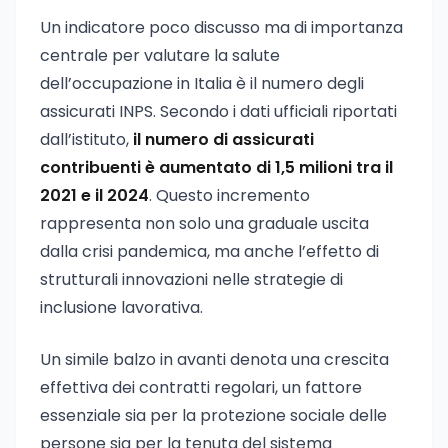
Un indicatore poco discusso ma di importanza
centrale per valutare la salute
dell’occupazione in Italia è il numero degli
assicurati INPS. Secondo i dati ufficiali riportati
dall’istituto,
il numero di assicurati
contribuenti è aumentato di 1,5 milioni tra il
2021 e il 2024
. Questo incremento
rappresenta non solo una graduale uscita
dalla crisi pandemica, ma anche l’effetto di
strutturali innovazioni nelle strategie di
inclusione lavorativa.
Un simile balzo in avanti denota una crescita
effettiva dei contratti regolari, un fattore
essenziale sia per la protezione sociale delle
persone sia per la tenuta del sistema