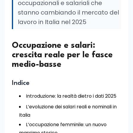
occupazionali e salariali che
stanno cambiando il mercato del
lavoro in Italia nel 2025
Occupazione e salari:
crescita reale per le fasce
medio-basse
Indice
Introduzione: la realtà dietro i dati 2025
L’evoluzione dei salari reali e nominali in
Italia
L’occupazione femminile: un nuovo
massimo storico