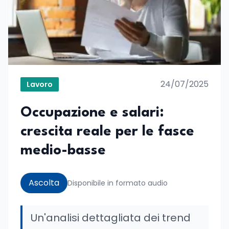
24/07/2025
Lavoro
Occupazione e salari:
crescita reale per le fasce
medio-basse
Ascolta
Disponibile in formato audio
Un'analisi dettagliata dei trend