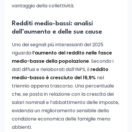
vantaggio della collettività.
Redditi medio-bassi: analisi
dell’aumento e delle sue cause
Uno dei segnali più interessanti del 2025
riguarda
l’aumento del reddito nelle fasce
medio-basse della popolazione
. Secondo i
dati diffusi e rielaborati dall’INPS, il
reddito
medio-basso è cresciuto del 16,9%
nel
triennio appena trascorso. Una percentuale
che, se posta in relazione con la crescita dei
salari nominali e l’abbattimento delle imposte,
evidenzia un miglioramento sensibile della
condizione economica delle famiglie meno
abbienti.