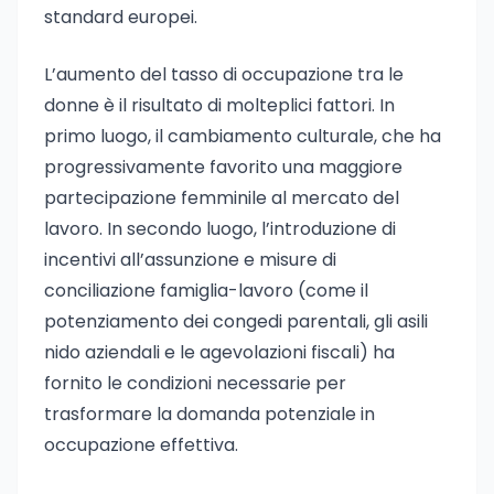
standard europei.
L’aumento del tasso di occupazione tra le
donne è il risultato di molteplici fattori. In
primo luogo, il cambiamento culturale, che ha
progressivamente favorito una maggiore
partecipazione femminile al mercato del
lavoro. In secondo luogo, l’introduzione di
incentivi all’assunzione e misure di
conciliazione famiglia-lavoro (come il
potenziamento dei congedi parentali, gli asili
nido aziendali e le agevolazioni fiscali) ha
fornito le condizioni necessarie per
trasformare la domanda potenziale in
occupazione effettiva.