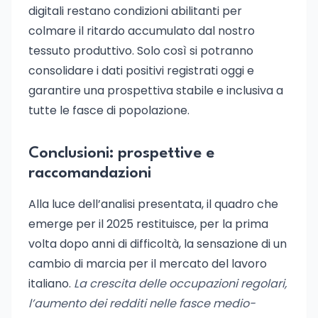
digitali restano condizioni abilitanti per
colmare il ritardo accumulato dal nostro
tessuto produttivo. Solo così si potranno
consolidare i dati positivi registrati oggi e
garantire una prospettiva stabile e inclusiva a
tutte le fasce di popolazione.
Conclusioni: prospettive e
raccomandazioni
Alla luce dell’analisi presentata, il quadro che
emerge per il 2025 restituisce, per la prima
volta dopo anni di difficoltà, la sensazione di un
cambio di marcia per il mercato del lavoro
italiano.
La crescita delle occupazioni regolari,
l’aumento dei redditi nelle fasce medio-