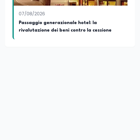
07/08/2026
Passaggio generazionale hotel: la
rivalutazione dei beni contro la cessione