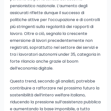
pensionistico nazionale. L’aumento degli
assicurati riflette dunque il successo di
politiche attive per l’occupazione e di controlli
più stringenti sulla regolarità dei rapporti di
lavoro. Oltre a ciò, segnala la crescente
emersione di lavori precedentemente non
registrati, soprattutto nel settore dei servizi e
tra i lavoratori autonomi under 35, categoria in
forte rilancio anche grazie al boom
dell’economia digitale.
Questo trend, secondo gli analisti, potrebbe
contribuire a rafforzare nel prossimo futuro la
sostenibilità dell’intero welfare italiano,
riducendo la pressione sull’assistenza pubblica
e aumentando la base imponibile, a tutto