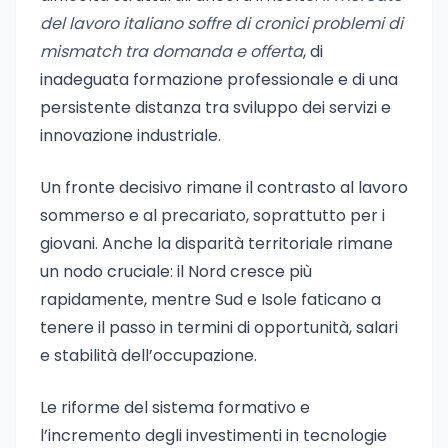
del lavoro italiano soffre di cronici problemi di
mismatch tra domanda e offerta
, di
inadeguata formazione professionale e di una
persistente distanza tra sviluppo dei servizi e
innovazione industriale.
Un fronte decisivo rimane il contrasto al lavoro
sommerso e al precariato, soprattutto per i
giovani. Anche la disparità territoriale rimane
un nodo cruciale: il Nord cresce più
rapidamente, mentre Sud e Isole faticano a
tenere il passo in termini di opportunità, salari
e stabilità dell’occupazione.
Le riforme del sistema formativo e
l’incremento degli investimenti in tecnologie