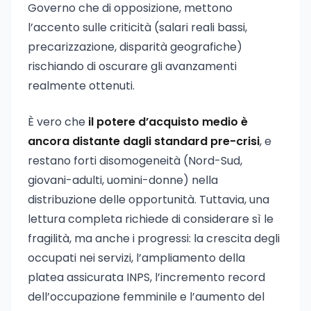
Governo che di opposizione, mettono
l’accento sulle criticità (salari reali bassi,
precarizzazione, disparità geografiche)
rischiando di oscurare gli avanzamenti
realmente ottenuti.
È vero che
il potere d’acquisto medio è
ancora distante dagli standard pre-crisi
, e
restano forti disomogeneità (Nord-Sud,
giovani-adulti, uomini-donne) nella
distribuzione delle opportunità. Tuttavia, una
lettura completa richiede di considerare sì le
fragilità, ma anche i progressi: la crescita degli
occupati nei servizi, l’ampliamento della
platea assicurata INPS, l’incremento record
dell’occupazione femminile e l’aumento del