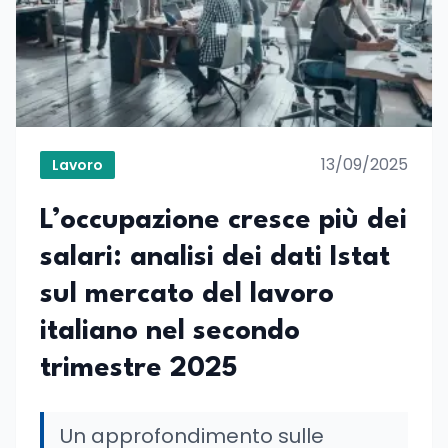
13/09/2025
Lavoro
L’occupazione cresce più dei
salari: analisi dei dati Istat
sul mercato del lavoro
italiano nel secondo
trimestre 2025
Un approfondimento sulle