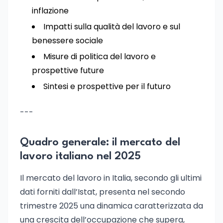
inflazione
Impatti sulla qualità del lavoro e sul
benessere sociale
Misure di politica del lavoro e
prospettive future
Sintesi e prospettive per il futuro
---
Quadro generale: il mercato del
lavoro italiano nel 2025
Il mercato del lavoro in Italia, secondo gli ultimi
dati forniti dall’Istat, presenta nel secondo
trimestre 2025 una dinamica caratterizzata da
una crescita dell’occupazione che supera,