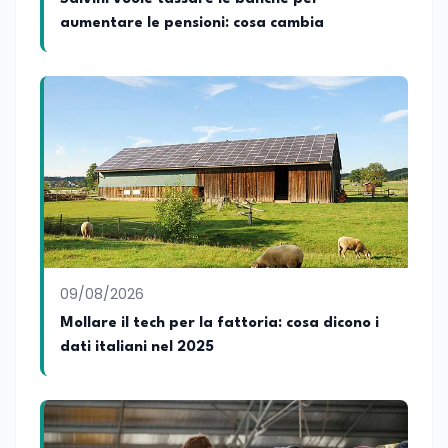
aumentare le pensioni: cosa cambia
09/08/2026
Mollare il tech per la fattoria: cosa dicono i
dati italiani nel 2025