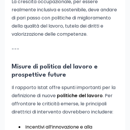
La crescita occupazionale, per essere
realmente inclusiva e sostenibile, deve andare
di pari passo con politiche di miglioramento
della qualità del lavoro, tutela dei diritti e
valorizzazione delle competenze.
---
Misure di politica del lavoro e
prospettive future
Il rapporto Istat offre spunti importanti per la
definizione di nuove
politiche del lavoro
. Per
affrontare le criticità emerse, le principali
direttrici di intervento dovrebbero includere:
Incentivi all’innovazione e alla