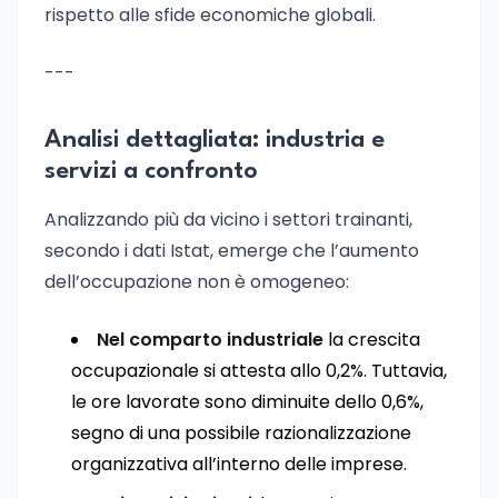
rispetto alle sfide economiche globali.
---
Analisi dettagliata: industria e
servizi a confronto
Analizzando più da vicino i settori trainanti,
secondo i dati Istat, emerge che l’aumento
dell’occupazione non è omogeneo:
Nel comparto industriale
la crescita
occupazionale si attesta allo 0,2%. Tuttavia,
le ore lavorate sono diminuite dello 0,6%,
segno di una possibile razionalizzazione
organizzativa all’interno delle imprese.