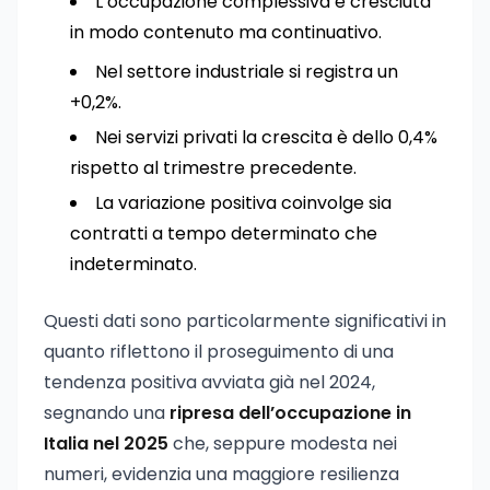
L’occupazione complessiva è cresciuta
in modo contenuto ma continuativo.
Nel settore industriale si registra un
+0,2%.
Nei servizi privati la crescita è dello 0,4%
rispetto al trimestre precedente.
La variazione positiva coinvolge sia
contratti a tempo determinato che
indeterminato.
Questi dati sono particolarmente significativi in
quanto riflettono il proseguimento di una
tendenza positiva avviata già nel 2024,
segnando una
ripresa dell’occupazione in
Italia nel 2025
che, seppure modesta nei
numeri, evidenzia una maggiore resilienza