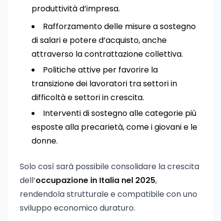
produttività d’impresa.
Rafforzamento delle misure a sostegno
di salari e potere d’acquisto, anche
attraverso la contrattazione collettiva.
Politiche attive per favorire la
transizione dei lavoratori tra settori in
difficoltà e settori in crescita.
Interventi di sostegno alle categorie più
esposte alla precarietà, come i giovani e le
donne.
Solo così sarà possibile consolidare la crescita
dell’
occupazione in Italia nel 2025
,
rendendola strutturale e compatibile con uno
sviluppo economico duraturo.