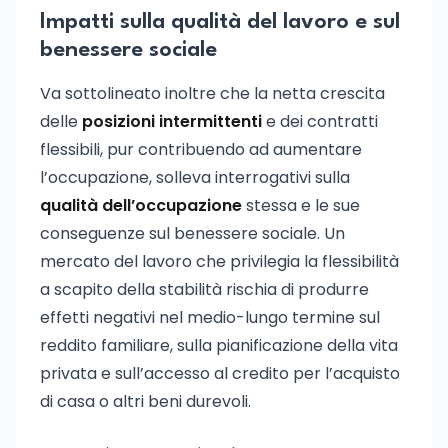
Impatti sulla qualità del lavoro e sul
benessere sociale
Va sottolineato inoltre che la netta crescita
delle
posizioni intermittenti
e dei contratti
flessibili, pur contribuendo ad aumentare
l’occupazione, solleva interrogativi sulla
qualità dell’occupazione
stessa e le sue
conseguenze sul benessere sociale. Un
mercato del lavoro che privilegia la flessibilità
a scapito della stabilità rischia di produrre
effetti negativi nel medio-lungo termine sul
reddito familiare, sulla pianificazione della vita
privata e sull’accesso al credito per l’acquisto
di casa o altri beni durevoli.