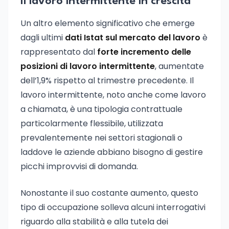
Il lavoro intermittente in crescita
Un altro elemento significativo che emerge
dagli ultimi
dati Istat sul mercato del lavoro
è
rappresentato dal
forte incremento delle
posizioni di lavoro intermittente
, aumentate
dell’1,9% rispetto al trimestre precedente. Il
lavoro intermittente, noto anche come lavoro
a chiamata, è una tipologia contrattuale
particolarmente flessibile, utilizzata
prevalentemente nei settori stagionali o
laddove le aziende abbiano bisogno di gestire
picchi improvvisi di domanda.
Nonostante il suo costante aumento, questo
tipo di occupazione solleva alcuni interrogativi
riguardo alla stabilità e alla tutela dei