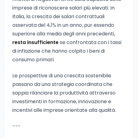
imprese di riconoscere salari più elevati. In
Italia, la crescita dei salari contrattuali
osservata del 4,1% in un anno, pur essendo
superiore alla media degli anni precedenti,
resta insufficiente
se confrontata con i tassi
di inflazione che hanno colpito i beni di
consumo primari.
Le prospettive di una crescita sostenibile
passano da una strategia coordinata che
sappia rilanciare la produttività attraverso
investimenti in formazione, innovazione e
incentivi alle imprese orientate alla qualità.
---