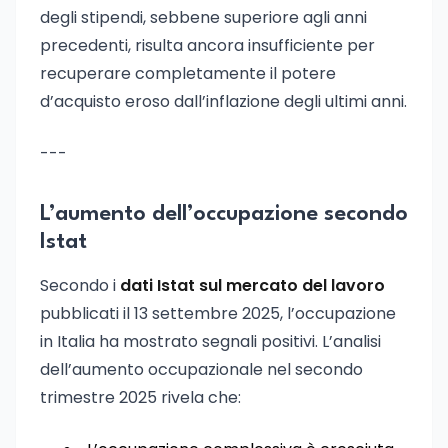
degli stipendi, sebbene superiore agli anni
precedenti, risulta ancora insufficiente per
recuperare completamente il potere
d’acquisto eroso dall’inflazione degli ultimi anni.
---
L’aumento dell’occupazione secondo
Istat
Secondo i
dati Istat sul mercato del lavoro
pubblicati il 13 settembre 2025, l’occupazione
in Italia ha mostrato segnali positivi. L’analisi
dell’aumento occupazionale nel secondo
trimestre 2025 rivela che: