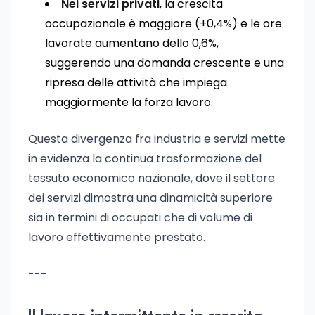
Nei servizi privati
, la crescita
occupazionale è maggiore (+0,4%) e le ore
lavorate aumentano dello 0,6%,
suggerendo una domanda crescente e una
ripresa delle attività che impiega
maggiormente la forza lavoro.
Questa divergenza fra industria e servizi mette
in evidenza la continua trasformazione del
tessuto economico nazionale, dove il settore
dei servizi dimostra una dinamicità superiore
sia in termini di occupati che di volume di
lavoro effettivamente prestato.
---