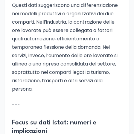
Questi dati suggeriscono una differenziazione
nei modelli produttivi e organizzativi dei due
comparti. Nell’industria, la contrazione delle
ore lavorate può essere collegata a fattori
quali automazione, efficientamento o
temporanea flessione della domanda. Nei
servizi, invece, l’aumento delle ore lavorate si
allinea a una ripresa consolidata del settore,
soprattutto nei comparti legati a turismo,
ristorazione, trasporti e altri servizi alla
persona.
---
Focus su dati Istat: numeri e
implicazioni