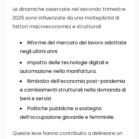
Le dinamiche osservate nel secondo trimestre
2025 sono influenzate da una molteplicità di
fattori macroeconomici e strutturali:
Riforme del mercato del lavoro adottate
negli ultimi anni.
Impatto delle tecnologie digitali e
automazione nella manifattura.
Rimbalzo dell’economia post-pandemia
e cambiamenti strutturali nella domanda di
beni e servizi.
Politiche pubbliche a sostegno
dell’occupazione giovanile e femminile.
Queste leve hanno contribuito a delineare un