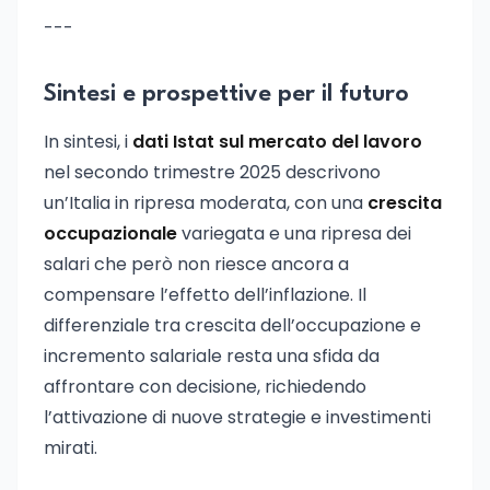
---
Sintesi e prospettive per il futuro
In sintesi, i
dati Istat sul mercato del lavoro
nel secondo trimestre 2025 descrivono
un’Italia in ripresa moderata, con una
crescita
occupazionale
variegata e una ripresa dei
salari che però non riesce ancora a
compensare l’effetto dell’inflazione. Il
differenziale tra crescita dell’occupazione e
incremento salariale resta una sfida da
affrontare con decisione, richiedendo
l’attivazione di nuove strategie e investimenti
mirati.