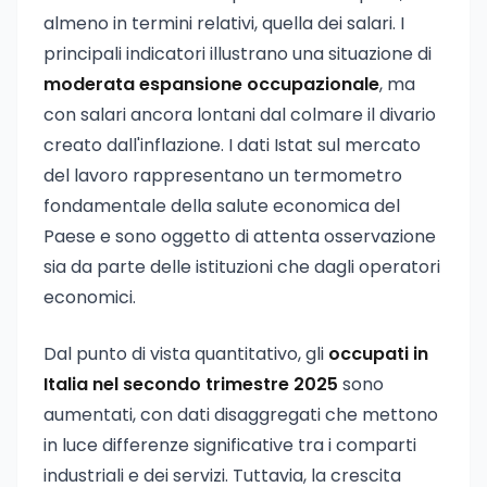
almeno in termini relativi, quella dei salari. I
principali indicatori illustrano una situazione di
moderata espansione occupazionale
, ma
con salari ancora lontani dal colmare il divario
creato dall'inflazione. I dati Istat sul mercato
del lavoro rappresentano un termometro
fondamentale della salute economica del
Paese e sono oggetto di attenta osservazione
sia da parte delle istituzioni che dagli operatori
economici.
Dal punto di vista quantitativo, gli
occupati in
Italia nel secondo trimestre 2025
sono
aumentati, con dati disaggregati che mettono
in luce differenze significative tra i comparti
industriali e dei servizi. Tuttavia, la crescita