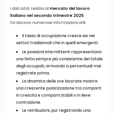
I dati Istat relativi al
mercato del lavoro
italiano nel secondo trimestre 2025
forniscono numerose informazioni utili:
Il tasso di occupazione cresce sia nei
settori tradizionali che in quelli emergenti.
Le posizioni intermittenti rappresentano
una fetta sempre più consistente del totale
degli occupati, arrivando a percentuali mai
registrate prima.
La dinamica delle ore lavorate mostra
una crescente polarizzazione tra comparti
in crescita e comparti stabili o in lieve
contrazione.
Le retribuzioni, pur registrando una