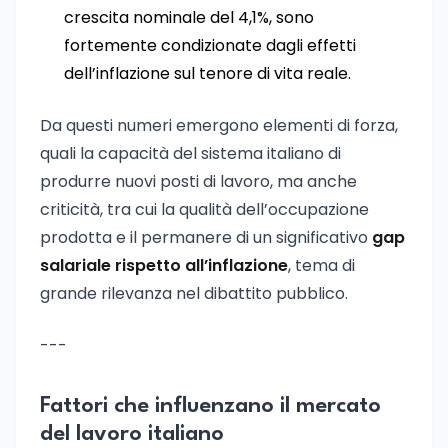
crescita nominale del 4,1%, sono
fortemente condizionate dagli effetti
dell’inflazione sul tenore di vita reale.
Da questi numeri emergono elementi di forza,
quali la capacità del sistema italiano di
produrre nuovi posti di lavoro, ma anche
criticità, tra cui la qualità dell’occupazione
prodotta e il permanere di un significativo
gap
salariale rispetto all’inflazione
, tema di
grande rilevanza nel dibattito pubblico.
---
Fattori che influenzano il mercato
del lavoro italiano