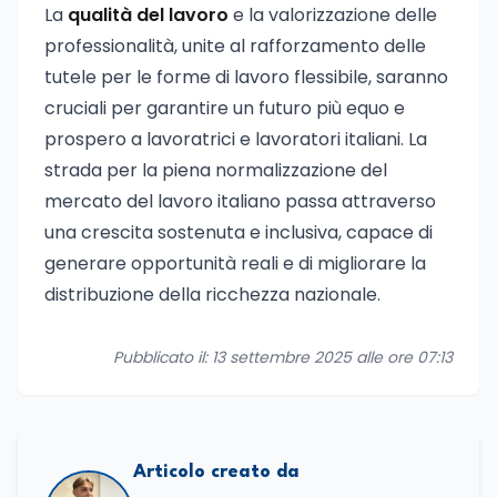
La
qualità del lavoro
e la valorizzazione delle
professionalità, unite al rafforzamento delle
tutele per le forme di lavoro flessibile, saranno
cruciali per garantire un futuro più equo e
prospero a lavoratrici e lavoratori italiani. La
strada per la piena normalizzazione del
mercato del lavoro italiano passa attraverso
una crescita sostenuta e inclusiva, capace di
generare opportunità reali e di migliorare la
distribuzione della ricchezza nazionale.
Pubblicato il: 13 settembre 2025 alle ore 07:13
Articolo creato da