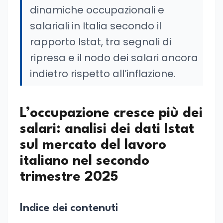
dinamiche occupazionali e
salariali in Italia secondo il
rapporto Istat, tra segnali di
ripresa e il nodo dei salari ancora
indietro rispetto all’inflazione.
L’occupazione cresce più dei
salari: analisi dei dati Istat
sul mercato del lavoro
italiano nel secondo
trimestre 2025
Indice dei contenuti