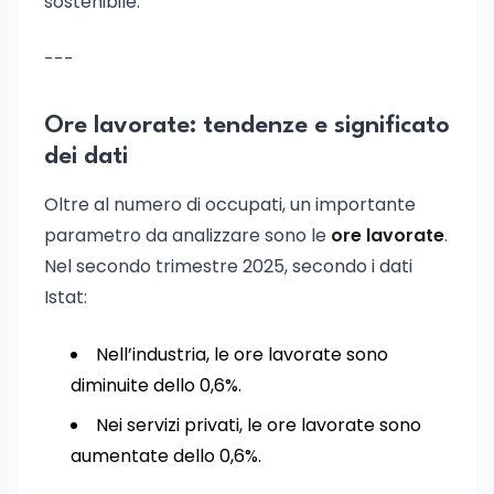
sostenibile.
---
Ore lavorate: tendenze e significato
dei dati
Oltre al numero di occupati, un importante
parametro da analizzare sono le
ore lavorate
.
Nel secondo trimestre 2025, secondo i dati
Istat:
Nell’industria, le ore lavorate sono
diminuite dello 0,6%.
Nei servizi privati, le ore lavorate sono
aumentate dello 0,6%.