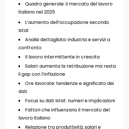
Quadro generale: il mercato del lavoro
italiano nel 2025
L’aumento dell’occupazione secondo
Istat
Analisi dettagliata: industria e servizi a
confronto
Il lavoro intermittente in crescita
Salari: aumenta la retribuzione ma resta
il gap con l’inflazione
Ore lavorate: tendenze e significato dei
dati
Focus su dati Istat: numeri e implicazioni
Fattori che influenzano il mercato del
lavoro italiano
Relazione tra produttività, salari e