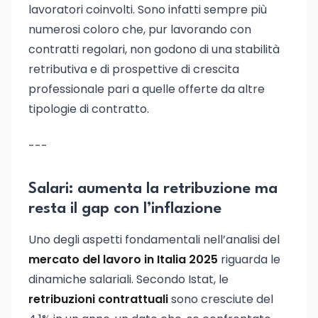
lavoratori coinvolti. Sono infatti sempre più
numerosi coloro che, pur lavorando con
contratti regolari, non godono di una stabilità
retributiva e di prospettive di crescita
professionale pari a quelle offerte da altre
tipologie di contratto.
---
Salari: aumenta la retribuzione ma
resta il gap con l’inflazione
Uno degli aspetti fondamentali nell’analisi del
mercato del lavoro in Italia 2025
riguarda le
dinamiche salariali. Secondo Istat, le
retribuzioni contrattuali
sono cresciute del