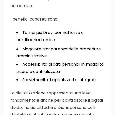
burocrazia.
I benefici concreti sono:
Tempi più brevi per richieste e
certificazioni online
Maggiore trasparenza delle procedure
amministrative
Accessibilità ai dati personali in modalità
sicura e centralizzata
Servizi sanitari digitalizzati e integrati
La digitalizzazione rappresenta una leva
fondamentale anche per contrastare il digital
divide, inclusi cittadini anziani, persone con
disabilità e utenti residenti in aree remote.