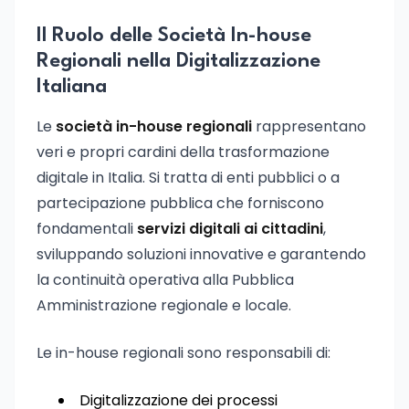
Il Ruolo delle Società In-house
Regionali nella Digitalizzazione
Italiana
Le
società in-house regionali
rappresentano
veri e propri cardini della trasformazione
digitale in Italia. Si tratta di enti pubblici o a
partecipazione pubblica che forniscono
fondamentali
servizi digitali ai cittadini
,
sviluppando soluzioni innovative e garantendo
la continuità operativa alla Pubblica
Amministrazione regionale e locale.
Le in-house regionali sono responsabili di:
Digitalizzazione dei processi