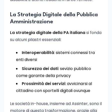
La Strategia Digitale della Pubblica
Amministrazione
La strategia digitale della PA italiana
si fonda
su alcuni pilastri essenziali:
Interoperabilità
: sistemi connessi tra
enti diversi
Sicurezza dei dati
: sevizio pubblico
come garante della privacy
Prossimità dei servizi
: avvicinarsi al
cittadino con sportelli digitali ovunque
Le società in-house, insieme ad Assinter, sono il
motore di questa trasformazione, grazie alla