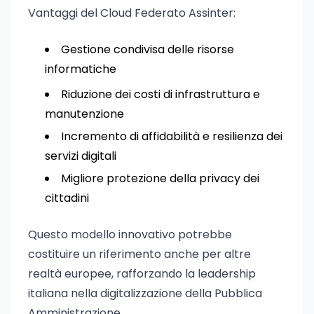
Vantaggi del Cloud Federato Assinter:
Gestione condivisa delle risorse
informatiche
Riduzione dei costi di infrastruttura e
manutenzione
Incremento di affidabilità e resilienza dei
servizi digitali
Migliore protezione della privacy dei
cittadini
Questo modello innovativo potrebbe
costituire un riferimento anche per altre
realtà europee, rafforzando la leadership
italiana nella digitalizzazione della Pubblica
Amministrazione.