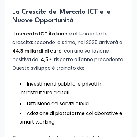
La Crescita del Mercato ICT e le
Nuove Opportunità
Il
mercato ICT italiano
è atteso in forte
crescita: secondo le stime, nel 2025 arriverà a
44,3 miliardi di euro
, con una variazione
positiva del
4,5%
rispetto all'anno precedente.
Questo sviluppo è trainato da:
Investimenti pubblici e privati in
infrastrutture digitali
Diffusione dei servizi cloud
Adozione di piattaforme collaborative e
smart working