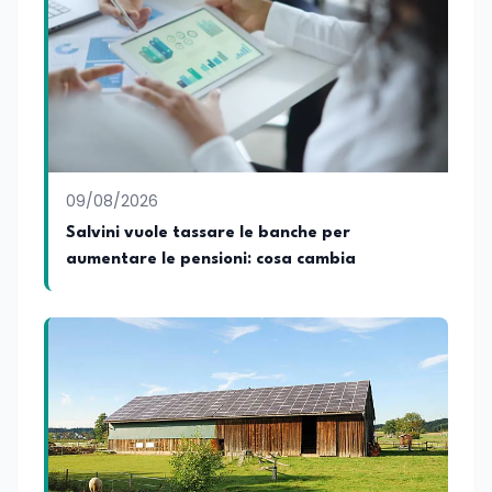
09/08/2026
Salvini vuole tassare le banche per
aumentare le pensioni: cosa cambia