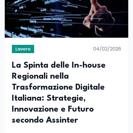
04/02/2026
Lavoro
La Spinta delle In-house
Regionali nella
Trasformazione Digitale
Italiana: Strategie,
Innovazione e Futuro
secondo Assinter