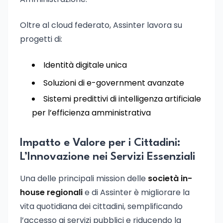
Oltre al cloud federato, Assinter lavora su
progetti di:
Identità digitale unica
Soluzioni di e-government avanzate
Sistemi predittivi di intelligenza artificiale
per l’efficienza amministrativa
Impatto e Valore per i Cittadini:
L’Innovazione nei Servizi Essenziali
Una delle principali mission delle
società in-
house regionali
e di Assinter è migliorare la
vita quotidiana dei cittadini, semplificando
l’accesso ai servizi pubblici e riducendo la