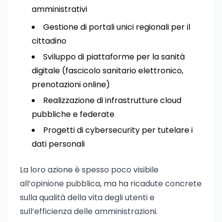
amministrativi
Gestione di portali unici regionali per il
cittadino
Sviluppo di piattaforme per la sanità
digitale (fascicolo sanitario elettronico,
prenotazioni online)
Realizzazione di infrastrutture cloud
pubbliche e federate
Progetti di cybersecurity per tutelare i
dati personali
La loro azione è spesso poco visibile
all’opinione pubblica, ma ha ricadute concrete
sulla qualità della vita degli utenti e
sull’efficienza delle amministrazioni.