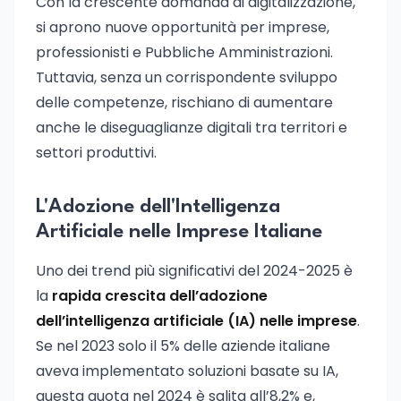
Con la crescente domanda di digitalizzazione,
si aprono nuove opportunità per imprese,
professionisti e Pubbliche Amministrazioni.
Tuttavia, senza un corrispondente sviluppo
delle competenze, rischiano di aumentare
anche le diseguaglianze digitali tra territori e
settori produttivi.
L'Adozione dell'Intelligenza
Artificiale nelle Imprese Italiane
Uno dei trend più significativi del 2024-2025 è
la
rapida crescita dell’adozione
dell’intelligenza artificiale (IA) nelle imprese
.
Se nel 2023 solo il 5% delle aziende italiane
aveva implementato soluzioni basate su IA,
questa quota nel 2024 è salita all’8,2% e,