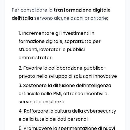
Per consolidare la
trasformazione digitale
dell’Italia
servono alcune azioni prioritarie:
Incrementare gli investimenti in
formazione digitale, soprattutto per
studenti, lavoratori e pubblici
amministratori
Favorire la collaborazione pubblico-
privato nello sviluppo di soluzioni innovative
Sostenere la diffusione dell’intelligenza
artificiale nelle PMI, offrendo incentivi e
servizi di consulenza
Rafforzare la cultura della cybersecurity
e della tutela dei dati personali
Promuovere la sperimentazione di nuovi