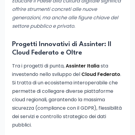
Educare il Paese alla cultura digitale significa
offrire strumenti concreti alle nuove
generazioni, ma anche alle figure chiave del
settore pubblico e privato.
Progetti Innovativi di Assinter: Il
Cloud Federato e Oltre
Tra i progetti di punta,
Assinter Italia
sta
investendo nello sviluppo del
Cloud Federato
.
Si tratta di un ecosistema interoperabile che
permette di collegare diverse piattaforme
cloud regionali, garantendo la massima
sicurezza (compliance con il GDPR), flessibilità
dei servizi e controllo strategico dei dati
pubblici.