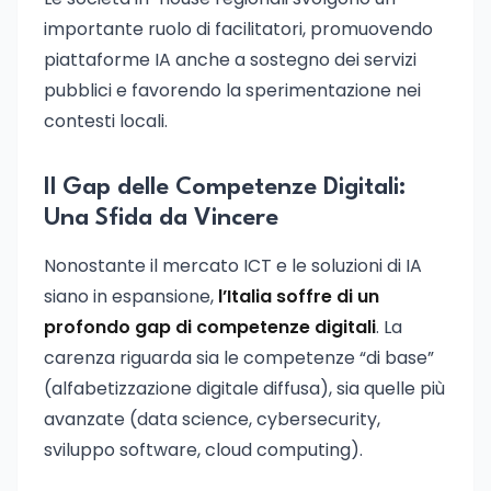
importante ruolo di facilitatori, promuovendo
piattaforme IA anche a sostegno dei servizi
pubblici e favorendo la sperimentazione nei
contesti locali.
Il Gap delle Competenze Digitali:
Una Sfida da Vincere
Nonostante il mercato ICT e le soluzioni di IA
siano in espansione,
l’Italia soffre di un
profondo gap di competenze digitali
. La
carenza riguarda sia le competenze “di base”
(alfabetizzazione digitale diffusa), sia quelle più
avanzate (data science, cybersecurity,
sviluppo software, cloud computing).