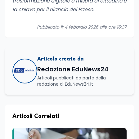
trasformazione digitale a misura di cittadino è
la chiave per il rilancio del Paese.
Pubblicato il: 4 febbraio 2026 alle ore 16:37
Articolo creato da
Redazione EduNews24
Articoli pubblicati da parte della
redazione di EduNews24.it
Articoli Correlati