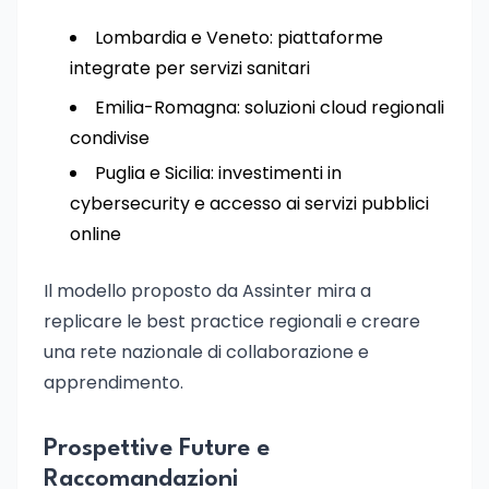
Lombardia e Veneto: piattaforme
integrate per servizi sanitari
Emilia-Romagna: soluzioni cloud regionali
condivise
Puglia e Sicilia: investimenti in
cybersecurity e accesso ai servizi pubblici
online
Il modello proposto da Assinter mira a
replicare le best practice regionali e creare
una rete nazionale di collaborazione e
apprendimento.
Prospettive Future e
Raccomandazioni