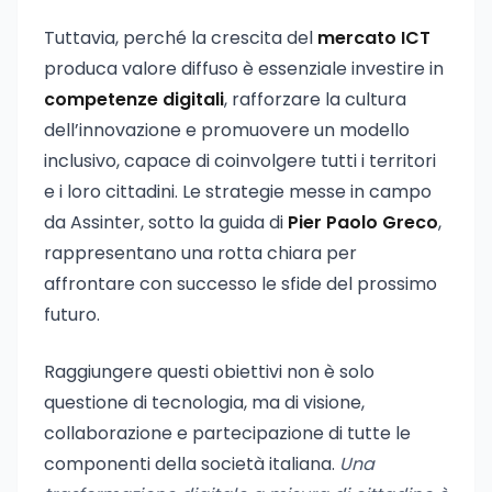
Tuttavia, perché la crescita del
mercato ICT
produca valore diffuso è essenziale investire in
competenze digitali
, rafforzare la cultura
dell’innovazione e promuovere un modello
inclusivo, capace di coinvolgere tutti i territori
e i loro cittadini. Le strategie messe in campo
da Assinter, sotto la guida di
Pier Paolo Greco
,
rappresentano una rotta chiara per
affrontare con successo le sfide del prossimo
futuro.
Raggiungere questi obiettivi non è solo
questione di tecnologia, ma di visione,
collaborazione e partecipazione di tutte le
componenti della società italiana.
Una