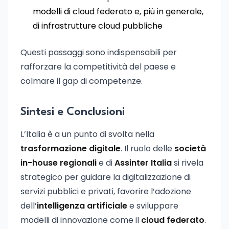
modelli di cloud federato e, più in generale,
di infrastrutture cloud pubbliche
Questi passaggi sono indispensabili per
rafforzare la competitività del paese e
colmare il gap di competenze.
Sintesi e Conclusioni
L’Italia è a un punto di svolta nella
trasformazione digitale
. Il ruolo delle
società
in-house regionali
e di
Assinter Italia
si rivela
strategico per guidare la digitalizzazione di
servizi pubblici e privati, favorire l’adozione
dell’
intelligenza artificiale
e sviluppare
modelli di innovazione come il
cloud federato
.