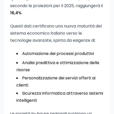
secondo le proiezioni per il 2025, raggiungerà il
16,4%
.
Questi dati certificano una nuova maturità del
sistema economico italiano verso le
tecnologie avanzate, spinta da esigenze di:
Automazione dei processi produttivi
Analisi predittiva e ottimizzazione delle
risorse
Personalizzazione dei servizi offerti ai
clienti
Sicurezza informatica attraverso sistemi
intelligenti
Le società in-house regionali svolgono un