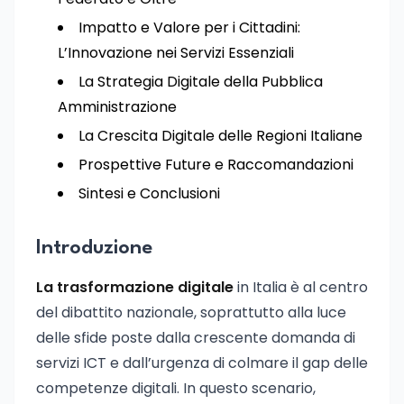
Impatto e Valore per i Cittadini:
L’Innovazione nei Servizi Essenziali
La Strategia Digitale della Pubblica
Amministrazione
La Crescita Digitale delle Regioni Italiane
Prospettive Future e Raccomandazioni
Sintesi e Conclusioni
Introduzione
La trasformazione digitale
in Italia è al centro
del dibattito nazionale, soprattutto alla luce
delle sfide poste dalla crescente domanda di
servizi ICT e dall’urgenza di colmare il gap delle
competenze digitali. In questo scenario,