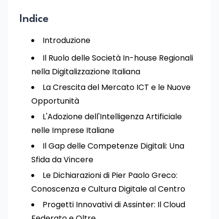
Indice
Introduzione
Il Ruolo delle Società In-house Regionali
nella Digitalizzazione Italiana
La Crescita del Mercato ICT e le Nuove
Opportunità
L'Adozione dell'Intelligenza Artificiale
nelle Imprese Italiane
Il Gap delle Competenze Digitali: Una
Sfida da Vincere
Le Dichiarazioni di Pier Paolo Greco:
Conoscenza e Cultura Digitale al Centro
Progetti Innovativi di Assinter: Il Cloud
Federato e Oltre