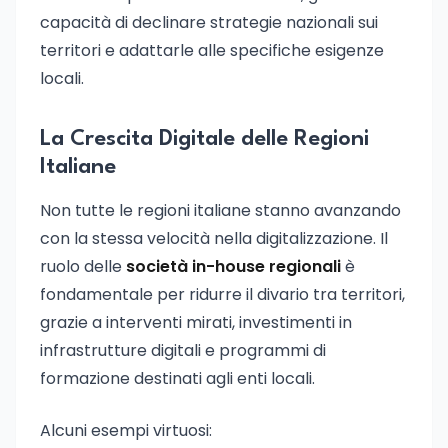
capacità di declinare strategie nazionali sui
territori e adattarle alle specifiche esigenze
locali.
La Crescita Digitale delle Regioni
Italiane
Non tutte le regioni italiane stanno avanzando
con la stessa velocità nella digitalizzazione. Il
ruolo delle
società in-house regionali
è
fondamentale per ridurre il divario tra territori,
grazie a interventi mirati, investimenti in
infrastrutture digitali e programmi di
formazione destinati agli enti locali.
Alcuni esempi virtuosi: