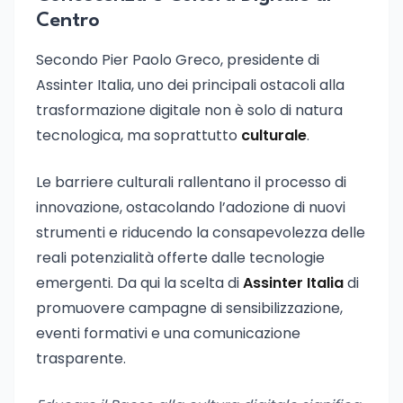
Centro
Secondo Pier Paolo Greco, presidente di
Assinter Italia, uno dei principali ostacoli alla
trasformazione digitale non è solo di natura
tecnologica, ma soprattutto
culturale
.
Le barriere culturali rallentano il processo di
innovazione, ostacolando l’adozione di nuovi
strumenti e riducendo la consapevolezza delle
reali potenzialità offerte dalle tecnologie
emergenti. Da qui la scelta di
Assinter Italia
di
promuovere campagne di sensibilizzazione,
eventi formativi e una comunicazione
trasparente.