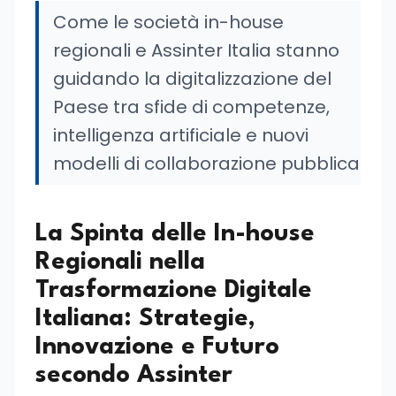
Come le società in-house
regionali e Assinter Italia stanno
guidando la digitalizzazione del
Paese tra sfide di competenze,
intelligenza artificiale e nuovi
modelli di collaborazione pubblica
La Spinta delle In-house
Regionali nella
Trasformazione Digitale
Italiana: Strategie,
Innovazione e Futuro
secondo Assinter