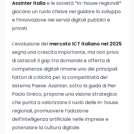
Assinter Italia
e le società *in-house regionali*
giocano un ruolo chiave nel guidare lo sviluppo
e l’innovazione nei servizi digitali pubblici e
privati.
L'evoluzione del
mercato ICT italiano nel 2025
segna una crescita importante, ma non priva
di ostacoli: il gap tra domanda e offerta di
competenze digitali rimane uno dei principali
fattori di criticità per la competitività del
sistema Paese. Assinter, sotto la guida di Pier
Paolo Greco, propone una visione strategica
che punta a valorizzare il ruolo delle in-house
regionali, promuovere l’adozione
dell’intelligenza artificiale nelle imprese e
potenziare la cultura digitale.