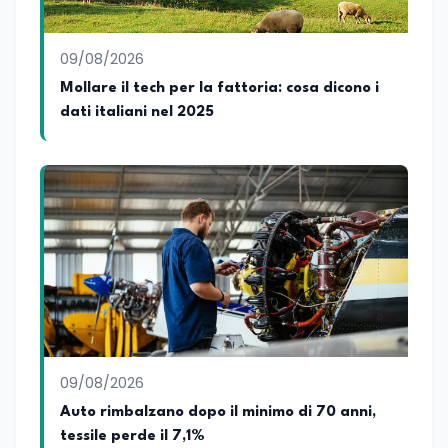
09/08/2026
Mollare il tech per la fattoria: cosa dicono i
dati italiani nel 2025
09/08/2026
Auto rimbalzano dopo il minimo di 70 anni,
tessile perde il 7,1%