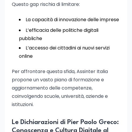
Questo gap rischia di limitare:
La capacità di innovazione delle imprese
L’efficacia delle politiche digitali
pubbliche
L’accesso dei cittadini ai nuovi servizi
online
Per affrontare questa sfida, Assinter Italia
propone un vasto piano di formazione e
aggiornamento delle competenze,
coinvolgendo scuole, università, aziende e
istituzioni.
Le Dichiarazioni di Pier Paolo Greco:
Conoscenza e Cultura Digitale al