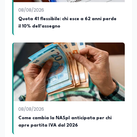
08/08/2026
Quota 41 flessibile: chi esce a 62 anni perde
il 10% dell'assegno
08/08/2026
Come cambia la NASpI anticipata per chi
apre partita IVA dal 2026