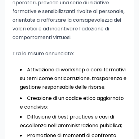
operatori, prevede una serie di iniziative
formative e sensibilizzanti rivolte al personale,
orientate a rafforzare la consapevolezza dei
valori etici e ad incentivare l’adozione di
comportamenti virtuosi.
Tra le misure annunciate:
Attivazione di workshop e corsi formativi
su temi come anticorruzione, trasparenza e
gestione responsabile delle risorse;
Creazione di un codice etico aggiornato
e condiviso;
Diffusione di best practices e casi di
eccellenza nell’amministrazione pubblica;
Promozione di momenti di confronto