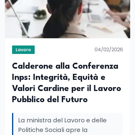
04/02/2026
Lavoro
Calderone alla Conferenza
Inps: Integrità, Equità e
Valori Cardine per il Lavoro
Pubblico del Futuro
La ministra del Lavoro e delle
Politiche Sociali apre la