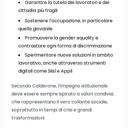
Garantire la tutela dei lavoratori e dei
cittadini più fragili
Sostenere l’occupazione, in particolare
quella giovanile
Promuovere la gender equality e
contrastare ogni forma di discriminazione
Sperimentare nuove soluzioni in ambito
lavorativo, anche attraverso strumenti
digitali come Siisl e Appli
Secondo Calderone, l’impegno istituzionale
deve essere sempre ispirato a valori condivisi,
che rappresentano il vero collante sociale,
soprattutto in tempi di crisi e grandi
trasformazioni.