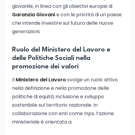
giovanile, in linea con gli obiettivi europei di
Garanzia Giovani
e con le priorità di un paese
che intende investire sul futuro delle nuove
generazioni.
Ruolo del Ministero del Lavoro e
delle Politiche Sociali nella
promozione dei valori
Il
Ministero del Lavoro
svolge un ruolo attivo
nella definizione e nella promozione delle
politiche di equità, inclusione e sviluppo
sostenibile sul territorio nazionale. In
collaborazione con enti come Inps, l’azione
ministeriale è orientata a: