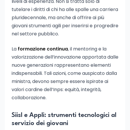
livelli di esperienza. Non si tratta solo di
tutelare i diritti di chi ha alle spalle una carriera
pluridecennale, ma anche di offrire ai più
giovani strumenti agili per inserirsi e progredire
nel settore pubblico.
La
formazione continua
, il mentoring e la
valorizzazione dell’innovazione apportata dalle
nuove generazioni rappresentano elementi
indispensabili. Tali azioni, come auspicato dalla
ministra, devono sempre essere ispirate ai
valori cardine dell’Inps: equità, integrità,
collaborazione.
Siisl e Appli: strumenti tecnologici al
servizio dei giovani