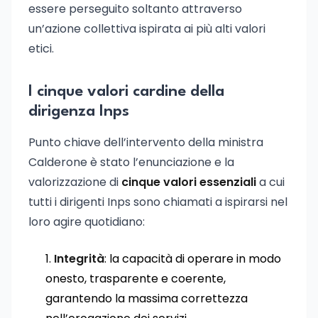
essere perseguito soltanto attraverso
un’azione collettiva ispirata ai più alti valori
etici.
I cinque valori cardine della
dirigenza Inps
Punto chiave dell’intervento della ministra
Calderone è stato l’enunciazione e la
valorizzazione di
cinque valori essenziali
a cui
tutti i dirigenti Inps sono chiamati a ispirarsi nel
loro agire quotidiano:
Integrità
: la capacità di operare in modo
onesto, trasparente e coerente,
garantendo la massima correttezza