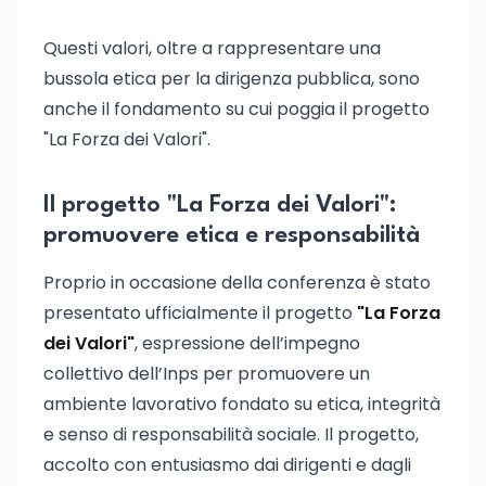
Questi valori, oltre a rappresentare una
bussola etica per la dirigenza pubblica, sono
anche il fondamento su cui poggia il progetto
"La Forza dei Valori".
Il progetto "La Forza dei Valori":
promuovere etica e responsabilità
Proprio in occasione della conferenza è stato
presentato ufficialmente il progetto
"La Forza
dei Valori"
, espressione dell’impegno
collettivo dell’Inps per promuovere un
ambiente lavorativo fondato su etica, integrità
e senso di responsabilità sociale. Il progetto,
accolto con entusiasmo dai dirigenti e dagli