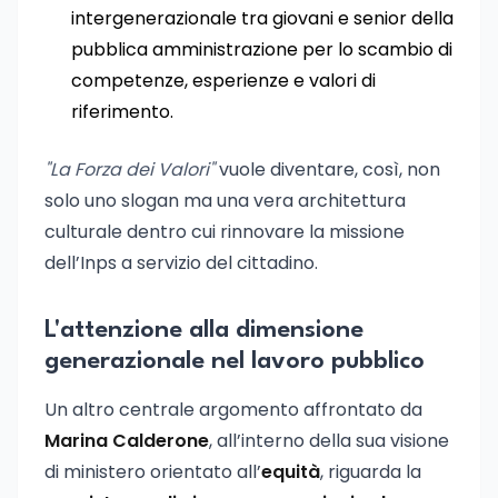
intergenerazionale tra giovani e senior della
pubblica amministrazione per lo scambio di
competenze, esperienze e valori di
riferimento.
"La Forza dei Valori"
vuole diventare, così, non
solo uno slogan ma una vera architettura
culturale dentro cui rinnovare la missione
dell’Inps a servizio del cittadino.
L'attenzione alla dimensione
generazionale nel lavoro pubblico
Un altro centrale argomento affrontato da
Marina Calderone
, all’interno della sua visione
di ministero orientato all’
equità
, riguarda la