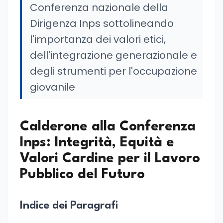
Conferenza nazionale della
Dirigenza Inps sottolineando
l'importanza dei valori etici,
dell'integrazione generazionale e
degli strumenti per l'occupazione
giovanile
Calderone alla Conferenza
Inps: Integrità, Equità e
Valori Cardine per il Lavoro
Pubblico del Futuro
Indice dei Paragrafi