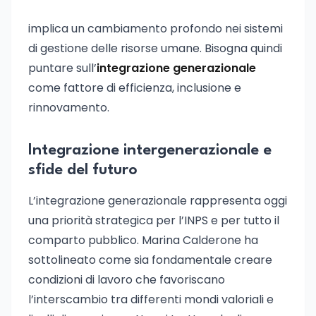
implica un cambiamento profondo nei sistemi
di gestione delle risorse umane. Bisogna quindi
puntare sull’
integrazione generazionale
come fattore di efficienza, inclusione e
rinnovamento.
Integrazione intergenerazionale e
sfide del futuro
L’integrazione generazionale rappresenta oggi
una priorità strategica per l’INPS e per tutto il
comparto pubblico. Marina Calderone ha
sottolineato come sia fondamentale creare
condizioni di lavoro che favoriscano
l’interscambio tra differenti mondi valoriali e