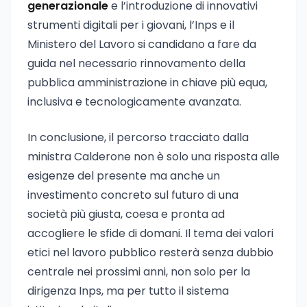
generazionale
e l’introduzione di innovativi
strumenti digitali per i giovani, l’Inps e il
Ministero del Lavoro si candidano a fare da
guida nel necessario rinnovamento della
pubblica amministrazione in chiave più equa,
inclusiva e tecnologicamente avanzata.
In conclusione, il percorso tracciato dalla
ministra Calderone non è solo una risposta alle
esigenze del presente ma anche un
investimento concreto sul futuro di una
società più giusta, coesa e pronta ad
accogliere le sfide di domani. Il tema dei valori
etici nel lavoro pubblico resterà senza dubbio
centrale nei prossimi anni, non solo per la
dirigenza Inps, ma per tutto il sistema