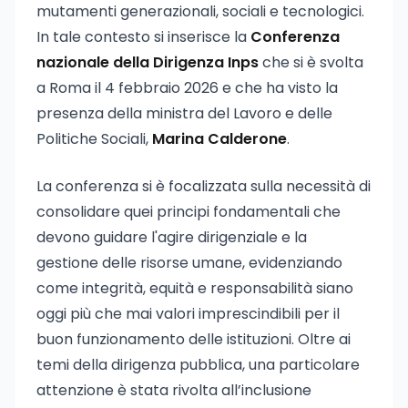
mutamenti generazionali, sociali e tecnologici.
In tale contesto si inserisce la
Conferenza
nazionale della Dirigenza Inps
che si è svolta
a Roma il 4 febbraio 2026 e che ha visto la
presenza della ministra del Lavoro e delle
Politiche Sociali,
Marina Calderone
.
La conferenza si è focalizzata sulla necessità di
consolidare quei principi fondamentali che
devono guidare l'agire dirigenziale e la
gestione delle risorse umane, evidenziando
come integrità, equità e responsabilità siano
oggi più che mai valori imprescindibili per il
buon funzionamento delle istituzioni. Oltre ai
temi della dirigenza pubblica, una particolare
attenzione è stata rivolta all’inclusione