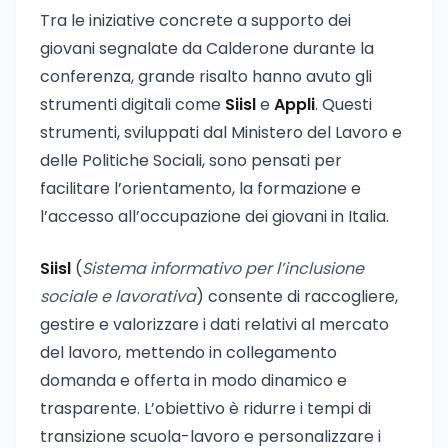
Tra le iniziative concrete a supporto dei
giovani segnalate da Calderone durante la
conferenza, grande risalto hanno avuto gli
strumenti digitali come
Siisl
e
Appli
. Questi
strumenti, sviluppati dal Ministero del Lavoro e
delle Politiche Sociali, sono pensati per
facilitare l’orientamento, la formazione e
l’accesso all’occupazione dei giovani in Italia.
Siisl
(
Sistema informativo per l’inclusione
sociale e lavorativa
) consente di raccogliere,
gestire e valorizzare i dati relativi al mercato
del lavoro, mettendo in collegamento
domanda e offerta in modo dinamico e
trasparente. L’obiettivo è ridurre i tempi di
transizione scuola-lavoro e personalizzare i