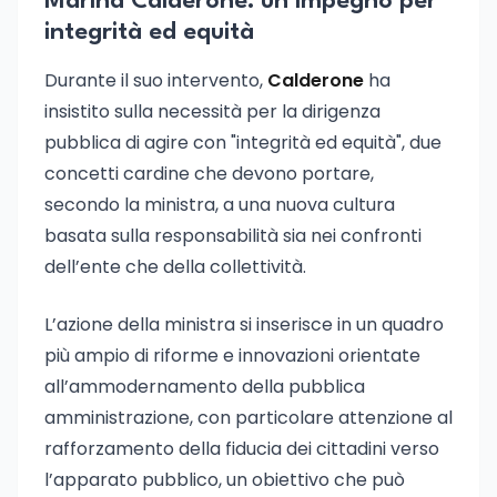
Marina Calderone: un impegno per
integrità ed equità
Durante il suo intervento,
Calderone
ha
insistito sulla necessità per la dirigenza
pubblica di agire con "integrità ed equità", due
concetti cardine che devono portare,
secondo la ministra, a una nuova cultura
basata sulla responsabilità sia nei confronti
dell’ente che della collettività.
L’azione della ministra si inserisce in un quadro
più ampio di riforme e innovazioni orientate
all’ammodernamento della pubblica
amministrazione, con particolare attenzione al
rafforzamento della fiducia dei cittadini verso
l’apparato pubblico, un obiettivo che può