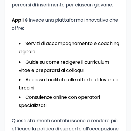
percorsi di inserimento per ciascun giovane.
Appli
è invece una piattaforma innovativa che
offre:
Servizi di accompagnamento e coaching
digitale
Guide su come redigere il curriculum
vitae e prepararsi ai colloqui
Accesso facilitato alle offerte di lavoro e
tirocini
Consulenze online con operatori
specializzati
Questi strumenti contribuiscono a rendere più
efficace la politica di supporto all’occupazione