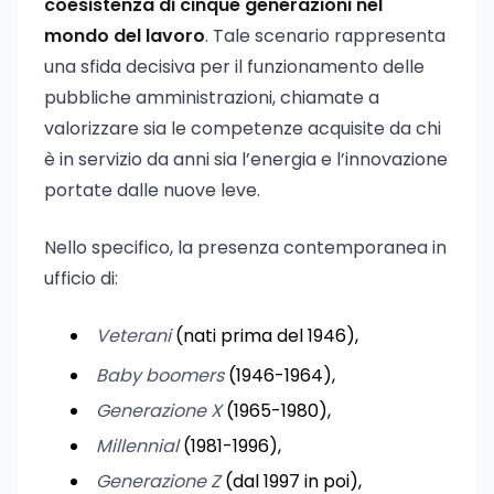
coesistenza di cinque generazioni nel
mondo del lavoro
. Tale scenario rappresenta
una sfida decisiva per il funzionamento delle
pubbliche amministrazioni, chiamate a
valorizzare sia le competenze acquisite da chi
è in servizio da anni sia l’energia e l’innovazione
portate dalle nuove leve.
Nello specifico, la presenza contemporanea in
ufficio di:
Veterani
(nati prima del 1946),
Baby boomers
(1946-1964),
Generazione X
(1965-1980),
Millennial
(1981-1996),
Generazione Z
(dal 1997 in poi),