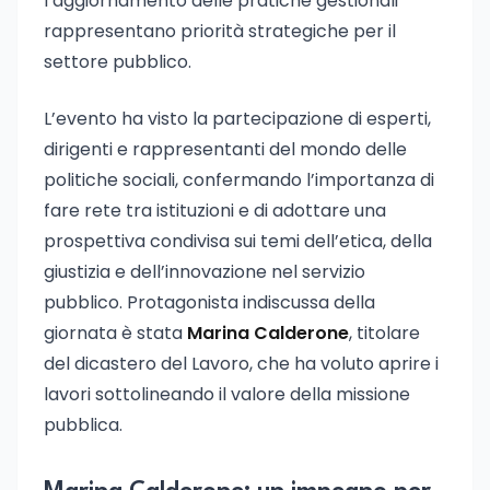
l’aggiornamento delle pratiche gestionali
rappresentano priorità strategiche per il
settore pubblico.
L’evento ha visto la partecipazione di esperti,
dirigenti e rappresentanti del mondo delle
politiche sociali, confermando l’importanza di
fare rete tra istituzioni e di adottare una
prospettiva condivisa sui temi dell’etica, della
giustizia e dell’innovazione nel servizio
pubblico. Protagonista indiscussa della
giornata è stata
Marina Calderone
, titolare
del dicastero del Lavoro, che ha voluto aprire i
lavori sottolineando il valore della missione
pubblica.