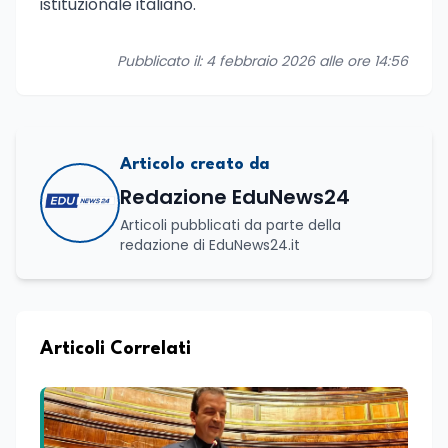
istituzionale italiano.
Pubblicato il: 4 febbraio 2026 alle ore 14:56
Articolo creato da
Redazione EduNews24
Articoli pubblicati da parte della
redazione di EduNews24.it
Articoli Correlati