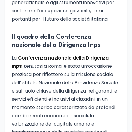
generazionale e agli strumenti innovativi per
sostenere l’occupazione giovanile, temi
portanti per il futuro della società italiana.
Il quadro della Conferenza
nazionale della Dirigenza Inps
La
Conferenza nazionale della Dirigenza
Inps
, tenutasi a Roma, è stata un’occasione
preziosa per riflettere sulla missione sociale
dell’Istituto Nazionale della Previdenza Sociale
e sul ruolo chiave della dirigenza nel garantire
servizi efficienti e inclusivi ai cittadini. In un
momento storico caratterizzato da profondi
cambiamenti economici e sociali, la
valorizzazione del capitale umano e