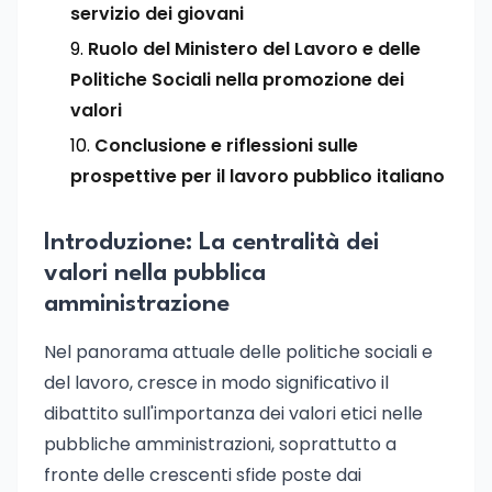
servizio dei giovani
Ruolo del Ministero del Lavoro e delle
Politiche Sociali nella promozione dei
valori
Conclusione e riflessioni sulle
prospettive per il lavoro pubblico italiano
Introduzione: La centralità dei
valori nella pubblica
amministrazione
Nel panorama attuale delle politiche sociali e
del lavoro, cresce in modo significativo il
dibattito sull'importanza dei valori etici nelle
pubbliche amministrazioni, soprattutto a
fronte delle crescenti sfide poste dai