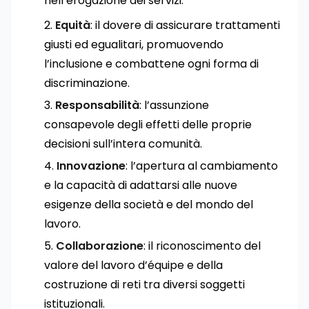
nell’erogazione dei servizi.
Equità
: il dovere di assicurare trattamenti
giusti ed egualitari, promuovendo
l’inclusione e combattene ogni forma di
discriminazione.
Responsabilità
: l’assunzione
consapevole degli effetti delle proprie
decisioni sull’intera comunità.
Innovazione
: l’apertura al cambiamento
e la capacità di adattarsi alle nuove
esigenze della società e del mondo del
lavoro.
Collaborazione
: il riconoscimento del
valore del lavoro d’équipe e della
costruzione di reti tra diversi soggetti
istituzionali.