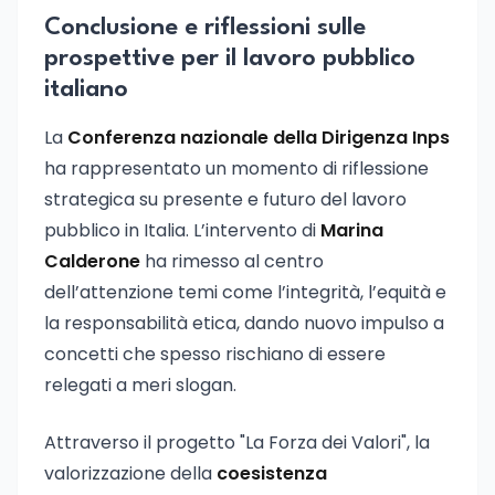
Conclusione e riflessioni sulle
prospettive per il lavoro pubblico
italiano
La
Conferenza nazionale della Dirigenza Inps
ha rappresentato un momento di riflessione
strategica su presente e futuro del lavoro
pubblico in Italia. L’intervento di
Marina
Calderone
ha rimesso al centro
dell’attenzione temi come l’integrità, l’equità e
la responsabilità etica, dando nuovo impulso a
concetti che spesso rischiano di essere
relegati a meri slogan.
Attraverso il progetto "La Forza dei Valori", la
valorizzazione della
coesistenza