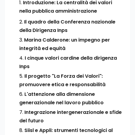
Introduzione: La centralità dei valori
nella pubblica amministrazione
Il quadro della Conferenza nazionale
della Dirigenza Inps
Marina Calderone: un impegno per
integrità ed equità
I cinque valori cardine della dirigenza
Inps
Il progetto "La Forza dei Valori":
promuovere etica e responsabilità
L'attenzione alla dimensione
generazionale nel lavoro pubblico
Integrazione intergenerazionale e sfide
del futuro
Siisl e Appli: strumenti tecnologici al