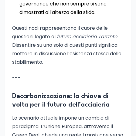
governance che non sempre si sono
dimostrati all’altezza della sfida.
Questi nodi rappresentano il cuore delle
questioni legate al
futuro acciaieria Taranto
.
Dissentire su uno solo di questi punti significa
mettere in discussione l’esistenza stessa dello
stabilimento.
---
Decarbonizzazione: la chiave di
volta per il futuro dell’acciaieria
Lo scenario attuale impone un cambio di
paradigma. L’Unione Europea, attraverso il
Green Deal, chiede una reale transizione verso