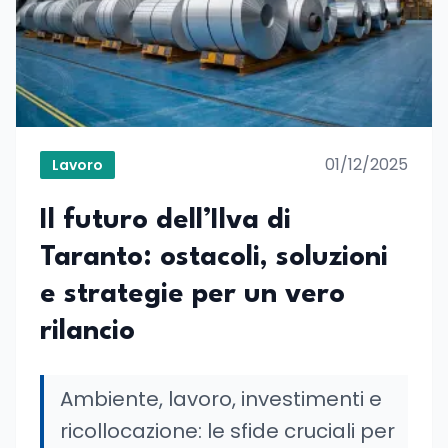
01/12/2025
Lavoro
Il futuro dell’Ilva di
Taranto: ostacoli, soluzioni
e strategie per un vero
rilancio
Ambiente, lavoro, investimenti e
ricollocazione: le sfide cruciali per