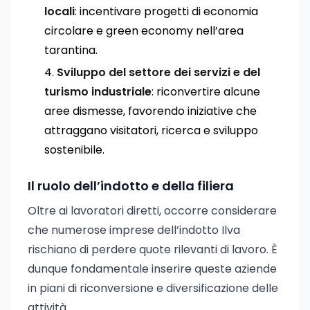
locali
: incentivare progetti di economia
circolare e green economy nell’area
tarantina.
Sviluppo del settore dei servizi e del
turismo industriale
: riconvertire alcune
aree dismesse, favorendo iniziative che
attraggano visitatori, ricerca e sviluppo
sostenibile.
Il ruolo dell’indotto e della filiera
Oltre ai lavoratori diretti, occorre considerare
che numerose imprese dell’indotto Ilva
rischiano di perdere quote rilevanti di lavoro. È
dunque fondamentale inserire queste aziende
in piani di riconversione e diversificazione delle
attività.