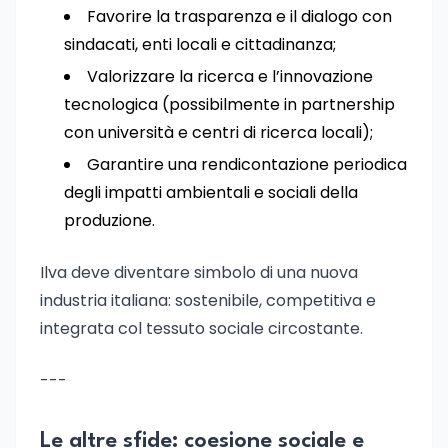
Favorire la trasparenza e il dialogo con
sindacati, enti locali e cittadinanza;
Valorizzare la ricerca e l’innovazione
tecnologica (possibilmente in partnership
con università e centri di ricerca locali);
Garantire una rendicontazione periodica
degli impatti ambientali e sociali della
produzione.
Ilva deve diventare simbolo di una nuova
industria italiana: sostenibile, competitiva e
integrata col tessuto sociale circostante.
---
Le altre sfide: coesione sociale e