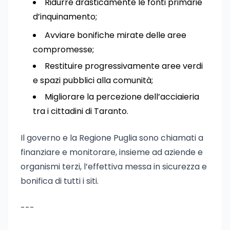
Ridurre drasticamente le fonti primarie
d’inquinamento;
Avviare bonifiche mirate delle aree
compromesse;
Restituire progressivamente aree verdi
e spazi pubblici alla comunità;
Migliorare la percezione dell’acciaieria
tra i cittadini di Taranto.
Il governo e la Regione Puglia sono chiamati a
finanziare e monitorare, insieme ad aziende e
organismi terzi, l’effettiva messa in sicurezza e
bonifica di tutti i siti.
---