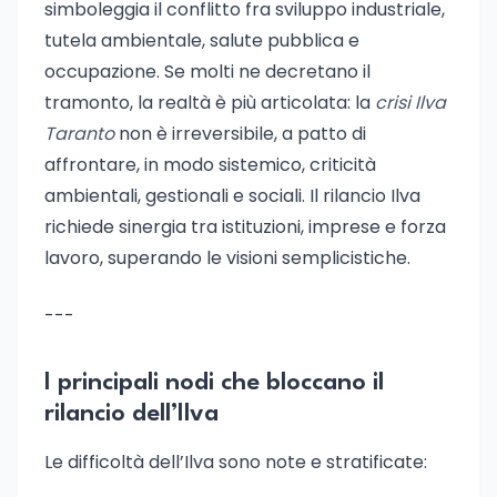
simboleggia il conflitto fra sviluppo industriale,
tutela ambientale, salute pubblica e
occupazione. Se molti ne decretano il
tramonto, la realtà è più articolata: la
crisi Ilva
Taranto
non è irreversibile, a patto di
affrontare, in modo sistemico, criticità
ambientali, gestionali e sociali. Il rilancio Ilva
richiede sinergia tra istituzioni, imprese e forza
lavoro, superando le visioni semplicistiche.
---
I principali nodi che bloccano il
rilancio dell’Ilva
Le difficoltà dell’Ilva sono note e stratificate: