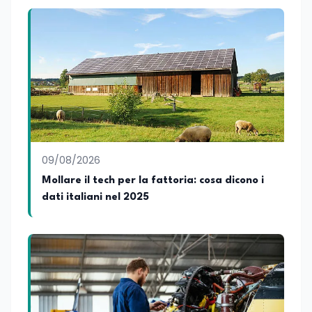
09/08/2026
Mollare il tech per la fattoria: cosa dicono i
dati italiani nel 2025