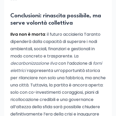
---
Conclusioni: rinascita possibile, ma
serve volontà collettiva
Ilva non è morta
: il futuro acciaieria Taranto
dipenderà dalla capacità di superare i nodi
ambientali, sociali, finanziari e gestionali in
modo concreto e trasparente. La
decarbonizzazione Ilva
con l’adozione di
forni
elettrici
rappresenta un’opportunità storica
per rilanciare non solo una fabbrica, ma anche
una città. Tuttavia, la partita è ancora aperta:
solo con co-investimenti coraggiosi, piani di
ricollocazione credibili e una governance
all’altezza della sfida sarà possibile chiudere
definitivamente l’era della crisi e inaugurare