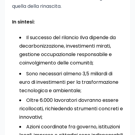
quella della rinascita.
In sintesi:
Il successo del rilancio Ilva dipende da
decarbonizzazione, investimenti mirati,
gestione occupazionale responsabile e
coinvolgimento delle comunità;
Sono necessari almeno 3,5 miliardi di
euro di investimenti per la trasformazione
tecnologica e ambientale;
Oltre 6.000 lavoratori dovranno essere
ricollocati, richiedendo strumenti concreti e
innovativi;
Azioni coordinate fra governo, istituzioni