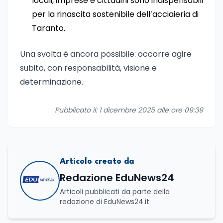
locali, imprese e cittadini sono indispensabili
per la rinascita sostenibile dell’acciaieria di
Taranto.
Una svolta è ancora possibile: occorre agire
subito, con responsabilità, visione e
determinazione.
Pubblicato il: 1 dicembre 2025 alle ore 09:39
Articolo creato da
Redazione EduNews24
Articoli pubblicati da parte della
redazione di EduNews24.it