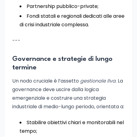
Partnership pubblico-private;
Fondi statali e regionali dedicati alle aree
di crisi industriale complessa.
---
Governance e strategie di lungo
termine
Un nodo cruciale è l’assetto
gestionale Ilva
. La
governance deve uscire dalla logica
emergenziale e costruire una strategia
industriale di medio-lungo periodo, orientata a:
Stabilire obiettivi chiari e monitorabili nel
tempo;