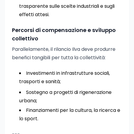
trasparente sulle scelte industriali e sugli
effetti attesi.
Percorsi di compensazione e sviluppo
collettivo
Parallelamente, il rilancio Ilva deve produrre
benefici tangibili per tutta la collettività:
Investimenti in infrastrutture sociali,
trasporti e sanità;
Sostegno a progetti di rigenerazione
urbana;
Finanziamenti per la cultura, la ricerca e
lo sport.