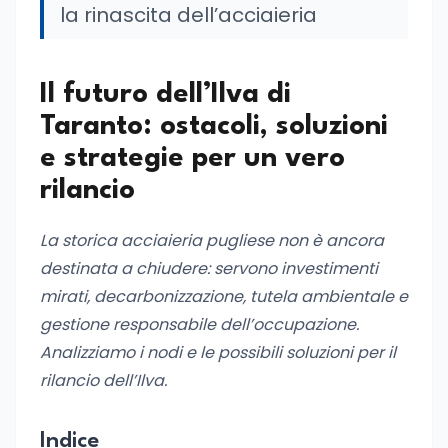
la rinascita dell’acciaieria
Il futuro dell’Ilva di
Taranto: ostacoli, soluzioni
e strategie per un vero
rilancio
La storica acciaieria pugliese non è ancora
destinata a chiudere: servono investimenti
mirati, decarbonizzazione, tutela ambientale e
gestione responsabile dell’occupazione.
Analizziamo i nodi e le possibili soluzioni per il
rilancio dell’Ilva.
Indice