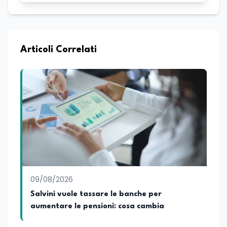
Articoli Correlati
09/08/2026
Salvini vuole tassare le banche per
aumentare le pensioni: cosa cambia