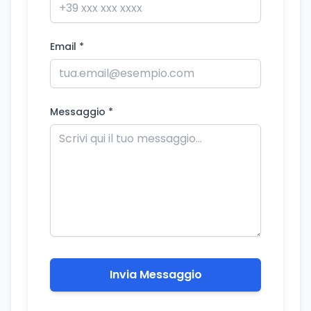
Email *
Messaggio *
Invia Messaggio