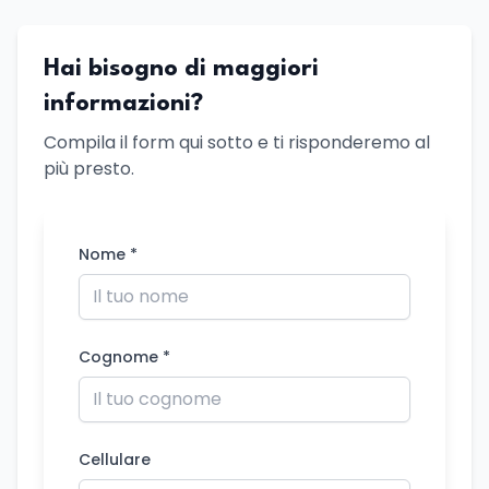
Hai bisogno di maggiori
informazioni?
Compila il form qui sotto e ti risponderemo al
più presto.
Nome *
Cognome *
Cellulare