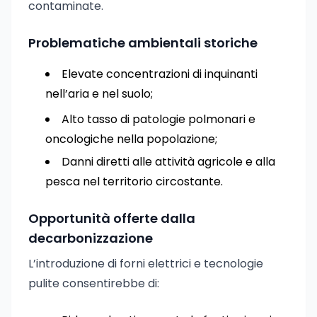
contaminate.
Problematiche ambientali storiche
Elevate concentrazioni di inquinanti
nell’aria e nel suolo;
Alto tasso di patologie polmonari e
oncologiche nella popolazione;
Danni diretti alle attività agricole e alla
pesca nel territorio circostante.
Opportunità offerte dalla
decarbonizzazione
L’introduzione di forni elettrici e tecnologie
pulite consentirebbe di: