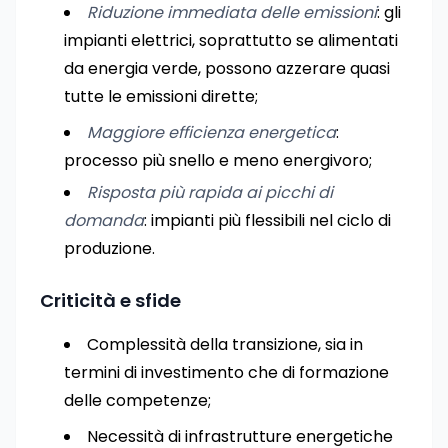
Riduzione immediata delle emissioni
: gli
impianti elettrici, soprattutto se alimentati
da energia verde, possono azzerare quasi
tutte le emissioni dirette;
Maggiore efficienza energetica
:
processo più snello e meno energivoro;
Risposta più rapida ai picchi di
domanda
: impianti più flessibili nel ciclo di
produzione.
Criticità e sfide
Complessità della transizione, sia in
termini di investimento che di formazione
delle competenze;
Necessità di infrastrutture energetiche