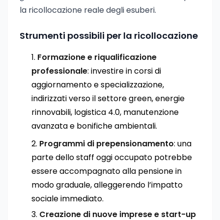
la ricollocazione reale degli esuberi.
Strumenti possibili per la ricollocazione
Formazione e riqualificazione
professionale
: investire in corsi di
aggiornamento e specializzazione,
indirizzati verso il settore green, energie
rinnovabili, logistica 4.0, manutenzione
avanzata e bonifiche ambientali.
Programmi di prepensionamento
: una
parte dello staff oggi occupato potrebbe
essere accompagnato alla pensione in
modo graduale, alleggerendo l’impatto
sociale immediato.
Creazione di nuove imprese e start-up