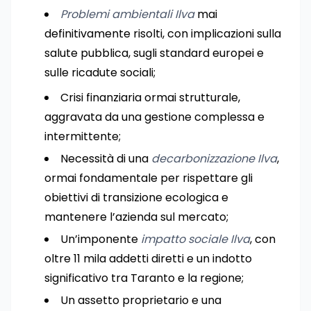
Problemi ambientali Ilva
mai
definitivamente risolti, con implicazioni sulla
salute pubblica, sugli standard europei e
sulle ricadute sociali;
Crisi finanziaria ormai strutturale,
aggravata da una gestione complessa e
intermittente;
Necessità di una
decarbonizzazione Ilva
,
ormai fondamentale per rispettare gli
obiettivi di transizione ecologica e
mantenere l’azienda sul mercato;
Un’imponente
impatto sociale Ilva
, con
oltre 11 mila addetti diretti e un indotto
significativo tra Taranto e la regione;
Un assetto proprietario e una