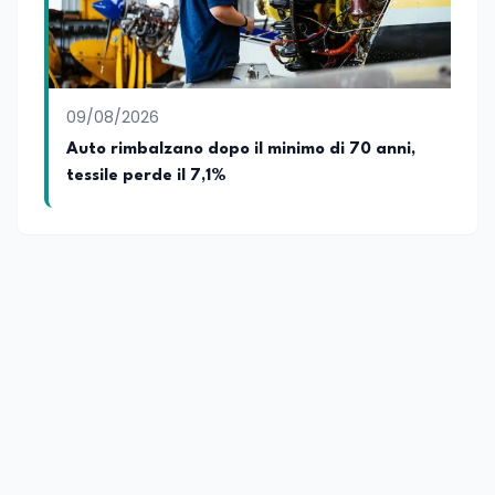
09/08/2026
Auto rimbalzano dopo il minimo di 70 anni,
tessile perde il 7,1%