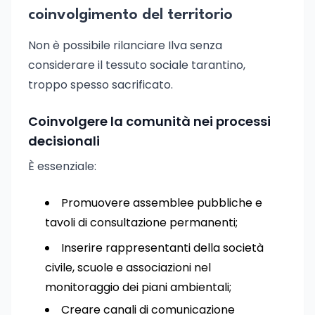
coinvolgimento del territorio
Non è possibile rilanciare Ilva senza
considerare il tessuto sociale tarantino,
troppo spesso sacrificato.
Coinvolgere la comunità nei processi
decisionali
È essenziale:
Promuovere assemblee pubbliche e
tavoli di consultazione permanenti;
Inserire rappresentanti della società
civile, scuole e associazioni nel
monitoraggio dei piani ambientali;
Creare canali di comunicazione