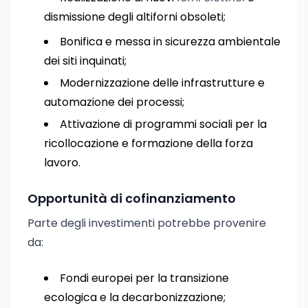
dismissione degli altiforni obsoleti;
Bonifica e messa in sicurezza ambientale
dei siti inquinati;
Modernizzazione delle infrastrutture e
automazione dei processi;
Attivazione di programmi sociali per la
ricollocazione e formazione della forza
lavoro.
Opportunità di cofinanziamento
Parte degli investimenti potrebbe provenire
da:
Fondi europei per la transizione
ecologica e la decarbonizzazione;