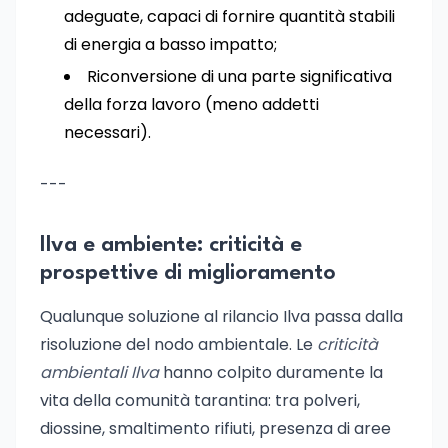
adeguate, capaci di fornire quantità stabili
di energia a basso impatto;
Riconversione di una parte significativa
della forza lavoro (meno addetti
necessari).
---
Ilva e ambiente: criticità e
prospettive di miglioramento
Qualunque soluzione al rilancio Ilva passa dalla
risoluzione del nodo ambientale. Le
criticità
ambientali Ilva
hanno colpito duramente la
vita della comunità tarantina: tra polveri,
diossine, smaltimento rifiuti, presenza di aree