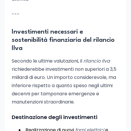
---
Investimenti necessari e
sostenibilità finanziaria del rilancio
Ilva
Secondo le ultime valutazioni, il
rilancio Ilva
richiederebbe investimenti non superiori a 3,5
miliardi di euro. Un importo considerevole, ma
inferiore rispetto a quanto speso negli ultimi
decenni per tamponare emergenze e
manutenzioni straordinarie.
Destinazione degli investimenti
Realizzazione di nuovi
forni elettrici
e