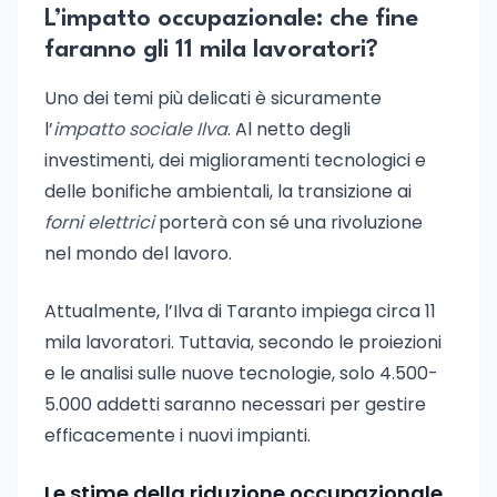
L’impatto occupazionale: che fine
faranno gli 11 mila lavoratori?
Uno dei temi più delicati è sicuramente
l’
impatto sociale Ilva
. Al netto degli
investimenti, dei miglioramenti tecnologici e
delle bonifiche ambientali, la transizione ai
forni elettrici
porterà con sé una rivoluzione
nel mondo del lavoro.
Attualmente, l’Ilva di Taranto impiega circa 11
mila lavoratori. Tuttavia, secondo le proiezioni
e le analisi sulle nuove tecnologie, solo 4.500-
5.000 addetti saranno necessari per gestire
efficacemente i nuovi impianti.
Le stime della riduzione occupazionale