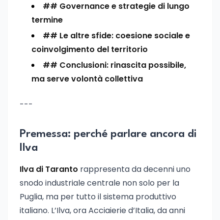
## Governance e strategie di lungo
termine
## Le altre sfide: coesione sociale e
coinvolgimento del territorio
## Conclusioni: rinascita possibile,
ma serve volontà collettiva
---
Premessa: perché parlare ancora di
Ilva
Ilva di Taranto
rappresenta da decenni uno
snodo industriale centrale non solo per la
Puglia, ma per tutto il sistema produttivo
italiano. L’Ilva, ora Acciaierie d’Italia, da anni