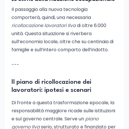
Il passaggio alla nuova tecnologia
comporterà, quindi, una necessaria
ricollocazione lavoratori Ilva
di oltre 6.000
unità. Questa situazione si riverbera
sull’economia locale, oltre che su centinaia di
famiglie e sull’intero comparto dell’indotto.
---
Il piano di ricollocazione dei
lavoratori: ipotesi e scenari
Di fronte a questa trasformazione epocale, la
responsabilità maggiore ricade sulle istituzioni
e sul governo centrale. Serve un
piano
governo Ilva
serio, strutturato e finanziato per