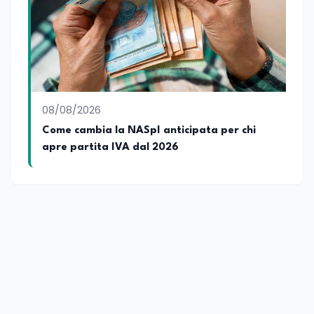
08/08/2026
Come cambia la NASpI anticipata per chi
apre partita IVA dal 2026