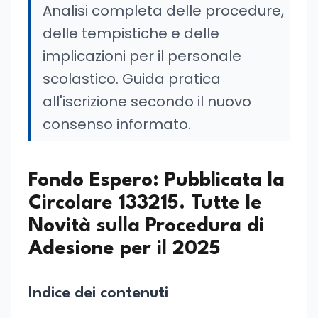
Analisi completa delle procedure,
delle tempistiche e delle
implicazioni per il personale
scolastico. Guida pratica
all'iscrizione secondo il nuovo
consenso informato.
Fondo Espero: Pubblicata la
Circolare 133215. Tutte le
Novità sulla Procedura di
Adesione per il 2025
Indice dei contenuti