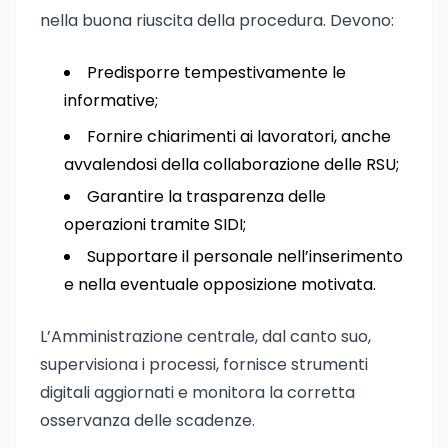
nella buona riuscita della procedura. Devono:
Predisporre tempestivamente le
informative;
Fornire chiarimenti ai lavoratori, anche
avvalendosi della collaborazione delle RSU;
Garantire la trasparenza delle
operazioni tramite SIDI;
Supportare il personale nell’inserimento
e nella eventuale opposizione motivata.
L’Amministrazione centrale, dal canto suo,
supervisiona i processi, fornisce strumenti
digitali aggiornati e monitora la corretta
osservanza delle scadenze.