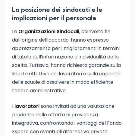
La posizione dei sindacati e le
implicazioni per il personale
Le
Organizzazioni Sindacali
, coinvolte fin
dall’origine dell’accordo, hanno espresso
apprezzamento per i miglioramenti in termini
di tutela dell’informazione e individualità della
scelta. Tuttavia, hanno richiesto garanzie sulla
libertà effettiva dei lavoratori e sulla capacità
delle scuole di assolvere in modo efficiente
l’onere amministrativo.
I
lavoratori
sono invitati ad una valutazione
prudente delle offerte di previdenza
integrativa, confrontando i vantaggi del Fondo
Espero con eventuali alternative private