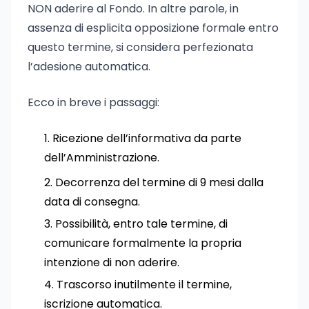
NON aderire al Fondo. In altre parole, in
assenza di esplicita opposizione formale entro
questo termine, si considera perfezionata
l’adesione automatica.
Ecco in breve i passaggi:
Ricezione dell’informativa da parte
dell’Amministrazione.
Decorrenza del termine di 9 mesi dalla
data di consegna.
Possibilità, entro tale termine, di
comunicare formalmente la propria
intenzione di non aderire.
Trascorso inutilmente il termine,
iscrizione automatica.