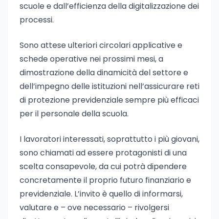
scuole e dall’efficienza della digitalizzazione dei
processi.
Sono attese ulteriori circolari applicative e
schede operative nei prossimi mesi, a
dimostrazione della dinamicità del settore e
dell’impegno delle istituzioni nell’assicurare reti
di protezione previdenziale sempre più efficaci
per il personale della scuola.
I lavoratori interessati, soprattutto i più giovani,
sono chiamati ad essere protagonisti di una
scelta consapevole, da cui potrà dipendere
concretamente il proprio futuro finanziario e
previdenziale. L’invito è quello di informarsi,
valutare e – ove necessario – rivolgersi