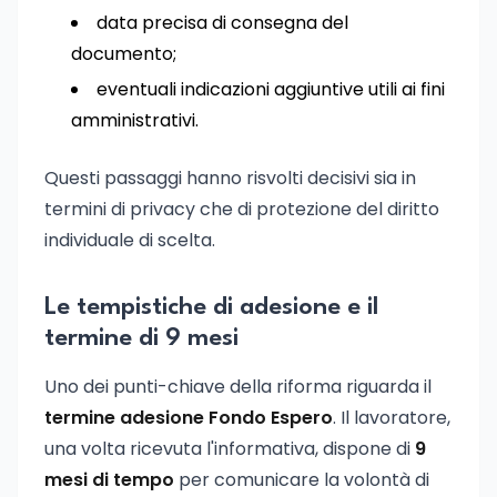
data precisa di consegna del
documento;
eventuali indicazioni aggiuntive utili ai fini
amministrativi.
Questi passaggi hanno risvolti decisivi sia in
termini di privacy che di protezione del diritto
individuale di scelta.
Le tempistiche di adesione e il
termine di 9 mesi
Uno dei punti-chiave della riforma riguarda il
termine adesione Fondo Espero
. Il lavoratore,
una volta ricevuta l'informativa, dispone di
9
mesi di tempo
per comunicare la volontà di