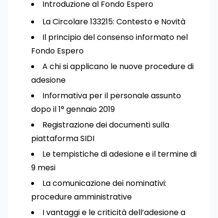
Introduzione al Fondo Espero
La Circolare 133215: Contesto e Novità
Il principio del consenso informato nel
Fondo Espero
A chi si applicano le nuove procedure di
adesione
Informativa per il personale assunto
dopo il 1° gennaio 2019
Registrazione dei documenti sulla
piattaforma SIDI
Le tempistiche di adesione e il termine di
9 mesi
La comunicazione dei nominativi:
procedure amministrative
I vantaggi e le criticità dell’adesione a