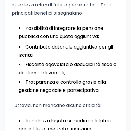
incertezza circa il futuro pensionistico. Tra i
principali benefici si segnalano:
Possibilità di integrare la pensione
pubblica con una quota aggiuntiva;
Contributo datoriale aggiuntivo per gli
iscritti;
Fiscalità agevolata e deducibilità fiscale
degli importi versati;
Trasparenza e controllo grazie alla
gestione negoziale e partecipativa.
Tuttavia, non mancano alcune criticità:
Incertezza legata ai rendimenti futuri
garantiti dal mercato finanziario;