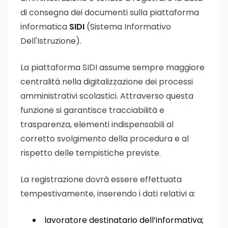
di consegna dei documenti sulla piattaforma
informatica
SIDI
(Sistema Informativo
Dell'Istruzione).
La piattaforma SIDI assume sempre maggiore
centralità nella digitalizzazione dei processi
amministrativi scolastici. Attraverso questa
funzione si garantisce tracciabilità e
trasparenza, elementi indispensabili al
corretto svolgimento della procedura e al
rispetto delle tempistiche previste.
La registrazione dovrà essere effettuata
tempestivamente, inserendo i dati relativi a:
lavoratore destinatario dell’informativa;