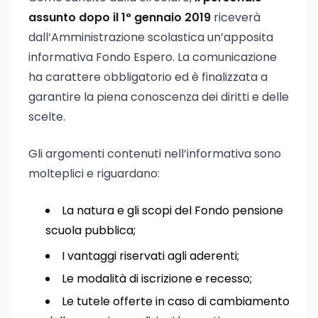
assunto dopo il 1° gennaio 2019
riceverà
dall’Amministrazione scolastica un’apposita
informativa Fondo Espero. La comunicazione
ha carattere obbligatorio ed è finalizzata a
garantire la piena conoscenza dei diritti e delle
scelte.
Gli argomenti contenuti nell’informativa sono
molteplici e riguardano:
La natura e gli scopi del Fondo pensione
scuola pubblica;
I vantaggi riservati agli aderenti;
Le modalità di iscrizione e recesso;
Le tutele offerte in caso di cambiamento