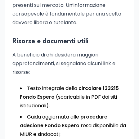
presenti sul mercato. Un’informazione
consapevole è fondamentale per una scelta
davvero libera e tutelante.
Risorse e documenti utili
A beneficio di chi desidera maggiori
approfondimenti, si segnalano alcuni link e
risorse:
Testo integrale della
circolare 133215
Fondo Espero
(scaricabile in PDF dai siti
istituzionali);
Guida aggiornata alle
procedure
adesione Fondo Espero
resa disponibile da
MIUR e sindacati;