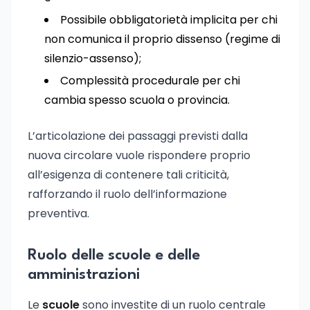
Possibile obbligatorietà implicita per chi
non comunica il proprio dissenso (regime di
silenzio-assenso);
Complessità procedurale per chi
cambia spesso scuola o provincia.
L’articolazione dei passaggi previsti dalla
nuova circolare vuole rispondere proprio
all’esigenza di contenere tali criticità,
rafforzando il ruolo dell’informazione
preventiva.
Ruolo delle scuole e delle
amministrazioni
Le
scuole
sono investite di un ruolo centrale