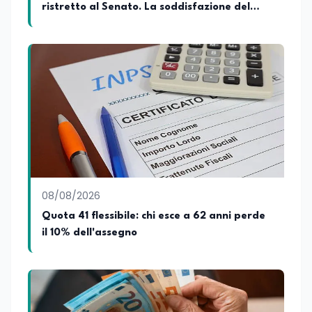
ristretto al Senato. La soddisfazione del
senatore di Forza Italia, Mario Occhiuto
08/08/2026
Quota 41 flessibile: chi esce a 62 anni perde
il 10% dell'assegno