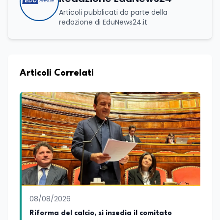
Articoli pubblicati da parte della
redazione di EduNews24.it
Articoli Correlati
08/08/2026
Riforma del calcio, si insedia il comitato