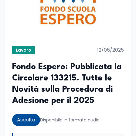
12/06/2025
Lavoro
Fondo Espero: Pubblicata la
Circolare 133215. Tutte le
Novità sulla Procedura di
Adesione per il 2025
Ascolta
Disponibile in formato audio