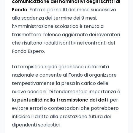
comunicazione dei nominativi degli iscritti al
Fondo
. Entro il giorno 10 del mese successivo
alla scadenza del termine dei 9 mesi,
l’Amministrazione scolastica è tenuta a
trasmettere l’elenco aggiornato dei lavoratori
che risultano «adulti iscritti» nei confronti del
Fondo Espero.
La tempistica rigida garantisce uniformità
nazionale e consente al Fondo di organizzare
tempestivamente la presa in carico delle
nuove adesioni. Di fondamentale importanza è
la
puntualità nella trasmissione dei dati
, per
evitare errori o contestazioni che potrebbero
inficiare il diritto alla prestazione futura dei
dipendenti scolastici.