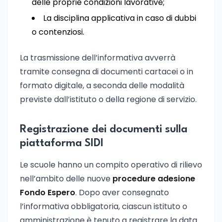
delle proprie condizioni lavorative;
La disciplina applicativa in caso di dubbi
o contenziosi.
La trasmissione dell’informativa avverrà
tramite consegna di documenti cartacei o in
formato digitale, a seconda delle modalità
previste dall’istituto o della regione di servizio.
Registrazione dei documenti sulla
piattaforma SIDI
Le scuole hanno un compito operativo di rilievo
nell’ambito delle nuove
procedure adesione
Fondo Espero
. Dopo aver consegnato
l’informativa obbligatoria, ciascun istituto o
amministrazione è tenuto a registrare la data