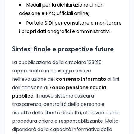
Moduli per la dichiarazione di non
adesione e FAQ ufficiali online;
Portale SIDI per consultare e monitorare
i propri dati anagrafici e amministrativi.
Sintesi finale e prospettive future
La pubblicazione della circolare 133215
rappresenta un passaggio chiave
nell’evoluzione del
consenso informato
ai fini
dell’adesione al
Fondo pensione scuola
pubblica
. Il nuovo sistema assicura
trasparenza, centralità della persona e
rispetto della libertà di scelta, attraverso una
procedura chiara e responsabilizzante. Molto
dipenderà dalla capacità informativa delle