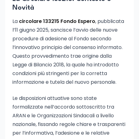
Novità
La
circolare 133215 Fondo Espero
, pubblicata
l’11 giugno 2025, sancisce l’avvio delle nuove
procedure di adesione al Fondo secondo
l’innovativo principio del consenso informato.
Questo provvedimento trae origine dalla
Legge di Bilancio 2018, la quale ha introdotto
condizioni più stringenti per la corretta
informazione e tutela del nuovo personale.
Le disposizioni attuative sono state
formalizzate nell’accordo sottoscritto tra
ARAN e le Organizzazioni Sindacali a livello
nazionale, fissando regole chiare e trasparenti
per l’informativa, l’adesione e le relative