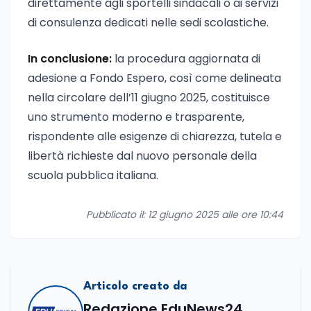
direttamente agli sportelli sindacali o ai servizi
di consulenza dedicati nelle sedi scolastiche.
In conclusione:
la procedura aggiornata di
adesione a Fondo Espero, così come delineata
nella circolare dell’11 giugno 2025, costituisce
uno strumento moderno e trasparente,
rispondente alle esigenze di chiarezza, tutela e
libertà richieste dal nuovo personale della
scuola pubblica italiana.
Pubblicato il: 12 giugno 2025 alle ore 10:44
Articolo creato da
Redazione EduNews24