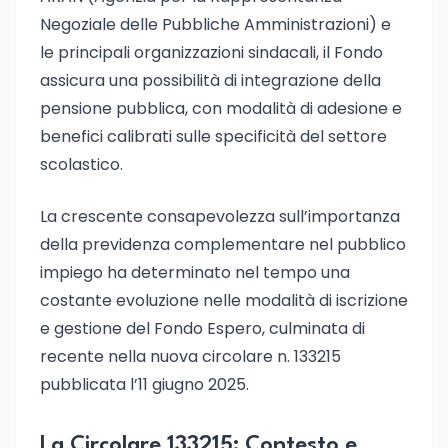
Negoziale delle Pubbliche Amministrazioni) e
le principali organizzazioni sindacali, il Fondo
assicura una possibilità di integrazione della
pensione pubblica, con modalità di adesione e
benefici calibrati sulle specificità del settore
scolastico.
La crescente consapevolezza sull’importanza
della previdenza complementare nel pubblico
impiego ha determinato nel tempo una
costante evoluzione nelle modalità di iscrizione
e gestione del Fondo Espero, culminata di
recente nella nuova circolare n. 133215
pubblicata l’11 giugno 2025.
La Circolare 133215: Contesto e