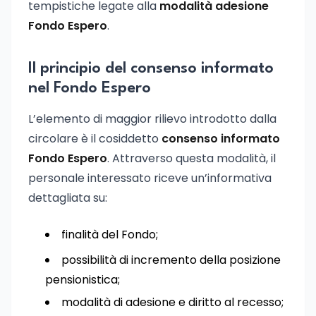
tempistiche legate alla
modalità adesione
Fondo Espero
.
Il principio del consenso informato
nel Fondo Espero
L’elemento di maggior rilievo introdotto dalla
circolare è il cosiddetto
consenso informato
Fondo Espero
. Attraverso questa modalità, il
personale interessato riceve un’informativa
dettagliata su:
finalità del Fondo;
possibilità di incremento della posizione
pensionistica;
modalità di adesione e diritto al recesso;