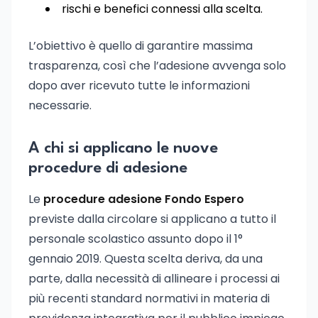
rischi e benefici connessi alla scelta.
L’obiettivo è quello di garantire massima
trasparenza, così che l’adesione avvenga solo
dopo aver ricevuto tutte le informazioni
necessarie.
A chi si applicano le nuove
procedure di adesione
Le
procedure adesione Fondo Espero
previste dalla circolare si applicano a tutto il
personale scolastico assunto dopo il 1°
gennaio 2019. Questa scelta deriva, da una
parte, dalla necessità di allineare i processi ai
più recenti standard normativi in materia di