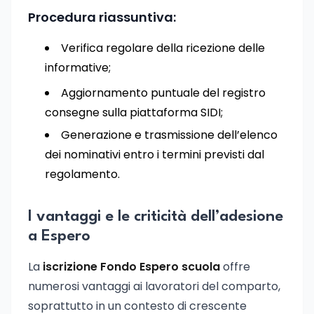
Procedura riassuntiva:
Verifica regolare della ricezione delle
informative;
Aggiornamento puntuale del registro
consegne sulla piattaforma SIDI;
Generazione e trasmissione dell’elenco
dei nominativi entro i termini previsti dal
regolamento.
I vantaggi e le criticità dell’adesione
a Espero
La
iscrizione Fondo Espero scuola
offre
numerosi vantaggi ai lavoratori del comparto,
soprattutto in un contesto di crescente