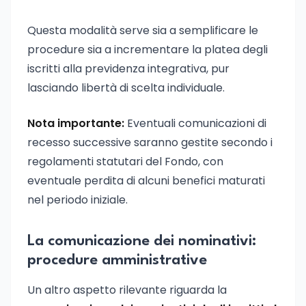
Questa modalità serve sia a semplificare le
procedure sia a incrementare la platea degli
iscritti alla previdenza integrativa, pur
lasciando libertà di scelta individuale.
Nota importante:
Eventuali comunicazioni di
recesso successive saranno gestite secondo i
regolamenti statutari del Fondo, con
eventuale perdita di alcuni benefici maturati
nel periodo iniziale.
La comunicazione dei nominativi:
procedure amministrative
Un altro aspetto rilevante riguarda la