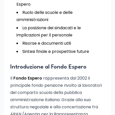
Espero
Ruolo delle scuole e delle
amministrazioni
La posizione dei sindacati e le
implicazioni per il personale
Risorse e documenti utili
Sintesi finale e prospettive future
Introduzione al Fondo Espero
Il
Fondo Espero
rappresenta dal 2002 il
principale fondo pensione rivolto ai lavoratori
del comparto scuola della pubblica
amministrazione italiana. Grazie alla sua
struttura negoziale e alla concertazione fra
ARAN (Agenzia per la Rappresentanza