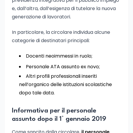
previdenza integrativa per il pubblico impiego
e, dall’altra, dall’esigenza di tutelare la nuova
generazione di lavoratori.
In particolare, la circolare individua alcune
categorie di destinatari principali:
Docenti neoimmessi in ruolo;
Personale ATA assunto ex novo;
Altri profili professionali inseriti
nell’organico delle istituzioni scolastiche
dopo tale data.
Informativa per il personale
assunto dopo il 1° gennaio 2019
Come sancito dalla circolare,
il personale