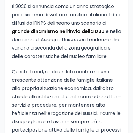
Il 2026 si annuncia come un anno strategico
per il sistema di welfare familiare italiano. I dati
diffusi dall’INPS delineano uno scenario di
grande dinamismo nell’invio della DSU
e nella
domanda di Assegno Unico, con tendenze che
variano a seconda della zona geografica e
delle caratteristiche del nucleo familiare.
Questo trend, se da un lato conferma una
crescente attenzione delle famiglie italiane
alla propria situazione economica, dall’altro
chiede alle istituzioni di continuare ad adattare
servizi e procedure, per mantenere alta
l’efficienza nell’erogazione dei sussidi, ridurre le
disuguaglianze e favorire sempre più la
partecipazione attiva delle famiglie ai processi