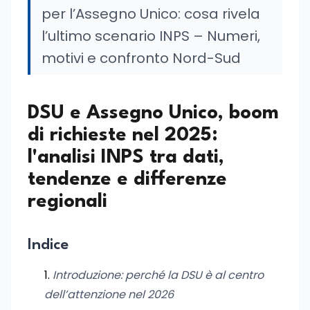
per l’Assegno Unico: cosa rivela
l’ultimo scenario INPS – Numeri,
motivi e confronto Nord-Sud
DSU e Assegno Unico, boom
di richieste nel 2025:
l'analisi INPS tra dati,
tendenze e differenze
regionali
Indice
Introduzione: perché la DSU è al centro
dell’attenzione nel 2026