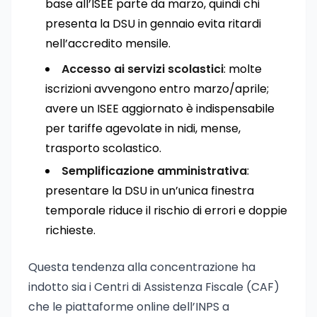
base all’ISEE parte da marzo, quindi chi
presenta la DSU in gennaio evita ritardi
nell’accredito mensile.
Accesso ai servizi scolastici
: molte
iscrizioni avvengono entro marzo/aprile;
avere un ISEE aggiornato è indispensabile
per tariffe agevolate in nidi, mense,
trasporto scolastico.
Semplificazione amministrativa
:
presentare la DSU in un’unica finestra
temporale riduce il rischio di errori e doppie
richieste.
Questa tendenza alla concentrazione ha
indotto sia i Centri di Assistenza Fiscale (CAF)
che le piattaforme online dell’INPS a