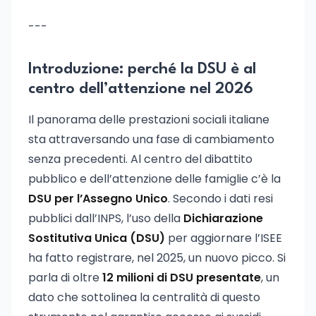
---
Introduzione: perché la DSU è al
centro dell’attenzione nel 2026
Il panorama delle prestazioni sociali italiane
sta attraversando una fase di cambiamento
senza precedenti. Al centro del dibattito
pubblico e dell’attenzione delle famiglie c’è la
DSU per l’Assegno Unico
. Secondo i dati resi
pubblici dall’INPS, l’uso della
Dichiarazione
Sostitutiva Unica (DSU)
per aggiornare l’ISEE
ha fatto registrare, nel 2025, un nuovo picco. Si
parla di oltre
12 milioni di DSU presentate
, un
dato che sottolinea la centralità di questo