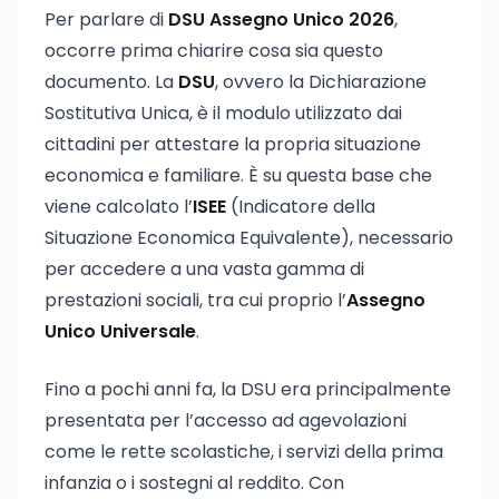
Per parlare di
DSU Assegno Unico 2026
,
occorre prima chiarire cosa sia questo
documento. La
DSU
, ovvero la Dichiarazione
Sostitutiva Unica, è il modulo utilizzato dai
cittadini per attestare la propria situazione
economica e familiare. È su questa base che
viene calcolato l’
ISEE
(Indicatore della
Situazione Economica Equivalente), necessario
per accedere a una vasta gamma di
prestazioni sociali, tra cui proprio l’
Assegno
Unico Universale
.
Fino a pochi anni fa, la DSU era principalmente
presentata per l’accesso ad agevolazioni
come le rette scolastiche, i servizi della prima
infanzia o i sostegni al reddito. Con