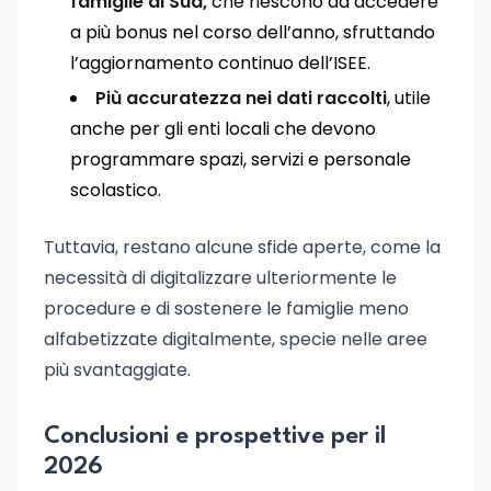
famiglie al Sud,
che riescono ad accedere
a più bonus nel corso dell’anno, sfruttando
l’aggiornamento continuo dell’ISEE.
Più accuratezza nei dati raccolti
, utile
anche per gli enti locali che devono
programmare spazi, servizi e personale
scolastico.
Tuttavia, restano alcune sfide aperte, come la
necessità di digitalizzare ulteriormente le
procedure e di sostenere le famiglie meno
alfabetizzate digitalmente, specie nelle aree
più svantaggiate.
Conclusioni e prospettive per il
2026