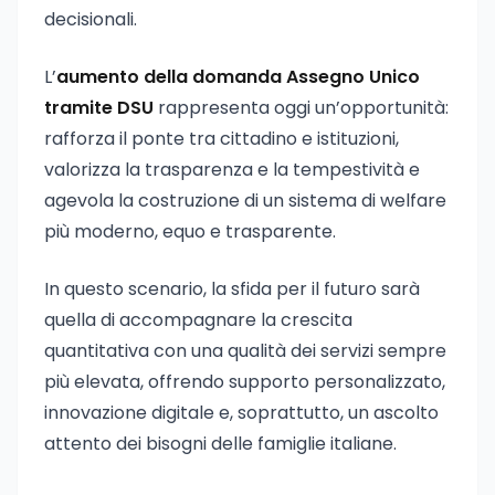
decisionali.
L’
aumento della domanda Assegno Unico
tramite DSU
rappresenta oggi un’opportunità:
rafforza il ponte tra cittadino e istituzioni,
valorizza la trasparenza e la tempestività e
agevola la costruzione di un sistema di welfare
più moderno, equo e trasparente.
In questo scenario, la sfida per il futuro sarà
quella di accompagnare la crescita
quantitativa con una qualità dei servizi sempre
più elevata, offrendo supporto personalizzato,
innovazione digitale e, soprattutto, un ascolto
attento dei bisogni delle famiglie italiane.