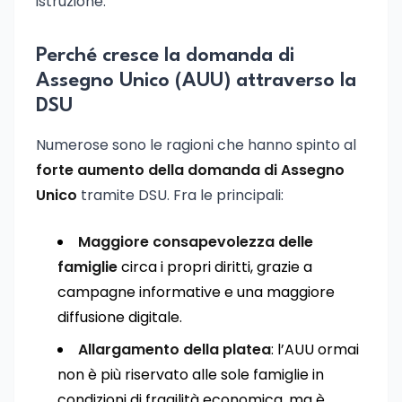
istruzione.
Perché cresce la domanda di
Assegno Unico (AUU) attraverso la
DSU
Numerose sono le ragioni che hanno spinto al
forte aumento della domanda di Assegno
Unico
tramite DSU. Fra le principali:
Maggiore consapevolezza delle
famiglie
circa i propri diritti, grazie a
campagne informative e una maggiore
diffusione digitale.
Allargamento della platea
: l’AUU ormai
non è più riservato alle sole famiglie in
condizioni di fragilità economica, ma è