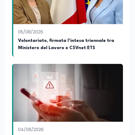
05/08/2026
Volontariato, firmata l’intesa triennale tra
Ministero del Lavoro e CSVnet ETS
04/08/2026