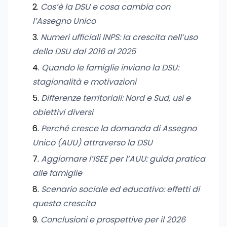
Cos’è la DSU e cosa cambia con
l’Assegno Unico
Numeri ufficiali INPS: la crescita nell’uso
della DSU dal 2016 al 2025
Quando le famiglie inviano la DSU:
stagionalità e motivazioni
Differenze territoriali: Nord e Sud, usi e
obiettivi diversi
Perché cresce la domanda di Assegno
Unico (AUU) attraverso la DSU
Aggiornare l’ISEE per l’AUU: guida pratica
alle famiglie
Scenario sociale ed educativo: effetti di
questa crescita
Conclusioni e prospettive per il 2026