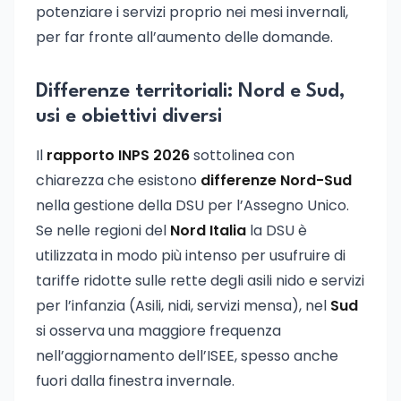
potenziare i servizi proprio nei mesi invernali,
per far fronte all’aumento delle domande.
Differenze territoriali: Nord e Sud,
usi e obiettivi diversi
Il
rapporto INPS 2026
sottolinea con
chiarezza che esistono
differenze Nord-Sud
nella gestione della DSU per l’Assegno Unico.
Se nelle regioni del
Nord Italia
la DSU è
utilizzata in modo più intenso per usufruire di
tariffe ridotte sulle rette degli asili nido e servizi
per l’infanzia (Asili, nidi, servizi mensa), nel
Sud
si osserva una maggiore frequenza
nell’aggiornamento dell’ISEE, spesso anche
fuori dalla finestra invernale.