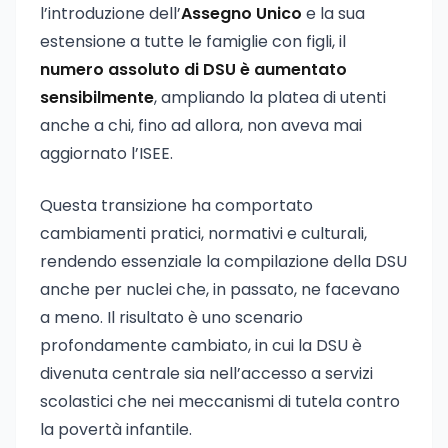
l’introduzione dell’
Assegno Unico
e la sua
estensione a tutte le famiglie con figli, il
numero assoluto di DSU è aumentato
sensibilmente
, ampliando la platea di utenti
anche a chi, fino ad allora, non aveva mai
aggiornato l’ISEE.
Questa transizione ha comportato
cambiamenti pratici, normativi e culturali,
rendendo essenziale la compilazione della DSU
anche per nuclei che, in passato, ne facevano
a meno. Il risultato è uno scenario
profondamente cambiato, in cui la DSU è
divenuta centrale sia nell’accesso a servizi
scolastici che nei meccanismi di tutela contro
la povertà infantile.