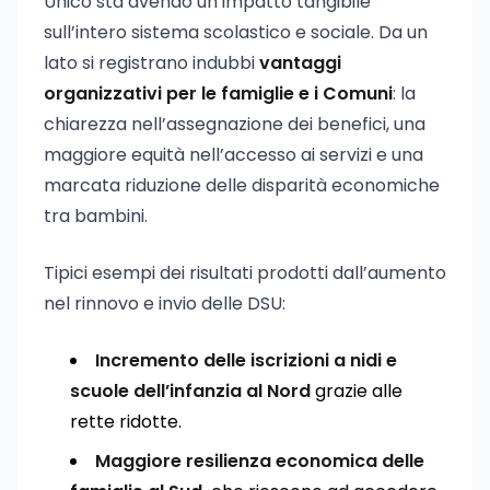
Unico sta avendo un impatto tangibile
sull’intero sistema scolastico e sociale. Da un
lato si registrano indubbi
vantaggi
organizzativi per le famiglie e i Comuni
: la
chiarezza nell’assegnazione dei benefici, una
maggiore equità nell’accesso ai servizi e una
marcata riduzione delle disparità economiche
tra bambini.
Tipici esempi dei risultati prodotti dall’aumento
nel rinnovo e invio delle DSU:
Incremento delle iscrizioni a nidi e
scuole dell’infanzia al Nord
grazie alle
rette ridotte.
Maggiore resilienza economica delle