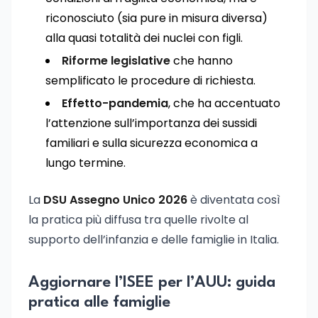
riconosciuto (sia pure in misura diversa)
alla quasi totalità dei nuclei con figli.
Riforme legislative
che hanno
semplificato le procedure di richiesta.
Effetto-pandemia
, che ha accentuato
l’attenzione sull’importanza dei sussidi
familiari e sulla sicurezza economica a
lungo termine.
La
DSU Assegno Unico 2026
è diventata così
la pratica più diffusa tra quelle rivolte al
supporto dell’infanzia e delle famiglie in Italia.
Aggiornare l’ISEE per l’AUU: guida
pratica alle famiglie