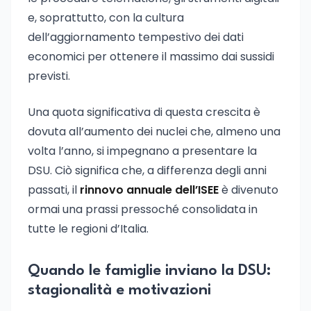
e, soprattutto, con la cultura
dell’aggiornamento tempestivo dei dati
economici per ottenere il massimo dai sussidi
previsti.
Una quota significativa di questa crescita è
dovuta all’aumento dei nuclei che, almeno una
volta l’anno, si impegnano a presentare la
DSU. Ciò significa che, a differenza degli anni
passati, il
rinnovo annuale dell’ISEE
è divenuto
ormai una prassi pressoché consolidata in
tutte le regioni d’Italia.
Quando le famiglie inviano la DSU:
stagionalità e motivazioni