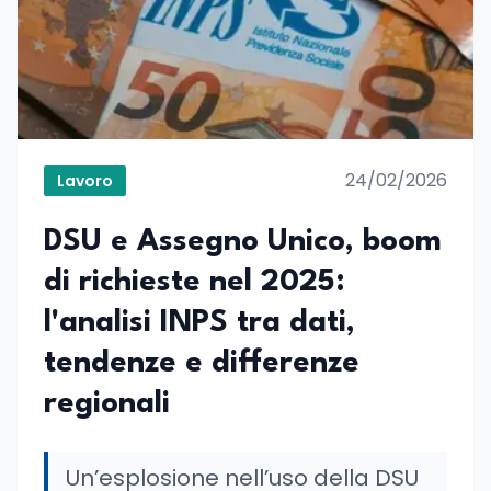
24/02/2026
Lavoro
DSU e Assegno Unico, boom
di richieste nel 2025:
l'analisi INPS tra dati,
tendenze e differenze
regionali
Un’esplosione nell’uso della DSU