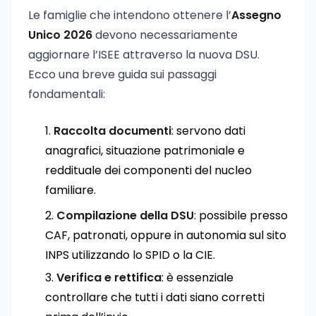
Le famiglie che intendono ottenere l’
Assegno
Unico 2026
devono necessariamente
aggiornare l’ISEE attraverso la nuova DSU.
Ecco una breve guida sui passaggi
fondamentali:
Raccolta documenti
: servono dati
anagrafici, situazione patrimoniale e
reddituale dei componenti del nucleo
familiare.
Compilazione della DSU
: possibile presso
CAF, patronati, oppure in autonomia sul sito
INPS utilizzando lo SPID o la CIE.
Verifica e rettifica
: è essenziale
controllare che tutti i dati siano corretti