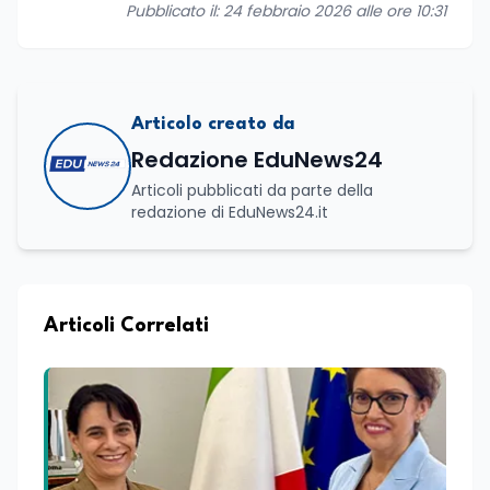
Pubblicato il: 24 febbraio 2026 alle ore 10:31
Articolo creato da
Redazione EduNews24
Articoli pubblicati da parte della
redazione di EduNews24.it
Articoli Correlati