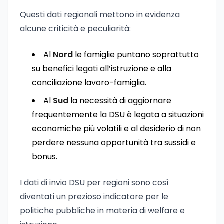
Questi dati regionali mettono in evidenza
alcune criticità e peculiarità:
Al
Nord
le famiglie puntano soprattutto
su benefici legati all’istruzione e alla
conciliazione lavoro-famiglia.
Al
Sud
la necessità di aggiornare
frequentemente la DSU è legata a situazioni
economiche più volatili e al desiderio di non
perdere nessuna opportunità tra sussidi e
bonus.
I dati di invio DSU per regioni sono così
diventati un prezioso indicatore per le
politiche pubbliche in materia di welfare e