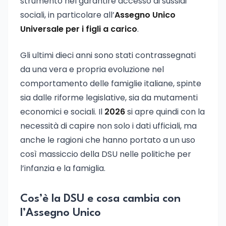
strumento nel garantire accesso ai sussidi
sociali, in particolare all’
Assegno Unico
Universale per i figli a carico
.
Gli ultimi dieci anni sono stati contrassegnati
da una vera e propria evoluzione nel
comportamento delle famiglie italiane, spinte
sia dalle riforme legislative, sia da mutamenti
economici e sociali. Il
2026
si apre quindi con la
necessità di capire non solo i dati ufficiali, ma
anche le ragioni che hanno portato a un uso
così massiccio della DSU nelle politiche per
l’infanzia e la famiglia.
Cos’è la DSU e cosa cambia con
l’Assegno Unico