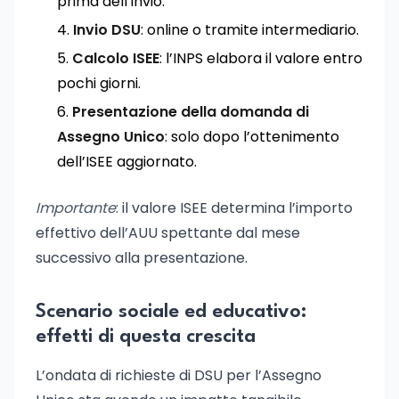
prima dell’invio.
Invio DSU
: online o tramite intermediario.
Calcolo ISEE
: l’INPS elabora il valore entro
pochi giorni.
Presentazione della domanda di
Assegno Unico
: solo dopo l’ottenimento
dell’ISEE aggiornato.
Importante
: il valore ISEE determina l’importo
effettivo dell’AUU spettante dal mese
successivo alla presentazione.
Scenario sociale ed educativo:
effetti di questa crescita
L’ondata di richieste di DSU per l’Assegno