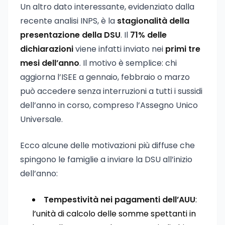
Un altro dato interessante, evidenziato dalla
recente analisi INPS, è la
stagionalità della
presentazione della DSU
. Il
71% delle
dichiarazioni
viene infatti inviato nei
primi tre
mesi dell’anno
. Il motivo è semplice: chi
aggiorna l’ISEE a gennaio, febbraio o marzo
può accedere senza interruzioni a tutti i sussidi
dell’anno in corso, compreso l’Assegno Unico
Universale.
Ecco alcune delle motivazioni più diffuse che
spingono le famiglie a inviare la DSU all’inizio
dell’anno:
Tempestività nei pagamenti dell’AUU
:
l’unità di calcolo delle somme spettanti in