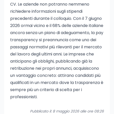
CV. Le aziende non potranno nemmeno
richiedere informazioni sugli stipendi
precedenti durante il colloquio. Con il 7 giugno
2026 ormai vicino e il 68% delle aziende italiane
ancora senza un piano di adeguamento, la pay
transparency si preannuncia come uno dei
passaggi normativi più rilevanti per il mercato
del lavoro degli ultimi anni. Le imprese che
anticipano gli obblighi, pubblicando già la
retribuzione nei propri annunci, acquisiscono
un vantaggio concreto: attirano candidati più
qualificati in un mercato dove la trasparenza è
sempre più un criterio di scelta per i
professionisti.
Pubblicato il: 8 maggio 2026 alle ore 08:26