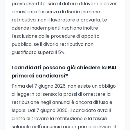
prova invertito: sarà il datore di lavoro a dover
dimostrare l'assenza di discriminazione
retributiva, non il lavoratore a provarla. Le
aziende inadempienti rischiano inoltre
l'esclusione dalle procedure di appalto
pubblico, se il divario retributivo non
giustificato supera il 5%.
I candidati possono già chiedere la RAL
prima di candidarsi?
Prima del 7 giugno 2026, non esiste un obbligo
di legge in tal senso: la prassi di omettere la
retribuzione negli annunci è ancora diffusa e
legale. Dal 7 giugno 2026, il candidato avrà il
diritto di trovare la retribuzione o la fascia
salariale nell'annuncio ancor prima di inviare il