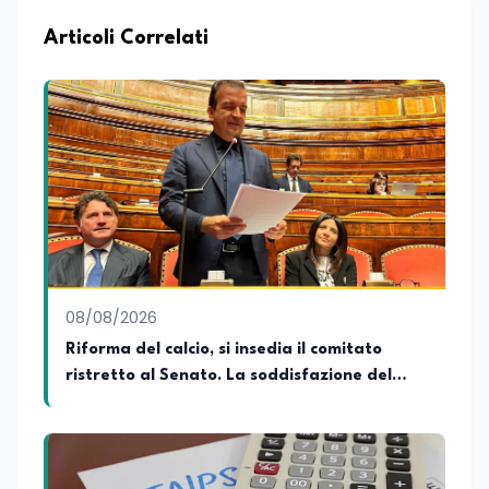
Articoli Correlati
08/08/2026
Riforma del calcio, si insedia il comitato
ristretto al Senato. La soddisfazione del
senatore di Forza Italia, Mario Occhiuto