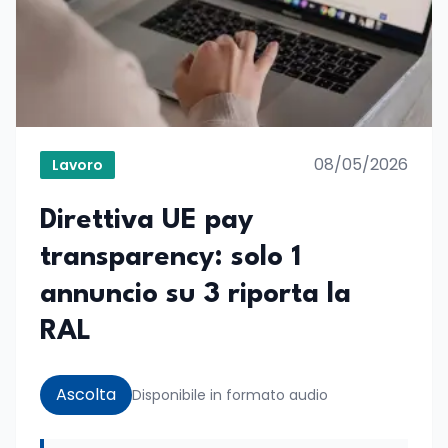
08/05/2026
Lavoro
Direttiva UE pay
transparency: solo 1
annuncio su 3 riporta la
RAL
Ascolta
Disponibile in formato audio