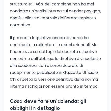
strutturale: il 46% del campione non ha mai
condotto un'analisi interna sul gender pay gap,
che è il pilastro centrale dell'intero impianto
normativo.
Il percorso legislativo ancora in corso ha
contribuito a rallentare le azioni aziendali. Ma
l'incertezza sui dettagli del decreto attuativo
non esime dall'obbligo: la direttiva è vincolante
alla scadenza, con o senza decreto di
recepimento pubblicato in Gazzetta Ufficiale.
Chi aspetta la versione definitiva della norma
interna rischia di non essere pronto in tempo.
Cosa deve fare un'azienda: gli
obblighi in dettaglio