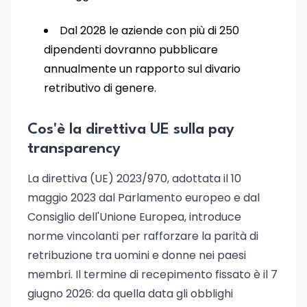
Dal 2028 le aziende con più di 250
dipendenti dovranno pubblicare
annualmente un rapporto sul divario
retributivo di genere.
Cos'è la direttiva UE sulla pay
transparency
La direttiva (UE) 2023/970, adottata il 10
maggio 2023 dal Parlamento europeo e dal
Consiglio dell'Unione Europea, introduce
norme vincolanti per rafforzare la parità di
retribuzione tra uomini e donne nei paesi
membri. Il termine di recepimento fissato è il 7
giugno 2026: da quella data gli obblighi