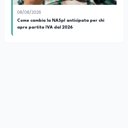
08/08/2026
Come cambia la NASpI anticipata per chi
apre partita IVA dal 2026