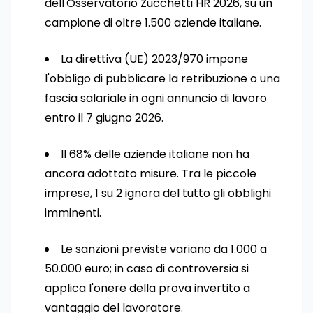
dell'Osservatorio Zucchetti HR 2026, su un
campione di oltre 1.500 aziende italiane.
La direttiva (UE) 2023/970 impone
l'obbligo di pubblicare la retribuzione o una
fascia salariale in ogni annuncio di lavoro
entro il 7 giugno 2026.
Il 68% delle aziende italiane non ha
ancora adottato misure. Tra le piccole
imprese, 1 su 2 ignora del tutto gli obblighi
imminenti.
Le sanzioni previste variano da 1.000 a
50.000 euro; in caso di controversia si
applica l'onere della prova invertito a
vantaggio del lavoratore.