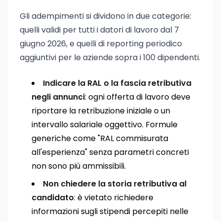
Gli adempimenti si dividono in due categorie:
quelli validi per tutti i datori di lavoro dal 7
giugno 2026, e quelli di reporting periodico
aggiuntivi per le aziende sopra i 100 dipendenti.
Indicare la RAL o la fascia retributiva
negli annunci
: ogni offerta di lavoro deve
riportare la retribuzione iniziale o un
intervallo salariale oggettivo. Formule
generiche come "RAL commisurata
all'esperienza" senza parametri concreti
non sono più ammissibili.
Non chiedere la storia retributiva al
candidato
: è vietato richiedere
informazioni sugli stipendi percepiti nelle