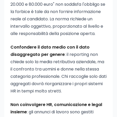
20.000 e 80.000 euro" non soddisfa l'obbligo se
la forbice è tale da non fornire informazione
reale al candidato. La norma richiede un
intervallo oggettivo, proporzionato al livello e
alle responsabilità della posizione aperta.
Confondere il dato medio con il dato
disaggregato per genere
: il reporting non
chiede solo la media retributiva aziendale, ma
il confronto tra uomini e donne nella stessa
categoria professionale. Chi raccoglie solo dati
aggregati dovrà riorganizzare i propri sistemi
HR in tempi molto stretti.
Non coinvolgere HR, comunicazione e legal
insieme
: gli annunci di lavoro sono gestiti