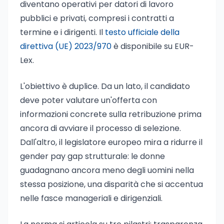
diventano operativi per datori di lavoro
pubblici e privati, compresi i contratti a
termine e i dirigenti. Il
testo ufficiale della
direttiva (UE) 2023/970
è disponibile su EUR-
Lex.
L'obiettivo è duplice. Da un lato, il candidato
deve poter valutare un'offerta con
informazioni concrete sulla retribuzione prima
ancora di avviare il processo di selezione.
Dall'altro, il legislatore europeo mira a ridurre il
gender pay gap strutturale: le donne
guadagnano ancora meno degli uomini nella
stessa posizione, una disparità che si accentua
nelle fasce manageriali e dirigenziali.