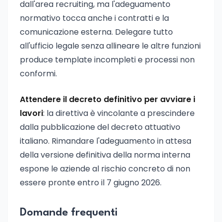
dall'area recruiting, ma l'adeguamento
normativo tocca anche i contratti e la
comunicazione esterna. Delegare tutto
all'ufficio legale senza allineare le altre funzioni
produce template incompleti e processi non
conformi.
Attendere il decreto definitivo per avviare i
lavori
: la direttiva è vincolante a prescindere
dalla pubblicazione del decreto attuativo
italiano. Rimandare l'adeguamento in attesa
della versione definitiva della norma interna
espone le aziende al rischio concreto di non
essere pronte entro il 7 giugno 2026.
Domande frequenti