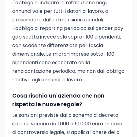
L'obbligo di indicare la retribuzione negli
annunci vale per tutti i datori di lavoro, a
prescindere dalle dimensioni aziendali.
L'obbligo di reporting periodico sul gender pay
gap scatta invece solo sopra i 100 dipendenti,
con scadenze differenziate per fascia
dimensionale. Le micro-imprese sotto i 100
dipendenti sono esonerate dalla
rendicontazione periodica, ma non dall'obbligo
relativo agli annunci di lavoro.
Cosa rischia un'azienda che non
rispetta le nuove regole?
Le sanzioni previste dallo schema di decreto
italiano variano da 1.000 a 50.000 euro. In caso
di controversia legale, si applica l'onere della