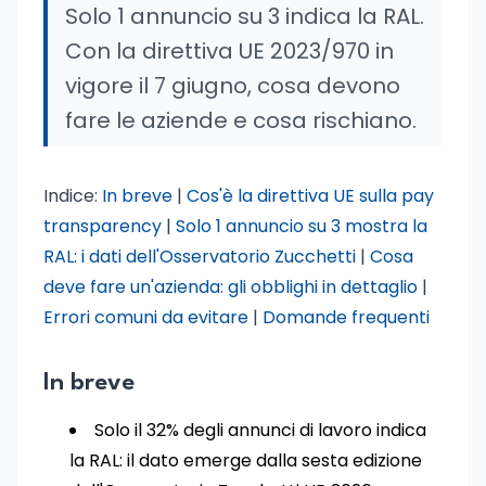
Solo 1 annuncio su 3 indica la RAL.
Con la direttiva UE 2023/970 in
vigore il 7 giugno, cosa devono
fare le aziende e cosa rischiano.
Indice:
In breve
|
Cos'è la direttiva UE sulla pay
transparency
|
Solo 1 annuncio su 3 mostra la
RAL: i dati dell'Osservatorio Zucchetti
|
Cosa
deve fare un'azienda: gli obblighi in dettaglio
|
Errori comuni da evitare
|
Domande frequenti
In breve
Solo il 32% degli annunci di lavoro indica
la RAL: il dato emerge dalla sesta edizione