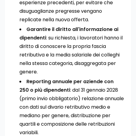
esperienze precedenti, per evitare che
disuguaglianze pregresse vengano
replicate nella nuova offerta.
Garantire il diritto all'informazione ai
dipendenti
: su richiesta, i lavoratori hanno il
diritto di conoscere la propria fascia
retributiva e la media salariale dei colleghi
nella stessa categoria, disaggregata per
genere.
Reporting annuale per aziende con
250 o più dipendenti
: dal 31 gennaio 2028
(primo invio obbligatorio) relazione annuale
con dati sul divario retributivo medio e
mediano per genere, distribuzione per
quartili e composizione delle retribuzioni
variabili.