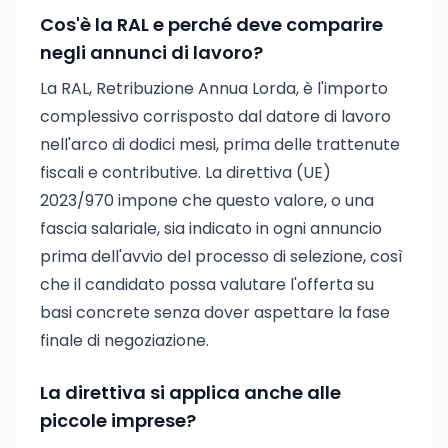
Cos'è la RAL e perché deve comparire
negli annunci di lavoro?
La RAL, Retribuzione Annua Lorda, è l'importo
complessivo corrisposto dal datore di lavoro
nell'arco di dodici mesi, prima delle trattenute
fiscali e contributive. La direttiva (UE)
2023/970 impone che questo valore, o una
fascia salariale, sia indicato in ogni annuncio
prima dell'avvio del processo di selezione, così
che il candidato possa valutare l'offerta su
basi concrete senza dover aspettare la fase
finale di negoziazione.
La direttiva si applica anche alle
piccole imprese?