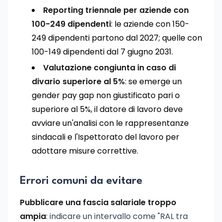
Reporting triennale per aziende con
100-249 dipendenti
: le aziende con 150-
249 dipendenti partono dal 2027; quelle con
100-149 dipendenti dal 7 giugno 2031.
Valutazione congiunta in caso di
divario superiore al 5%
: se emerge un
gender pay gap non giustificato pari o
superiore al 5%, il datore di lavoro deve
avviare un'analisi con le rappresentanze
sindacali e l'Ispettorato del lavoro per
adottare misure correttive.
Errori comuni da evitare
Pubblicare una fascia salariale troppo
ampia
: indicare un intervallo come "RAL tra