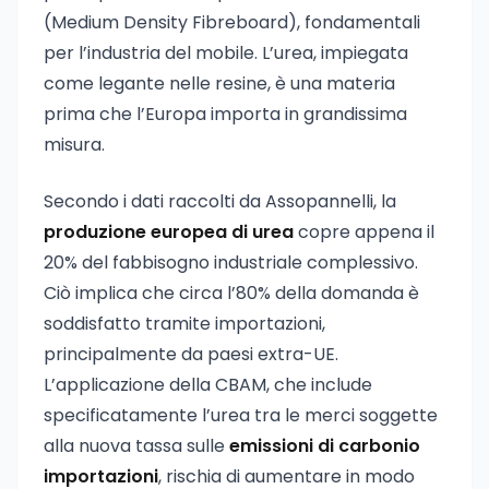
(Medium Density Fibreboard), fondamentali
per l’industria del mobile. L’urea, impiegata
come legante nelle resine, è una materia
prima che l’Europa importa in grandissima
misura.
Secondo i dati raccolti da Assopannelli, la
produzione europea di urea
copre appena il
20% del fabbisogno industriale complessivo.
Ciò implica che circa l’80% della domanda è
soddisfatto tramite importazioni,
principalmente da paesi extra-UE.
L’applicazione della CBAM, che include
specificatamente l’urea tra le merci soggette
alla nuova tassa sulle
emissioni di carbonio
importazioni
, rischia di aumentare in modo