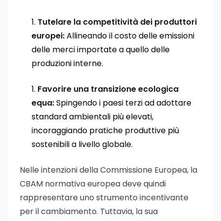
Tutelare la competitività dei produttori
europei:
Allineando il costo delle emissioni
delle merci importate a quello delle
produzioni interne.
Favorire una transizione ecologica
equa:
Spingendo i paesi terzi ad adottare
standard ambientali più elevati,
incoraggiando pratiche produttive più
sostenibili a livello globale.
Nelle intenzioni della Commissione Europea, la
CBAM normativa europea deve quindi
rappresentare uno strumento incentivante
per il cambiamento. Tuttavia, la sua