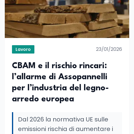
23/01/2026
Lavoro
CBAM e il rischio rincari:
l’allarme di Assopannelli
per l’industria del legno-
arredo europea
Dal 2026 la normativa UE sulle
emissioni rischia di aumentare i