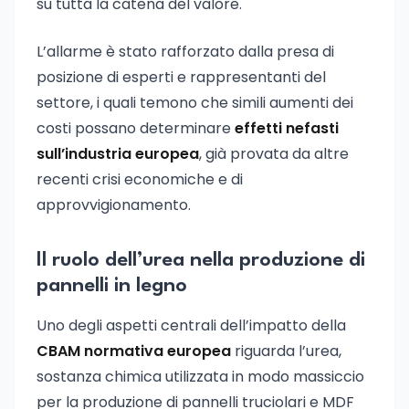
su tutta la catena del valore.
L’allarme è stato rafforzato dalla presa di
posizione di esperti e rappresentanti del
settore, i quali temono che simili aumenti dei
costi possano determinare
effetti nefasti
sull’industria europea
, già provata da altre
recenti crisi economiche e di
approvvigionamento.
Il ruolo dell’urea nella produzione di
pannelli in legno
Uno degli aspetti centrali dell’impatto della
CBAM normativa europea
riguarda l’urea,
sostanza chimica utilizzata in modo massiccio
per la produzione di pannelli truciolari e MDF