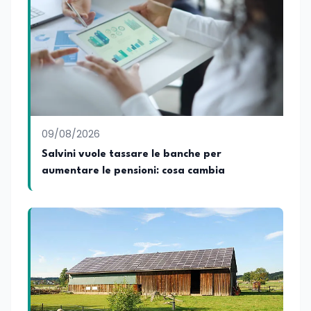
09/08/2026
Salvini vuole tassare le banche per
aumentare le pensioni: cosa cambia