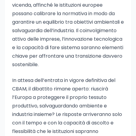
vicenda, affinché le istituzioni europee
possano calibrare la normativa in modo da
garantire un equilibrio tra obiettivi ambientali e
salvaguardia dell’industria. Il coinvolgimento
attivo delle imprese, l’innovazione tecnologica
e la capacità di fare sistema saranno elementi
chiave per affrontare una transizione davvero
sostenibile.
In attesa dell’entrata in vigore definitiva del
CBAM, il dibattito rimane aperto: riuscirà
l’Europa a proteggere il proprio tessuto
produttivo, salvaguardando ambiente e
industria insieme? Le risposte arriveranno solo
con il tempo e con la capacità di ascolto e
flessibilità che le istituzioni sapranno