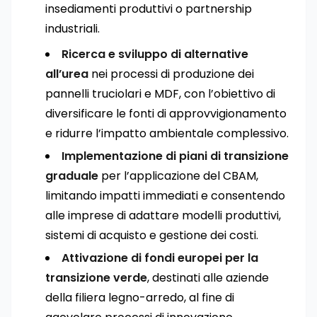
insediamenti produttivi o partnership
industriali.
Ricerca e sviluppo di alternative
all’urea
nei processi di produzione dei
pannelli truciolari e MDF, con l’obiettivo di
diversificare le fonti di approvvigionamento
e ridurre l’impatto ambientale complessivo.
Implementazione di piani di transizione
graduale
per l’applicazione del CBAM,
limitando impatti immediati e consentendo
alle imprese di adattare modelli produttivi,
sistemi di acquisto e gestione dei costi.
Attivazione di fondi europei per la
transizione verde
, destinati alle aziende
della filiera legno-arredo, al fine di