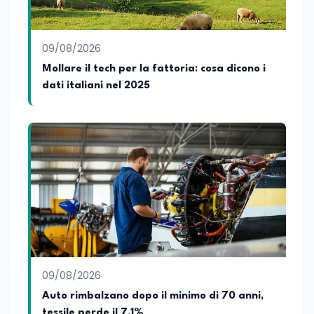
09/08/2026
Mollare il tech per la fattoria: cosa dicono i
dati italiani nel 2025
09/08/2026
Auto rimbalzano dopo il minimo di 70 anni,
tessile perde il 7,1%