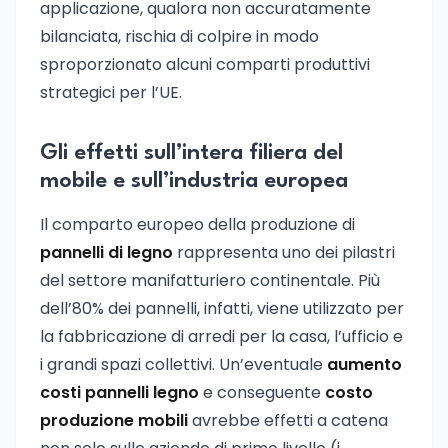
applicazione, qualora non accuratamente
bilanciata, rischia di colpire in modo
sproporzionato alcuni comparti produttivi
strategici per l’UE.
Gli effetti sull’intera filiera del
mobile e sull’industria europea
Il comparto europeo della produzione di
pannelli di legno
rappresenta uno dei pilastri
del settore manifatturiero continentale. Più
dell’80% dei pannelli, infatti, viene utilizzato per
la fabbricazione di arredi per la casa, l’ufficio e
i grandi spazi collettivi. Un’eventuale
aumento
costi pannelli legno
e conseguente
costo
produzione mobili
avrebbe effetti a catena