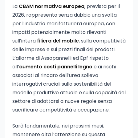
La
CBAM normativa europea
, prevista per il
2026, rappresenta senza dubbio una svolta
per l’industria manifatturiera europea, con
impatti potenzialmente molto rilevanti
sull’intera
filiera del mobile
, sulla competitività
delle imprese e sui prezzi finali dei prodotti.
L’allarme di Assopannelli ed Epf rispetto
all’
aumento costi pannelli legno
e ai rischi
associati al rincaro dell’urea solleva
interrogativi cruciali sulla sostenibilità del
modello produttivo attuale e sulla capacità del
settore di adattarsi a nuove regole senza
sacrificare competitività e occupazione.
Sarà fondamentale, nei prossimi mesi,
mantenere alta l’attenzione su questa