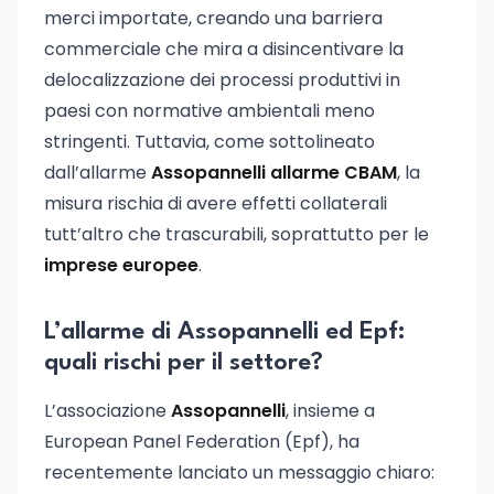
merci importate, creando una barriera
commerciale che mira a disincentivare la
delocalizzazione dei processi produttivi in
paesi con normative ambientali meno
stringenti. Tuttavia, come sottolineato
dall’allarme
Assopannelli allarme CBAM
, la
misura rischia di avere effetti collaterali
tutt’altro che trascurabili, soprattutto per le
imprese europee
.
L’allarme di Assopannelli ed Epf:
quali rischi per il settore?
L’associazione
Assopannelli
, insieme a
European Panel Federation (Epf), ha
recentemente lanciato un messaggio chiaro: