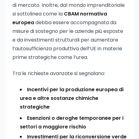
di mercato. Inoltre, dal mondo imprenditoriale
si sottolinea come la
CBAM normativa
europea
debba essere accompagnata da
misure di sostegno per le aziende più esposte
e da investimenti strutturali per aumentare
l’autosufficienza produttiva dell’UE in materie
prime strategiche come l’urea.
Tra le richieste avanzate si segnalano:
Incentivi per la produzione europea di
urea e altre sostanze chimiche
strategiche
Esenzioni o deroghe temporanee per i
settori a maggiore rischio
Investimenti per la riconversione verde