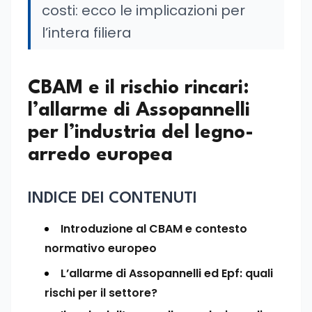
costi: ecco le implicazioni per
l’intera filiera
CBAM e il rischio rincari:
l’allarme di Assopannelli
per l’industria del legno-
arredo europea
INDICE DEI CONTENUTI
Introduzione al CBAM e contesto
normativo europeo
L’allarme di Assopannelli ed Epf: quali
rischi per il settore?