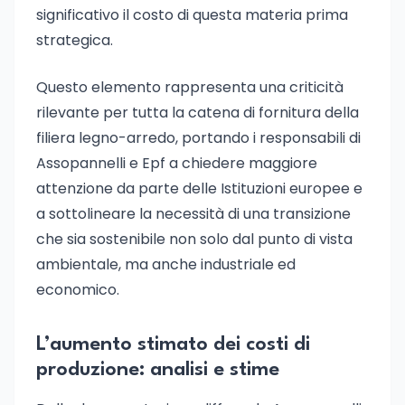
significativo il costo di questa materia prima
strategica.
Questo elemento rappresenta una criticità
rilevante per tutta la catena di fornitura della
filiera legno-arredo, portando i responsabili di
Assopannelli e Epf a chiedere maggiore
attenzione da parte delle Istituzioni europee e
a sottolineare la necessità di una transizione
che sia sostenibile non solo dal punto di vista
ambientale, ma anche industriale ed
economico.
L’aumento stimato dei costi di
produzione: analisi e stime