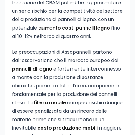
l’adozione del CBAM potrebbe rappresentare
un serio rischio per la competitività del settore
della produzione di pannelli di legno, con un
potenziale
aumento costi pannelli legno
fino
al 10-12% nell’arco di quattro anni.
Le preoccupazioni di Assopannelli partono
dall’osservazione che il mercato europeo dei
pannelli di legno
è fortemente interconnesso
a monte con la produzione di sostanze
chimiche, prime fra tutte l’urea, componente
fondamentale per la produzione dei pannelli
stessi. La
filiera mobile
europea rischia dunque
di essere penalizzata da un rincaro delle
materie prime che si tradurrebbe in un
inevitabile
costo produzione mobili
maggiore