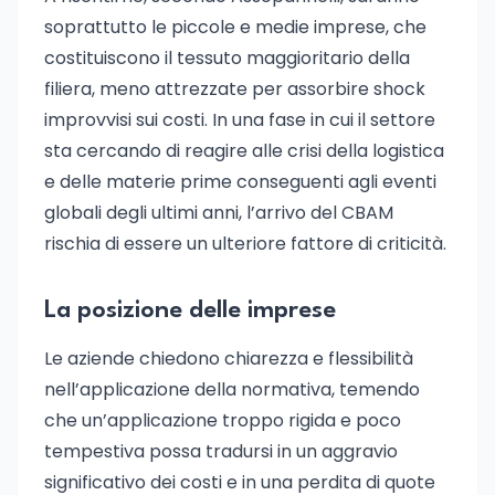
soprattutto le piccole e medie imprese, che
costituiscono il tessuto maggioritario della
filiera, meno attrezzate per assorbire shock
improvvisi sui costi. In una fase in cui il settore
sta cercando di reagire alle crisi della logistica
e delle materie prime conseguenti agli eventi
globali degli ultimi anni, l’arrivo del CBAM
rischia di essere un ulteriore fattore di criticità.
La posizione delle imprese
Le aziende chiedono chiarezza e flessibilità
nell’applicazione della normativa, temendo
che un’applicazione troppo rigida e poco
tempestiva possa tradursi in un aggravio
significativo dei costi e in una perdita di quote