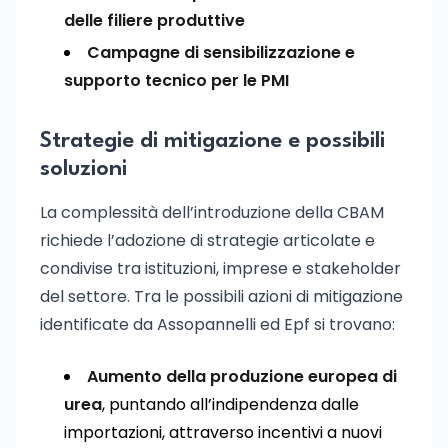
delle filiere produttive
Campagne di sensibilizzazione e
supporto tecnico per le PMI
Strategie di mitigazione e possibili
soluzioni
La complessità dell’introduzione della CBAM
richiede l’adozione di strategie articolate e
condivise tra istituzioni, imprese e stakeholder
del settore. Tra le possibili azioni di mitigazione
identificate da Assopannelli ed Epf si trovano:
Aumento della produzione europea di
urea
, puntando all’indipendenza dalle
importazioni, attraverso incentivi a nuovi