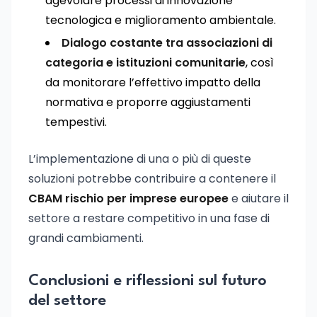
agevolare processi di innovazione
tecnologica e miglioramento ambientale.
Dialogo costante tra associazioni di
categoria e istituzioni comunitarie
, così
da monitorare l’effettivo impatto della
normativa e proporre aggiustamenti
tempestivi.
L’implementazione di una o più di queste
soluzioni potrebbe contribuire a contenere il
CBAM rischio per imprese europee
e aiutare il
settore a restare competitivo in una fase di
grandi cambiamenti.
Conclusioni e riflessioni sul futuro
del settore