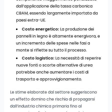
dall’applicazione della tassa carbonica
CBAM, essendo largamente importata da
paesi extra-UE.
Costo energetico:
La produzione dei
pannelli in legno è altamente energivora, e
un incremento delle spese nelle fasi a
monte si riflette su tutto il processo.
Costo logistico:
La necessità di reperire
nuove fonti o scorte alternative di urea
potrebbe anche aumentare i costi di
trasporto e approvvigionamento.
Le stime elaborate dal settore suggeriscono
un effetto domino che rischia di propagarsi
dall’industria chimica primaria fino al