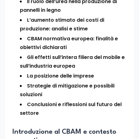
Il ruolo dell’urea nella produzione di
pannelli in legno
L’aumento stimato dei costi di
produzione: analisi e stime
CBAM normativa europea: finalità e
obiettivi dichiarati
Gli effetti sull’intera filiera del mobile e
sull’industria europea
La posizione delle imprese
Strategie di mitigazione e possibili
soluzioni
Conclusioni e riflessioni sul futuro del
settore
Introduzione al CBAM e contesto