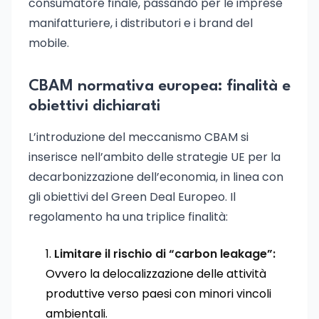
consumatore finale, passando per le imprese
manifatturiere, i distributori e i brand del
mobile.
CBAM normativa europea: finalità e
obiettivi dichiarati
L’introduzione del meccanismo CBAM si
inserisce nell’ambito delle strategie UE per la
decarbonizzazione dell’economia, in linea con
gli obiettivi del Green Deal Europeo. Il
regolamento ha una triplice finalità:
Limitare il rischio di “carbon leakage”:
Ovvero la delocalizzazione delle attività
produttive verso paesi con minori vincoli
ambientali.