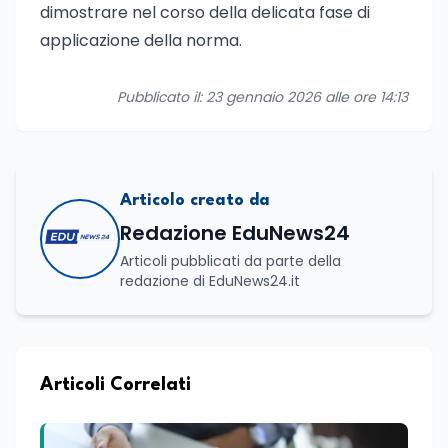
dimostrare nel corso della delicata fase di
applicazione della norma.
Pubblicato il: 23 gennaio 2026 alle ore 14:13
Articolo creato da
Redazione EduNews24
Articoli pubblicati da parte della
redazione di EduNews24.it
Articoli Correlati