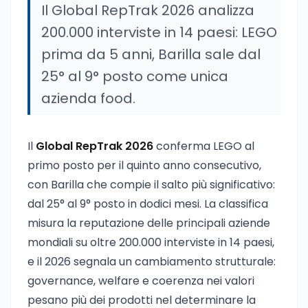
Il Global RepTrak 2026 analizza
200.000 interviste in 14 paesi: LEGO
prima da 5 anni, Barilla sale dal
25° al 9° posto come unica
azienda food.
Il
Global RepTrak 2026
conferma LEGO al
primo posto per il quinto anno consecutivo,
con Barilla che compie il salto più significativo:
dal 25° al 9° posto in dodici mesi. La classifica
misura la reputazione delle principali aziende
mondiali su oltre 200.000 interviste in 14 paesi,
e il 2026 segnala un cambiamento strutturale:
governance, welfare e coerenza nei valori
pesano più dei prodotti nel determinare la