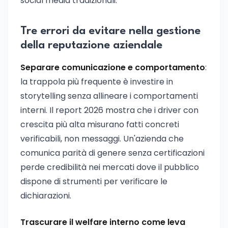
social media tradizionali.
Tre errori da evitare nella gestione
della reputazione aziendale
Separare comunicazione e comportamento
:
la trappola più frequente è investire in
storytelling senza allineare i comportamenti
interni. Il report 2026 mostra che i driver con
crescita più alta misurano fatti concreti
verificabili, non messaggi. Un'azienda che
comunica parità di genere senza certificazioni
perde credibilità nei mercati dove il pubblico
dispone di strumenti per verificare le
dichiarazioni.
Trascurare il welfare interno come leva