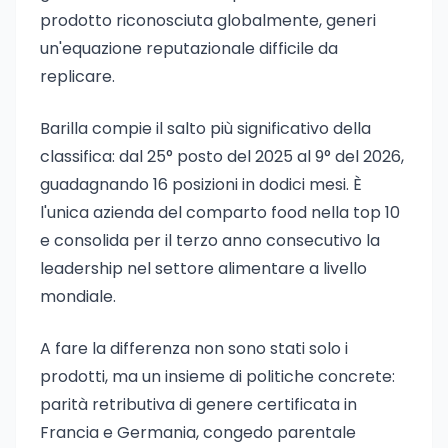
prodotto riconosciuta globalmente, generi
un'equazione reputazionale difficile da
replicare.
Barilla compie il salto più significativo della
classifica: dal 25° posto del 2025 al 9° del 2026,
guadagnando 16 posizioni in dodici mesi. È
l'unica azienda del comparto food nella top 10
e consolida per il terzo anno consecutivo la
leadership nel settore alimentare a livello
mondiale.
A fare la differenza non sono stati solo i
prodotti, ma un insieme di politiche concrete:
parità retributiva di genere certificata in
Francia e Germania, congedo parentale