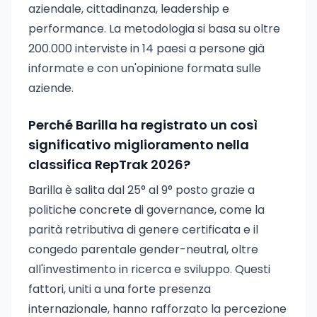
aziendale, cittadinanza, leadership e
performance. La metodologia si basa su oltre
200.000 interviste in 14 paesi a persone già
informate e con un'opinione formata sulle
aziende.
Perché Barilla ha registrato un così
significativo miglioramento nella
classifica RepTrak 2026?
Barilla è salita dal 25° al 9° posto grazie a
politiche concrete di governance, come la
parità retributiva di genere certificata e il
congedo parentale gender-neutral, oltre
all'investimento in ricerca e sviluppo. Questi
fattori, uniti a una forte presenza
internazionale, hanno rafforzato la percezione