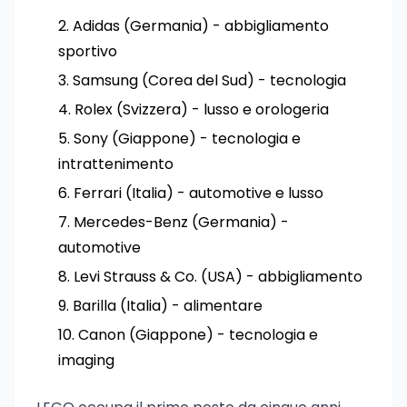
Adidas (Germania) - abbigliamento
sportivo
Samsung (Corea del Sud) - tecnologia
Rolex (Svizzera) - lusso e orologeria
Sony (Giappone) - tecnologia e
intrattenimento
Ferrari (Italia) - automotive e lusso
Mercedes-Benz (Germania) -
automotive
Levi Strauss & Co. (USA) - abbigliamento
Barilla (Italia) - alimentare
Canon (Giappone) - tecnologia e
imaging