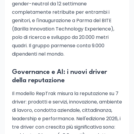
gender-neutral da 12 settimane
completamente retribuite per entrambi i
genitori, e l'inaugurazione a Parma del BITE
(Barilla Innovation Technology Experience),
polo di ricerca e sviluppo da 20.000 metri
quadri. Il gruppo parmense conta 9.000
dipendenti nel mondo.
Governance e AI: i nuovi driver
della reputazione
Il modello RepTrak misura la reputazione su 7
driver: prodotti e servizi, innovazione, ambiente
di lavoro, condotta aziendale, cittadinanza,
leadership e performance. Nell'edizione 2026, i
tre driver con crescita più significativa sono: