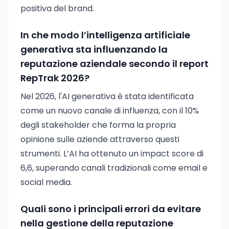
positiva del brand.
In che modo l’intelligenza artificiale
generativa sta influenzando la
reputazione aziendale secondo il report
RepTrak 2026?
Nel 2026, l'AI generativa è stata identificata
come un nuovo canale di influenza, con il 10%
degli stakeholder che forma la propria
opinione sulle aziende attraverso questi
strumenti. L’AI ha ottenuto un impact score di
6,6, superando canali tradizionali come email e
social media.
Quali sono i principali errori da evitare
nella gestione della reputazione