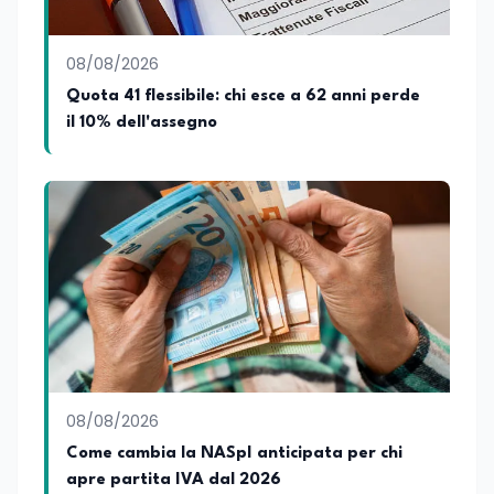
08/08/2026
Quota 41 flessibile: chi esce a 62 anni perde
il 10% dell'assegno
08/08/2026
Come cambia la NASpI anticipata per chi
apre partita IVA dal 2026