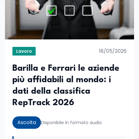
18/05/2026
Lavoro
Barilla e Ferrari le aziende
più affidabili al mondo: i
dati della classifica
RepTrack 2026
Ascolta
Disponibile in formato audio