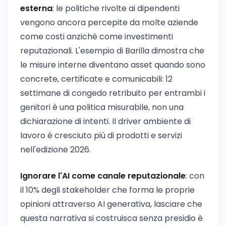
esterna
: le politiche rivolte ai dipendenti
vengono ancora percepite da molte aziende
come costi anziché come investimenti
reputazionali. L'esempio di Barilla dimostra che
le misure interne diventano asset quando sono
concrete, certificate e comunicabili: 12
settimane di congedo retribuito per entrambi i
genitori è una politica misurabile, non una
dichiarazione di intenti. Il driver ambiente di
lavoro è cresciuto più di prodotti e servizi
nell'edizione 2026.
Ignorare l'AI come canale reputazionale
: con
il 10% degli stakeholder che forma le proprie
opinioni attraverso AI generativa, lasciare che
questa narrativa si costruisca senza presidio è