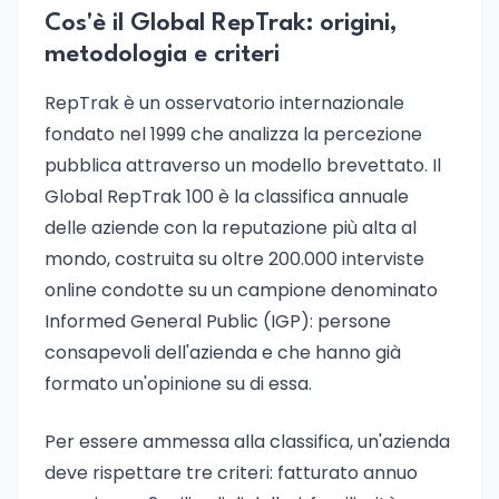
Cos'è il Global RepTrak: origini,
metodologia e criteri
RepTrak è un osservatorio internazionale
fondato nel 1999 che analizza la percezione
pubblica attraverso un modello brevettato. Il
Global RepTrak 100 è la classifica annuale
delle aziende con la reputazione più alta al
mondo, costruita su oltre 200.000 interviste
online condotte su un campione denominato
Informed General Public (IGP): persone
consapevoli dell'azienda e che hanno già
formato un'opinione su di essa.
Per essere ammessa alla classifica, un'azienda
deve rispettare tre criteri: fatturato annuo