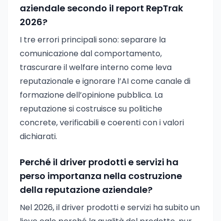
aziendale secondo il report RepTrak
2026?
I tre errori principali sono: separare la
comunicazione dal comportamento,
trascurare il welfare interno come leva
reputazionale e ignorare l’AI come canale di
formazione dell’opinione pubblica. La
reputazione si costruisce su politiche
concrete, verificabili e coerenti con i valori
dichiarati.
Perché il driver prodotti e servizi ha
perso importanza nella costruzione
della reputazione aziendale?
Nel 2026, il driver prodotti e servizi ha subito un