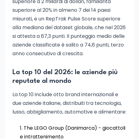
superiore a 2 miliardi di dollari, familiarità
superiore al 20% in almeno 7 dei 14 paesi
misurati, e un RepTrak Pulse Score superiore
alla mediana del dataset globale, che nel 2026
si attesta a 67,3 punti. Il punteggio medio delle
aziende classificate è salito a 74,6 punti, terzo
anno consecutivo di crescita.
La top 10 del 2026: le aziende più
reputate al mondo
La top 10 include otto brand internazionali e
due aziende italiane, distribuiti tra tecnologia,
lusso, abbigliamento, automotive e alimentare:
The LEGO Group (Danimarca) - giocattoli
e intrattenimento