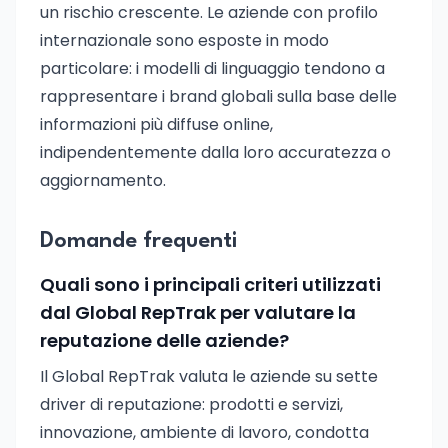
un rischio crescente. Le aziende con profilo
internazionale sono esposte in modo
particolare: i modelli di linguaggio tendono a
rappresentare i brand globali sulla base delle
informazioni più diffuse online,
indipendentemente dalla loro accuratezza o
aggiornamento.
Domande frequenti
Quali sono i principali criteri utilizzati
dal Global RepTrak per valutare la
reputazione delle aziende?
Il Global RepTrak valuta le aziende su sette
driver di reputazione: prodotti e servizi,
innovazione, ambiente di lavoro, condotta