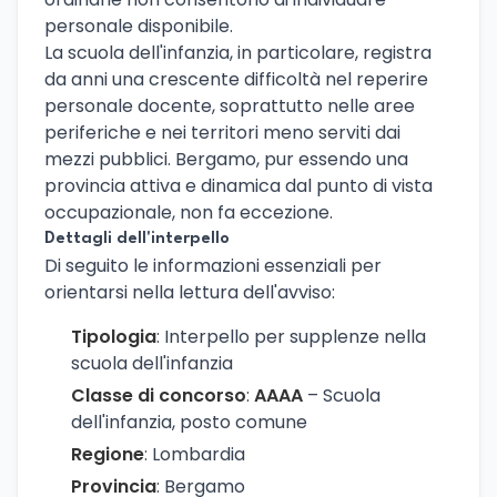
personale disponibile.
La scuola dell'infanzia, in particolare, registra
da anni una crescente difficoltà nel reperire
personale docente, soprattutto nelle aree
periferiche e nei territori meno serviti dai
mezzi pubblici. Bergamo, pur essendo una
provincia attiva e dinamica dal punto di vista
occupazionale, non fa eccezione.
Dettagli dell'interpello
Di seguito le informazioni essenziali per
orientarsi nella lettura dell'avviso:
Tipologia
: Interpello per supplenze nella
scuola dell'infanzia
Classe di concorso
:
AAAA
– Scuola
dell'infanzia, posto comune
Regione
: Lombardia
Provincia
: Bergamo