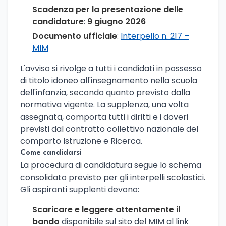
Scadenza per la presentazione delle
candidature
:
9 giugno 2026
Documento ufficiale
:
Interpello n. 217 –
MIM
L'avviso si rivolge a tutti i candidati in possesso
di titolo idoneo all'insegnamento nella scuola
dell'infanzia, secondo quanto previsto dalla
normativa vigente. La supplenza, una volta
assegnata, comporta tutti i diritti e i doveri
previsti dal contratto collettivo nazionale del
comparto Istruzione e Ricerca.
Come candidarsi
La procedura di candidatura segue lo schema
consolidato previsto per gli interpelli scolastici.
Gli aspiranti supplenti devono:
Scaricare e leggere attentamente il
bando
disponibile sul sito del MIM al link