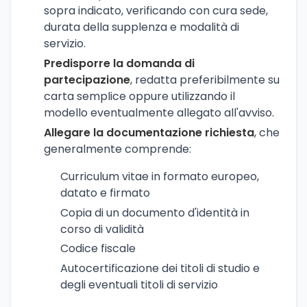
sopra indicato, verificando con cura sede,
durata della supplenza e modalità di
servizio.
Predisporre la domanda di
partecipazione
, redatta preferibilmente su
carta semplice oppure utilizzando il
modello eventualmente allegato all'avviso.
Allegare la documentazione richiesta
, che
generalmente comprende:
Curriculum vitae in formato europeo,
datato e firmato
Copia di un documento d'identità in
corso di validità
Codice fiscale
Autocertificazione dei titoli di studio e
degli eventuali titoli di servizio