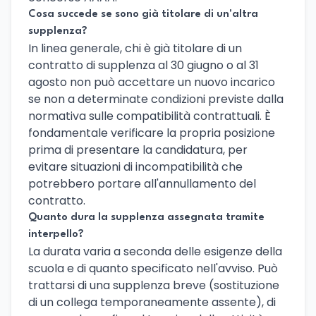
Cosa succede se sono già titolare di un'altra
supplenza?
In linea generale, chi è già titolare di un
contratto di supplenza al 30 giugno o al 31
agosto non può accettare un nuovo incarico
se non a determinate condizioni previste dalla
normativa sulle compatibilità contrattuali. È
fondamentale verificare la propria posizione
prima di presentare la candidatura, per
evitare situazioni di incompatibilità che
potrebbero portare all'annullamento del
contratto.
Quanto dura la supplenza assegnata tramite
interpello?
La durata varia a seconda delle esigenze della
scuola e di quanto specificato nell'avviso. Può
trattarsi di una supplenza breve (sostituzione
di un collega temporaneamente assente), di