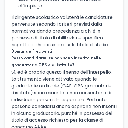
all'impiego
Il dirigente scolastico valuterà le candidature
pervenute secondo i criteri previsti dalla
normativa, dando precedenza a chi è in
possesso di titolo di abilitazione specifico
rispetto a chi possiede il solo titolo di studio.
Domande frequenti
Posso candidarmi se non sono inserito nelle
graduatorie GPS o di istituto?
Sì, ed è proprio questo il senso dell'interpello.
Lo strumento viene attivato quando le
graduatorie ordinarie (GAE, GPS, graduatorie
d'istituto) sono esaurite o non consentono di
individuare personale disponibile. Pertanto,
possono candidarsi anche aspiranti non inseriti
in alcuna graduatoria, purché in possesso del
titolo di accesso richiesto per la classe di
concorso AAAA.