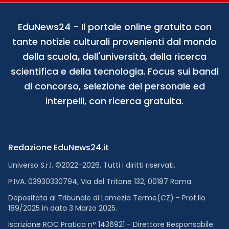
EduNews24 - Il portale online gratuito con
tante notizie culturali provenienti dal mondo
della scuola, dell'università, della ricerca
scientifica e della tecnologia. Focus sui bandi
di concorso, selezione del personale ed
interpelli, con ricerca gratuita.
Redazione EduNews24.it
Universo S.r.l. ©2022-2026. Tutti i diritti riservati.
P.IVA. 03930330794, Via del Tritone 132, 00187 Roma
Depositata al Tribunale di Lamezia Terme(CZ) - Prot.llo
189/2025 in data 3 Marzo 2025.
Iscrizione ROC Pratica n° 1436921 - Direttore Responsabile: