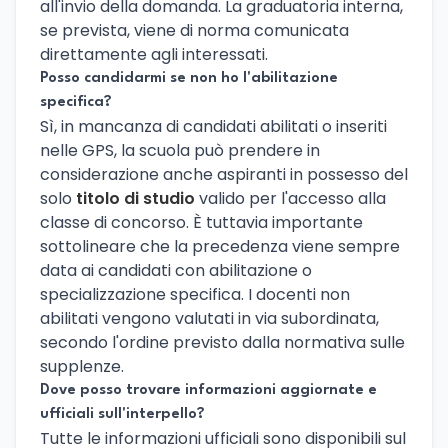
all'invio della domanda. La graduatoria interna,
se prevista, viene di norma comunicata
direttamente agli interessati.
Posso candidarmi se non ho l'abilitazione
specifica?
Sì, in mancanza di candidati abilitati o inseriti
nelle GPS, la scuola può prendere in
considerazione anche aspiranti in possesso del
solo
titolo di studio
valido per l'accesso alla
classe di concorso. È tuttavia importante
sottolineare che la precedenza viene sempre
data ai candidati con abilitazione o
specializzazione specifica. I docenti non
abilitati vengono valutati in via subordinata,
secondo l'ordine previsto dalla normativa sulle
supplenze.
Dove posso trovare informazioni aggiornate e
ufficiali sull'interpello?
Tutte le informazioni ufficiali sono disponibili sul