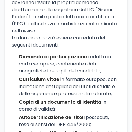
dovranno inviare la propria domanda
direttamente alla segreteria dell'I.C. "Gianni
Rodari" tramite posta elettronica certificata
(PEC) o all'indirizzo email istituzionale indicato
nell'avviso.
La domanda dovrà essere corredata dei
seguenti documenti:
Domanda di partecipazione
redatta in
carta semplice, contenente i dati
anagrafici e i recapiti del candidato;
Curriculum vitae
in formato europeo, con
indicazione dettagliata dei titoli di studio e
delle esperienze professionali maturate;
Copia di un documento di identità
in
corso di validità;
Autocertificazione dei titoli
posseduti,
resa ai sensi del DPR 445/2000;