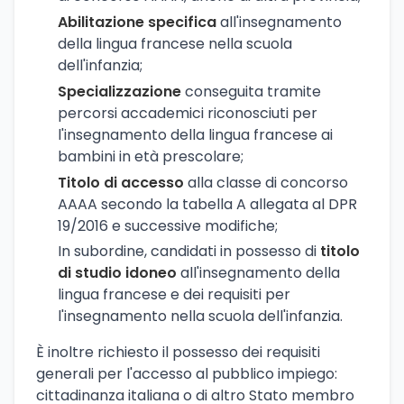
Abilitazione specifica
all'insegnamento
della lingua francese nella scuola
dell'infanzia;
Specializzazione
conseguita tramite
percorsi accademici riconosciuti per
l'insegnamento della lingua francese ai
bambini in età prescolare;
Titolo di accesso
alla classe di concorso
AAAA secondo la tabella A allegata al DPR
19/2016 e successive modifiche;
In subordine, candidati in possesso di
titolo
di studio idoneo
all'insegnamento della
lingua francese e dei requisiti per
l'insegnamento nella scuola dell'infanzia.
È inoltre richiesto il possesso dei requisiti
generali per l'accesso al pubblico impiego:
cittadinanza italiana o di altro Stato membro