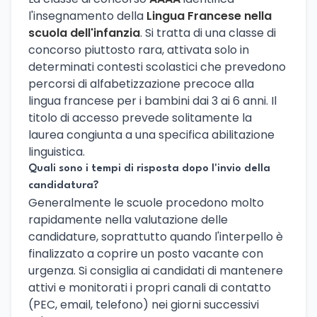
l'insegnamento della
Lingua Francese nella
scuola dell'infanzia
. Si tratta di una classe di
concorso piuttosto rara, attivata solo in
determinati contesti scolastici che prevedono
percorsi di alfabetizzazione precoce alla
lingua francese per i bambini dai 3 ai 6 anni. Il
titolo di accesso prevede solitamente la
laurea congiunta a una specifica abilitazione
linguistica.
Quali sono i tempi di risposta dopo l'invio della
candidatura?
Generalmente le scuole procedono molto
rapidamente nella valutazione delle
candidature, soprattutto quando l'interpello è
finalizzato a coprire un posto vacante con
urgenza. Si consiglia ai candidati di mantenere
attivi e monitorati i propri canali di contatto
(PEC, email, telefono) nei giorni successivi