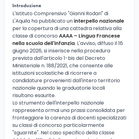
Introduzione
L'Istituto Comprensivo "Gianni Rodari" di
L'Aquila ha pubblicato un
interpello nazionale
per la copertura di una cattedra relativa alla
classe di concorso
AAAA – Lingua Francese
nella scuola dell'infanzia
. L'avviso, diffuso il 16
giugno 2026, si inserisce nella procedura
prevista dall'articolo 1-bis del Decreto
Ministeriale n. 188/2021, che consente alle
istituzioni scolastiche di ricorrere a
candidature provenienti dall'intero territorio
nazionale quando le graduatorie locali
risultano esaurite.
Lo strumento dell'interpello nazionale
rappresenta ormai una prassi consolidata per
fronteggiare la carenza di docenti specializzati
su classi di concorso particolarmente
"sguarnite". Nel caso specifico della classe