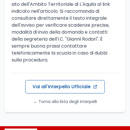
sito dell'Ambito Territoriale di L'Aquila al link
indicato nell'articolo. Si raccomanda di
consultare direttamente il testo integrale
dell'avviso per verificare scadenze precise,
modalità di invio della domanda e contatti
della segreteria dell'I.C. "Gianni Rodari". È
sempre buona prassi contattare
telefonicamente la scuola in caso di dubbi
sulla procedura.
Vai all'Interpello Ufficiale
← Torna alla lista degli interpelli