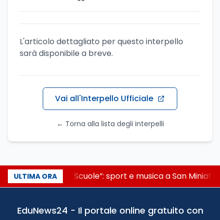
L'articolo dettagliato per questo interpello
sarà disponibile a breve.
Vai all'Interpello Ufficiale
← Torna alla lista degli interpelli
“Noi siamo le Scuole”: sport e musica a San Miniato,
ULTIMA ORA
EduNews24 - Il portale online gratuito con