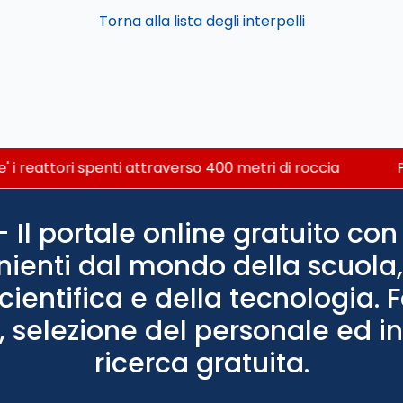
Torna alla lista degli interpelli
e' i reattori spenti attraverso 400 metri di roccia
P
Il portale online gratuito con 
nienti dal mondo della scuola, 
scientifica e della tecnologia. 
 selezione del personale ed in
ricerca gratuita.